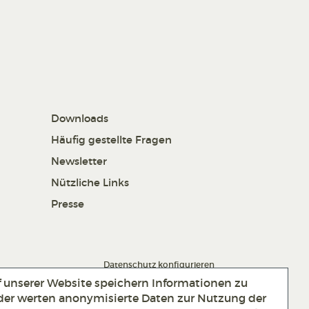
Downloads
Häufig gestellte Fragen
Newsletter
Nützliche Links
Presse
Datenschutz konfigurieren
f unserer Website speichern Informationen zu
er werten anonymisierte Daten zur Nutzung der