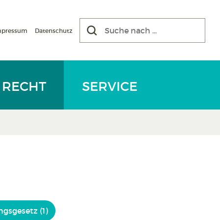
mpressum
Datenschutz
RECHT
SERVICE
gsgesetz (1)