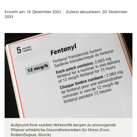
Erstellt am: 19. Dezember 2023
•
Zuletzt aktualisiert: 20. Dezember
2023
Aufgrund ihrer starken Wirkstoffe bergen zu entsorgende
Pflaster erhebliche Gesundheitsrisiken für Dritte (Foto:
RobertDupuis, iStock)