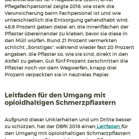
Pflegefachpersonal zeigte 2018, wie stark die
Verunsicherung beim Fachpersonal ist und wie
unterschiedlich die Entsorgung gehandhabt wird.
48,8 Prozent gaben dabei an, die Innenflächen der
Pflaster übereinander zu kleben, bevor sie diese in
den Müll würfen. Rund 21 Prozent vermerkten
schlicht „Sonstiges“, während wieder fast 20 Prozent
angaben, die Pflaster so, wie sie sind, direkt in den
Abfall zu geben. Gut fünf Prozent zerschnitten die
Pflaster noch vor dem Wegwerfen, knapp drei
Prozent verpackten sie in neutrales Papier.
Leitfaden für den Umgang mit
opioidhaltigen Schmerzpflastern
Aufgrund dieser Unklarheiten und um Dritte besser
zu schützen, hat der DBfK 2018 einen
Leitfaden
für
den Umgang mit opioidhaltigen Schmerzpflastern