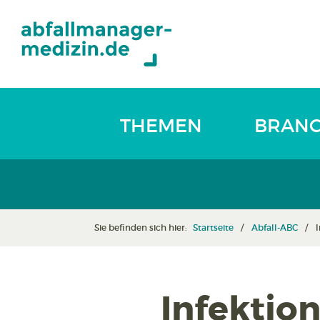
THEMEN
BRAN
Sie befinden sich hier:
Startseite
Abfall-ABC
Infektion