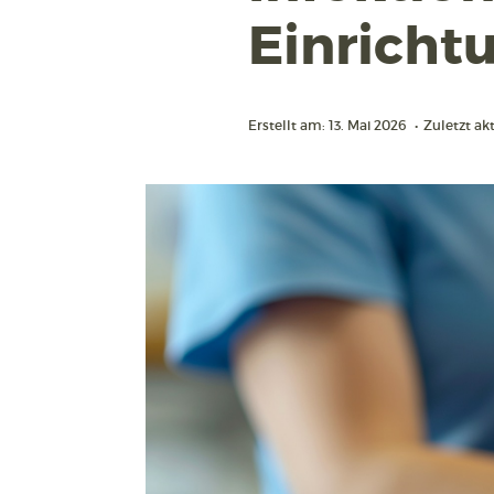
Einricht
Erstellt am: 13. Mai 2026
•
Zuletzt akt