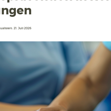
ungen
ualisiert: 21. Juli 2026