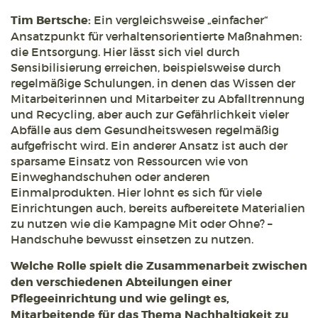
Tim Bertsche:
Ein vergleichsweise „einfacher“
Ansatzpunkt für verhaltensorientierte Maßnahmen:
die Entsorgung. Hier lässt sich viel durch
Sensibilisierung erreichen, beispielsweise durch
regelmäßige Schulungen, in denen das Wissen der
Mitarbeiterinnen und Mitarbeiter zu Abfalltrennung
und Recycling, aber auch zur Gefährlichkeit vieler
Abfälle aus dem Gesundheitswesen regelmäßig
aufgefrischt wird. Ein anderer Ansatz ist auch der
sparsame Einsatz von Ressourcen wie von
Einweghandschuhen oder anderen
Einmalprodukten. Hier lohnt es sich für viele
Einrichtungen auch, bereits aufbereitete Materialien
zu nutzen wie die Kampagne Mit oder Ohne? –
Handschuhe bewusst einsetzen zu nutzen.
Welche Rolle spielt die Zusammenarbeit zwischen
den verschiedenen Abteilungen einer
Pflegeeinrichtung und wie gelingt es,
Mitarbeitende für das Thema Nachhaltigkeit zu