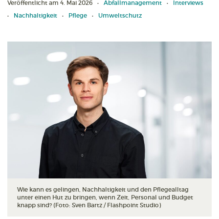
Veröffentlicht am 4. Mai 2026
Abfallmanagement
Interviews
Nachhaltigkeit
Pflege
Umweltschutz
Wie kann es gelingen, Nachhaltigkeit und den Pflegealltag
unter einen Hut zu bringen, wenn Zeit, Personal und Budget
knapp sind? (Foto: Sven Bartz / Flashpoint Studio)