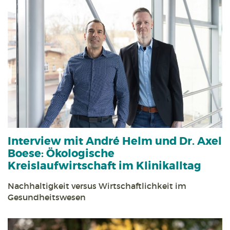
Interview mit André Helm und Dr. Axel
Boese:
Ökologische
Kreislaufwirtschaft im Klinikalltag
Nachhaltigkeit versus Wirtschaftlichkeit im
Gesundheitswesen