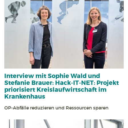
Interview mit Sophie Wald und
Stefanie Brauer:
Hack-IT-NET: Projekt
priorisiert Kreislauf­wirtschaft im
Kranken­haus
OP-Abfälle reduzieren und Ressourcen sparen