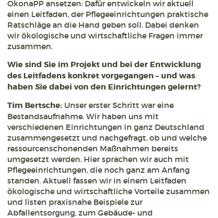
ÖkonaPP ansetzen: Dafür entwickeln wir aktuell
einen Leitfaden, der Pflegeeinrichtungen praktische
Ratschläge an die Hand geben soll. Dabei denken
wir ökologische und wirtschaftliche Fragen immer
zusammen.
Wie sind Sie im Projekt und bei der Entwicklung
des Leitfadens konkret vorgegangen – und was
haben Sie dabei von den Einrichtungen gelernt?
Tim Bertsche:
Unser erster Schritt war eine
Bestandsaufnahme. Wir haben uns mit
verschiedenen Einrichtungen in ganz Deutschland
zusammengesetzt und nachgefragt, ob und welche
ressourcenschonenden Maßnahmen bereits
umgesetzt werden. Hier sprachen wir auch mit
Pflegeeinrichtungen, die noch ganz am Anfang
standen. Aktuell fassen wir in einem Leitfaden
ökologische und wirtschaftliche Vorteile zusammen
und listen praxisnahe Beispiele zur
Abfallentsorgung, zum Gebäude- und