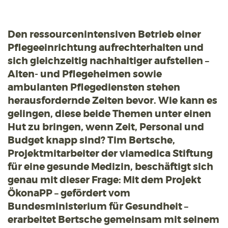
Den ressourcenintensiven Betrieb einer
Pflegeeinrichtung aufrechterhalten und
sich gleichzeitig nachhaltiger aufstellen –
Alten- und Pflegeheimen sowie
ambulanten Pflegediensten stehen
herausfordernde Zeiten bevor. Wie kann es
gelingen, diese beide Themen unter einen
Hut zu bringen, wenn Zeit, Personal und
Budget knapp sind? Tim Bertsche,
Projektmitarbeiter der viamedica Stiftung
für eine gesunde Medizin, beschäftigt sich
genau mit dieser Frage: Mit dem Projekt
ÖkonaPP – gefördert vom
Bundesministerium für Gesundheit –
erarbeitet Bertsche gemeinsam mit seinem