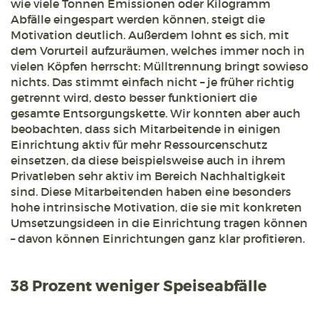
wie viele Tonnen Emissionen oder Kilogramm
Abfälle eingespart werden können, steigt die
Motivation deutlich. Außerdem lohnt es sich, mit
dem Vorurteil aufzuräumen, welches immer noch in
vielen Köpfen herrscht: Mülltrennung bringt sowieso
nichts. Das stimmt einfach nicht – je früher richtig
getrennt wird, desto besser funktioniert die
gesamte Entsorgungskette. Wir konnten aber auch
beobachten, dass sich Mitarbeitende in einigen
Einrichtung aktiv für mehr Ressourcenschutz
einsetzen, da diese beispielsweise auch in ihrem
Privatleben sehr aktiv im Bereich Nachhaltigkeit
sind. Diese Mitarbeitenden haben eine besonders
hohe intrinsische Motivation, die sie mit konkreten
Umsetzungsideen in die Einrichtung tragen können
– davon können Einrichtungen ganz klar profitieren.
38 Prozent weniger Speiseabfälle