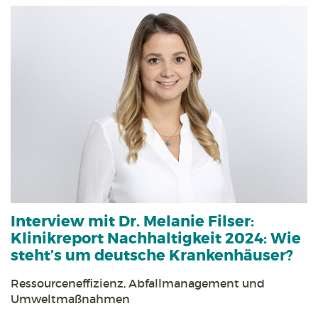
Interview mit Dr. Melanie Filser:
Klinikreport Nachhaltigkeit 2024: Wie
steht’s um deutsche Krankenhäuser?
Ressourceneffizienz, Abfallmanagement und
Umweltmaßnahmen