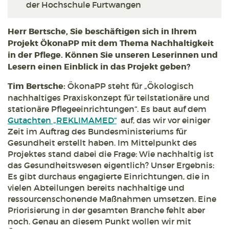
der Hochschule Furtwangen
Herr Bertsche, Sie beschäftigen sich in Ihrem
Projekt ÖkonaPP mit dem Thema Nachhaltigkeit
in der Pflege. Können Sie unseren Leserinnen und
Lesern einen Einblick in das Projekt geben?
Tim Bertsche:
ÖkonaPP steht für „Ökologisch
nachhaltiges Praxiskonzept für teilstationäre und
stationäre Pflegeeinrichtungen“. Es baut auf dem
Gutachten „REKLIMAMED“
auf, das wir vor einiger
Zeit im Auftrag des Bundesministeriums für
Gesundheit erstellt haben. Im Mittelpunkt des
Projektes stand dabei die Frage: Wie nachhaltig ist
das Gesundheitswesen eigentlich? Unser Ergebnis:
Es gibt durchaus engagierte Einrichtungen, die in
vielen Abteilungen bereits nachhaltige und
ressourcenschonende Maßnahmen umsetzen. Eine
Priorisierung in der gesamten Branche fehlt aber
noch. Genau an diesem Punkt wollen wir mit