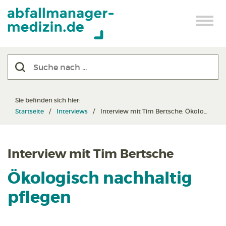
Sie befinden sich hier:
Startseite
Interviews
Interview mit Tim Bertsche: Ökologisch nachhaltig pflegen
Interview mit Tim Bertsche
Ökologisch nachhaltig
pflegen