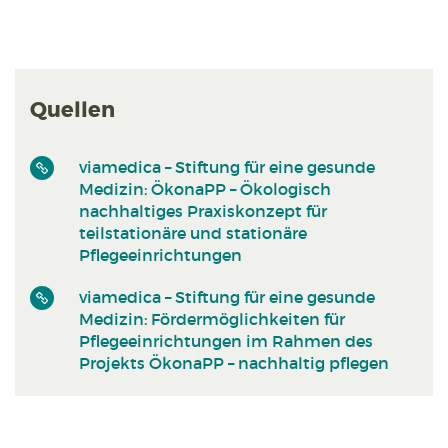
Quellen
viamedica – Stiftung für eine gesunde
Medizin: ÖkonaPP – Ökologisch
nachhaltiges Praxiskonzept für
teilstationäre und stationäre
Pflegeeinrichtungen
viamedica – Stiftung für eine gesunde
Medizin: Fördermöglichkeiten für
Pflegeeinrichtungen im Rahmen des
Projekts ÖkonaPP – nachhaltig pflegen