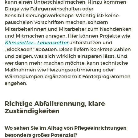
kann einen Unterschied machen. Hinzu kommen
Dinge wie Fahrgemeinschaften oder
Sensibilisierungsworkshops. Wichtig ist: keine
pauschalen Vorschriften machen, sondern
Mitarbeiterinnen und Mitarbeiter zum Nachdenken
und Mitmachen anregen. Hier können Projekte wie
Klimaretter – Lebensretter
unterstützen und
„Blockaden“ abbauen. Diese liefern konkrete Zahlen
und zeigen, was sich wirklich einsparen lässt. Und
wer dann mehr machen möchte, kann technische
Maßnahmen wie Heizungsoptimierung oder
Wärmepumpen ergänzend mit Förderprogrammen
angehen.
Richtige Abfalltrennung, klare
Zuständigkeiten
Wo sehen Sie im Alltag von Pflegeeinrichtungen
besonders großes Potenzial?