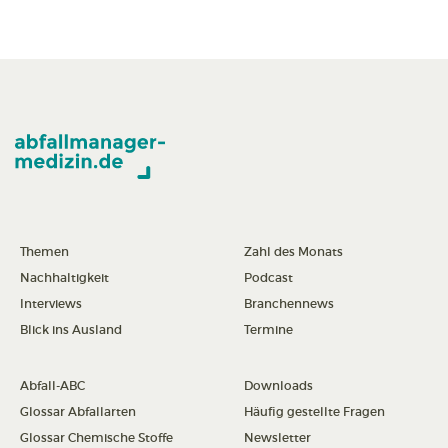
Themen
Zahl des Monats
Nachhaltigkeit
Podcast
Interviews
Branchennews
Blick ins Ausland
Termine
Abfall-ABC
Downloads
Glossar Abfallarten
Häufig gestellte Fragen
Glossar Chemische Stoffe
Newsletter