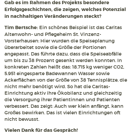
Gab es im Rahmen des Projekts besondere
Erfolgsgeschichten, die zeigen, welches Potenzial
in nachhaltigen Veränderungen steckt?
Tim Bertsche:
Ein schönes Beispiel ist das Caritas
Altenwohn- und Pflegeheim St. Vinzenz-
Vorsterhausen: Hier wurden die Speiseplanung
überarbeitet sowie die Größe der Portionen
angepasst. Das führte dazu, dass die Speiseabfälle
um bis zu 38 Prozent gesenkt werden konnten. In
konkreten Zahlen heißt das: 18.715 kg weniger CO2,
5.951 eingesparte Badewannen Wasser sowie
Ackerflächen von der Größe von 38 Tennisplätze, die
nicht mehr benötigt wird. So hat die Caritas-
Einrichtung aktiv ihre Ökobilanz und gleichzeitig
die Versorgung ihrer Patientinnen und Patienten
verbessert. Das zeigt: Auch wer klein anfängt, kann
Großes bewirken. Das ist vielen Einrichtungen oft
nicht bewusst.
Vielen Dank für das Gespräch!