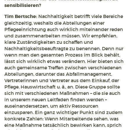
sensibilisieren?
Tim Bertsche:
Nachhaltigkeit betrifft viele Bereiche
gleichzeitig, weshalb die Abteilungen einer
Pflegeeinrichtung auch wirklich miteinander reden
und zusammenarbeiten müssen. Wir empfehlen,
klare Zuständigkeiten zu schaffen und
Nachhaltigkeitsbeauftragte zu benennen. Denn nur
wenn man den gesamten Prozess im Blick behält,
lässt sich wirklich etwas verändern. Hier bieten sich
auch gemeinsame Treffen zwischen verschiedenen
Abteilungen, darunter das Abfallmanagement,
Vertreterinnen und Vertreter aus dem Einkauf, der
Pflege, Hauswirtschaft u. ä., an. Diese Gruppe sollte
sich mit verschiedenen Maßnahmen – die sie auch
in unserem neuen Leitfaden finden werden –
auseinandersetzen, um aktiv Ressourcen
einzusparen. Ein ganz wichtiger Punkt sind zudem
konkrete Zahlen: Wenn Mitarbeitende sehen, was
eine Maßnahme tatsächlich bewirken kann, sprich