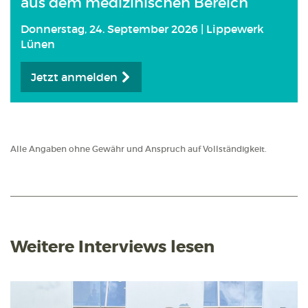
aus dem medizinischen Bereich
Donnerstag, 24. September 2026 | Lippewerk
Lünen
Jetzt anmelden
Alle Angaben ohne Gewähr und Anspruch auf Vollständigkeit.
Weitere Interviews lesen