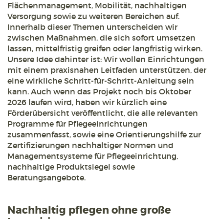
Flächenmanagement, Mobilität, nachhaltigen
Versorgung sowie zu weiteren Bereichen auf.
Innerhalb dieser Themen unterscheiden wir
zwischen Maßnahmen, die sich sofort umsetzen
lassen, mittelfristig greifen oder langfristig wirken.
Unsere Idee dahinter ist: Wir wollen Einrichtungen
mit einem praxisnahen Leitfaden unterstützen, der
eine wirkliche Schritt-für-Schritt-Anleitung sein
kann. Auch wenn das Projekt noch bis Oktober
2026 laufen wird, haben wir kürzlich eine
Förderübersicht veröffentlicht, die alle relevanten
Programme für Pflegeeinrichtungen
zusammenfasst, sowie eine Orientierungshilfe zur
Zertifizierungen nachhaltiger Normen und
Managementsysteme für Pflegeeinrichtung,
nachhaltige Produktsiegel sowie
Beratungsangebote.
Nachhaltig pflegen ohne große