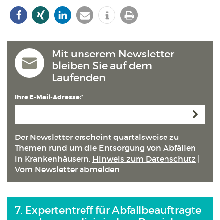
Mit unserem Newsletter
bleiben Sie auf dem
Laufenden
Ihre E-Mail-Adresse:*
Anmeld
Der Newsletter erscheint quartals­weise zu
Themen rund um die Entsorgung von Abfällen
in Kranken­häusern.
Hinweis zum Datenschutz
|
Vom Newsletter abmelden
7. Expertentreff für Abfallbeauftragte