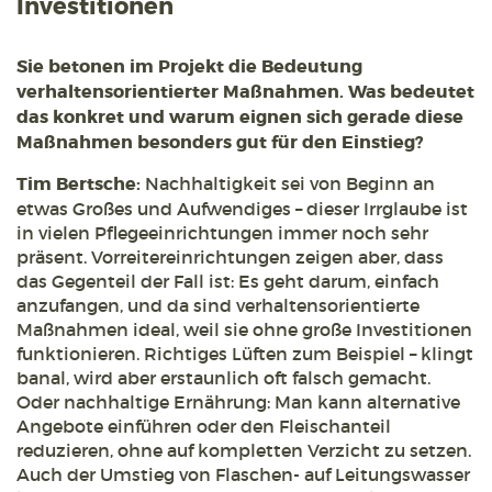
Investitionen
Sie betonen im Projekt die Bedeutung
verhaltensorientierter Maßnahmen. Was bedeutet
das konkret und warum eignen sich gerade diese
Maßnahmen besonders gut für den Einstieg?
Tim Bertsche:
Nachhaltigkeit sei von Beginn an
etwas Großes und Aufwendiges – dieser Irrglaube ist
in vielen Pflegeeinrichtungen immer noch sehr
präsent. Vorreitereinrichtungen zeigen aber, dass
das Gegenteil der Fall ist: Es geht darum, einfach
anzufangen, und da sind verhaltensorientierte
Maßnahmen ideal, weil sie ohne große Investitionen
funktionieren. Richtiges Lüften zum Beispiel – klingt
banal, wird aber erstaunlich oft falsch gemacht.
Oder nachhaltige Ernährung: Man kann alternative
Angebote einführen oder den Fleischanteil
reduzieren, ohne auf kompletten Verzicht zu setzen.
Auch der Umstieg von Flaschen- auf Leitungswasser