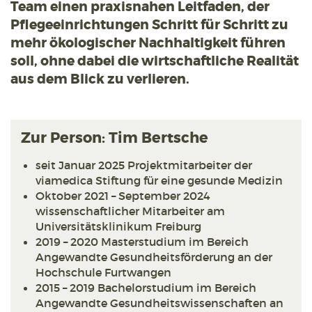
Team einen praxisnahen Leitfaden, der
Pflegeeinrichtungen Schritt für Schritt zu
mehr ökologischer Nachhaltigkeit führen
soll, ohne dabei die wirtschaftliche Realität
aus dem Blick zu verlieren.
Zur Person: Tim Bertsche
seit Januar 2025 Projektmitarbeiter der
viamedica Stiftung für eine gesunde Medizin
Oktober 2021 – September 2024
wissenschaftlicher Mitarbeiter am
Universitätsklinikum Freiburg
2019 – 2020 Masterstudium im Bereich
Angewandte Gesundheitsförderung an der
Hochschule Furtwangen
2015 – 2019 Bachelorstudium im Bereich
Angewandte Gesundheitswissenschaften an