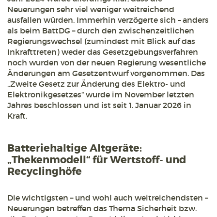
Neuerungen sehr viel weniger weitreichend
ausfallen würden. Immerhin verzögerte sich – anders
als beim BattDG – durch den zwischenzeitlichen
Regierungswechsel (zumindest mit Blick auf das
Inkrafttreten) weder das Gesetzgebungsverfahren
noch wurden von der neuen Regierung wesentliche
Änderungen am Gesetzentwurf vorgenommen. Das
„Zweite Gesetz zur Änderung des Elektro- und
Elektronikgesetzes“ wurde im November letzten
Jahres beschlossen und ist seit 1. Januar 2026 in
Kraft.
Batteriehaltige Altgeräte:
„Thekenmodell“ für Wertstoff- und
Recyclinghöfe
Die wichtigsten – und wohl auch weitreichendsten –
Neuerungen betreffen das Thema Sicherheit bzw.