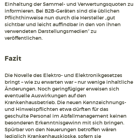
Einhaltung der Sammel- und Verwertungsquoten zu
informieren. Bei B2B-Geräten sind die üblichen
Pflichthinweise nun durch die Hersteller „gut
sichtbar und leicht auffindbar in den von ihnen
verwendeten Darstellungsmedien” zu
veröffentlichen.
Fazit
Die Novelle des Elektro- und Elektronikgesetzes
bringt – wie zu erwarten war – nur wenige inhaltliche
Änderungen. Noch geringfügiger erweisen sich
eventuelle Auswirkungen auf den
Krankenhausbetrieb. Die neuen Kennzeichnungs-
und Hinweispflichten etwa dürften für das
geschulte Personal im Abfallmanagement keinen
besonderen Erkenntnisgewinn mit sich bringen.
Spürbar von den Neuerungen betroffen wären
lediglich Krankenhauskioske, sofern sie