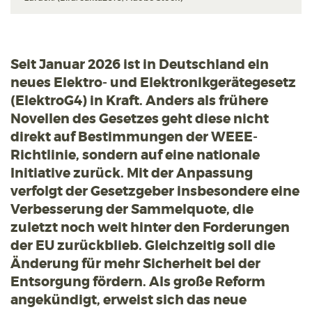
Seit Januar 2026 ist in Deutschland ein
neues Elektro- und Elektronikgerätegesetz
(ElektroG4) in Kraft. Anders als frühere
Novellen des Gesetzes geht diese nicht
direkt auf Bestimmungen der WEEE-
Richtlinie, sondern auf eine nationale
Initiative zurück. Mit der Anpassung
verfolgt der Gesetzgeber insbesondere eine
Verbesserung der Sammelquote, die
zuletzt noch weit hinter den Forderungen
der EU zurückblieb. Gleichzeitig soll die
Änderung für mehr Sicherheit bei der
Entsorgung fördern. Als große Reform
angekündigt, erweist sich das neue