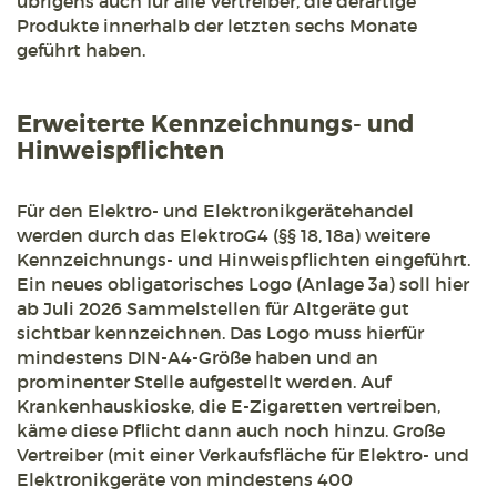
übrigens auch für alle Vertreiber, die derartige
Produkte innerhalb der letzten sechs Monate
geführt haben.
Erweiterte Kennzeichnungs- und
Hinweispflichten
Für den Elektro- und Elektronikgerätehandel
werden durch das ElektroG4 (§§ 18, 18a) weitere
Kennzeichnungs- und Hinweispflichten eingeführt.
Ein neues obligatorisches Logo (Anlage 3a) soll hier
ab Juli 2026 Sammelstellen für Altgeräte gut
sichtbar kennzeichnen. Das Logo muss hierfür
mindestens DIN-A4-Größe haben und an
prominenter Stelle aufgestellt werden. Auf
Krankenhauskioske, die E-Zigaretten vertreiben,
käme diese Pflicht dann auch noch hinzu. Große
Vertreiber (mit einer Verkaufsfläche für Elektro- und
Elektronikgeräte von mindestens 400