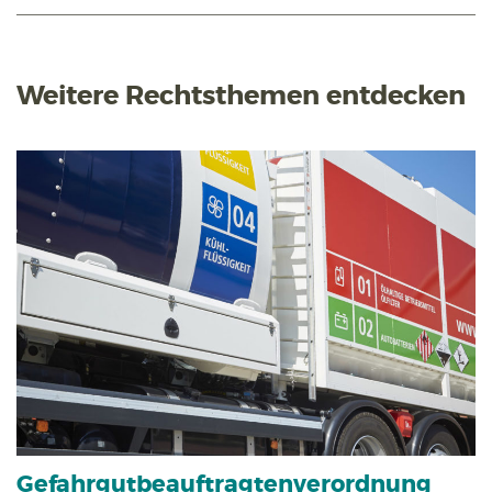
Weitere Rechtsthemen entdecken
Gefahrgut­beauftragten­verordnung