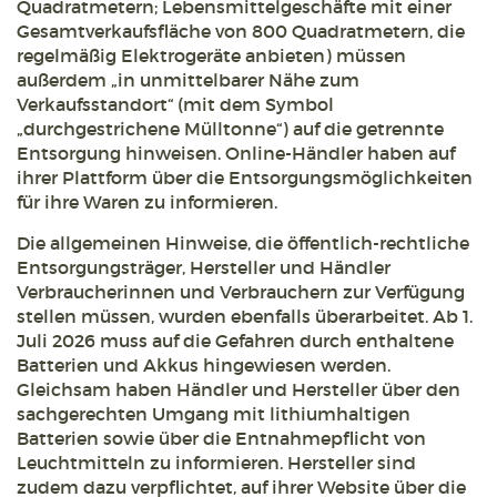
Quadratmetern; Lebensmittelgeschäfte mit einer
Gesamtverkaufsfläche von 800 Quadratmetern, die
regelmäßig Elektrogeräte anbieten) müssen
außerdem „in unmittelbarer Nähe zum
Verkaufsstandort“ (mit dem Symbol
„durchgestrichene Mülltonne“) auf die getrennte
Entsorgung hinweisen. Online-Händler haben auf
ihrer Plattform über die Entsorgungsmöglichkeiten
für ihre Waren zu informieren.
Die allgemeinen Hinweise, die öffentlich-rechtliche
Entsorgungsträger, Hersteller und Händler
Verbraucherinnen und Verbrauchern zur Verfügung
stellen müssen, wurden ebenfalls überarbeitet. Ab 1.
Juli 2026 muss auf die Gefahren durch enthaltene
Batterien und Akkus hingewiesen werden.
Gleichsam haben Händler und Hersteller über den
sachgerechten Umgang mit lithiumhaltigen
Batterien sowie über die Entnahmepflicht von
Leuchtmitteln zu informieren. Hersteller sind
zudem dazu verpflichtet, auf ihrer Website über die