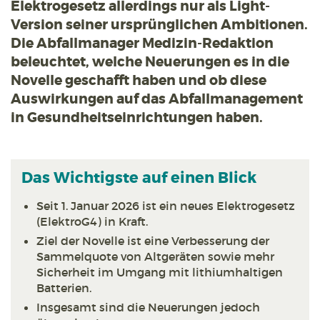
Elektrogesetz allerdings nur als Light-
Version seiner ursprünglichen Ambitionen.
Die Abfallmanager Medizin-Redaktion
beleuchtet, welche Neuerungen es in die
Novelle geschafft haben und ob diese
Auswirkungen auf das Abfallmanagement
in Gesundheitseinrichtungen haben.
Das Wichtigste auf einen Blick
Seit 1. Januar 2026 ist ein neues Elektrogesetz
(ElektroG4) in Kraft.
Ziel der Novelle ist eine Verbesserung der
Sammelquote von Altgeräten sowie mehr
Sicherheit im Umgang mit lithiumhaltigen
Batterien.
Insgesamt sind die Neuerungen jedoch