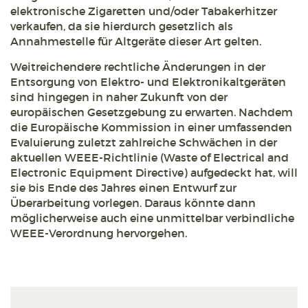
elektronische Zigaretten und/oder Tabakerhitzer
verkaufen, da sie hierdurch gesetzlich als
Annahmestelle für Altgeräte dieser Art gelten.
Weitreichendere rechtliche Änderungen in der
Entsorgung von Elektro- und Elektronikaltgeräten
sind hingegen in naher Zukunft von der
europäischen Gesetzgebung zu erwarten. Nachdem
die Europäische Kommission in einer umfassenden
Evaluierung zuletzt zahlreiche Schwächen in der
aktuellen WEEE-Richtlinie (Waste of Electrical and
Electronic Equipment Directive) aufgedeckt hat, will
sie bis Ende des Jahres einen Entwurf zur
Überarbeitung vorlegen. Daraus könnte dann
möglicherweise auch eine unmittelbar verbindliche
WEEE-Verordnung hervorgehen.