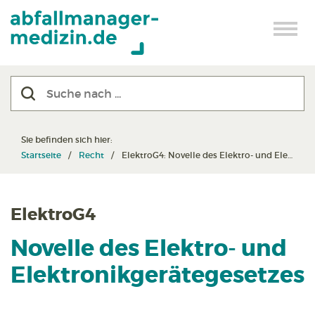
Sie befinden sich hier:
Startseite
Recht
ElektroG4: Novelle des Elektro- und Elektronik­geräte­gesetzes
ElektroG4
Novelle des Elektro- und
Elektronik­geräte­gesetzes