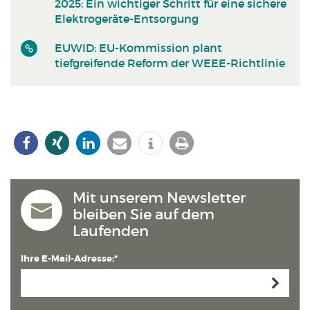
2025: Ein wichtiger Schritt für eine sichere
Elektrogeräte-Entsorgung
EUWID: EU-Kommission plant
tiefgreifende Reform der WEEE-Richtlinie
Mit unserem Newsletter
bleiben Sie auf dem
Laufenden
Ihre E-Mail-Adresse:*