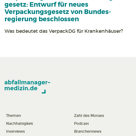
gesetz:
Entwurf für neues
Verpackungs­gesetz von Bundes­
regierung beschlossen
Was bedeutet das VerpackDG für Kranken­häuser?
Themen
Zahl des Monats
Nachhaltigkeit
Podcast
Interviews
Branchennews