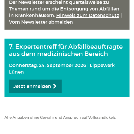
Anmeld
Der Newsletter erscheint quartals­weise zu
Themen rund um die Entsorgung von Abfällen
in Kranken­häusern.
Hinweis zum Datenschutz
|
Vom Newsletter abmelden
7. Expertentreff für Abfallbeauftragte
aus dem medizinischen Bereich
Donnerstag, 24. September 2026 | Lippewerk
Lünen
Jetzt anmelden
Alle Angaben ohne Gewähr und Anspruch auf Vollständigkeit.