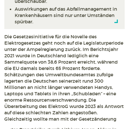
überschaubar.
Auswirkungen auf das Abfallmanagement in
Krankenhäusern sind nur unter Umständen
spürbar.
Die Gesetzesinitiative für die Novelle des
Elektrogesetzes geht noch auf die Legislaturperiode
unter der Ampelregierung zurück. Im Berichtsjahr
2021 wurde in Deutschland lediglich eine
Sammelquote von 38,6 Prozent erreicht, während
die EU damals bereits 65 Prozent forderte.
Schätzungen des Umweltbundesamtes zufolge
lagerten die Deutschen seinerzeit rund 300
Millionen an nicht länger verwendeten Handys,
Laptops und Tablets in ihren „Schubladen“ – eine
enorme Ressourcenverschwendung. Die
Überarbeitung des ElektroG wurde 2023 als Antwort
auf diese schlechten Zahlen angestoßen.
Gleichzeitig wollte man mit der Gesetzänderung