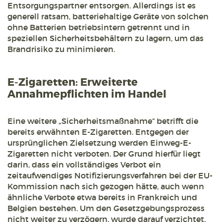
Entsorgungspartner entsorgen. Allerdings ist es
generell ratsam, batteriehaltige Geräte von solchen
ohne Batterien betriebsintern getrennt und in
speziellen Sicherheitsbehältern zu lagern, um das
Brandrisiko zu minimieren.
E-Zigaretten: Erweiterte
Annahmepflichten im Handel
Eine weitere „Sicherheitsmaßnahme“ betrifft die
bereits erwähnten E-Zigaretten. Entgegen der
ursprünglichen Zielsetzung werden Einweg-E-
Zigaretten nicht verboten. Der Grund hierfür liegt
darin, dass ein vollständiges Verbot ein
zeitaufwendiges Notifizierungsverfahren bei der EU-
Kommission nach sich gezogen hätte, auch wenn
ähnliche Verbote etwa bereits in Frankreich und
Belgien bestehen. Um den Gesetzgebungsprozess
nicht weiter zu verzögern, wurde darauf verzichtet.