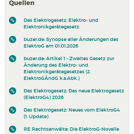
Quellen
Das Elektrogesetz: Elektro- und
Elektronikgerätegesetz
buzer.de: Synopse aller Änderungen des
ElektroG am 01.01.2026
buzer.de: Artikel 1 - Zweites Gesetz zur
Änderung des Elektro- und
Elektronikgerätegesetzes (2.
ElektroGÄndG k.a.Abk.)
Das Elektrogesetz: Das neue Elektrogesetz
(ElektroG4) 2026
Das Elektrogesetz: Neues vom ElektroG4
(1. Update)
RE Rechtsanwälte: Die ElektroG-Novelle