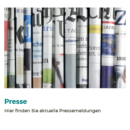
Presse
Hier finden Sie aktuelle Pressemeldungen