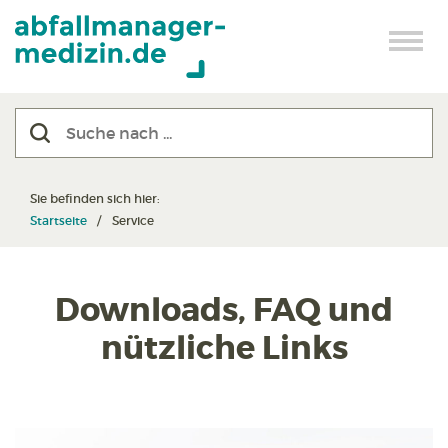
Sie befinden sich hier:
Startseite
Service
Downloads, FAQ und
nützliche Links