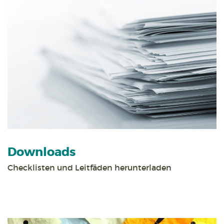
Downloads
Checklisten und Leitfäden herunterladen