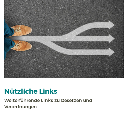
Nützliche Links
Weiterführende Links zu Gesetzen und
Verordnungen