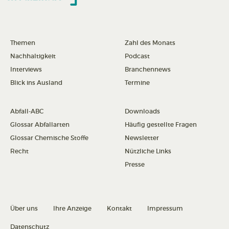
Themen
Zahl des Monats
Nachhaltigkeit
Podcast
Interviews
Branchennews
Blick ins Ausland
Termine
Abfall-ABC
Downloads
Glossar Abfallarten
Häufig gestellte Fragen
Glossar Chemische Stoffe
Newsletter
Recht
Nützliche Links
Presse
Über uns
Ihre Anzeige
Kontakt
Impressum
Datenschutz