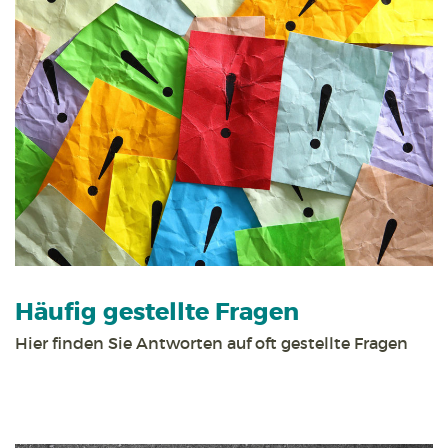
Häufig gestellte Fragen
Hier finden Sie Antworten auf oft gestellte Fragen