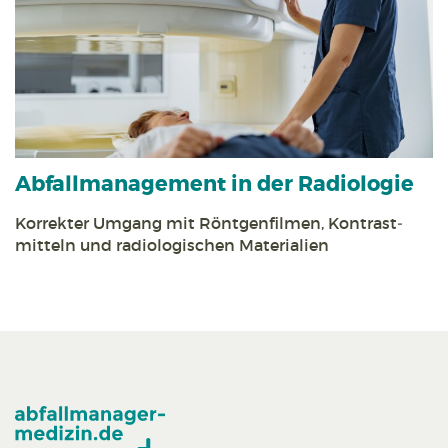
Abfall­management in der Radiologie
Korrekter Umgang mit Röntgen­filmen, Kontrast­
mitteln und radiologischen Materialien