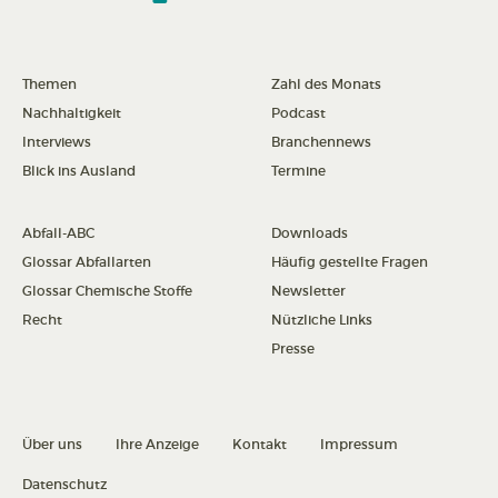
Themen
Zahl des Monats
Nachhaltigkeit
Podcast
Interviews
Branchennews
Blick ins Ausland
Termine
Abfall-ABC
Downloads
Glossar Abfallarten
Häufig gestellte Fragen
Glossar Chemische Stoffe
Newsletter
Recht
Nützliche Links
Presse
Über uns
Ihre Anzeige
Kontakt
Impressum
Datenschutz