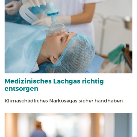
Medizinisches Lachgas richtig
entsorgen
Klimaschädliches Narkosegas sicher handhaben