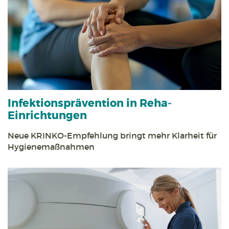
Infektions­prävention in Reha­
Einrichtungen
Neue KRINKO-Empfehlung bringt mehr Klarheit für
Hygiene­maßnahmen