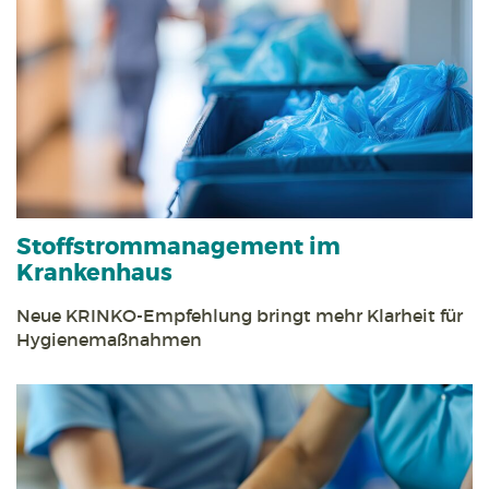
Stoff­strom­management im
Krankenhaus
Neue KRINKO-Empfehlung bringt mehr Klarheit für
Hygienemaßnahmen