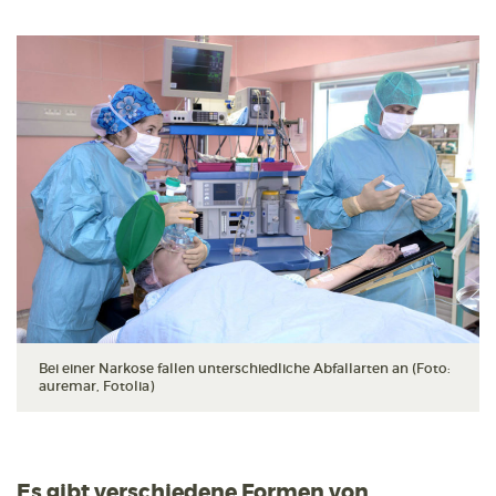
Bei einer Narkose fallen unterschiedliche Abfallarten an (Foto:
auremar, Fotolia)
Es gibt verschiedene Formen von