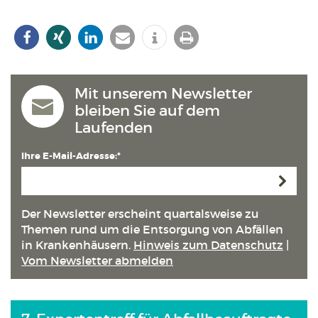
Mit unserem Newsletter
bleiben Sie auf dem
Laufenden
Ihre E-Mail-Adresse:*
Anmeld
Der Newsletter erscheint quartals­weise zu
Themen rund um die Entsorgung von Abfällen
in Kranken­häusern.
Hinweis zum Datenschutz
|
Vom Newsletter abmelden