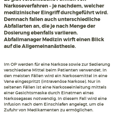
Narkoseverfahren – je nachdem, welcher
medizinischer Eingriff durchgeführt wird.
Demnach fallen auch unterschiedliche
Abfallarten an, die je nach Menge der
Dosierung ebenfalls variieren.
Abfallmanager Medizin wirft einen Blick
auf die Allgemeinanästhesie.
Im OP werden für eine Narkose sowie zur Sedierung
verschiedene Mittel beim Patienten verwendet. In
den meisten Fällen wird ein Narkosemittel in eine
Vene eingespritzt (intravenöse Narkose). Nur in
seltenen Fällen ist eine Narkoseeinleitung mittels
einer Gesichtsmaske durch Einatmen eines
Narkosegases notwendig. In diesem Fall wird eine
Infusion nach dem Einschlafen angelegt, um die
Zufuhr von Medikamenten zu ermöglichen.