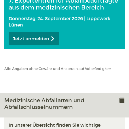
7. Expertentreff für Abfallbeauftragte
aus dem medizinischen Bereich
Donnerstag, 24. September 2026 | Lippewerk
Lünen
Jetzt anmelden
Alle Angaben ohne Gewähr und Anspruch auf Vollständigkeit.
Medizinische Abfallarten und
Abfallschlüsselnummern
In unserer Übersicht finden Sie wichtige