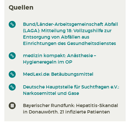
Quellen
Bund/Länder-Arbeitsgemeinschaft Abfall
(LAGA): Mitteilung 18: Vollzugshilfe zur
Entsorgung von Abfällen aus
Einrichtungen des Gesundheitsdienstes
medizin kompakt: Anästhesie –
Hygieneregeln im OP
MedLexi.de: Betäubungsmittel
Deutsche Hauptstelle für Suchtfragen e.V.:
Narkosemittel und Gase
Bayerischer Rundfunk: Hepatitis-Skandal
in Donauwörth. 21 infizierte Patienten