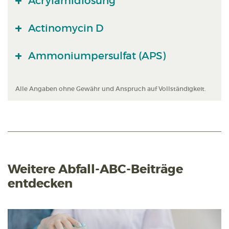
Acrylamidlösung
Actinomycin D
Ammoniumpersulfat (APS)
Alle Angaben ohne Gewähr und Anspruch auf Vollständigkeit.
Weitere Abfall-ABC-Beiträge
entdecken