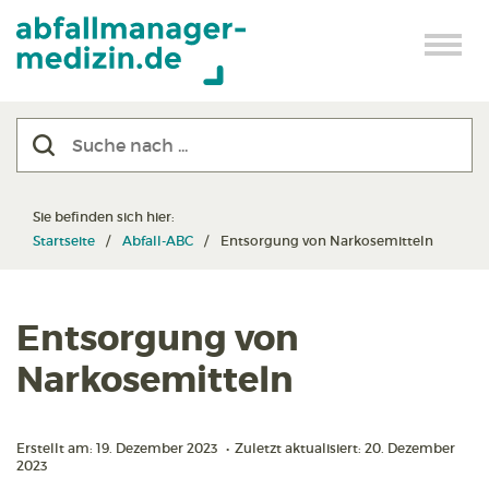
Sie befinden sich hier:
Startseite
Abfall-ABC
Entsorgung von Narkosemitteln
Entsorgung von
Narkosemitteln
Erstellt am: 19. Dezember 2023
•
Zuletzt aktualisiert: 20. Dezember
2023