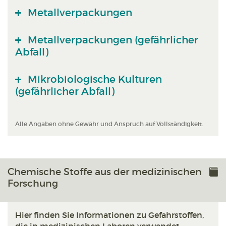
Metallverpackungen
Metallverpackungen (gefährlicher
Abfall)
Mikrobiologische Kulturen
(gefährlicher Abfall)
Alle Angaben ohne Gewähr und Anspruch auf Vollständigkeit.
Chemische Stoffe aus der medizinischen
Forschung
Hier finden Sie Informationen zu Gefahrstoffen,