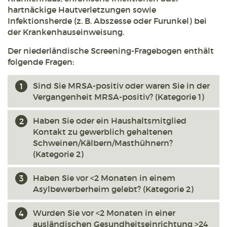
hartnäckige Hautverletzungen sowie
Infektionsherde (z. B. Abszesse oder Furunkel) bei
der Krankenhauseinweisung.
Der niederländische Screening-Fragebogen enthält
folgende Fragen:
Sind Sie MRSA-positiv oder waren Sie in der
Vergangenheit MRSA-positiv? (Kategorie 1)
Haben Sie oder ein Haushaltsmitglied
Kontakt zu gewerblich gehaltenen
Schweinen/Kälbern/Masthühnern?
(Kategorie 2)
Haben Sie vor <2 Monaten in einem
Asylbewerberheim gelebt? (Kategorie 2)
Wurden Sie vor <2 Monaten in einer
ausländischen Gesundheitseinrichtung >24