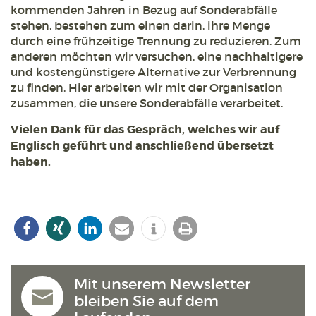
kommenden Jahren in Bezug auf Sonderabfälle
stehen, bestehen zum einen darin, ihre Menge
durch eine frühzeitige Trennung zu reduzieren. Zum
anderen möchten wir versuchen, eine nachhaltigere
und kostengünstigere Alternative zur Verbrennung
zu finden. Hier arbeiten wir mit der Organisation
zusammen, die unsere Sonderabfälle verarbeitet.
Vielen Dank für das Gespräch, welches wir auf
Englisch geführt und anschließend übersetzt
haben.
Mit unserem Newsletter
bleiben Sie auf dem