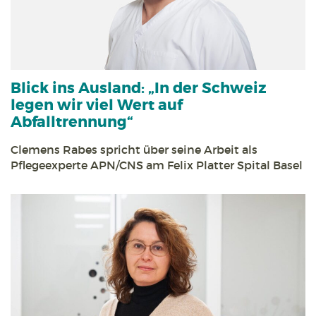
Blick ins Ausland:
„In der Schweiz
legen wir viel Wert auf
Abfalltrennung“
Clemens Rabes spricht über seine Arbeit als
Pflegeexperte APN/CNS am Felix Platter Spital Basel