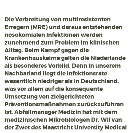
Die Verbreitung von multiresistenten
Erregern (MRE) und daraus entstehenden
nosokomialen Infektionen werden
zunehmend zum Problem im klinischen
Alltag. Beim Kampf gegen die
Krankenhaus­keime gelten die Niederlande
als besonderes Vorbild. Denn in unserem
Nachbarland liegt die Infektionsrate
wesentlich niedriger als in Deutschland,
was vor allem auf die konsequente
Umsetzung von zielgerichteten
Präventions­maßnahmen zurückzuführen
ist. Abfallmanager Medizin hat mit dem
medizinischen Mikrobiologen Dr. Wil van
der Zwet des Maastricht University Medical