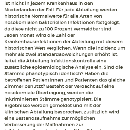
ist nicht in jedem Krankenhaus in den
Niederlanden der Fall. Für jede Abteilung werden
historische Normalwerte für alle Arten von
nosokomialen bakteriellen Infektionen festgelegt,
da diese nicht zu 100 Prozent vermeidbar sind.
Jeden Monat wird die Zahl der
Krankenhausinfektionen der Abteilung mit diesem
historischen Wert verglichen. Wenn die Inzidenz um
mehr als zwei Standardabweichungen erhöht ist,
leitet die Abteilung Infektionskontrolle eine
zusätzliche epidemiologische Analyse ein: Sind die
Stämme phänotypisch identisch? Haben die
betroffenen Patientinnen und Patienten das gleiche
Zimmer benutzt? Besteht der Verdacht auf eine
nosokomiale Übertragung, werden die
inkriminierten Stämme genotypisiert. Die
Ergebnisse werden gemeldet und mit der
klinischen Abteilung besprochen, zusätzlich wird
eine Bestandsaufnahme zur möglichen
Verbesserung der Maßnahmen zur