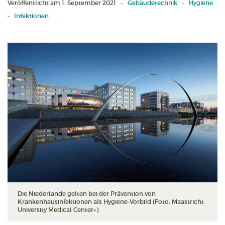
Veröffentlicht am 1. September 2021
Gebäudetechnik
Hygiene
Infektionen
Die Niederlande gelten bei der Prävention von
Krankenhausinfektionen als Hygiene-Vorbild (Foto: Maastricht
University Medical Center+)