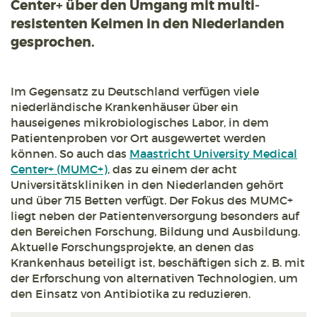
Center+ über den Umgang mit multi­
resistenten Keimen in den Niederlanden
gesprochen.
Im Gegensatz zu Deutschland verfügen viele
niederländische Krankenhäuser über ein
hauseigenes mikrobiologisches Labor, in dem
Patientenproben vor Ort ausgewertet werden
können. So auch das
Maastricht University Medical
Center+ (MUMC+)
, das zu einem der acht
Universitätskliniken in den Niederlanden gehört
und über 715 Betten verfügt. Der Fokus des MUMC+
liegt neben der Patientenversorgung besonders auf
den Bereichen Forschung, Bildung und Ausbildung.
Aktuelle Forschungsprojekte, an denen das
Krankenhaus beteiligt ist, beschäftigen sich z. B. mit
der Erforschung von alternativen Technologien, um
den Einsatz von Antibiotika zu reduzieren.