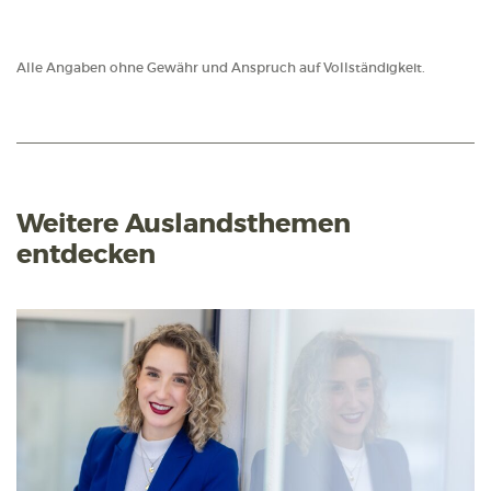
Alle Angaben ohne Gewähr und Anspruch auf Vollständigkeit.
Weitere Auslandsthemen
entdecken