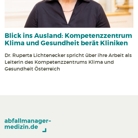
Blick ins Ausland:
Kompetenz­zentrum
Klima und Gesundheit berät Kliniken
Dr. Ruperta Lichtenecker spricht über ihre Arbeit als
Leiterin des Kompetenz­zentrums Klima und
Gesundheit Österreich