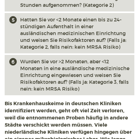
Stunden aufgenommen? (Kategorie 2)
Hatten Sie vor <2 Monate einen bis zu 24-
stündigen Aufenthalt in einer
ausländischen medizinischen Einrichtung
und weisen Sie Risikofaktoren auf? (Falls ja:
Kategorie 2, falls nein: kein MRSA Risiko)
Wurden Sie vor >2 Monaten, aber <12
Monaten in eine ausländische medizinische
Einrichtung eingewiesen und weisen Sie
Risikofaktoren auf? (Falls ja: Kategorie 3, falls
nein: kein MRSA Risiko)
Bis Krankenhauskeime in deutschen Kliniken
identifiziert werden, geht oft viel Zeit verloren,
weil die entnommenen Proben häufig in andere
Städte verschickt werden müssen. Viele
niederländische Kliniken verfügen hingegen über