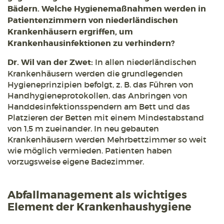
Bädern. Welche Hygienemaßnahmen werden in
Patientenzimmern von niederländischen
Krankenhäusern ergriffen, um
Krankenhausinfektionen zu verhindern?
Dr. Wil van der Zwet:
In allen niederländischen
Krankenhäusern werden die grundlegenden
Hygieneprinzipien befolgt, z. B. das Führen von
Handhygieneprotokollen, das Anbringen von
Handdesinfektionsspendern am Bett und das
Platzieren der Betten mit einem Mindestabstand
von 1,5 m zueinander. In neu gebauten
Krankenhäusern werden Mehrbettzimmer so weit
wie möglich vermieden. Patienten haben
vorzugsweise eigene Badezimmer.
Abfallmanagement als wichtiges
Element der Krankenhaushygiene