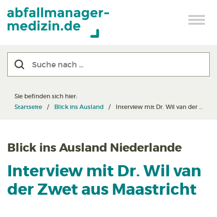
Sie befinden sich hier:
Startseite
Blick ins Ausland
Interview mit Dr. Wil van der Zwet aus den Niederlanden
Blick ins Ausland Niederlande
Interview mit Dr. Wil van
der Zwet aus Maastricht