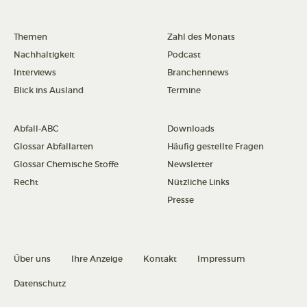
Themen
Zahl des Monats
Nachhaltigkeit
Podcast
Interviews
Branchennews
Blick ins Ausland
Termine
Abfall-ABC
Downloads
Glossar Abfallarten
Häufig gestellte Fragen
Glossar Chemische Stoffe
Newsletter
Recht
Nützliche Links
Presse
Über uns
Ihre Anzeige
Kontakt
Impressum
Datenschutz