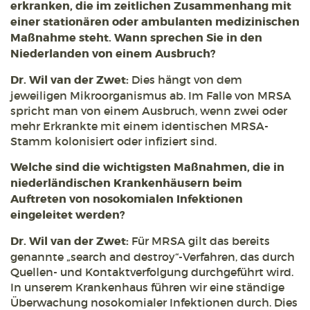
erkranken, die im zeitlichen Zusammenhang mit
einer stationären oder ambulanten medizinischen
Maßnahme steht. Wann sprechen Sie in den
Niederlanden von einem Ausbruch?
Dr. Wil van der Zwet:
Dies hängt von dem
jeweiligen Mikroorganismus ab. Im Falle von MRSA
spricht man von einem Ausbruch, wenn zwei oder
mehr Erkrankte mit einem identischen MRSA-
Stamm kolonisiert oder infiziert sind.
Welche sind die wichtigsten Maßnahmen, die in
niederländischen Krankenhäusern beim
Auftreten von nosokomialen Infektionen
eingeleitet werden?
Dr. Wil van der Zwet:
Für MRSA gilt das bereits
genannte „search and destroy“-Verfahren, das durch
Quellen- und Kontaktverfolgung durchgeführt wird.
In unserem Krankenhaus führen wir eine ständige
Überwachung nosokomialer Infektionen durch. Dies