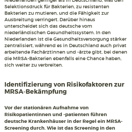
Niederlanden geringer als in Deutschland, was den
Selektionsdruck für Bakterien, zu resistenten
Bakterien zu mutieren, und die Fähigkeit zur
Ausbreitung verringert. Darüber hinaus
unterscheidet sich das deutsche vom
niederländischen Gesundheitssystem. In den
Niederlanden ist die Gesundheitsversorgung stärker
zentralisiert, während es in Deutschland auch privat
arbeitende Fachärztinnen und -ärzte gibt, bei denen
die MRSA-Bakterien ebenfalls eine Chance haben,
sich weiter zu verbreiten.
Identifizierung von Risikofaktoren zur
MRSA-Bekämpfung
Vor der stationären Aufnahme von
Risikopatientinnen und -patienten führen
deutsche Krankenhäuser in der Regel ein MRSA-
Screening durch. Wie ist das Screening in den