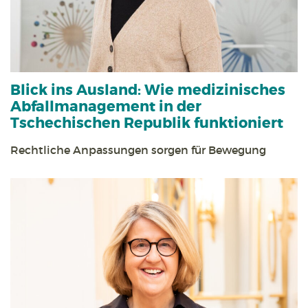
Blick ins Ausland:
Wie medizinisches
Abfall­management in der
Tschechischen Republik funktioniert
Rechtliche Anpassungen sorgen für Bewegung