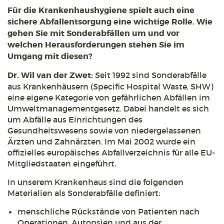
Für die Krankenhaushygiene spielt auch eine
sichere Abfallentsorgung eine wichtige Rolle. Wie
gehen Sie mit Sonderabfällen um und vor
welchen Herausforderungen stehen Sie im
Umgang mit diesen?
Dr. Wil van der Zwet:
Seit 1992 sind Sonderabfälle
aus Krankenhäusern (Specific Hospital Waste, SHW)
eine eigene Kategorie von gefährlichen Abfällen im
Umweltmanagementgesetz. Dabei handelt es sich
um Abfälle aus Einrichtungen des
Gesundheitswesens sowie von niedergelassenen
Ärzten und Zahnärzten. Im Mai 2002 wurde ein
offizielles europäisches Abfallverzeichnis für alle EU-
Mitgliedstaaten eingeführt.
In unserem Krankenhaus sind die folgenden
Materialien als Sonderabfälle definiert:
menschliche Rückstände von Patienten nach
Operationen, Autopsien und aus der