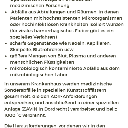
medizinischen Forschung
Abfälle aus Abteilungen und Räumen, in denen
Patienten mit hochresistenten Mikroorganismen
oder hochinfektiösen Krankheiten isoliert wurden
(für virales hämorrhagisches Fieber gibt es ein
spezielles Verfahren)
scharfe Gegenstände wie Nadeln, Kapillaren,
Skalpelle, Blutröhrchen usw.
größere Mengen von Blut, Plasma und anderen
menschlichen Flüssigkeiten
mikrobiologisch kontaminierte Abfälle aus dem
mikrobiologischen Labor
In unserem Krankenhaus werden medizinische
Sonderabfälle in speziellen Kunststofffässern
gesammelt, die den ADR-Anforderungen
entsprechen, und anschließend in einer speziellen
Anlage (ZAVIN in Dordrecht) verarbeitet und bei ±
1000 °C verbrannt.
Die Herausforderungen, vor denen wir in den