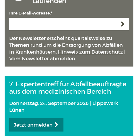
Laufenden
Ihre E-Mail-Adresse:*
Anmeld
Der Newsletter erscheint quartals­weise zu
Themen rund um die Entsorgung von Abfällen
in Kranken­häusern.
Hinweis zum Datenschutz
|
Vom Newsletter abmelden
7. Expertentreff für Abfallbeauftragte
aus dem medizinischen Bereich
Donnerstag, 24. September 2026 | Lippewerk
Lünen
Jetzt anmelden