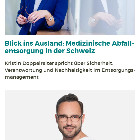
Blick ins Ausland:
Medizinische Abfall­
entsorgung in der Schweiz
Kristin Doppelreiter spricht über Sicherheit,
Verantwortung und Nach­haltigkeit im Entsorgungs­
management