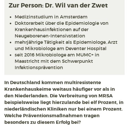
Zur Person: Dr. Wil van der Zwet
Medizinstudium in Amsterdam
Doktorarbeit über die Epidemiologie von
Krankenhausinfektionen auf der
Neugeborenen-Intensivstation
mehrjährige Tätigkeit als Epidemiologe, Arzt
und Mikrobiologe am Deventer Hospital
seit 2016 Mikrobiologe am MUMC+ in
Maastricht mit dem Schwerpunkt
Infektionsprävention
In Deutschland kommen multiresistente
Krankenhauskeime weitaus häufiger vor als in
den Niederlanden. Die Verbreitung von MRSA
beispielsweise liegt hierzulande bei elf Prozent, in
niederländischen Kliniken nur bei einem Prozent.
Welche Präventionsmaßnahmen tragen
besonders zu diesem Erfolg bei?