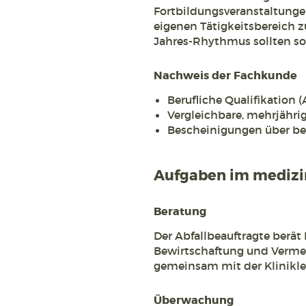
Fortbildungsveranstaltunge
eigenen Tätigkeitsbereich 
Jahres-Rhythmus sollten so
Nachweis der Fachkunde
Berufliche Qualifikation 
Vergleichbare, mehrjährig
Bescheinigungen über be
Aufgaben im medizi
Beratung
Der Abfallbeauftragte berät
Bewirtschaftung und Vermeid
gemeinsam mit der Klinikle
Überwachung