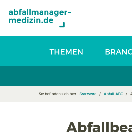
THEMEN
BRAN
Sie befinden sich hier:
Startseite
Abfall-ABC
Abfallbea