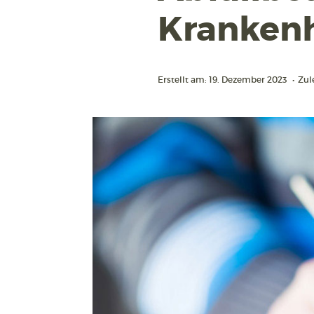
Kranken
Erstellt am: 19. Dezember 2023
•
Zul