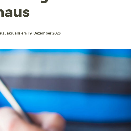
haus
etzt aktualisiert: 19. Dezember 2023