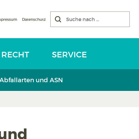
mpressum
Datenschutz
RECHT
SERVICE
 Abfallarten und ASN
 und