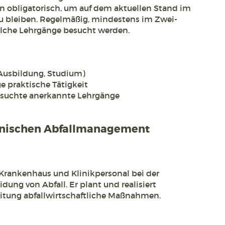
n obligatorisch, um auf dem aktuellen Stand im
zu bleiben. Regelmäßig, mindestens im Zwei-
lche Lehrgänge besucht werden.
(Ausbildung, Studium)
e praktische Tätigkeit
suchte anerkannte Lehrgänge
nischen Abfallmanagement
 Krankenhaus und Klinikpersonal bei der
ung von Abfall. Er plant und realisiert
itung abfallwirtschaftliche Maßnahmen.