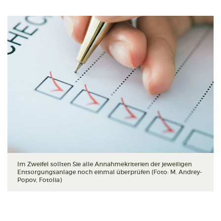
Im Zweifel sollten Sie alle Annahmekriterien der jeweiligen
Entsorgungsanlage noch einmal überprüfen (Foto: M. Andrey-
Popov, Fotolia)