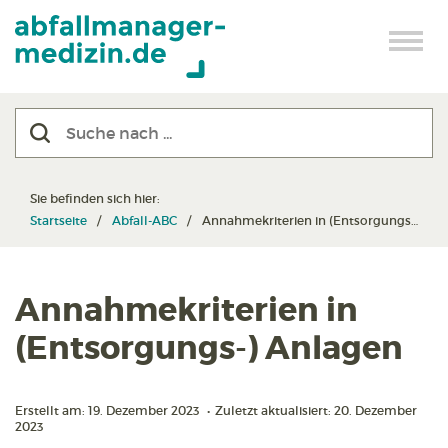
Sie befinden sich hier:
Startseite
Abfall-ABC
Annahmekriterien in (Entsorgungs-) Anlagen
Annahmekriterien in
(Entsorgungs-) Anlagen
Erstellt am: 19. Dezember 2023
•
Zuletzt aktualisiert: 20. Dezember
2023