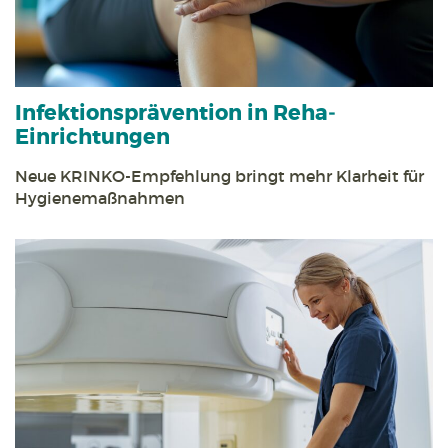
Infektions­prävention in Reha­
Einrichtungen
Neue KRINKO-Empfehlung bringt mehr Klarheit für
Hygiene­maßnahmen