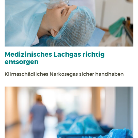
Medizinisches Lachgas richtig
entsorgen
Klimaschädliches Narkosegas sicher handhaben