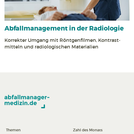
Abfall­management in der Radiologie
Korrekter Umgang mit Röntgen­filmen, Kontrast­
mitteln und radiologischen Materialien
Themen
Zahl des Monats