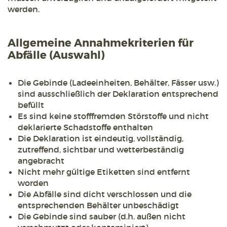
werden.
Allgemeine Annahmekriterien für
Abfälle (Auswahl)
Die Gebinde (Ladeeinheiten, Behälter, Fässer usw.)
sind ausschließlich der Deklaration entsprechend
befüllt
Es sind keine stofffremden Störstoffe und nicht
deklarierte Schadstoffe enthalten
Die Deklaration ist eindeutig, vollständig,
zutreffend, sichtbar und wetterbeständig
angebracht
Nicht mehr gültige Etiketten sind entfernt
worden
Die Abfälle sind dicht verschlossen und die
entsprechenden Behälter unbeschädigt
Die Gebinde sind sauber (d.h. außen nicht