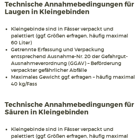
Technische Annahmebedingungen für
Laugen in Kleingebinden
Kleingebinde sind in Fässer verpackt und
palettiert (ggf. Größen erfragen, häufig maximal
60 Liter)
Getrennte Erfassung und Verpackung
entsprechend Ausnahme-Nr. 20 der Gefahrgut-
Ausnahmeverordnung (GGAV) – Beförderung
verpackter gefährlicher Abfälle
Maximales Gewicht ggf. erfragen – häufig maximal
40 kg/Fass
Technische Annahmebedingungen für
Säuren in Kleingebinden
Kleingebinde sind in Fässer verpackt und
palettiert (ggf. Größen erfragen, häufig maximal