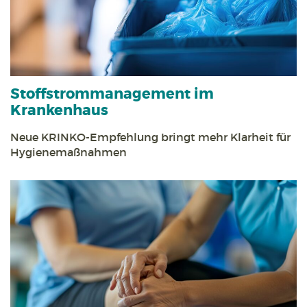
Stoff­strom­management im
Krankenhaus
Neue KRINKO-Empfehlung bringt mehr Klarheit für
Hygienemaßnahmen