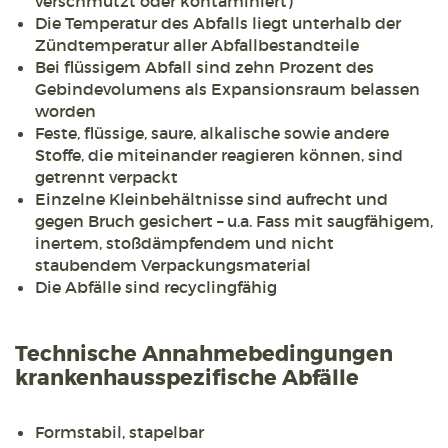
verschmutzt oder kontaminiert)
Die Temperatur des Abfalls liegt unterhalb der
Zündtemperatur aller Abfallbestandteile
Bei flüssigem Abfall sind zehn Prozent des
Gebindevolumens als Expansionsraum belassen
worden
Feste, flüssige, saure, alkalische sowie andere
Stoffe, die miteinander reagieren können, sind
getrennt verpackt
Einzelne Kleinbehältnisse sind aufrecht und
gegen Bruch gesichert – u.a. Fass mit saugfähigem,
inertem, stoßdämpfendem und nicht
staubendem Verpackungsmaterial
Die Abfälle sind recyclingfähig
Technische Annahmebedingungen
krankenhausspezifische Abfälle
Formstabil, stapelbar