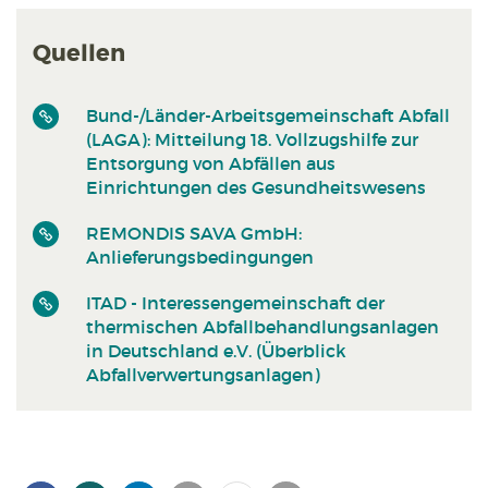
Quellen
Bund-/Länder-Arbeitsgemeinschaft Abfall
(LAGA): Mitteilung 18. Vollzugshilfe zur
Entsorgung von Abfällen aus
Einrichtungen des Gesundheitswesens
REMONDIS SAVA GmbH:
Anlieferungsbedingungen
ITAD - Interessengemeinschaft der
thermischen Abfallbehandlungsanlagen
in Deutschland e.V. (Überblick
Abfallverwertungsanlagen)