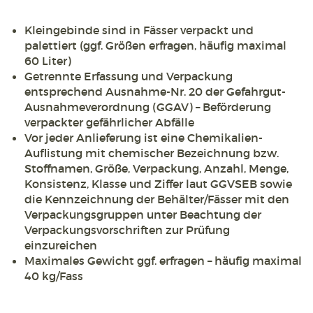
Kleingebinde sind in Fässer verpackt und
palettiert (ggf. Größen erfragen, häufig maximal
60 Liter)
Getrennte Erfassung und Verpackung
entsprechend Ausnahme-Nr. 20 der Gefahrgut-
Ausnahmeverordnung (GGAV) – Beförderung
verpackter gefährlicher Abfälle
Vor jeder Anlieferung ist eine Chemikalien-
Auflistung mit chemischer Bezeichnung bzw.
Stoffnamen, Größe, Verpackung, Anzahl, Menge,
Konsistenz, Klasse und Ziffer laut GGVSEB sowie
die Kennzeichnung der Behälter/Fässer mit den
Verpackungsgruppen unter Beachtung der
Verpackungsvorschriften zur Prüfung
einzureichen
Maximales Gewicht ggf. erfragen – häufig maximal
40 kg/Fass