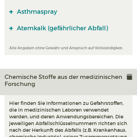
Asthmaspray
Atemkalk (gefährlicher Abfall)
Alle Angaben ohne Gewähr und Anspruch auf Vollständigkeit.
Chemische Stoffe aus der medizinischen
Forschung
Hier finden Sie Informationen zu Gefahrstoffen,
die in medizinischen Laboren verwendet
werden, und deren Anwendungsbereichen. Die
jeweiligen Abfallschlüsselnummern richten sich
nach der Herkunft des Abfalls (z.B. Krankenhaus,
chemische Industrie), seiner Zusammensetzung