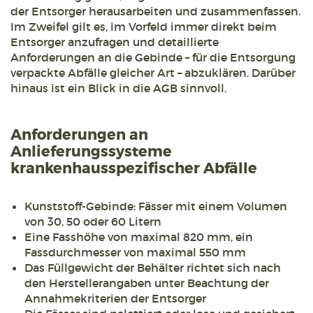
der Entsorger herausarbeiten und zusammenfassen.
Im Zweifel gilt es, im Vorfeld immer direkt beim
Entsorger anzufragen und detaillierte
Anforderungen an die Gebinde – für die Entsorgung
verpackte Abfälle gleicher Art – abzuklären. Darüber
hinaus ist ein Blick in die AGB sinnvoll.
Anforderungen an
Anlieferungssysteme
krankenhausspezifischer Abfälle
Kunststoff-Gebinde: Fässer mit einem Volumen
von 30, 50 oder 60 Litern
Eine Fasshöhe von maximal 820 mm, ein
Fassdurchmesser von maximal 550 mm
Das Füllgewicht der Behälter richtet sich nach
den Herstellerangaben unter Beachtung der
Annahmekriterien der Entsorger