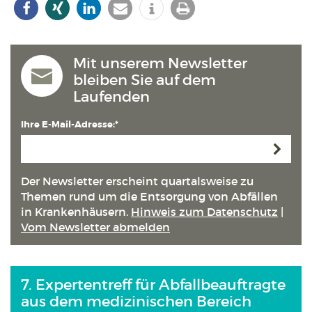
Mit unserem Newsletter
bleiben Sie auf dem
Laufenden
Ihre E-Mail-Adresse:*
Anmeld
Der Newsletter erscheint quartals­weise zu
Themen rund um die Entsorgung von Abfällen
in Kranken­häusern.
Hinweis zum Datenschutz
|
Vom Newsletter abmelden
7. Expertentreff für Abfallbeauftragte
aus dem medizinischen Bereich