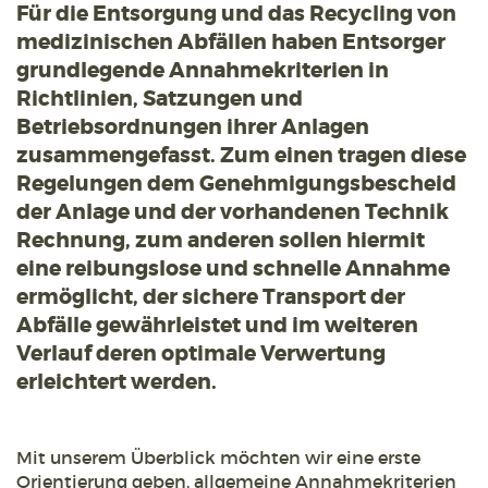
Für die Entsorgung und das Recycling von
medizinischen Abfällen haben Entsorger
grundlegende Annahmekriterien in
Richtlinien, Satzungen und
Betriebsordnungen ihrer Anlagen
zusammengefasst. Zum einen tragen diese
Regelungen dem Genehmigungsbescheid
der Anlage und der vorhandenen Technik
Rechnung, zum anderen sollen hiermit
eine reibungslose und schnelle Annahme
ermöglicht, der sichere Transport der
Abfälle gewährleistet und im weiteren
Verlauf deren optimale Verwertung
erleichtert werden.
Mit unserem Überblick möchten wir eine erste
Orientierung geben, allgemeine Annahmekriterien