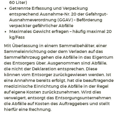
60 Liter)
Getrennte Erfassung und Verpackung
entsprechend Ausnahme-Nr. 20 der Gefahrgut-
Ausnahmeverordnung (GGAV) – Beförderung
verpackter gefährlicher Abfälle
Maximales Gewicht erfragen – häufig maximal 20
kg/Fass
Mit Überlassung in einem Sammelbehälter, einer
Sammeleinrichtung oder dem Verladen auf das
Sammelfahrzeug gehen die Abfälle in das Eigentum
des Entsorgers über. Ausgenommen sind Abfälle,
die nicht der Deklaration entsprechen. Diese
können vom Entsorger zurückgewiesen werden. Ist
eine Annahme bereits erfolgt, hat die beauftragende
medizinische Einrichtung die Abfälle in der Regel
auf eigene Kosten zurückzunehmen. Wird dies
verweigert, entsorgt das Entsorgungsunternehmen
die Abfälle auf Kosten des Auftraggebers und stellt
hierfür eine Rechnung.