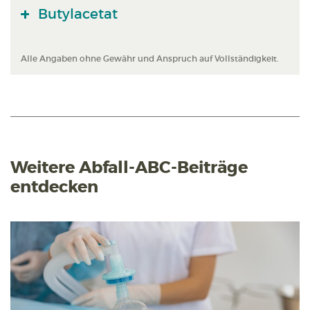
Butylacetat
Alle Angaben ohne Gewähr und Anspruch auf Vollständigkeit.
Weitere Abfall-ABC-Beiträge
entdecken