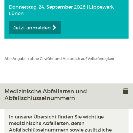
Donnerstag, 24. September 2026 | Lippewerk
Lünen
Jetzt anmelden
Alle Angaben ohne Gewähr und Anspruch auf Vollständigkeit.
Medizinische Abfallarten und
Abfallschlüsselnummern
In unserer Übersicht finden Sie wichtige
medizinische Abfallarten, deren
Abfallschlüsselnummern sowie zusätzliche