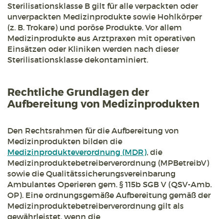
Sterilisationsklasse B gilt für alle verpackten oder
unverpackten Medizinprodukte sowie Hohlkörper
(z. B. Trokare) und poröse Produkte. Vor allem
Medizinprodukte aus Arztpraxen mit operativen
Einsätzen oder Kliniken werden nach dieser
Sterilisationsklasse dekontaminiert.
Rechtliche Grundlagen der
Aufbereitung von Medizinprodukten
Den Rechtsrahmen für die Aufbereitung von
Medizinprodukten bilden die
Medizinprodukteverordnung (MDR)
, die
Medizinproduktebetreiberverordnung (MPBetreibV)
sowie die Qualitätssicherungsvereinbarung
Ambulantes Operieren gem. § 115b SGB V (QSV-Amb.
OP). Eine ordnungsgemäße Aufbereitung gemäß der
Medizinproduktebetreiberverordnung gilt als
gewährleistet, wenn die