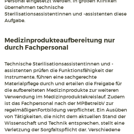
Personal eingesetzt werden. In großen Kliniken
übernehmen technische
Sterilisationsassistentinnen und -assistenten diese
Aufgabe.
Medizinprodukteaufbereitung nur
durch Fachpersonal
Technische Sterilisationsassistentinnen und -
assistenten prüfen die Funktionsfähigkeit der
Instrumente, führen eine sachgerechte
Materialpflege durch und erteilen die Freigabe für
die aufbereiteten Medizinprodukte zur weiteren
Verwendung im Medizinproduktekreislauf. Zudem
ist das Fachpersonal nach der MPBetreibV zur
regelmäßigenFortbildung verpflichtet. Ein Ausüben
von Tätigkeiten, die nicht dem aktuellen Stand der
Wissenschaft und Technik entsprechen, stellt eine
Verletzung der Sorgfaltspflicht dar. Verschiedene