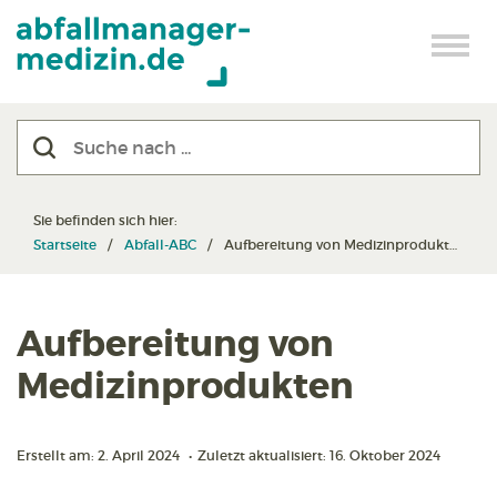
Sie befinden sich hier:
Startseite
Abfall-ABC
Aufbereitung von Medizinprodukten
Aufbereitung von
Medizinprodukten
Erstellt am: 2. April 2024
•
Zuletzt aktualisiert: 16. Oktober 2024