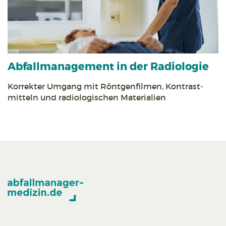
Abfall­management in der Radiologie
Korrekter Umgang mit Röntgen­filmen, Kontrast­
mitteln und radiologischen Materialien