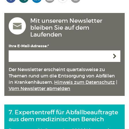
Mit unserem Newsletter
bleiben Sie auf dem
Laufenden
Ihre E-Mail-Adresse:*
Anmeld
Der Newsletter erscheint quartals­weise zu
Themen rund um die Entsorgung von Abfällen
in Kranken­häusern.
Hinweis zum Datenschutz
|
Vom Newsletter abmelden
7. Expertentreff für Abfallbeauftragte
aus dem medizinischen Bereich