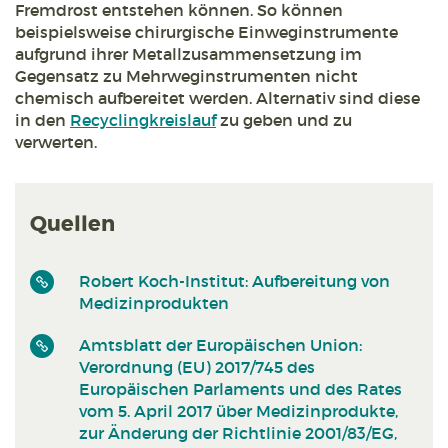
Fremdrost entstehen können. So können
beispielsweise chirurgische Einweginstrumente
aufgrund ihrer Metallzusammensetzung im
Gegensatz zu Mehrweginstrumenten nicht
chemisch aufbereitet werden. Alternativ sind diese
in den
Recyclingkreislauf
zu geben und zu
verwerten.
Quellen
Robert Koch-Institut: Aufbereitung von
Medizinprodukten
Amtsblatt der Europäischen Union:
Verordnung (EU) 2017/745 des
Europäischen Parlaments und des Rates
vom 5. April 2017 über Medizinprodukte,
zur Änderung der Richtlinie 2001/83/EG,