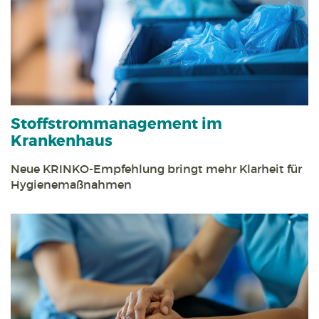
Stoff­strom­management im
Krankenhaus
Neue KRINKO-Empfehlung bringt mehr Klarheit für
Hygienemaßnahmen