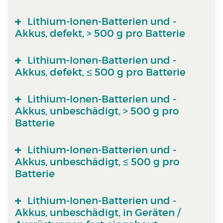
Lithium-Ionen-Batterien und -
Akkus, defekt, > 500 g pro Batterie
Lithium-Ionen-Batterien und -
Akkus, defekt, ≤ 500 g pro Batterie
Lithium-Ionen-Batterien und -
Akkus, unbeschädigt, > 500 g pro
Batterie
Lithium-Ionen-Batterien und -
Akkus, unbeschädigt, ≤ 500 g pro
Batterie
Lithium-Ionen-Batterien und -
Akkus, unbeschädigt, in Geräten /