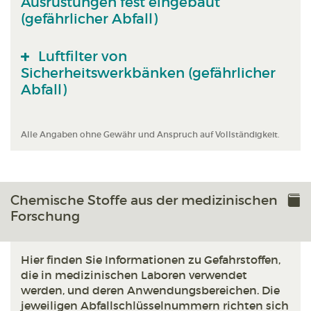
Ausrüstungen fest eingebaut
(gefährlicher Abfall)
Luftfilter von
Sicherheitswerkbänken (gefährlicher
Abfall)
Alle Angaben ohne Gewähr und Anspruch auf Vollständigkeit.
Chemische Stoffe aus der medizinischen
Forschung
Hier finden Sie Informationen zu Gefahrstoffen,
die in medizinischen Laboren verwendet
werden, und deren Anwendungsbereichen. Die
jeweiligen Abfallschlüsselnummern richten sich