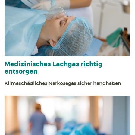
Medizinisches Lachgas richtig
entsorgen
Klimaschädliches Narkosegas sicher handhaben