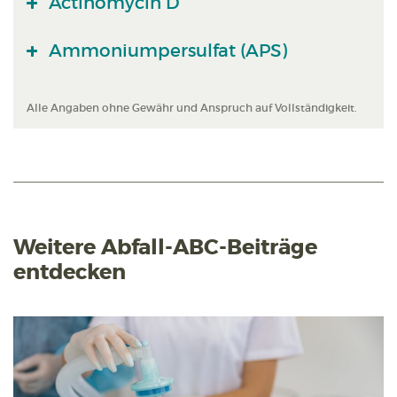
Actinomycin D
Ammoniumpersulfat (APS)
Alle Angaben ohne Gewähr und Anspruch auf Vollständigkeit.
Weitere Abfall-ABC-Beiträge
entdecken