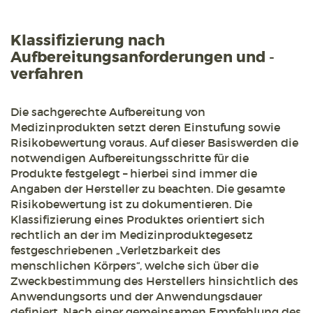
Klassifizierung nach
Aufbereitungsanforderungen und -
verfahren
Die sachgerechte Aufbereitung von
Medizinprodukten setzt deren Einstufung sowie
Risikobewertung voraus. Auf dieser Basiswerden die
notwendigen Aufbereitungsschritte für die
Produkte festgelegt – hierbei sind immer die
Angaben der Hersteller zu beachten. Die gesamte
Risikobewertung ist zu dokumentieren. Die
Klassifizierung eines Produktes orientiert sich
rechtlich an der im Medizinproduktegesetz
festgeschriebenen „Verletzbarkeit des
menschlichen Körpers“, welche sich über die
Zweckbestimmung des Herstellers hinsichtlich des
Anwendungsorts und der Anwendungsdauer
definiert. Nach einer gemeinsamen Empfehlung des