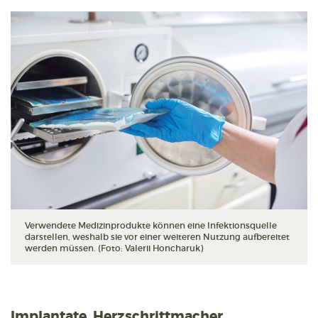
Verwendete Medizinprodukte können eine Infektionsquelle
darstellen, weshalb sie vor einer weiteren Nutzung aufbereitet
werden müssen. (Foto: Valerii Honcharuk)
Implantate, Herzschrittmacher,