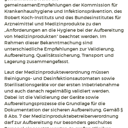
gemeinsamenEmpfehlungen der Kommission für
Krankenhaushygiene und Infektionsprävention, des
Robert Koch-Instituts und des Bundesinstitutes für
Arzneimittel und Medizinprodukte zu den
„Anforderungen an die Hygiene bei der Aufbereitung
von Medizinprodukten“ beachtet werden. Im
Rahmen dieser Bekanntmachung sind
unterschiedliche Empfehlungen zur Validierung,
Aufbereitung, Qualitätssicherung, Transport und
Lagerung zusammengefasst.
Laut der Medizinprodukteverordnung müssen
Reinigungs- und Desinfektionsautomaten sowie
Sterilisationsgeräte vor der ersten Inbetriebnahme
und auch danach regelmäßig validiert werden.
Dabei ist die Validierung der Geräte sowie
Aufbereitungsprozesse die Grundlage für die
Dokumentation der sicheren Aufbereitung. Gemäß §
8 Abs. 7 der Medizinproduktebetreiberverordnung
darf zur Aufbereitung nur besonders geschultes