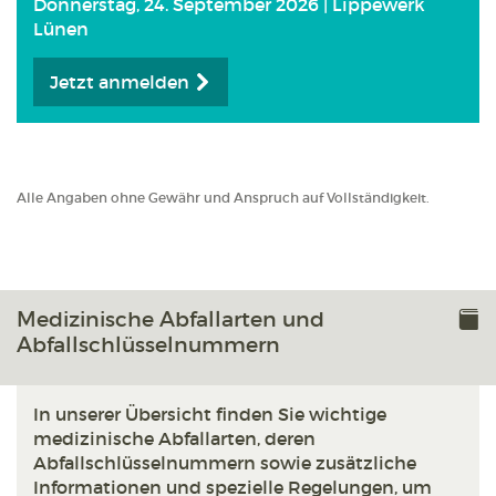
Donnerstag, 24. September 2026 | Lippewerk
Lünen
Jetzt anmelden
Alle Angaben ohne Gewähr und Anspruch auf Vollständigkeit.
Medizinische Abfallarten und
Abfallschlüsselnummern
In unserer Übersicht finden Sie wichtige
medizinische Abfallarten, deren
Abfallschlüsselnummern sowie zusätzliche
Informationen und spezielle Regelungen, um