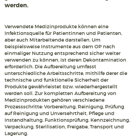
werden.
Verwendete Medizinprodukte können eine
Infektionsquelle für Patientinnen und Patienten,
aber auch Mitarbeitende darstellen. Um
beispielsweise Instrumente aus dem OP nach
einmaliger Nutzung entsprechend sicher weiter
verwenden zu können, ist deren Dekontamination
erforderlich. Die Aufbereitung umfasst
unterschiedliche Arbeitsschritte, mithilfe derer die
technische und funktionelle Sicherheit der
Produkte gewährleistet bzw. wiederhergestellt
werden soll. Zur kompletten Aufbereitung von
Medizinprodukten gehören verschiedene
Prozessschritte: Vorbereitung, Reinigung, Prüfung
auf Reinigung und Unversehrtheit, Pflege und
Instandhaltung, Funktionsprüfung, Kennzeichnung,
Verpackung, Sterilisation, Freigabe, Transport und
Lagerung.