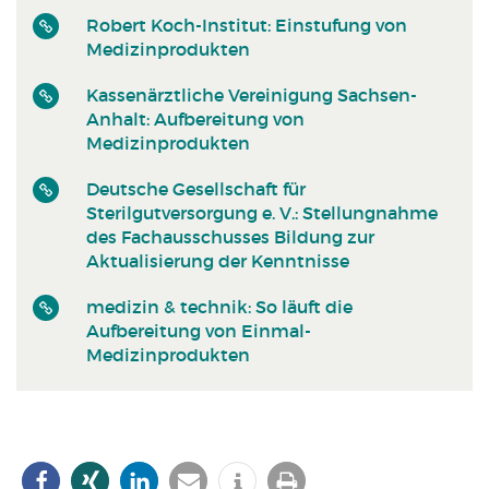
Robert Koch-Institut: Einstufung von
Medizinprodukten
Kassenärztliche Vereinigung Sachsen-
Anhalt: Aufbereitung von
Medizinprodukten
Deutsche Gesellschaft für
Sterilgutversorgung e. V.: Stellungnahme
des Fachausschusses Bildung zur
Aktualisierung der Kenntnisse
medizin & technik: So läuft die
Aufbereitung von Einmal-
Medizinprodukten