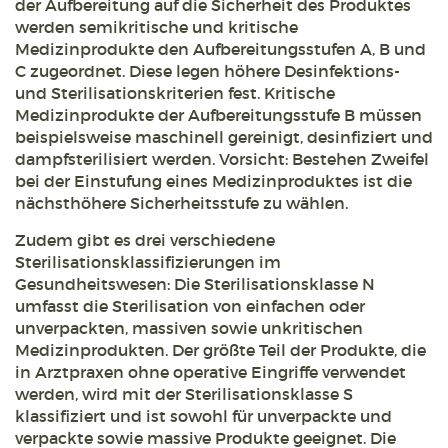
der Aufbereitung auf die Sicherheit des Produktes
werden semikritische und kritische
Medizinprodukte den Aufbereitungsstufen A, B und
C zugeordnet. Diese legen höhere Desinfektions-
und Sterilisationskriterien fest. Kritische
Medizinprodukte der Aufbereitungsstufe B müssen
beispielsweise maschinell gereinigt, desinfiziert und
dampfsterilisiert werden. Vorsicht: Bestehen Zweifel
bei der Einstufung eines Medizinproduktes ist die
nächsthöhere Sicherheitsstufe zu wählen.
Zudem gibt es drei verschiedene
Sterilisationsklassifizierungen im
Gesundheitswesen: Die Sterilisationsklasse N
umfasst die Sterilisation von einfachen oder
unverpackten, massiven sowie unkritischen
Medizinprodukten. Der größte Teil der Produkte, die
in Arztpraxen ohne operative Eingriffe verwendet
werden, wird mit der Sterilisationsklasse S
klassifiziert und ist sowohl für unverpackte und
verpackte sowie massive Produkte geeignet. Die