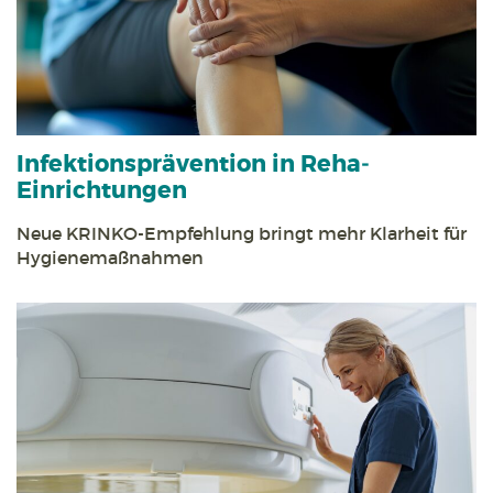
Infektions­prävention in Reha­
Einrichtungen
Neue KRINKO-Empfehlung bringt mehr Klarheit für
Hygiene­maßnahmen