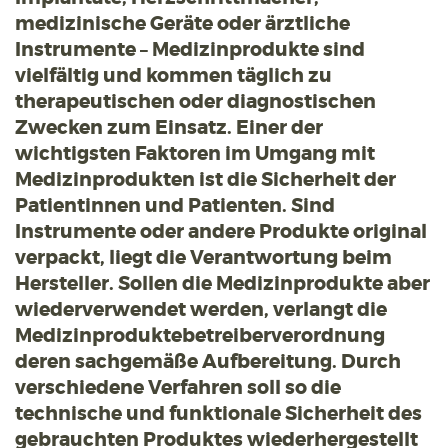
medizinische Geräte oder ärztliche
Instrumente – Medizinprodukte sind
vielfältig und kommen täglich zu
therapeutischen oder diagnostischen
Zwecken zum Einsatz. Einer der
wichtigsten Faktoren im Umgang mit
Medizinprodukten ist die Sicherheit der
Patientinnen und Patienten. Sind
Instrumente oder andere Produkte original
verpackt, liegt die Verantwortung beim
Hersteller. Sollen die Medizinprodukte aber
wiederverwendet werden, verlangt die
Medizinproduktebetreiberverordnung
deren sachgemäße Aufbereitung. Durch
verschiedene Verfahren soll so die
technische und funktionale Sicherheit des
gebrauchten Produktes wiederhergestellt