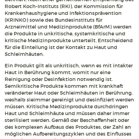
Robert Koch-Instituts (RKI), der Kommission für
Krankenhaushygiene und Infektionsprävention
(KRINKO) sowie des Bundesinstituts für
Arzneimittel und Medizinprodukte (BfArM) werden
die Produkte in unkritische, systemkritische und
kritische Medizinprodukte unterteilt. Entscheidend
für die Einteilung ist der Kontakt zu Haut und
Schleimhäuten.
Ein Produkt gilt als unkritisch, wenn es mit intakter
Haut in Berührung kommt, womit nur eine
Reinigung oder Desinfektion notwendig ist.
Semikritische Produkte kommen mit krankhaft
veränderter Haut oder Schleimhäuten in Berührung,
weshalb sieimmer gereinigt und desinfiziert werden
müssen. Kritische Medizinprodukte durchdringen
Haut und Schleimhäute und müssen daher immer
sterilisiert werden. Gemäß der Beschaffenheit oder
des komplexen Aufbaus des Produktes, der Zahl an
möglichen Aufbereitungszyklen und des Einflusses