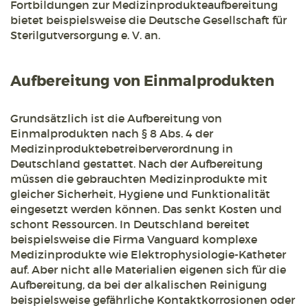
Fortbildungen zur Medizinprodukteaufbereitung
bietet beispielsweise die Deutsche Gesellschaft für
Sterilgutversorgung e. V. an.
Aufbereitung von Einmalprodukten
Grundsätzlich ist die Aufbereitung von
Einmalprodukten nach § 8 Abs. 4 der
Medizinproduktebetreiberverordnung in
Deutschland gestattet. Nach der Aufbereitung
müssen die gebrauchten Medizinprodukte mit
gleicher Sicherheit, Hygiene und Funktionalität
eingesetzt werden können. Das senkt Kosten und
schont Ressourcen. In Deutschland bereitet
beispielsweise die Firma Vanguard komplexe
Medizinprodukte wie Elektrophysiologie-Katheter
auf. Aber nicht alle Materialien eigenen sich für die
Aufbereitung, da bei der alkalischen Reinigung
beispielsweise gefährliche Kontaktkorrosionen oder