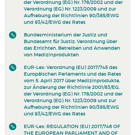
der Verordnung (EG) Nr. 178/2002 und der
Verordnung (EG) Nr. 1223/2009 und zur
Aufhebung der Richtlinien 90/385/EWG
und 93/42/EWG des Rates
Bundesministerium der Justiz und
Bundesamt für Justiz: Verordnung über
das Errichten, Betreiben und Anwenden
von Medizinprodukten
EUR-Lex: Verordnung (EU) 2017/745 des
Europäischen Parlaments und des Rates
vom 5. April 2017 über Medizinprodukte,
zur Änderung der Richtlinie 2001/83/EG,
der Verordnung (EG) Nr. 178/2002 und der
Verordnung (EG) Nr. 1223/2009 und zur
Aufhebung der Richtlinien 90/385/EWG
und 93/42/EWG des Rates
EUR-Lex: REGULATION (EU) 2017/746 OF
THE EUROPEAN PARLIAMENT AND OF