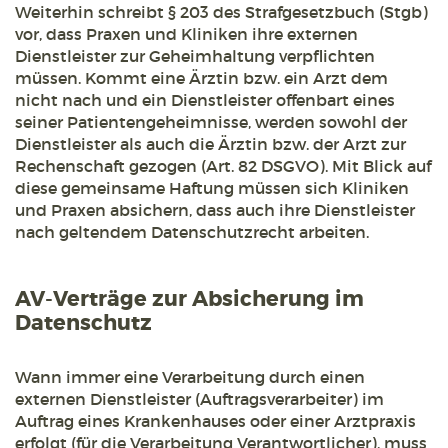
Weiterhin schreibt § 203 des Strafgesetzbuch (Stgb)
vor, dass Praxen und Kliniken ihre externen
Dienstleister zur Geheimhaltung verpflichten
müssen. Kommt eine Ärztin bzw. ein Arzt dem
nicht nach und ein Dienstleister offenbart eines
seiner Patientengeheimnisse, werden sowohl der
Dienstleister als auch die Ärztin bzw. der Arzt zur
Rechenschaft gezogen (Art. 82 DSGVO). Mit Blick auf
diese gemeinsame Haftung müssen sich Kliniken
und Praxen absichern, dass auch ihre Dienstleister
nach geltendem Datenschutzrecht arbeiten.
AV-Verträge zur Absicherung im
Datenschutz
Wann immer eine Verarbeitung durch einen
externen Dienstleister (Auftragsverarbeiter) im
Auftrag eines Krankenhauses oder einer Arztpraxis
erfolgt (für die Verarbeitung Verantwortlicher), muss