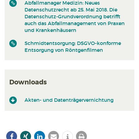
Abfallmanager Medizin: Neues
Datenschutzrecht ab 25. Mai 2018. Die
Datenschutz-Grundverordnung betrifft
auch das Abfallmanagement von Praxen
und Krankenhäusern
Schmidtentsorgung: DSGVO-konforme
Entsorgung von Röntgenfilmen
Downloads
Akten- und Datenträgervernichtung