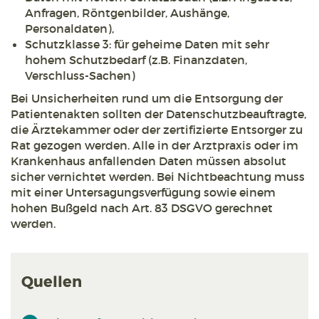
Anfragen, Röntgenbilder, Aushänge,
Personaldaten),
Schutzklasse 3: für geheime Daten mit sehr
hohem Schutzbedarf (z.B. Finanzdaten,
Verschluss-Sachen)
Bei Unsicherheiten rund um die Entsorgung der
Patientenakten sollten der Datenschutzbeauftragte,
die Ärztekammer oder der zertifizierte Entsorger zu
Rat gezogen werden. Alle in der Arztpraxis oder im
Krankenhaus anfallenden Daten müssen absolut
sicher vernichtet werden. Bei Nichtbeachtung muss
mit einer Untersagungsverfügung sowie einem
hohen Bußgeld nach Art. 83 DSGVO gerechnet
werden.
Quellen