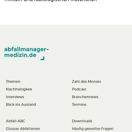
Themen
Zahl des Monats
Nachhaltigkeit
Podcast
Interviews
Branchennews
Blick ins Ausland
Termine
Abfall-ABC
Downloads
Glossar Abfallarten
Häufig gestellte Fragen