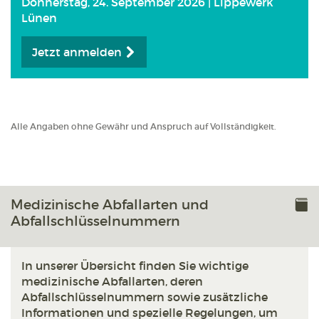
Donnerstag, 24. September 2026 | Lippewerk
Lünen
Jetzt anmelden
Alle Angaben ohne Gewähr und Anspruch auf Vollständigkeit.
Medizinische Abfallarten und
Abfallschlüsselnummern
In unserer Übersicht finden Sie wichtige
medizinische Abfallarten, deren
Abfallschlüsselnummern sowie zusätzliche
Informationen und spezielle Regelungen, um