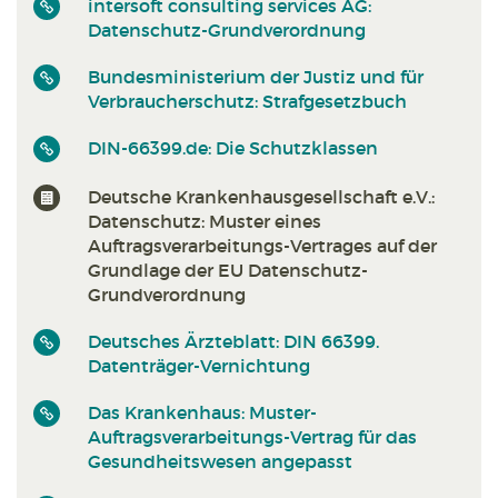
intersoft consulting services AG:
Datenschutz-Grundverordnung
Bundesministerium der Justiz und für
Verbraucherschutz: Strafgesetzbuch
DIN-66399.de: Die Schutzklassen
Deutsche Krankenhausgesellschaft e.V.:
Datenschutz: Muster eines
Auftragsverarbeitungs-Vertrages auf der
Grundlage der EU Datenschutz-
Grundverordnung
Deutsches Ärzteblatt: DIN 66399.
Datenträger-Vernichtung
Das Krankenhaus: Muster-
Auftragsverarbeitungs-Vertrag für das
Gesundheitswesen angepasst