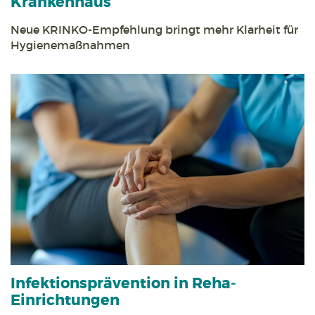
Krankenhaus
Neue KRINKO-Empfehlung bringt mehr Klarheit für
Hygienemaßnahmen
Infektions­prävention in Reha­
Einrichtungen