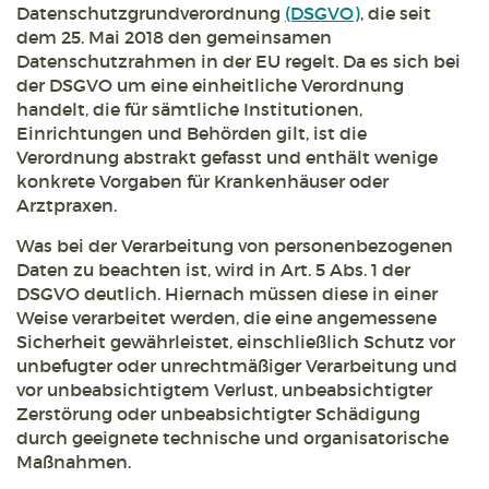
Datenschutzgrundverordnung
(DSGVO)
, die seit
dem 25. Mai 2018 den gemeinsamen
Datenschutzrahmen in der EU regelt. Da es sich bei
der DSGVO um eine einheitliche Verordnung
handelt, die für sämtliche Institutionen,
Einrichtungen und Behörden gilt, ist die
Verordnung abstrakt gefasst und enthält wenige
konkrete Vorgaben für Krankenhäuser oder
Arztpraxen.
Was bei der Verarbeitung von personenbezogenen
Daten zu beachten ist, wird in Art. 5 Abs. 1 der
DSGVO deutlich. Hiernach müssen diese in einer
Weise verarbeitet werden, die eine angemessene
Sicherheit gewährleistet, einschließlich Schutz vor
unbefugter oder unrechtmäßiger Verarbeitung und
vor unbeabsichtigtem Verlust, unbeabsichtigter
Zerstörung oder unbeabsichtigter Schädigung
durch geeignete technische und organisatorische
Maßnahmen.