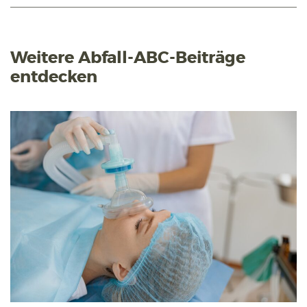
Weitere Abfall-ABC-Beiträge
entdecken