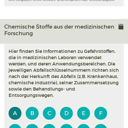
Chemische Stoffe aus der medizinischen
Forschung
Hier finden Sie Informationen zu Gefahrstoffen,
die in medizinischen Laboren verwendet
werden, und deren Anwendungsbereichen. Die
jeweiligen Abfallschlüsselnummern richten sich
nach der Herkunft des Abfalls (z.B. Krankenhaus,
chemische Industrie), seiner Zusammensetzung
sowie den Behandlungs- und
Entsorgungswegen.
A
B
C
D
E
F