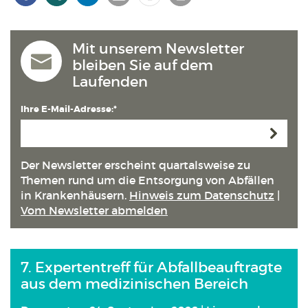
Mit unserem Newsletter
bleiben Sie auf dem
Laufenden
Ihre E-Mail-Adresse:*
Anmeld
Der Newsletter erscheint quartals­weise zu
Themen rund um die Entsorgung von Abfällen
in Kranken­häusern.
Hinweis zum Datenschutz
|
Vom Newsletter abmelden
7. Expertentreff für Abfallbeauftragte
aus dem medizinischen Bereich