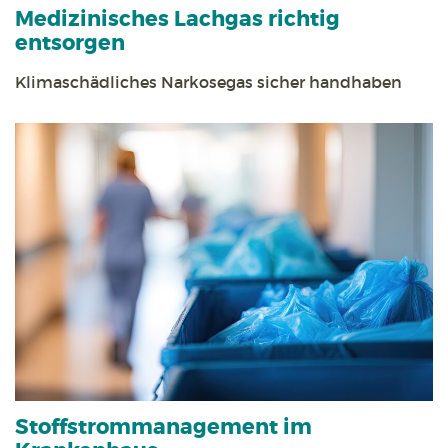
Medizinisches Lachgas richtig
entsorgen
Klimaschädliches Narkosegas sicher handhaben
Stoff­strom­management im