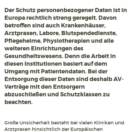
Der Schutz personenbezogener Daten ist in
Europa rechtlich streng geregelt. Davon
betroffen sind auch Krankenhäuser,
Arztpraxen, Labore, Blutspendedienste,
Pflegeheime, Physiotherapien und alle
weiteren Einrichtungen des
Gesundheitswesens. Denn die Arbeit in
diesen Institutionen basiert auf dem
Umgang mit Patientendaten. Bei der
Entsorgung dieser Daten sind deshalb AV-
Verträge mit den Entsorgern
abzuschließen und Schutzklassen zu
beachten.
Große Unsicherheit besteht bei vielen Kliniken und
Arztpraxen hinsichtlich der Europäischen