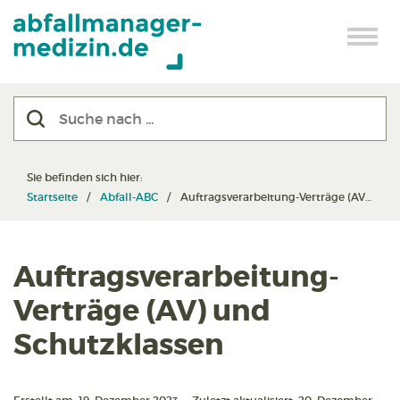
Sie befinden sich hier:
Startseite
Abfall-ABC
Auftragsverarbeitung-Verträge (AV) und Schutzklassen
Auftragsverarbeitung-
Verträge (AV) und
Schutzklassen