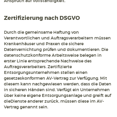
Anspruch auf Vollständigkeit.
Zertifizierung nach DSGVO
Durch die gemeinsame Haftung von
Verantwortlichen und Auftragsverarbeitern müssen
Krankenhäuser und Praxen die sichere
Datenvernichtung prüfen und dokumentieren. Die
datenschutzkonforme Arbeitsweise belegen in
erster Linie entsprechende Nachweise des
Auftragsverarbeiters. Zertifizierte
Entsorgungsunternehmen stellen einen
gesetzeskonformen AV-Vertrag zur Verfügung. Mit
diesem kann nachgewiesen werden, dass die Daten
in sicheren Händen sind. Verfügt ein Unternehmen
über keine eigene Entsorgungsanlage und greift auf
dieDienste anderer zurück, müssen diese im AV-
Vertrag genannt sein.