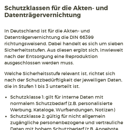
Schutzklassen für die Akten- und
Datenträgervernichtung
In Deutschland ist für die Akten- und
Datenträgervernichtung die DIN 66399
richtungsweisend. Dabei handelt es sich um sieben
Sicherheitsstufen. Aus diesen ergibt sich, inwieweit
nach der Entsorgung eine Reproduktion
ausgeschlossen werden muss.
Welche Sicherheitsstufe relevant ist, richtet sich
nach der Schutzbedürftigkeit der jeweiligen Daten,
die in Stufen 1 bis 3 unterteilt ist.
Schutzklasse 1: gilt für interne Daten mit
normalem Schutzbedarf (z.B. personalisierte
Werbung, Kataloge, Wurfsendungen, Notizen)
Schutzklasse 2: gültig für nicht allgemein
zugängliche personenbezogene und vertrauliche
Daten mit hohem Schutzbedarf (z.B. Angebote,