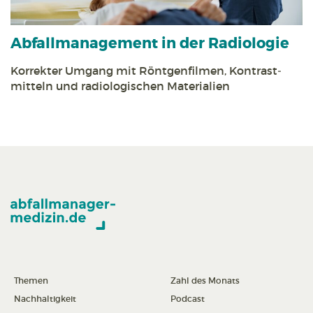
Abfall­management in der Radiologie
Korrekter Umgang mit Röntgen­filmen, Kontrast­
mitteln und radiologischen Materialien
Themen
Zahl des Monats
Nachhaltigkeit
Podcast