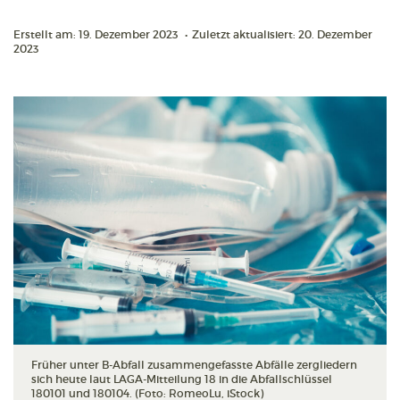
Erstellt am: 19. Dezember 2023
•
Zuletzt aktualisiert: 20. Dezember
2023
Früher unter B-Abfall zusammengefasste Abfälle zergliedern
sich heute laut LAGA-Mitteilung 18 in die Abfallschlüssel
180101 und 180104. (Foto: RomeoLu, iStock)