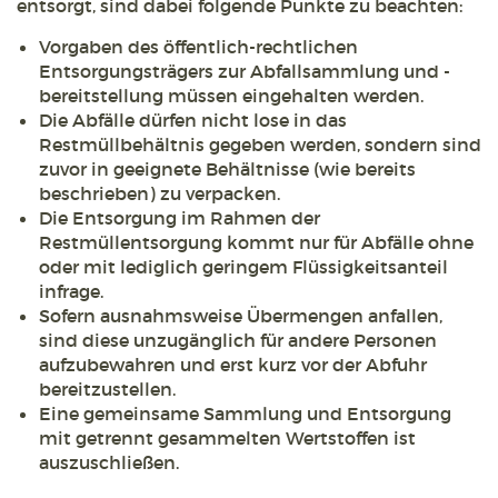
entsorgt, sind dabei folgende Punkte zu beachten:
Vorgaben des öffentlich-rechtlichen
Entsorgungsträgers zur Abfallsammlung und -
bereitstellung müssen eingehalten werden.
Die Abfälle dürfen nicht lose in das
Restmüllbehältnis gegeben werden, sondern sind
zuvor in geeignete Behältnisse (wie bereits
beschrieben) zu verpacken.
Die Entsorgung im Rahmen der
Restmüllentsorgung kommt nur für Abfälle ohne
oder mit lediglich geringem Flüssigkeitsanteil
infrage.
Sofern ausnahmsweise Übermengen anfallen,
sind diese unzugänglich für andere Personen
aufzubewahren und erst kurz vor der Abfuhr
bereitzustellen.
Eine gemeinsame Sammlung und Entsorgung
mit getrennt gesammelten Wertstoffen ist
auszuschließen.