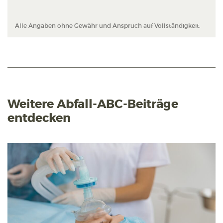
Alle Angaben ohne Gewähr und Anspruch auf Vollständigkeit.
Weitere Abfall-ABC-Beiträge
entdecken