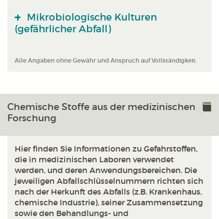
Mikrobiologische Kulturen
(gefährlicher Abfall)
Alle Angaben ohne Gewähr und Anspruch auf Vollständigkeit.
Chemische Stoffe aus der medizinischen
Forschung
Hier finden Sie Informationen zu Gefahrstoffen,
die in medizinischen Laboren verwendet
werden, und deren Anwendungsbereichen. Die
jeweiligen Abfallschlüsselnummern richten sich
nach der Herkunft des Abfalls (z.B. Krankenhaus,
chemische Industrie), seiner Zusammensetzung
sowie den Behandlungs- und