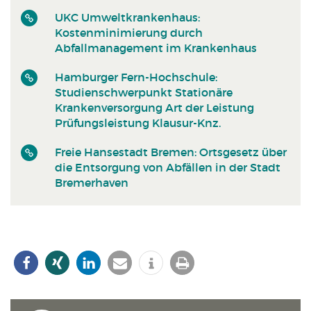
UKC Umweltkrankenhaus:
Kostenminimierung durch
Abfallmanagement im Krankenhaus
Hamburger Fern-Hochschule:
Studienschwerpunkt Stationäre
Krankenversorgung Art der Leistung
Prüfungsleistung Klausur-Knz.
Freie Hansestadt Bremen: Ortsgesetz über
die Entsorgung von Abfällen in der Stadt
Bremerhaven