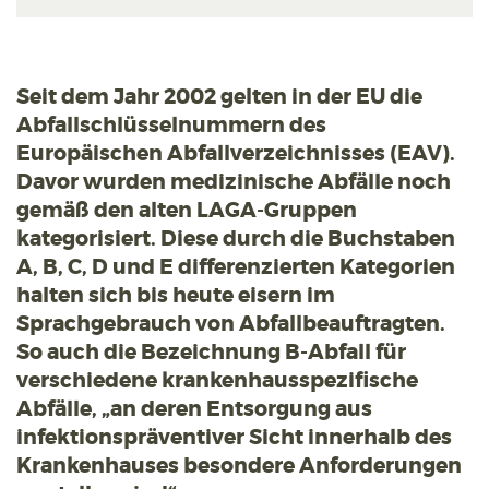
Seit dem Jahr 2002 gelten in der EU die
Abfallschlüsselnummern des
Europäischen Abfallverzeichnisses (EAV).
Davor wurden medizinische Abfälle noch
gemäß den alten LAGA-Gruppen
kategorisiert. Diese durch die Buchstaben
A, B, C, D und E differenzierten Kategorien
halten sich bis heute eisern im
Sprachgebrauch von Abfallbeauftragten.
So auch die Bezeichnung B-Abfall für
verschiedene krankenhausspezifische
Abfälle, „an deren Entsorgung aus
infektionspräventiver Sicht innerhalb des
Krankenhauses besondere Anforderungen