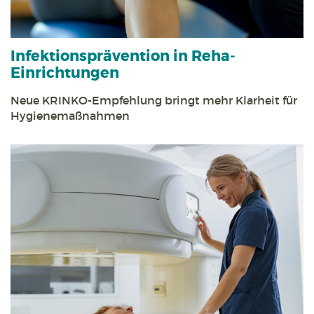
Infektions­prävention in Reha­
Einrichtungen
Neue KRINKO-Empfehlung bringt mehr Klarheit für
Hygiene­maßnahmen