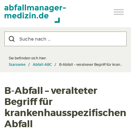
Sie befinden sich hier:
Startseite
Abfall-ABC
B-Abfall – veralteter Begriff für krankenhausspezifischen Abfall
B-Abfall – veralteter
Begriff für
krankenhausspezifischen
Abfall