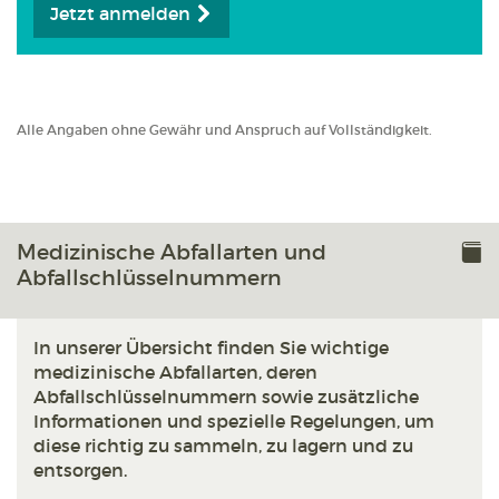
Jetzt anmelden
Alle Angaben ohne Gewähr und Anspruch auf Vollständigkeit.
Medizinische Abfallarten und
Abfallschlüsselnummern
In unserer Übersicht finden Sie wichtige
medizinische Abfallarten, deren
Abfallschlüsselnummern sowie zusätzliche
Informationen und spezielle Regelungen, um
diese richtig zu sammeln, zu lagern und zu
entsorgen.