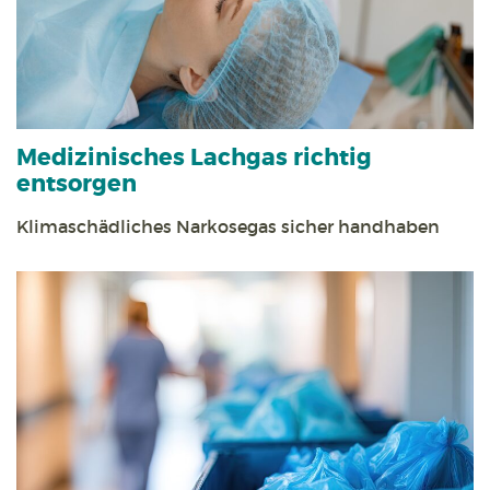
Medizinisches Lachgas richtig
entsorgen
Klimaschädliches Narkosegas sicher handhaben