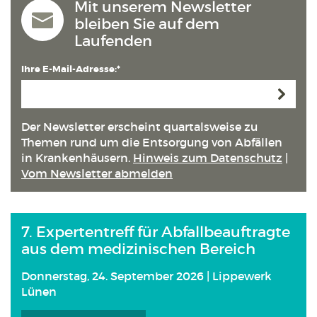
Mit unserem Newsletter
bleiben Sie auf dem
Laufenden
Ihre E-Mail-Adresse:*
Anmeld
Der Newsletter erscheint quartals­weise zu
Themen rund um die Entsorgung von Abfällen
in Kranken­häusern.
Hinweis zum Datenschutz
|
Vom Newsletter abmelden
7. Expertentreff für Abfallbeauftragte
aus dem medizinischen Bereich
Donnerstag, 24. September 2026 | Lippewerk
Lünen