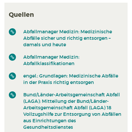
Quellen
Abfallmanager Medizin: Medizinische
Abfälle sicher und richtig entsorgen –
damals und heute
Abfallmanager Medizin:
Abfallklassifikationen
engel.: Grundlagen: Medizinische Abfälle
in der Praxis richtig entsorgen
Bund/Länder-Arbeitsgemeinschaft Abfall
(LAGA): Mitteilung der Bund/Länder-
Arbeitsgemeinschaft Abfall (LAGA) 18
Vollzugshilfe zur Entsorgung von Abfällen
aus Einrichtungen des
Gesundheitsdienstes