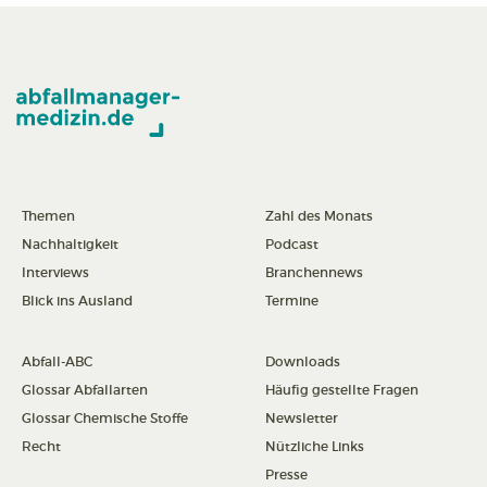
Themen
Zahl des Monats
Nachhaltigkeit
Podcast
Interviews
Branchennews
Blick ins Ausland
Termine
Abfall-ABC
Downloads
Glossar Abfallarten
Häufig gestellte Fragen
Glossar Chemische Stoffe
Newsletter
Recht
Nützliche Links
Presse