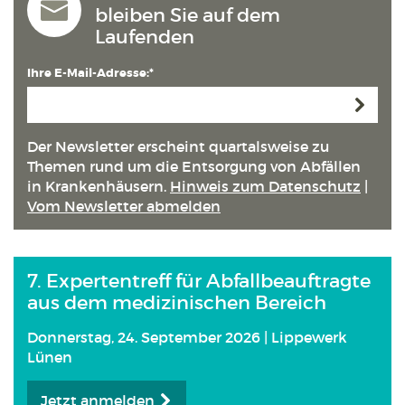
bleiben Sie auf dem
Laufenden
Ihre E-Mail-Adresse:*
Anmeld
Der Newsletter erscheint quartals­weise zu
Themen rund um die Entsorgung von Abfällen
in Kranken­häusern.
Hinweis zum Datenschutz
|
Vom Newsletter abmelden
7. Expertentreff für Abfallbeauftragte
aus dem medizinischen Bereich
Donnerstag, 24. September 2026 | Lippewerk
Lünen
Jetzt anmelden