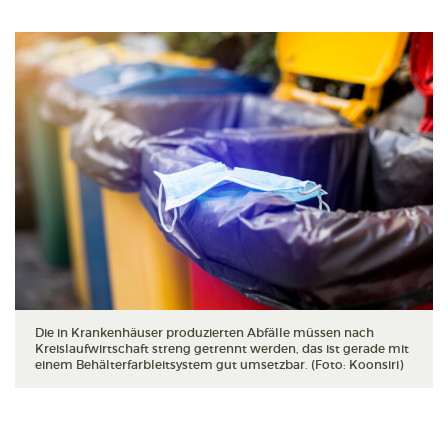
Die in Krankenhäuser produzierten Abfälle müssen nach
Kreislaufwirtschaft streng getrennt werden, das ist gerade mit
einem Behälterfarbleitsystem gut umsetzbar. (Foto: Koonsiri)