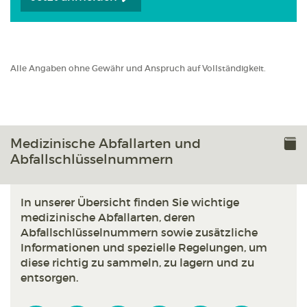
Alle Angaben ohne Gewähr und Anspruch auf Vollständigkeit.
Medizinische Abfallarten und
Abfallschlüsselnummern
In unserer Übersicht finden Sie wichtige
medizinische Abfallarten, deren
Abfallschlüsselnummern sowie zusätzliche
Informationen und spezielle Regelungen, um
diese richtig zu sammeln, zu lagern und zu
entsorgen.