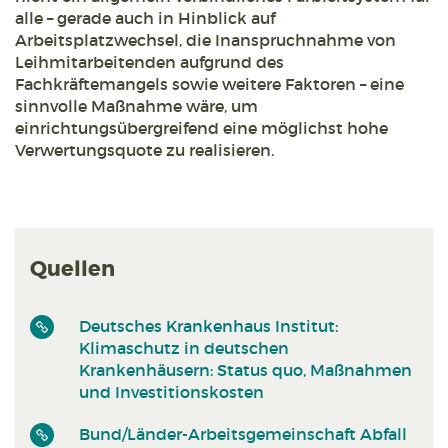
alle – gerade auch in Hinblick auf
Arbeitsplatzwechsel, die Inanspruchnahme von
Leihmitarbeitenden aufgrund des
Fachkräftemangels sowie weitere Faktoren – eine
sinnvolle Maßnahme wäre, um
einrichtungsübergreifend eine möglichst hohe
Verwertungsquote zu realisieren.
Quellen
Deutsches Krankenhaus Institut:
Klimaschutz in deutschen
Krankenhäusern: Status quo, Maßnahmen
und Investitionskosten
Bund/Länder-Arbeitsgemeinschaft Abfall