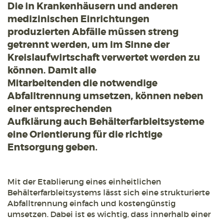
Die in Krankenhäusern und anderen
medizinischen Einrichtungen
produzierten Abfälle müssen streng
getrennt werden, um im Sinne der
Kreislaufwirtschaft verwertet werden zu
können. Damit alle
Mitarbeitenden die notwendige
Abfalltrennung umsetzen, können neben
einer entsprechenden
Aufklärung auch Behälterfarbleitsysteme
eine Orientierung für die richtige
Entsorgung geben.
Mit der Etablierung eines einheitlichen
Behälterfarbleitsystems lässt sich eine strukturierte
Abfalltrennung einfach und kostengünstig
umsetzen. Dabei ist es wichtig, dass innerhalb einer