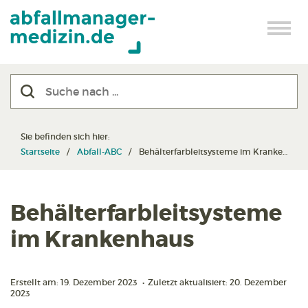
Sie befinden sich hier:
Startseite
Abfall-ABC
Behälterfarbleitsysteme im Krankenhaus
Behälterfarbleitsysteme
im Krankenhaus
Erstellt am: 19. Dezember 2023
•
Zuletzt aktualisiert: 20. Dezember
2023