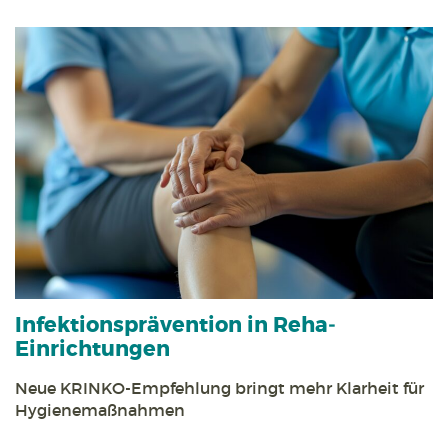
Infektions­prävention in Reha­
Einrichtungen
Neue KRINKO-Empfehlung bringt mehr Klarheit für
Hygiene­maßnahmen