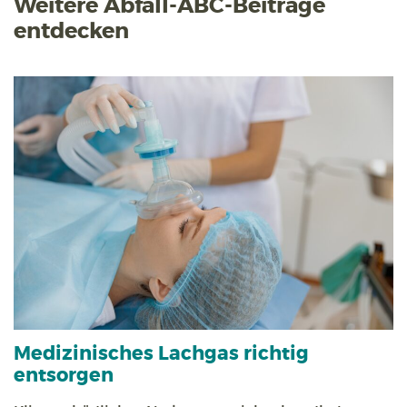
Weitere Abfall-ABC-Beiträge
entdecken
Medizinisches Lachgas richtig
entsorgen