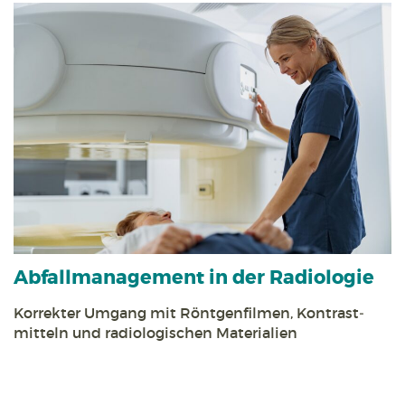
Abfall­management in der Radiologie
Korrekter Umgang mit Röntgen­filmen, Kontrast­
mitteln und radiologischen Materialien