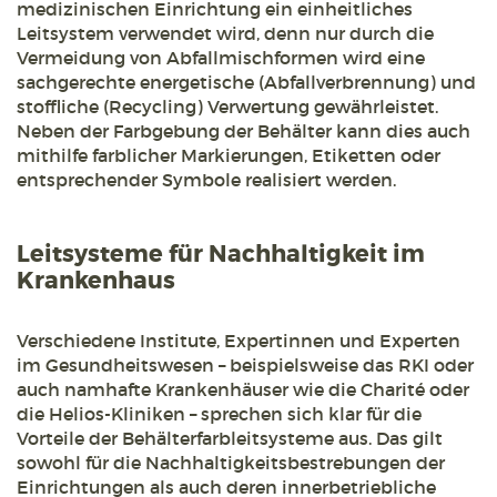
medizinischen Einrichtung ein einheitliches
Leitsystem verwendet wird, denn nur durch die
Vermeidung von Abfallmischformen wird eine
sachgerechte energetische (Abfallverbrennung) und
stoffliche (Recycling) Verwertung gewährleistet.
Neben der Farbgebung der Behälter kann dies auch
mithilfe farblicher Markierungen, Etiketten oder
entsprechender Symbole realisiert werden.
Leitsysteme für Nachhaltigkeit im
Krankenhaus
Verschiedene Institute, Expertinnen und Experten
im Gesundheitswesen – beispielsweise das RKI oder
auch namhafte Krankenhäuser wie die Charité oder
die Helios-Kliniken – sprechen sich klar für die
Vorteile der Behälterfarbleitsysteme aus. Das gilt
sowohl für die Nachhaltigkeitsbestrebungen der
Einrichtungen als auch deren innerbetriebliche