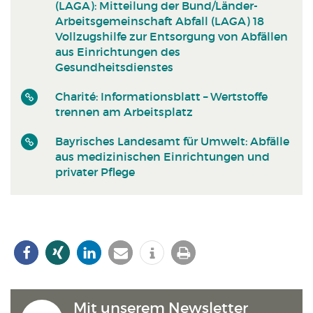
(LAGA): Mitteilung der Bund/Länder-
Arbeitsgemeinschaft Abfall (LAGA) 18
Vollzugshilfe zur Entsorgung von Abfällen
aus Einrichtungen des
Gesundheitsdienstes
Charité: Informationsblatt – Wertstoffe
trennen am Arbeitsplatz
Bayrisches Landesamt für Umwelt: Abfälle
aus medizinischen Einrichtungen und
privater Pflege
Mit unserem Newsletter