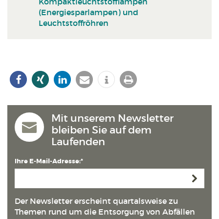
Kompaktleuchtstofflampen
(Energiesparlampen) und
Leuchtstoffröhren
Mit unserem Newsletter
bleiben Sie auf dem
Laufenden
Ihre E-Mail-Adresse:*
Anmeld
Der Newsletter erscheint quartals­weise zu
Themen rund um die Entsorgung von Abfällen