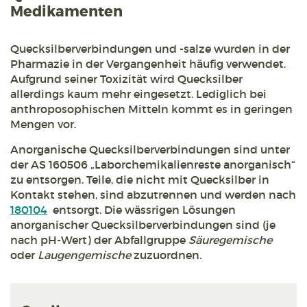
Medikamenten
Quecksilberverbindungen und -salze wurden in der
Pharmazie in der Vergangenheit häufig verwendet.
Aufgrund seiner Toxizität wird Quecksilber
allerdings kaum mehr eingesetzt. Lediglich bei
anthroposophischen Mitteln kommt es in geringen
Mengen vor.
Anorganische Quecksilberverbindungen sind unter
der AS 160506 „Laborchemikalienreste anorganisch“
zu entsorgen. Teile, die nicht mit Quecksilber in
Kontakt stehen, sind abzutrennen und werden nach
180104
entsorgt. Die wässrigen Lösungen
anorganischer Quecksilberverbindungen sind (je
nach pH-Wert) der Abfallgruppe
Säuregemische
oder
Laugengemische
zuzuordnen.