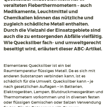
veralteten Fieberthermometern – auch
Medikamente, Leuchtmittel und
Chemikalien können das nützliche und
zugleich schädliche Metall enthalten.
Durch die Vielzahl der Einsatzgebiete sind
auch die zu entsorgenden Abfälle vielfältig.
Wie Quecksilber fach- und umweltgerecht
beseitigt wird, erläutert dieser ABC-Artikel.
Elementares Quecksilber ist ein bei
Raumtemperatur flüssiges Metall. Da es sich mit
anderen Substanzen verbinden kann, ist es
schädlich für die Umwelt. Quecksilber kann – je
nach gesetzlichen Auflagen – in Batterien,
Elektrogeräten, Lampen, Blutdruckmessgeräten und
Thermometern vorkommen und in diversen festen
oder flüssigen Gemischen oder Salzen Verwendung