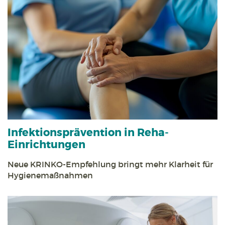
Infektions­prävention in Reha­
Einrichtungen
Neue KRINKO-Empfehlung bringt mehr Klarheit für
Hygiene­maßnahmen