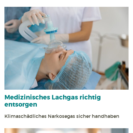
Medizinisches Lachgas richtig
entsorgen
Klimaschädliches Narkosegas sicher handhaben