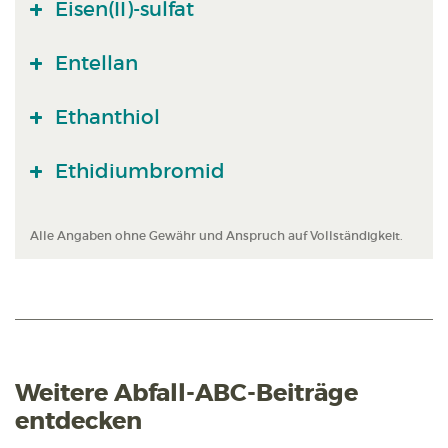
Eisen(II)-sulfat
Entellan
Ethanthiol
Ethidiumbromid
Alle Angaben ohne Gewähr und Anspruch auf Vollständigkeit.
Weitere Abfall-ABC-Beiträge
entdecken