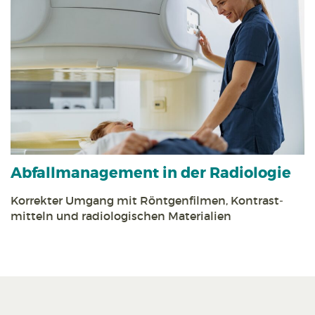
Abfall­management in der Radiologie
Korrekter Umgang mit Röntgen­filmen, Kontrast­
mitteln und radiologischen Materialien