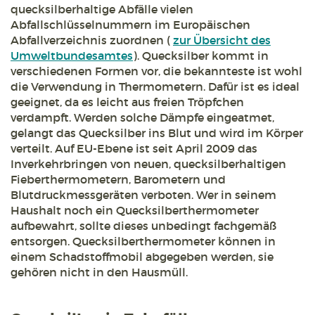
quecksilberhaltige Abfälle vielen
Abfallschlüsselnummern im Europäischen
Abfallverzeichnis zuordnen (
zur Übersicht des
Umweltbundesamtes
). Quecksilber kommt in
verschiedenen Formen vor, die bekannteste ist wohl
die Verwendung in Thermometern. Dafür ist es ideal
geeignet, da es leicht aus freien Tröpfchen
verdampft. Werden solche Dämpfe eingeatmet,
gelangt das Quecksilber ins Blut und wird im Körper
verteilt. Auf EU-Ebene ist seit April 2009 das
Inverkehrbringen von neuen, quecksilberhaltigen
Fieberthermometern, Barometern und
Blutdruckmessgeräten verboten. Wer in seinem
Haushalt noch ein Quecksilberthermometer
aufbewahrt, sollte dieses unbedingt fachgemäß
entsorgen. Quecksilberthermometer können in
einem Schadstoffmobil abgegeben werden, sie
gehören nicht in den Hausmüll.