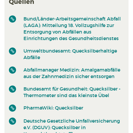
Quellen
Bund/Länder-Arbeitsgemeinschaft Abfall
(LAGA): Mitteilung 18. Vollzugshilfe zur
Entsorgung von Abfällen aus
Einrichtungen des Gesundheitsdienstes
Umweltbundesamt: Quecksilberhaltige
Abfälle
Abfallmanager Medizin: Amalgamabfälle
aus der Zahnmedizin sicher entsorgen
Bundesamt für Gesundheit: Quecksilber -
Thermometer sind das kleinste Übel
PharmaWiki: Quecksilber
Deutsche Gesetzliche Unfallversicherung
e.V. (DGUV): Quecksilber in