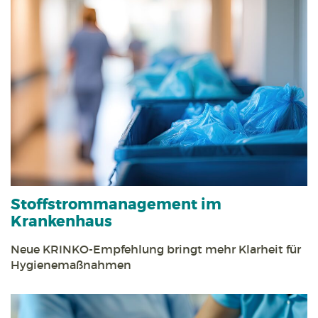
Stoff­strom­management im
Krankenhaus
Neue KRINKO-Empfehlung bringt mehr Klarheit für
Hygienemaßnahmen