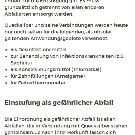
finden. Für die Entsorgung gilt: Es muss
grundsätzlich getrennt von allen anderen
Abfallarten entsorgt werden.
Quecksilber und seine Verbindungen werden heute
nur noch selten für die folgenden, als obsolet
geltenden Anwendungsgebiete verwendet:
als Desinfektionsmittel
zur Behandlung von Infektionskrankheiten (z.B.
Syphilis)
als Konservierungsmittel (Thiomersal)
für Zahnfüllungen (Amalgame)
für Fieberthermometer.
Einstufung als gefährlicher Abfall
Die Einordnung als gefährlicher Abfall ist allen
Abfällen, die in Verbindung mit Quecksilber stehen,
gemeinsam. Je nach ihrer Herkunft lassen sich