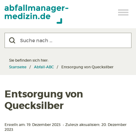
Sie befinden sich hier:
Startseite
Abfall-ABC
Entsorgung von Quecksilber
Entsorgung von
Quecksilber
Erstellt am: 19. Dezember 2023
•
Zuletzt aktualisiert: 20. Dezember
2023