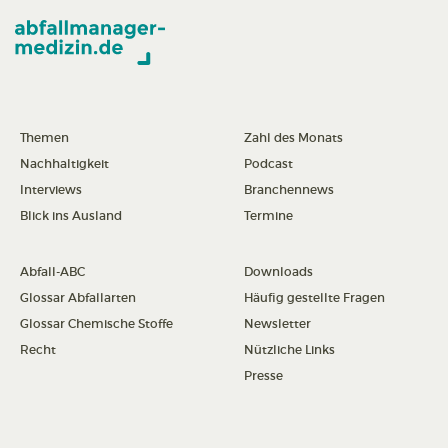
Themen
Zahl des Monats
Nachhaltigkeit
Podcast
Interviews
Branchennews
Blick ins Ausland
Termine
Abfall-ABC
Downloads
Glossar Abfallarten
Häufig gestellte Fragen
Glossar Chemische Stoffe
Newsletter
Recht
Nützliche Links
Presse