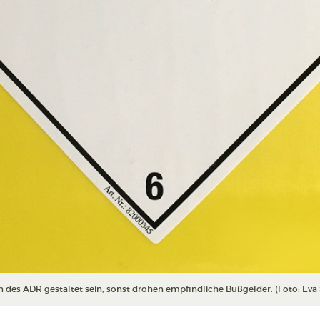
 des ADR gestaltet sein, sonst drohen empfindliche Bußgelder. (Foto: Eva 