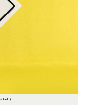
Schulz)