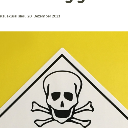
etzt aktualisiert: 20. Dezember 2023