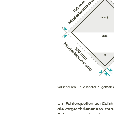
Vorschriften für Gefahrzettel gemäß 
Um Fehlerquellen bei Gefah
die vorgeschriebene Witter