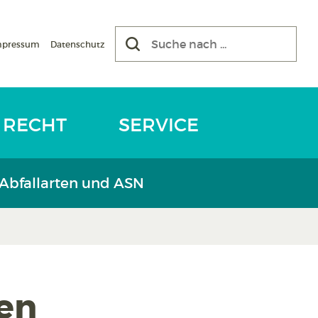
mpressum
Datenschutz
RECHT
SERVICE
 Abfallarten und ASN
ten