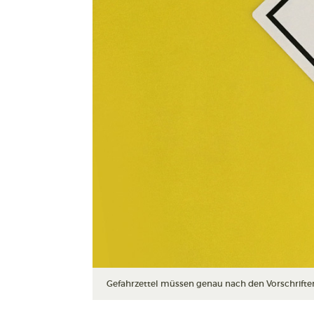
Gefahrzettel müssen genau nach den Vorschriften