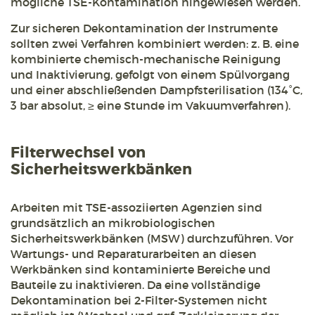
mögliche TSE-Kontamination hingewiesen werden.
Zur sicheren Dekontamination der Instrumente
sollten zwei Verfahren kombiniert werden: z. B. eine
kombinierte chemisch-mechanische Reinigung
und Inaktivierung, gefolgt von einem Spülvorgang
und einer abschließenden Dampfsterilisation (134°C,
3 bar absolut, ≥ eine Stunde im Vakuumverfahren).
Filterwechsel von
Sicherheitswerkbänken
Arbeiten mit TSE-assoziierten Agenzien sind
grundsätzlich an mikrobiologischen
Sicherheitswerkbänken (MSW) durchzuführen. Vor
Wartungs- und Reparaturarbeiten an diesen
Werkbänken sind kontaminierte Bereiche und
Bauteile zu inaktivieren. Da eine vollständige
Dekontamination bei 2-Filter-Systemen nicht