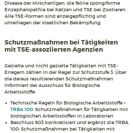
Disease der Hirschartigen, die feline spongiforme
Enzephalopathie bei Katzen und TSE bei Zootieren.
Alle TSE-Formen sind anzeigepflichtig und
unterliegen der staatlichen Bekämpfung.
Schutzmaßnahmen bei Tätigkeiten
mit TSE-assoziierten Agenzien
Gezielte und nicht gezielte Tätigkeiten mit TSE-
Erregern zählen in der Regel zur Schutzstufe 3. Über
die daraus resultierenden Schutzmaßnahmen
informiert der Ausschuss für Biologische
Arbeitsstoffe:
Technische Regeln für Biologische Arbeitsstoffe –
TRBA 100:
Schutzmaßnahmen für Tätigkeiten mit
biologischen Arbeitsstoffen in Laboratorien
Beschluss 603 konkretisiert und ergänzt die TRBA
100: Schutzmaßnahmen bei Tätigkeiten mit