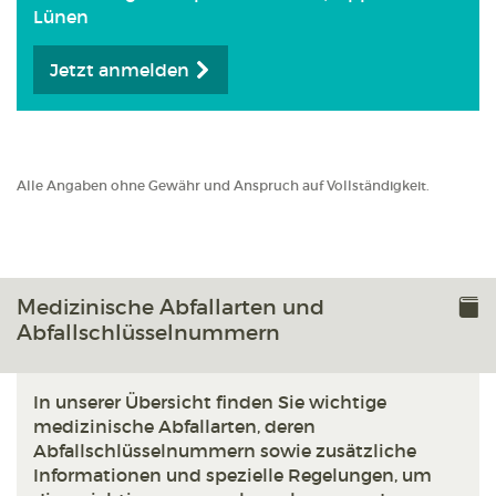
Lünen
Jetzt anmelden
Alle Angaben ohne Gewähr und Anspruch auf Vollständigkeit.
Medizinische Abfallarten und
Abfallschlüsselnummern
In unserer Übersicht finden Sie wichtige
medizinische Abfallarten, deren
Abfallschlüsselnummern sowie zusätzliche
Informationen und spezielle Regelungen, um