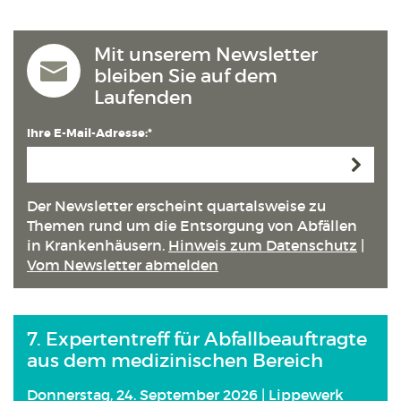
Mit unserem Newsletter
bleiben Sie auf dem
Laufenden
Ihre E-Mail-Adresse:*
Anmeld
Der Newsletter erscheint quartals­weise zu
Themen rund um die Entsorgung von Abfällen
in Kranken­häusern.
Hinweis zum Datenschutz
|
Vom Newsletter abmelden
7. Expertentreff für Abfallbeauftragte
aus dem medizinischen Bereich
Donnerstag, 24. September 2026 | Lippewerk