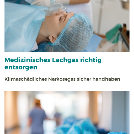
Medizinisches Lachgas richtig
entsorgen
Klimaschädliches Narkosegas sicher handhaben