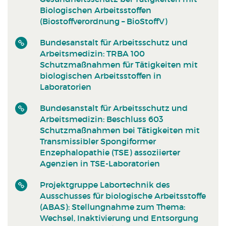
Biologischen Arbeitsstoffen
(Biostoffverordnung – BioStoffV)
Bundesanstalt für Arbeitsschutz und
Arbeitsmedizin: TRBA 100
Schutzmaßnahmen für Tätigkeiten mit
biologischen Arbeitsstoffen in
Laboratorien
Bundesanstalt für Arbeitsschutz und
Arbeitsmedizin: Beschluss 603
Schutzmaßnahmen bei Tätigkeiten mit
Transmissibler Spongiformer
Enzephalopathie (TSE) assoziierter
Agenzien in TSE-Laboratorien
Projektgruppe Labortechnik des
Ausschusses für biologische Arbeitsstoffe
(ABAS): Stellungnahme zum Thema:
Wechsel, Inaktivierung und Entsorgung