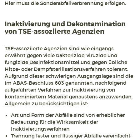
Hier muss die Sonderabfallverbrennung erfolgen.
Inaktivierung und Dekontamination
von TSE-assoziierte Agenzien
TSE-assoziierte Agenzien sind wie eingangs
erwähnt gegen viele bakterizide, viruzide und
fungizide Desinfektionsmittel und gegen übliche
Hitze- oder Dampfsterilisationsverfahren tolerant.
Aufgrund dieser schwierigen Ausgangslage sind die
im ABAS-Beschluss 603 genannten, nachfolgend
aufgeführten Verfahren zur Inaktivierung von
kontaminiertem Material genaustens anzuwenden.
Allgemein zu berücksichtigen ist:
Art und Form der Abfälle sind von erheblicher
Bedeutung für die Wirksamkeit der
Inaktivierungsverfahren
Trennung fester und flüssiger Abfälle vereinfacht