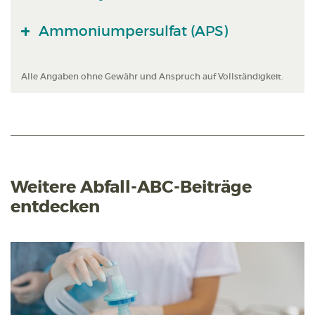
Ammoniumpersulfat (APS)
Alle Angaben ohne Gewähr und Anspruch auf Vollständigkeit.
Weitere Abfall-ABC-Beiträge
entdecken