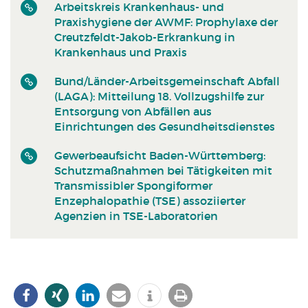
Arbeitskreis Krankenhaus- und
Praxishygiene der AWMF: Prophylaxe der
Creutzfeldt-Jakob-Erkrankung in
Krankenhaus und Praxis
Bund/Länder-Arbeitsgemeinschaft Abfall
(LAGA): Mitteilung 18. Vollzugshilfe zur
Entsorgung von Abfällen aus
Einrichtungen des Gesundheitsdienstes
Gewerbeaufsicht Baden-Württemberg:
Schutzmaßnahmen bei Tätigkeiten mit
Transmissibler Spongiformer
Enzephalopathie (TSE) assoziierter
Agenzien in TSE-Laboratorien