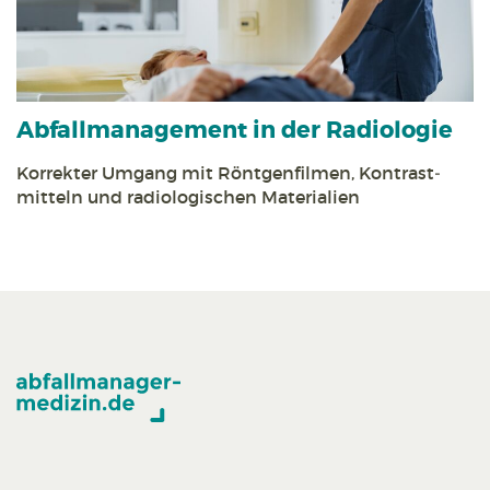
Abfall­management in der Radiologie
Korrekter Umgang mit Röntgen­filmen, Kontrast­
mitteln und radiologischen Materialien