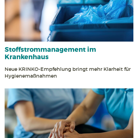
Stoff­strom­management im
Krankenhaus
Neue KRINKO-Empfehlung bringt mehr Klarheit für
Hygienemaßnahmen