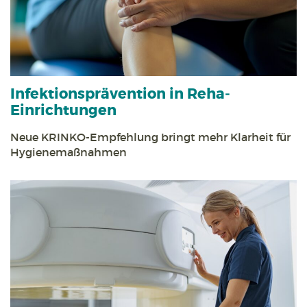
Infektions­prävention in Reha­
Einrichtungen
Neue KRINKO-Empfehlung bringt mehr Klarheit für
Hygiene­maßnahmen