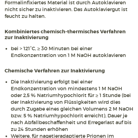
Formalinfixiertes Material ist durch Autoklavieren
nicht sicher zu inaktivieren. Das Autoklaviergut ist
feucht zu halten.
Kombiniertes chemisch-thermisches Verfahren
zur Inaktivierung
bei > 121°C, ≥ 30 Minuten bei einer
Endkonzentration von 1 M NaOH autoklavieren
Chemische Verfahren zur Inaktivierung
Die Inaktivierung erfolgt bei einer
Endkonzentration von mindestens 1 M NaOH
oder 2,5 % Natriumhypochlorit für ≥ 1 Stunde (bei
der Inaktivierung von Flüssigkeiten wird dies
durch Zugabe eines gleichen Volumens 2 M NaOH
bzw. 5 % Natriumhypochlorit erreicht), Dauer je
nach Abfallbeschaffenheit und Erregerlast auf bis
zu 24 Stunden erhöhen
Weitere, für nagetieradaptierte Prionen im