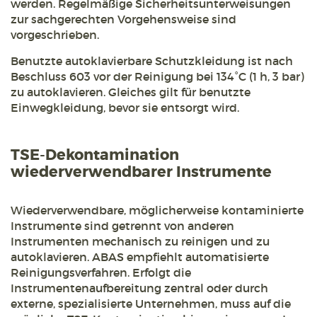
werden. Regelmäßige Sicherheitsunterweisungen
zur sachgerechten Vorgehensweise sind
vorgeschrieben.
Benutzte autoklavierbare Schutzkleidung ist nach
Beschluss 603 vor der Reinigung bei 134°C (1 h, 3 bar)
zu autoklavieren. Gleiches gilt für benutzte
Einwegkleidung, bevor sie entsorgt wird.
TSE-Dekontamination
wiederverwendbarer Instrumente
Wiederverwendbare, möglicherweise kontaminierte
Instrumente sind getrennt von anderen
Instrumenten mechanisch zu reinigen und zu
autoklavieren. ABAS empfiehlt automatisierte
Reinigungsverfahren. Erfolgt die
Instrumentenaufbereitung zentral oder durch
externe, spezialisierte Unternehmen, muss auf die