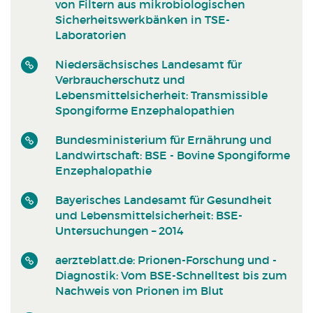
von Filtern aus mikrobiologischen
Sicherheitswerkbänken in TSE-
Laboratorien
Niedersächsisches Landesamt für
Verbraucherschutz und
Lebensmittelsicherheit: Transmissible
Spongiforme Enzephalopathien
Bundesministerium für Ernährung und
Landwirtschaft: BSE - Bovine Spongiforme
Enzephalopathie
Bayerisches Landesamt für Gesundheit
und Lebensmittelsicherheit: BSE-
Untersuchungen – 2014
aerzteblatt.de: Prionen-Forschung und -
Diagnostik: Vom BSE-Schnelltest bis zum
Nachweis von Prionen im Blut