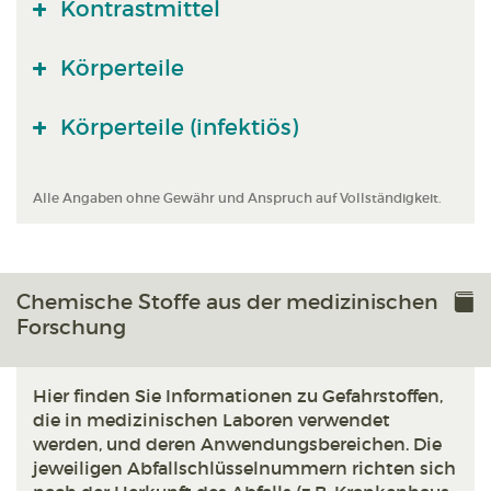
Kontrastmittel
Körperteile
Körperteile (infektiös)
Alle Angaben ohne Gewähr und Anspruch auf Vollständigkeit.
Chemische Stoffe aus der medizinischen
Forschung
Hier finden Sie Informationen zu Gefahrstoffen,
die in medizinischen Laboren verwendet
werden, und deren Anwendungsbereichen. Die
jeweiligen Abfallschlüsselnummern richten sich