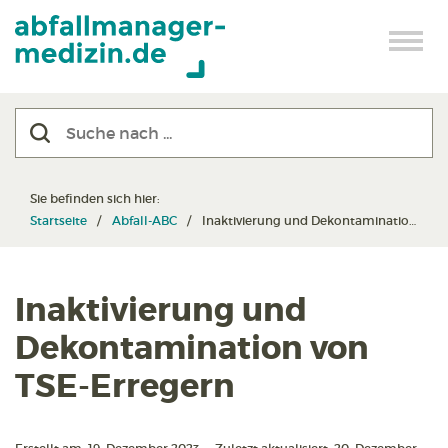
Sie befinden sich hier:
Startseite
Abfall-ABC
Inaktivierung und Dekontamination von TSE-Erregern
Inaktivierung und
Dekontamination von
TSE-Erregern