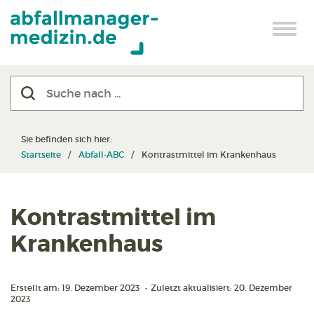
Sie befinden sich hier:
Startseite
Abfall-ABC
Kontrastmittel im Krankenhaus
Kontrastmittel im
Krankenhaus
Erstellt am: 19. Dezember 2023
•
Zuletzt aktualisiert: 20. Dezember
2023