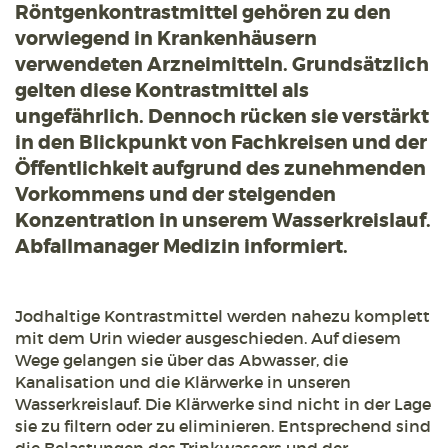
Röntgenkontrastmittel gehören zu den
vorwiegend in Krankenhäusern
verwendeten Arzneimitteln. Grundsätzlich
gelten diese Kontrastmittel als
ungefährlich. Dennoch rücken sie verstärkt
in den Blickpunkt von Fachkreisen und der
Öffentlichkeit aufgrund des zunehmenden
Vorkommens und der steigenden
Konzentration in unserem Wasserkreislauf.
Abfallmanager Medizin informiert.
Jodhaltige Kontrastmittel werden nahezu komplett
mit dem Urin wieder ausgeschieden. Auf diesem
Wege gelangen sie über das Abwasser, die
Kanalisation und die Klärwerke in unseren
Wasserkreislauf. Die Klärwerke sind nicht in der Lage
sie zu filtern oder zu eliminieren. Entsprechend sind