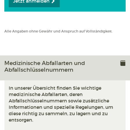
Jetzt anmelden
Alle Angaben ohne Gewähr und Anspruch auf Vollständigkeit.
Medizinische Abfallarten und
Abfallschlüsselnummern
In unserer Übersicht finden Sie wichtige
medizinische Abfallarten, deren
Abfallschlüsselnummern sowie zusätzliche
Informationen und spezielle Regelungen, um
diese richtig zu sammeln, zu lagern und zu
entsorgen.