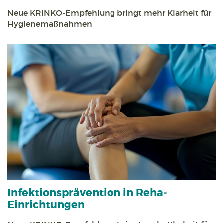
Neue KRINKO-Empfehlung bringt mehr Klarheit für
Hygienemaßnahmen
Infektions­prävention in Reha­
Einrichtungen