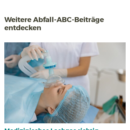
Weitere Abfall-ABC-Beiträge
entdecken