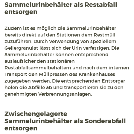
Sammelurinbehälter als Restabfall
entsorgen
Zudem ist es möglich die Sammelurinbehälter
bereits direkt auf den Stationen dem Restmüll
zuzuführen. Durch Verwendung von speziellem
Geliergranulat lässt sich der Urin verfestigen. Die
Sammelurinbehälter können entsprechend
auslaufsicher den stationären
Restabfallsammelbehältern und nach dem internen
Transport den Müllpressen des Krankenhauses
zugegeben werden. Die entsprechenden Entsorger
holen die Abfälle ab und transportieren sie zu den
genehmigten Verbrennungsanlagen.
Zwischengelagerte
Sammelurinbehälter als Sonderabfall
entsorgen