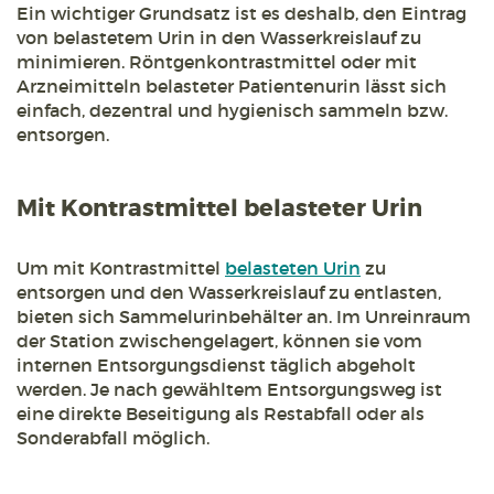
Ein wichtiger Grundsatz ist es deshalb, den Eintrag
von belastetem Urin in den Wasserkreislauf zu
minimieren. Röntgenkontrastmittel oder mit
Arzneimitteln belasteter Patientenurin lässt sich
einfach, dezentral und hygienisch sammeln bzw.
entsorgen.
Mit Kontrastmittel belasteter Urin
Um mit Kontrastmittel
belasteten Urin
zu
entsorgen und den Wasserkreislauf zu entlasten,
bieten sich Sammelurinbehälter an. Im Unreinraum
der Station zwischengelagert, können sie vom
internen Entsorgungsdienst täglich abgeholt
werden. Je nach gewähltem Entsorgungsweg ist
eine direkte Beseitigung als Restabfall oder als
Sonderabfall möglich.