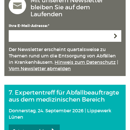
Mit unserem Newsletter
bleiben Sie auf dem
Laufenden
Ihre E-Mail-Adresse:*
Anmeld
Der Newsletter erscheint quartals­weise zu
Themen rund um die Entsorgung von Abfällen
in Kranken­häusern.
Hinweis zum Datenschutz
|
Vom Newsletter abmelden
7. Expertentreff für Abfallbeauftragte
aus dem medizinischen Bereich
Donnerstag, 24. September 2026 | Lippewerk
Lünen