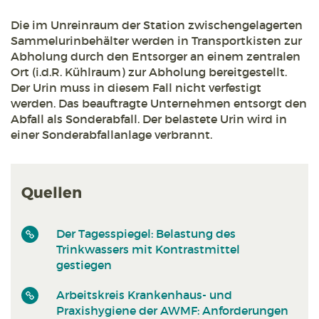
Die im Unreinraum der Station zwischengelagerten
Sammelurinbehälter werden in Transportkisten zur
Abholung durch den Entsorger an einem zentralen
Ort (i.d.R. Kühlraum) zur Abholung bereitgestellt.
Der Urin muss in diesem Fall nicht verfestigt
werden. Das beauftragte Unternehmen entsorgt den
Abfall als Sonderabfall. Der belastete Urin wird in
einer Sonderabfallanlage verbrannt.
Quellen
Der Tagesspiegel: Belastung des
Trinkwassers mit Kontrastmittel
gestiegen
Arbeitskreis Krankenhaus- und
Praxishygiene der AWMF: Anforderungen