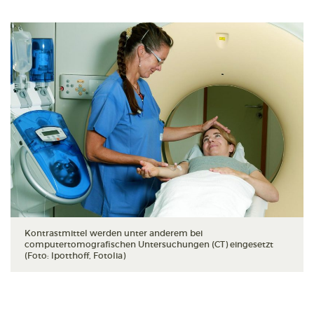
Kontrastmittel werden unter anderem bei
computertomografischen Untersuchungen (CT) eingesetzt
(Foto: Ipotthoff, Fotolia)