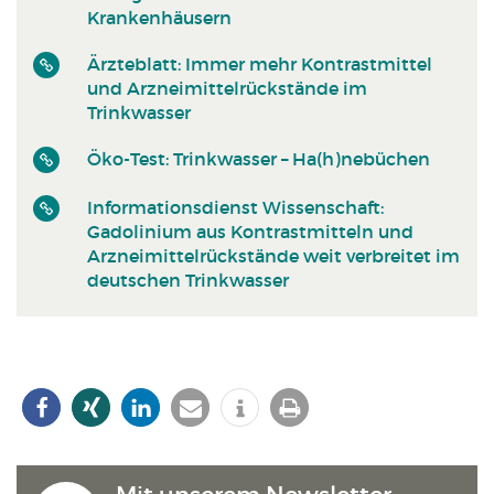
Krankenhäusern
Ärzteblatt: Immer mehr Kontrastmittel
und Arzneimittelrückstände im
Trinkwasser
Öko-Test: Trinkwasser – Ha(h)nebüchen
Informationsdienst Wissenschaft:
Gadolinium aus Kontrastmitteln und
Arzneimittelrückstände weit verbreitet im
deutschen Trinkwasser