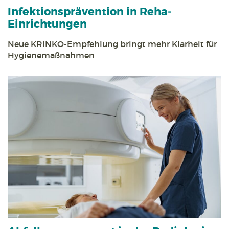
Infektions­prävention in Reha­
Einrichtungen
Neue KRINKO-Empfehlung bringt mehr Klarheit für
Hygiene­maßnahmen