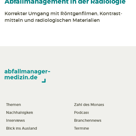
Abfall­management in der Radiologie
Korrekter Umgang mit Röntgen­filmen, Kontrast­
mitteln und radiologischen Materialien
Themen
Zahl des Monats
Nachhaltigkeit
Podcast
Interviews
Branchennews
Blick ins Ausland
Termine