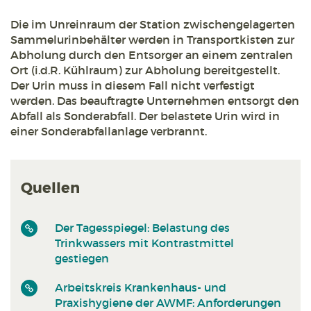
Die im Unreinraum der Station zwischengelagerten
Sammelurinbehälter werden in Transportkisten zur
Abholung durch den Entsorger an einem zentralen
Ort (i.d.R. Kühlraum) zur Abholung bereitgestellt.
Der Urin muss in diesem Fall nicht verfestigt
werden. Das beauftragte Unternehmen entsorgt den
Abfall als Sonderabfall. Der belastete Urin wird in
einer Sonderabfallanlage verbrannt.
Quellen
Der Tagesspiegel: Belastung des
Trinkwassers mit Kontrastmittel
gestiegen
Arbeitskreis Krankenhaus- und
Praxishygiene der AWMF: Anforderungen