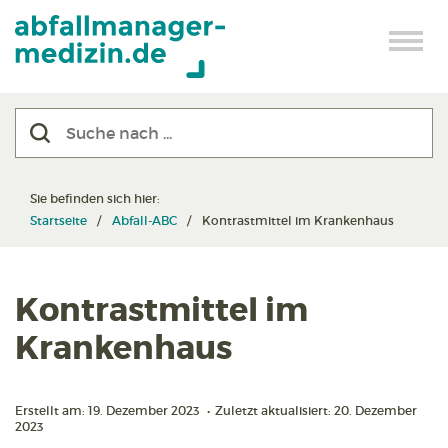
Sie befinden sich hier:
Startseite
Abfall-ABC
Kontrastmittel im Krankenhaus
Kontrastmittel im
Krankenhaus
Erstellt am: 19. Dezember 2023
•
Zuletzt aktualisiert: 20. Dezember
2023