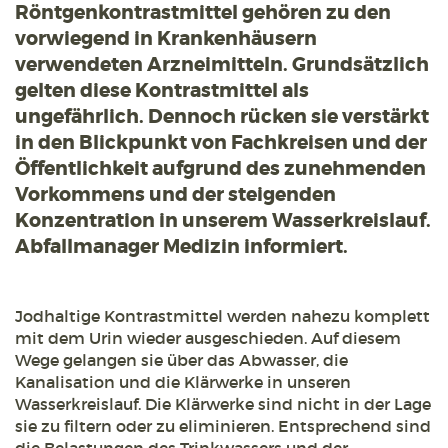
Röntgenkontrastmittel gehören zu den
vorwiegend in Krankenhäusern
verwendeten Arzneimitteln. Grundsätzlich
gelten diese Kontrastmittel als
ungefährlich. Dennoch rücken sie verstärkt
in den Blickpunkt von Fachkreisen und der
Öffentlichkeit aufgrund des zunehmenden
Vorkommens und der steigenden
Konzentration in unserem Wasserkreislauf.
Abfallmanager Medizin informiert.
Jodhaltige Kontrastmittel werden nahezu komplett
mit dem Urin wieder ausgeschieden. Auf diesem
Wege gelangen sie über das Abwasser, die
Kanalisation und die Klärwerke in unseren
Wasserkreislauf. Die Klärwerke sind nicht in der Lage
sie zu filtern oder zu eliminieren. Entsprechend sind