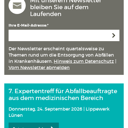
Mit unserem Newsletter
bleiben Sie auf dem
Laufenden
Ihre E-Mail-Adresse:*
Anmeld
Der Newsletter erscheint quartals­weise zu
Themen rund um die Entsorgung von Abfällen
in Kranken­häusern.
Hinweis zum Datenschutz
|
Vom Newsletter abmelden
7. Expertentreff für Abfallbeauftragte
aus dem medizinischen Bereich
Donnerstag, 24. September 2026 | Lippewerk
Lünen