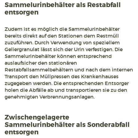
Sammelurinbehälter als Restabfall
entsorgen
Zudem ist es möglich die Sammelurinbehälter
bereits direkt auf den Stationen dem Restmüll
zuzuführen. Durch Verwendung von speziellem
Geliergranulat lässt sich der Urin verfestigen. Die
Sammelurinbehälter können entsprechend
auslaufsicher den stationären
Restabfallsammelbehältern und nach dem internen
Transport den Müllpressen des Krankenhauses
zugegeben werden. Die entsprechenden Entsorger
holen die Abfälle ab und transportieren sie zu den
genehmigten Verbrennungsanlagen.
Zwischengelagerte
Sammelurinbehälter als Sonderabfall
entsorgen