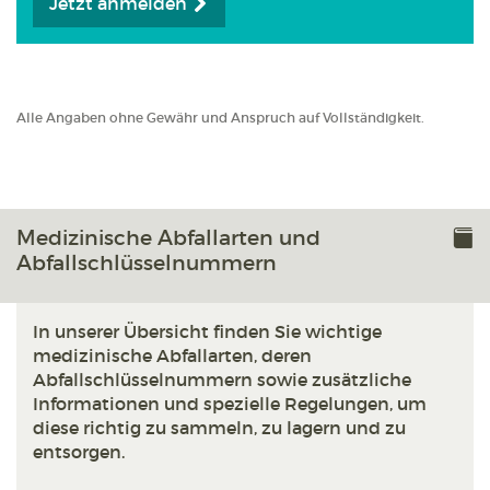
Jetzt anmelden
Alle Angaben ohne Gewähr und Anspruch auf Vollständigkeit.
Medizinische Abfallarten und
Abfallschlüsselnummern
In unserer Übersicht finden Sie wichtige
medizinische Abfallarten, deren
Abfallschlüsselnummern sowie zusätzliche
Informationen und spezielle Regelungen, um
diese richtig zu sammeln, zu lagern und zu
entsorgen.