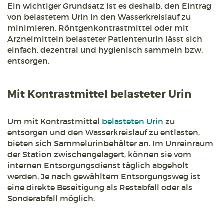
Ein wichtiger Grundsatz ist es deshalb, den Eintrag
von belastetem Urin in den Wasserkreislauf zu
minimieren. Röntgenkontrastmittel oder mit
Arzneimitteln belasteter Patientenurin lässt sich
einfach, dezentral und hygienisch sammeln bzw.
entsorgen.
Mit Kontrastmittel belasteter Urin
Um mit Kontrastmittel
belasteten Urin
zu
entsorgen und den Wasserkreislauf zu entlasten,
bieten sich Sammelurinbehälter an. Im Unreinraum
der Station zwischengelagert, können sie vom
internen Entsorgungsdienst täglich abgeholt
werden. Je nach gewähltem Entsorgungsweg ist
eine direkte Beseitigung als Restabfall oder als
Sonderabfall möglich.