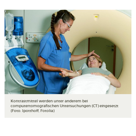
Kontrastmittel werden unter anderem bei
computertomografischen Untersuchungen (CT) eingesetzt
(Foto: Ipotthoff, Fotolia)