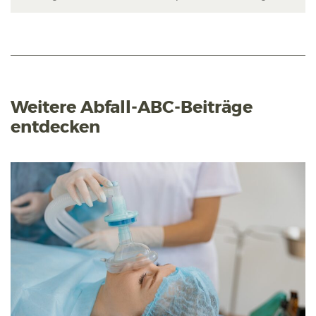
Weitere Abfall-ABC-Beiträge
entdecken