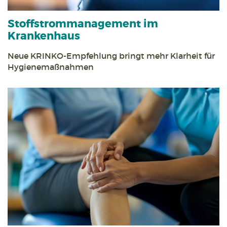
Stoff­strom­management im
Krankenhaus
Neue KRINKO-Empfehlung bringt mehr Klarheit für
Hygienemaßnahmen