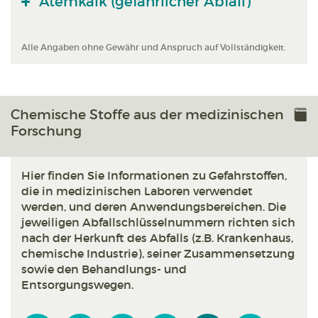
Atemkalk (gefährlicher Abfall)
Alle Angaben ohne Gewähr und Anspruch auf Vollständigkeit.
Chemische Stoffe aus der medizinischen
Forschung
Hier finden Sie Informationen zu Gefahrstoffen,
die in medizinischen Laboren verwendet
werden, und deren Anwendungsbereichen. Die
jeweiligen Abfallschlüsselnummern richten sich
nach der Herkunft des Abfalls (z.B. Krankenhaus,
chemische Industrie), seiner Zusammensetzung
sowie den Behandlungs- und
Entsorgungswegen.