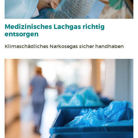
Medizinisches Lachgas richtig
entsorgen
Klimaschädliches Narkosegas sicher handhaben