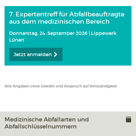
7. Expertentreff für Abfallbeauftragte
aus dem medizinischen Bereich
Donnerstag, 24. September 2026 | Lippewerk
Lünen
Jetzt anmelden
Alle Angaben ohne Gewähr und Anspruch auf Vollständigkeit.
Medizinische Abfallarten und
Abfallschlüsselnummern