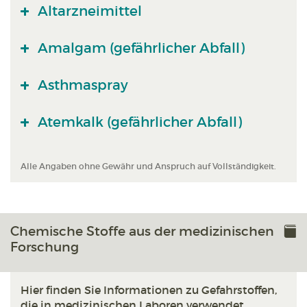
Altarzneimittel
Amalgam (gefährlicher Abfall)
Asthmaspray
Atemkalk (gefährlicher Abfall)
Alle Angaben ohne Gewähr und Anspruch auf Vollständigkeit.
Chemische Stoffe aus der medizinischen
Forschung
Hier finden Sie Informationen zu Gefahrstoffen,
die in medizinischen Laboren verwendet