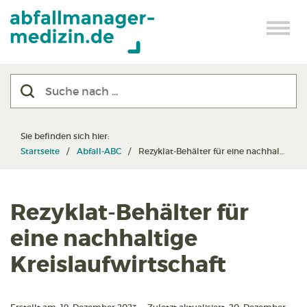
Sie befinden sich hier:
Startseite
Abfall-ABC
Rezyklat-Behälter für eine nachhaltige Kreislaufwirtschaft
Rezyklat-Behälter für
eine nachhaltige
Kreislaufwirtschaft