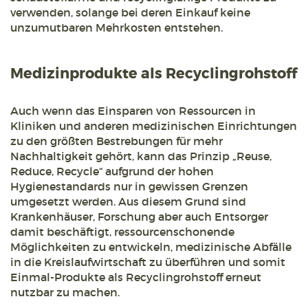
verwenden, solange bei deren Einkauf keine
unzumutbaren Mehrkosten entstehen.
Medizinprodukte als Recyclingrohstoff
Auch wenn das Einsparen von Ressourcen in
Kliniken und anderen medizinischen Einrichtungen
zu den größten Bestrebungen für mehr
Nachhaltigkeit gehört, kann das Prinzip „Reuse,
Reduce, Recycle“ aufgrund der hohen
Hygienestandards nur in gewissen Grenzen
umgesetzt werden. Aus diesem Grund sind
Krankenhäuser, Forschung aber auch Entsorger
damit beschäftigt, ressourcenschonende
Möglichkeiten zu entwickeln, medizinische Abfälle
in die Kreislaufwirtschaft zu überführen und somit
Einmal-Produkte als Recyclingrohstoff erneut
nutzbar zu machen.