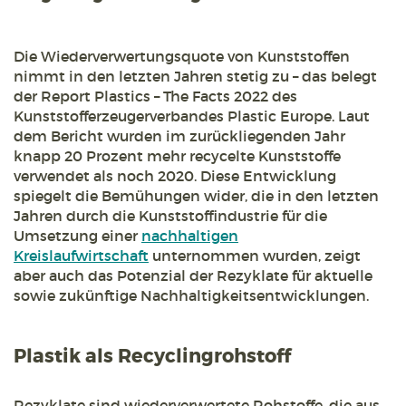
Die Wiederverwertungsquote von Kunststoffen
nimmt in den letzten Jahren stetig zu – das belegt
der Report Plastics – The Facts 2022 des
Kunststofferzeugerverbandes Plastic Europe. Laut
dem Bericht wurden im zurückliegenden Jahr
knapp 20 Prozent mehr recycelte Kunststoffe
verwendet als noch 2020. Diese Entwicklung
spiegelt die Bemühungen wider, die in den letzten
Jahren durch die Kunststoffindustrie für die
Umsetzung einer
nachhaltigen
Kreislaufwirtschaft
unternommen wurden, zeigt
aber auch das Potenzial der Rezyklate für aktuelle
sowie zukünftige Nachhaltigkeitsentwicklungen.
Plastik als Recyclingrohstoff
Rezyklate sind wiederverwertete Rohstoffe, die aus