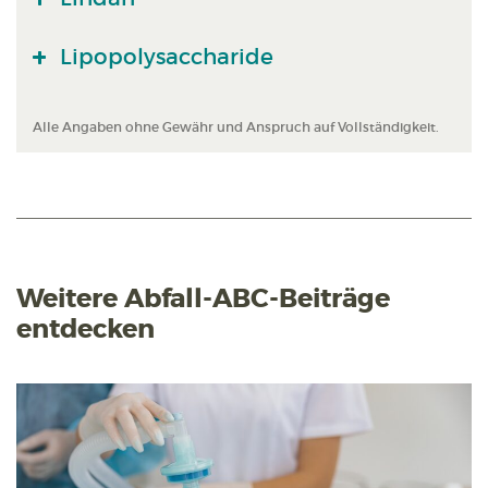
Lipopolysaccharide
Alle Angaben ohne Gewähr und Anspruch auf Vollständigkeit.
Weitere Abfall-ABC-Beiträge
entdecken