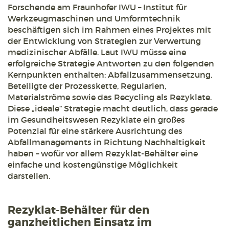
Forschende am Fraunhofer IWU – Institut für
Werkzeugmaschinen und Umformtechnik
beschäftigen sich im Rahmen eines Projektes mit
der Entwicklung von Strategien zur Verwertung
medizinischer Abfälle. Laut IWU müsse eine
erfolgreiche Strategie Antworten zu den folgenden
Kernpunkten enthalten: Abfallzusammensetzung,
Beteiligte der Prozesskette, Regularien,
Materialströme sowie das Recycling als Rezyklate.
Diese „ideale“ Strategie macht deutlich, dass gerade
im Gesundheitswesen Rezyklate ein großes
Potenzial für eine stärkere Ausrichtung des
Abfallmanagements in Richtung Nachhaltigkeit
haben – wofür vor allem Rezyklat-Behälter eine
einfache und kostengünstige Möglichkeit
darstellen.
Rezyklat-Behälter für den
ganzheitlichen Einsatz im