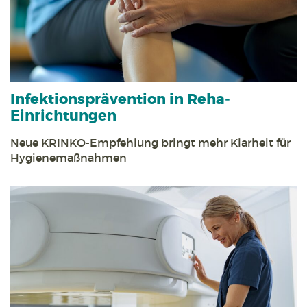
Infektions­prävention in Reha­
Einrichtungen
Neue KRINKO-Empfehlung bringt mehr Klarheit für
Hygiene­maßnahmen