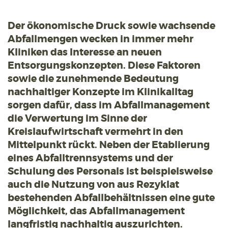
Der ökonomische Druck sowie wachsende
Abfallmengen wecken in immer mehr
Kliniken das Interesse an neuen
Entsorgungskonzepten. Diese Faktoren
sowie die zunehmende Bedeutung
nachhaltiger Konzepte im Klinikalltag
sorgen dafür, dass im Abfallmanagement
die Verwertung im Sinne der
Kreislaufwirtschaft vermehrt in den
Mittelpunkt rückt. Neben der Etablierung
eines Abfalltrennsystems und der
Schulung des Personals ist beispielsweise
auch die Nutzung von aus Rezyklat
bestehenden Abfallbehältnissen eine gute
Möglichkeit, das Abfallmanagement
langfristig nachhaltig auszurichten.