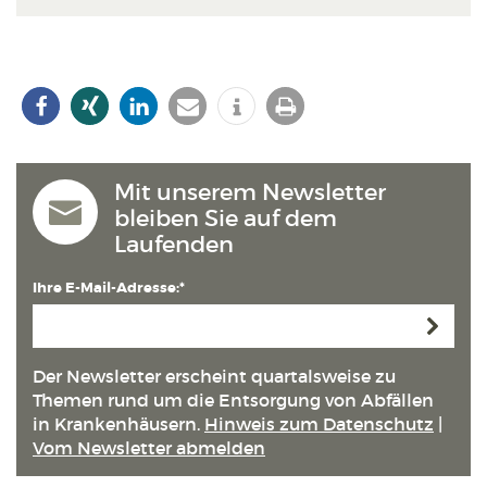
Mit unserem Newsletter
bleiben Sie auf dem
Laufenden
Ihre E-Mail-Adresse:*
Anmeld
Der Newsletter erscheint quartals­weise zu
Themen rund um die Entsorgung von Abfällen
in Kranken­häusern.
Hinweis zum Datenschutz
|
Vom Newsletter abmelden