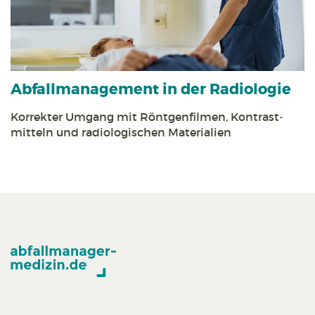
Abfall­management in der Radiologie
Korrekter Umgang mit Röntgen­filmen, Kontrast­
mitteln und radiologischen Materialien