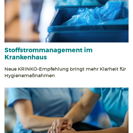
Stoff­strom­management im
Krankenhaus
Neue KRINKO-Empfehlung bringt mehr Klarheit für
Hygienemaßnahmen