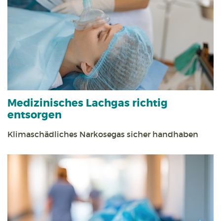
Medizinisches Lachgas richtig
entsorgen
Klimaschädliches Narkosegas sicher handhaben