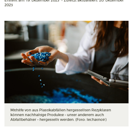
Erstellt am: 19. Dezember 2023
•
Zuletzt aktualisiert: 20. Dezember
2023
Mithilfe von aus Plastikabfällen hergestellten Rezyklaten
können nachhaltige Produkte – unter anderem auch
Abfallbehälter – hergestellt werden. (Foto: lechatnoir)