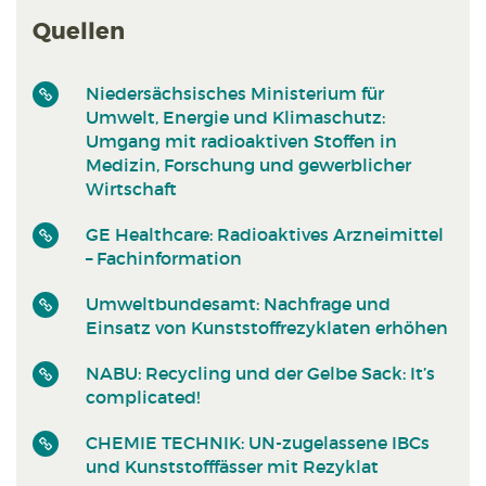
Quellen
Niedersächsisches Ministerium für
Umwelt, Energie und Klimaschutz:
Umgang mit radioaktiven Stoffen in
Medizin, Forschung und gewerblicher
Wirtschaft
GE Healthcare: Radioaktives Arzneimittel
– Fachinformation
Umweltbundesamt: Nachfrage und
Einsatz von Kunststoffrezyklaten erhöhen
NABU: Recycling und der Gelbe Sack: It’s
complicated!
CHEMIE TECHNIK: UN-zugelassene IBCs
und Kunststofffässer mit Rezyklat