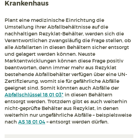
Krankenhaus
Plant eine medizinische Einrichtung die
Umstellung ihrer Abfallbehältnisse auf die
nachhaltigen Rezyklat-Behälter, werden sich die
Verantwortlichen zwangsläufig die Frage stellen, ob
alle Abfallarten in diesen Behältern sicher entsorgt
und gelagert werden können. Neuste
Marktentwicklungen können diese Frage positiv
beantworten, denn immer mehr aus Rezyklat
bestehende Abfallbehälter verfügen über eine UN-
Zertifizierung, womit sie für gefährliche Abfälle
geeignet sind. Somit könnten auch Abfälle der
Abfallschlüssel 18 01 03*
in diesen Behältern
entsorgt werden. Trotzdem gibt es auch weiterhin
nicht-geprüfte Behälter aus Rezyklat, in denen
weiterhin nur ungefährliche Abfälle – beispielsweise
nach
AS 18 01 04
– entsorgt werden dürfen.