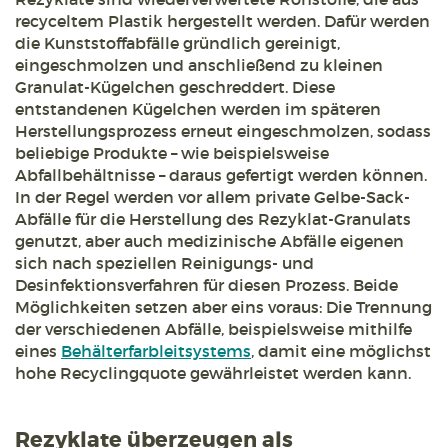
recyceltem Plastik hergestellt werden. Dafür werden
die Kunststoffabfälle gründlich gereinigt,
eingeschmolzen und anschließend zu kleinen
Granulat-Kügelchen geschreddert. Diese
entstandenen Kügelchen werden im späteren
Herstellungsprozess erneut eingeschmolzen, sodass
beliebige Produkte – wie beispielsweise
Abfallbehältnisse – daraus gefertigt werden können.
In der Regel werden vor allem private Gelbe-Sack-
Abfälle für die Herstellung des Rezyklat-Granulats
genutzt, aber auch medizinische Abfälle eigenen
sich nach speziellen Reinigungs- und
Desinfektionsverfahren für diesen Prozess. Beide
Möglichkeiten setzen aber eins voraus: Die Trennung
der verschiedenen Abfälle, beispielsweise mithilfe
eines
Behälterfarbleitsystems
, damit eine möglichst
hohe Recyclingquote gewährleistet werden kann.
Rezyklate überzeugen als