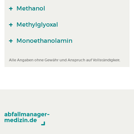
Methanol
Methylglyoxal
Monoethanolamin
Alle Angaben ohne Gewähr und Anspruch auf Vollständigkeit.