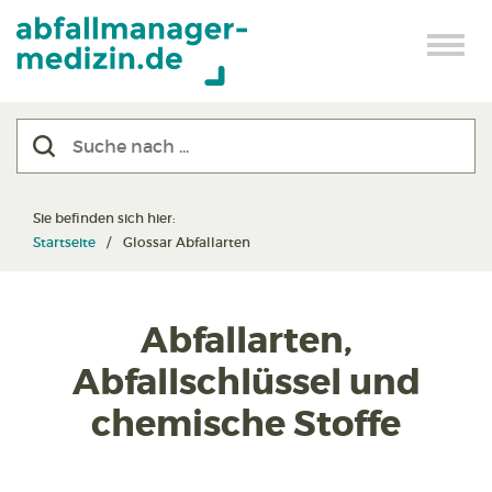
Sie befinden sich hier:
Startseite
Glossar Abfallarten
Abfallarten,
Abfallschlüssel und
chemische Stoffe