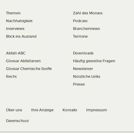
Themen
Zahl des Monats
Nachhaltigkeit
Podcast
Interviews
Branchennews
Blick ins Ausland
Termine
Abfall-ABC
Downloads
Glossar Abfallarten
Häufig gestellte Fragen
Glossar Chemische Stoffe
Newsletter
Recht
Nützliche Links
Presse
Über uns
Ihre Anzeige
Kontakt
Impressum
Datenschutz