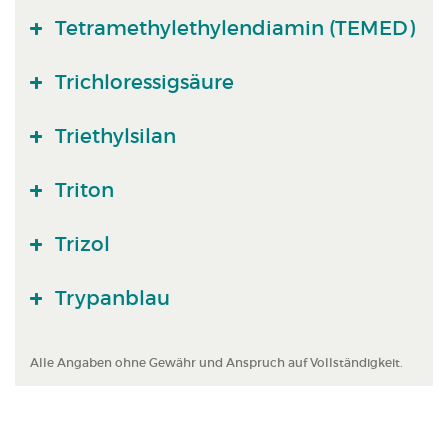
Tetramethylethylendiamin (TEMED)
Trichloressigsäure
Triethylsilan
Triton
Trizol
Trypanblau
Alle Angaben ohne Gewähr und Anspruch auf Vollständigkeit.