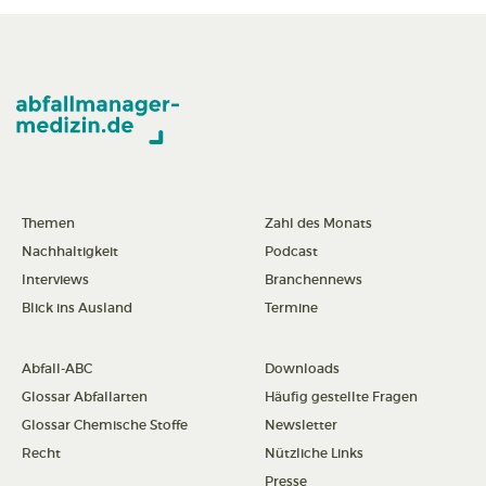
Themen
Zahl des Monats
Nachhaltigkeit
Podcast
Interviews
Branchennews
Blick ins Ausland
Termine
Abfall-ABC
Downloads
Glossar Abfallarten
Häufig gestellte Fragen
Glossar Chemische Stoffe
Newsletter
Recht
Nützliche Links
Presse