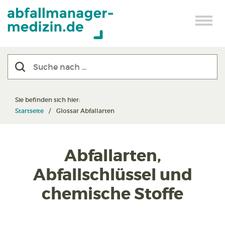
Sie befinden sich hier:
Startseite
Glossar Abfallarten
Abfallarten,
Abfallschlüssel und
chemische Stoffe