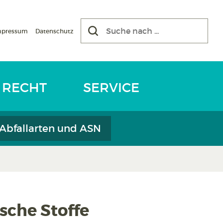
mpressum
Datenschutz
RECHT
SERVICE
 Abfallarten und ASN
sche Stoffe