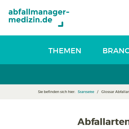
THEMEN
BRAN
Sie befinden sich hier:
Startseite
Glossar Abfalla
Abfallarte