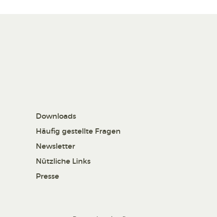
Downloads
Häufig gestellte Fragen
Newsletter
Nützliche Links
Presse