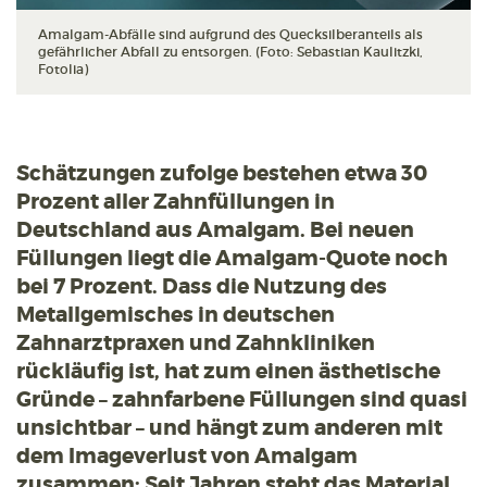
Amalgam-Abfälle sind aufgrund des Quecksilberanteils als
gefährlicher Abfall zu entsorgen. (Foto: Sebastian Kaulitzki,
Fotolia)
Schätzungen zufolge bestehen etwa 30
Prozent aller Zahnfüllungen in
Deutschland aus Amalgam. Bei neuen
Füllungen liegt die Amalgam-Quote noch
bei 7 Prozent. Dass die Nutzung des
Metallgemisches in deutschen
Zahnarztpraxen und Zahnkliniken
rückläufig ist, hat zum einen ästhetische
Gründe – zahnfarbene Füllungen sind quasi
unsichtbar – und hängt zum anderen mit
dem Imageverlust von Amalgam
zusammen: Seit Jahren steht das Material