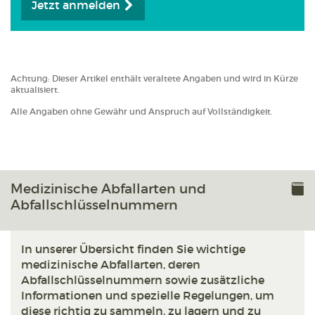
Jetzt anmelden
Achtung: Dieser Artikel enthält veraltete Angaben und wird in Kürze
aktualisiert.
Alle Angaben ohne Gewähr und Anspruch auf Vollständigkeit.
Medizinische Abfallarten und
Abfallschlüsselnummern
In unserer Übersicht finden Sie wichtige
medizinische Abfallarten, deren
Abfallschlüsselnummern sowie zusätzliche
Informationen und spezielle Regelungen, um
diese richtig zu sammeln, zu lagern und zu