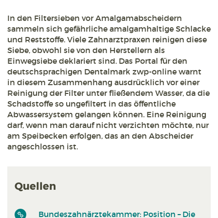
In den Filtersieben vor Amalgamabscheidern
sammeln sich gefährliche amalgamhaltige Schlacke
und Reststoffe. Viele Zahnarztpraxen reinigen diese
Siebe, obwohl sie von den Herstellern als
Einwegsiebe deklariert sind. Das Portal für den
deutschsprachigen Dentalmark zwp-online warnt
in diesem Zusammenhang ausdrücklich vor einer
Reinigung der Filter unter fließendem Wasser, da die
Schadstoffe so ungefiltert in das öffentliche
Abwassersystem gelangen können. Eine Reinigung
darf, wenn man darauf nicht verzichten möchte, nur
am Speibecken erfolgen, das an den Abscheider
angeschlossen ist.
Quellen
Bundeszahnärztekammer: Position – Die