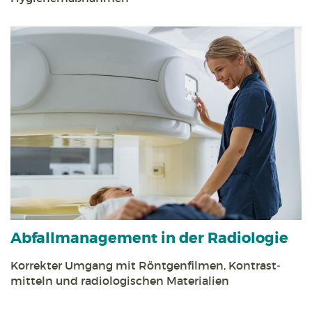
Abfall­management in der Radiologie
Korrekter Umgang mit Röntgen­filmen, Kontrast­
mitteln und radiologischen Materialien