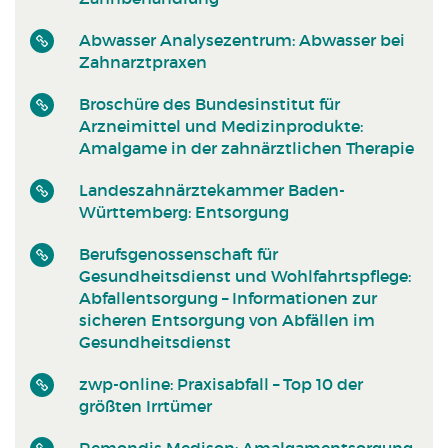
Abwasser Analysezentrum: Abwasser bei
Zahnarztpraxen
Broschüre des Bundesinstitut für
Arzneimittel und Medizinprodukte:
Amalgame in der zahnärztlichen Therapie
Landeszahnärztekammer Baden-
Württemberg: Entsorgung
Berufsgenossenschaft für
Gesundheitsdienst und Wohlfahrtspflege:
Abfallentsorgung – Informationen zur
sicheren Entsorgung von Abfällen im
Gesundheitsdienst
zwp-online: Praxisabfall – Top 10 der
größten Irrtümer
Remondis Medison: Amalgamentsorgung