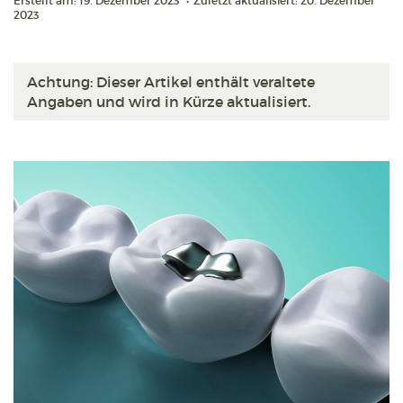
Erstellt am: 19. Dezember 2023
•
Zuletzt aktualisiert: 20. Dezember
2023
Achtung: Dieser Artikel enthält veraltete
Angaben und wird in Kürze aktualisiert.