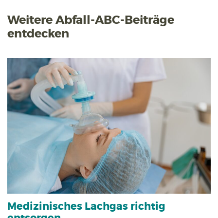
Weitere Abfall-ABC-Beiträge
entdecken
Medizinisches Lachgas richtig