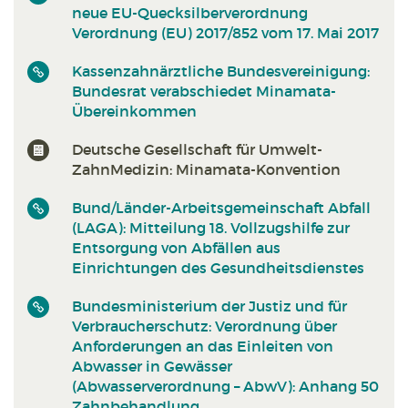
neue EU-Quecksilberverordnung
Verordnung (EU) 2017/852 vom 17. Mai 2017
Kassenzahnärztliche Bundesvereinigung:
Bundesrat verabschiedet Minamata-
Übereinkommen
Deutsche Gesellschaft für Umwelt-
ZahnMedizin: Minamata-Konvention
Bund/Länder-Arbeitsgemeinschaft Abfall
(LAGA): Mitteilung 18. Vollzugshilfe zur
Entsorgung von Abfällen aus
Einrichtungen des Gesundheitsdienstes
Bundesministerium der Justiz und für
Verbraucherschutz: Verordnung über
Anforderungen an das Einleiten von
Abwasser in Gewässer
(Abwasserverordnung – AbwV): Anhang 50
Zahnbehandlung