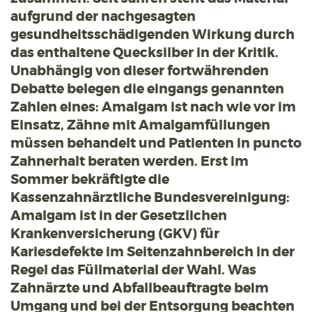
aufgrund der nachgesagten
gesundheitsschädigenden Wirkung durch
das enthaltene Quecksilber in der Kritik.
Unabhängig von dieser fortwährenden
Debatte belegen die eingangs genannten
Zahlen eines: Amalgam ist nach wie vor im
Einsatz, Zähne mit Amalgamfüllungen
müssen behandelt und Patienten in puncto
Zahnerhalt beraten werden. Erst im
Sommer bekräftigte die
Kassenzahnärztliche Bundesvereinigung:
Amalgam ist in der Gesetzlichen
Krankenversicherung (GKV) für
Kariesdefekte im Seitenzahnbereich in der
Regel das Füllmaterial der Wahl. Was
Zahnärzte und Abfallbeauftragte beim
Umgang und bei der Entsorgung beachten