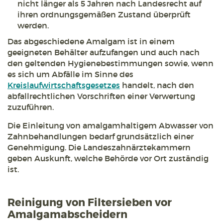
nicht länger als 5 Jahren nach Landesrecht auf
ihren ordnungsgemäßen Zustand überprüft
werden.
Das abgeschiedene Amalgam ist in einem
geeigneten Behälter aufzufangen und auch nach
den geltenden Hygienebestimmungen sowie, wenn
es sich um Abfälle im Sinne des
Kreislaufwirtschaftsgesetzes
handelt, nach den
abfallrechtlichen Vorschriften einer Verwertung
zuzuführen.
Die Einleitung von amalgamhaltigem Abwasser von
Zahnbehandlungen bedarf grundsätzlich einer
Genehmigung. Die Landeszahnärztekammern
geben Auskunft, welche Behörde vor Ort zuständig
ist.
Reinigung von Filtersieben vor
Amalgamabscheidern