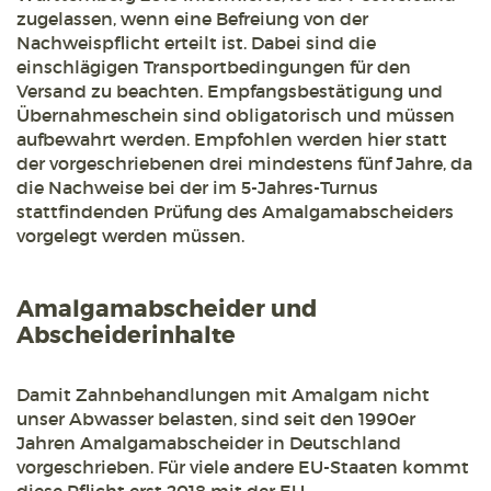
zugelassen, wenn eine Befreiung von der
Nachweispflicht erteilt ist. Dabei sind die
einschlägigen Transportbedingungen für den
Versand zu beachten. Empfangsbestätigung und
Übernahmeschein sind obligatorisch und müssen
aufbewahrt werden. Empfohlen werden hier statt
der vorgeschriebenen drei mindestens fünf Jahre, da
die Nachweise bei der im 5-Jahres-Turnus
stattfindenden Prüfung des Amalgamabscheiders
vorgelegt werden müssen.
Amalgamabscheider und
Abscheiderinhalte
Damit Zahnbehandlungen mit Amalgam nicht
unser Abwasser belasten, sind seit den 1990er
Jahren Amalgamabscheider in Deutschland
vorgeschrieben. Für viele andere EU-Staaten kommt