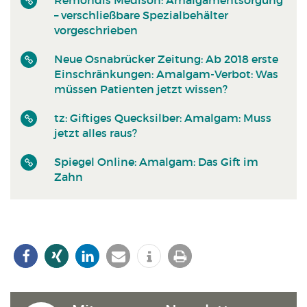
– verschließbare Spezialbehälter
vorgeschrieben
Neue Osnabrücker Zeitung: Ab 2018 erste
Einschränkungen: Amalgam-Verbot: Was
müssen Patienten jetzt wissen?
tz: Giftiges Quecksilber: Amalgam: Muss
jetzt alles raus?
Spiegel Online: Amalgam: Das Gift im
Zahn