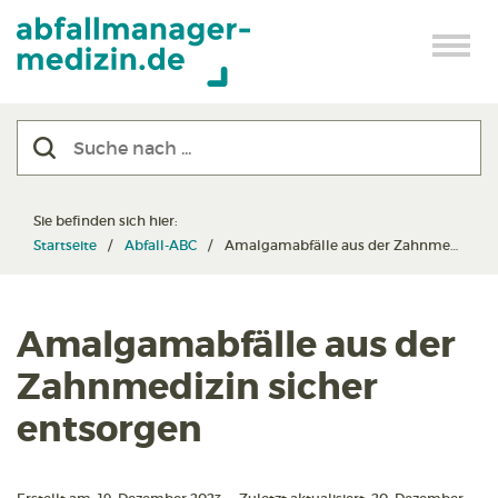
Sie befinden sich hier:
Startseite
Abfall-ABC
Amalgamabfälle aus der Zahnmedizin sicher entsorgen
Amalgamabfälle aus der
Zahnmedizin sicher
entsorgen