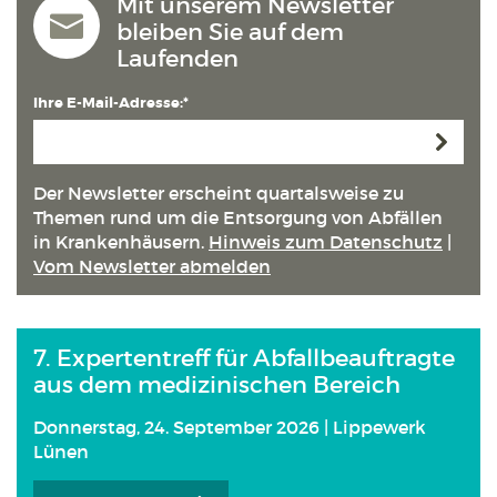
Mit unserem Newsletter
bleiben Sie auf dem
Laufenden
Ihre E-Mail-Adresse:*
Anmeld
Der Newsletter erscheint quartals­weise zu
Themen rund um die Entsorgung von Abfällen
in Kranken­häusern.
Hinweis zum Datenschutz
|
Vom Newsletter abmelden
7. Expertentreff für Abfallbeauftragte
aus dem medizinischen Bereich
Donnerstag, 24. September 2026 | Lippewerk
Lünen