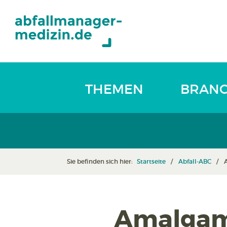
THEMEN
BRAN
Sie befinden sich hier:
Startseite
Abfall-ABC
Amalgama