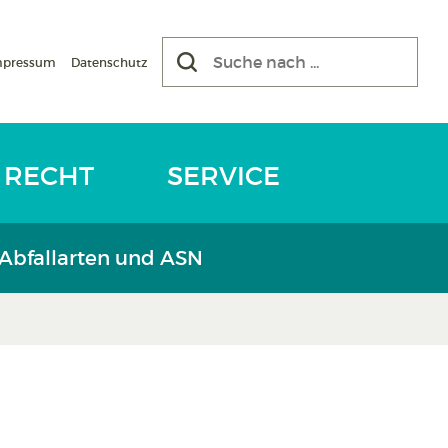
mpressum
Datenschutz
RECHT
SERVICE
 Abfallarten und ASN