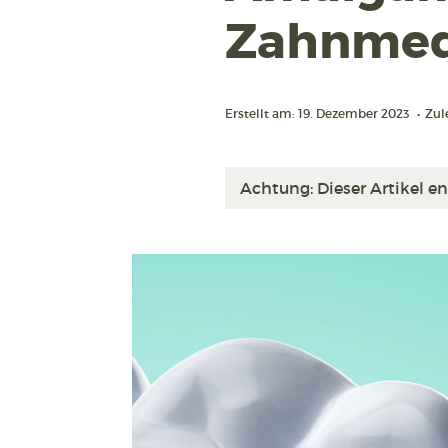
Zahnmedi
Erstellt am: 19. Dezember 2023
•
Zul
Achtung: Dieser Artikel en