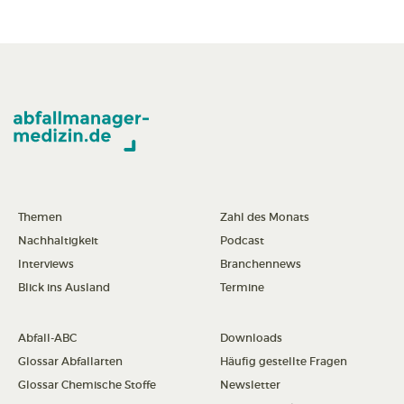
Themen
Zahl des Monats
Nachhaltigkeit
Podcast
Interviews
Branchennews
Blick ins Ausland
Termine
Abfall-ABC
Downloads
Glossar Abfallarten
Häufig gestellte Fragen
Glossar Chemische Stoffe
Newsletter