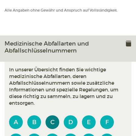
Alle Angaben ohne Gewähr und Anspruch auf Vollständigkeit.
Medizinische Abfallarten und
Abfallschlüsselnummern
In unserer Übersicht finden Sie wichtige
medizinische Abfallarten, deren
Abfallschlüsselnummern sowie zusätzliche
Informationen und spezielle Regelungen, um
diese richtig zu sammeln, zu lagern und zu
entsorgen.
A
B
C
D
E
F