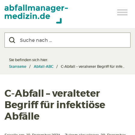
Sie befinden sich hier:
Startseite
Abfall-ABC
C-Abfall – veralteter Begriff für infektiöse Abfälle
C-Abfall – veralteter
Begriff für infektiöse
Abfälle