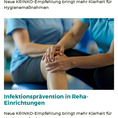
Neue KRINKO-Empfehlung bringt mehr Klarheit für
Hygienemaßnahmen
Infektions­prävention in Reha­
Einrichtungen
Neue KRINKO-Empfehlung bringt mehr Klarheit für