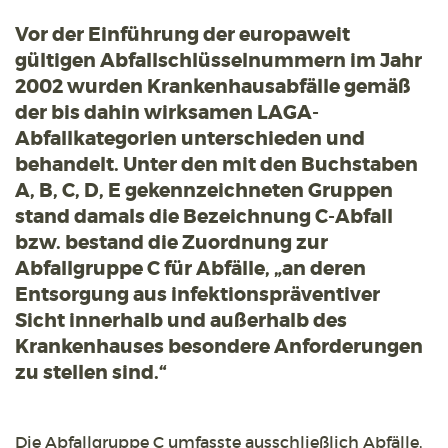
Vor der Einführung der europaweit
gültigen Abfallschlüsselnummern im Jahr
2002 wurden Krankenhausabfälle gemäß
der bis dahin wirksamen LAGA-
Abfallkategorien unterschieden und
behandelt. Unter den mit den Buchstaben
A, B, C, D, E gekennzeichneten Gruppen
stand damals die Bezeichnung C-Abfall
bzw. bestand die Zuordnung zur
Abfallgruppe C für Abfälle, „an deren
Entsorgung aus infektionspräventiver
Sicht innerhalb und außerhalb des
Krankenhauses besondere Anforderungen
zu stellen sind.“
Die Abfallgruppe C umfasste ausschließlich Abfälle,