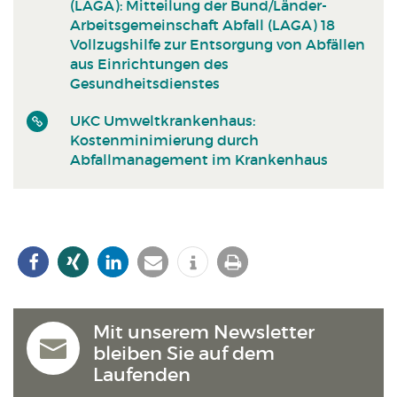
(LAGA): Mitteilung der Bund/Länder-
Arbeitsgemeinschaft Abfall (LAGA) 18
Vollzugshilfe zur Entsorgung von Abfällen
aus Einrichtungen des
Gesundheitsdienstes
UKC Umweltkrankenhaus:
Kostenminimierung durch
Abfallmanagement im Krankenhaus
Mit unserem Newsletter
bleiben Sie auf dem
Laufenden