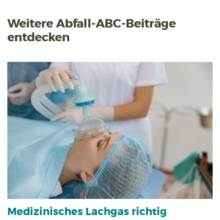
Weitere Abfall-ABC-Beiträge
entdecken
Medizinisches Lachgas richtig