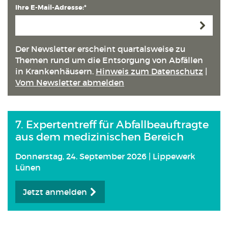
Ihre E-Mail-Adresse:*
Anmeld
Der Newsletter erscheint quartals­weise zu
Themen rund um die Entsorgung von Abfällen
in Kranken­häusern.
Hinweis zum Datenschutz
|
Vom Newsletter abmelden
7. Expertentreff für Abfallbeauftragte
aus dem medizinischen Bereich
Donnerstag, 24. September 2026 | Lippewerk
Lünen
Jetzt anmelden