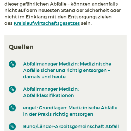
dieser gefährlichen Abfälle – könnten andernfalls
nicht auf dem neuesten Stand der Sicherheit oder
nicht im Einklang mit den Entsorgungszielen
des
Kreislaufwirtschaftsgesetzes
sein.
Quellen
Abfallmanager Medizin: Medizinische
Abfälle sicher und richtig entsorgen –
damals und heute
Abfallmanager Medizin:
Abfallklassifikationen
engel.: Grundlagen: Medizinische Abfälle
in der Praxis richtig entsorgen
Bund/Länder-Arbeitsgemeinschaft Abfall