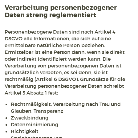
Verarbeitung personenbezogener
Daten streng reglementiert
Personenbezogene Daten sind nach Artikel 4
DSGVO alle Informationen, die sich auf eine
ermittelbare natürliche Person beziehen.
Ermittelbar ist eine Person dann, wenn sie direkt
oder indirekt identifiziert werden kann. Die
Verarbeitung von personenbezogenen Daten ist
grundsätzlich verboten, es sei denn, sie ist
rechtmäßig (Artikel 6 DSGVO). Grundsätze für die
Verarbeitung personenbezogener Daten schreibt
Artikel 5 Absatz 1 fest:
Rechtmäßigkeit, Verarbeitung nach Treu und
Glauben, Transparenz
Zweckbindung
Datenminimierung
Richtigkeit