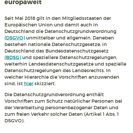
europaweit
Seit Mai 2018 gilt in den Mitgliedsstaaten der
Europäischen Union und damit auch in
Deutschland die Datenschutzgrundverordnung
(DSGVO)
unmittelbar und allgemein. Daneben
bestehen nationale Datenschutzgesetze, in
Deutschland das Bundesdatenschutzgesetz
(BDSG)
und speziellere Datenschutzregelungen,
weiterhin Landesdatenschutzgesetze und spezielle
Datenschutzregelungen des Landesrechts. In
welcher Hierarchie die Vorschriften anzuwenden
sind, ist
hier
skizziert.
Die Datenschutzgrundverordnung enthält
Vorschriften zum Schutz natürlicher Personen bei
der Verarbeitung personenbezogener Daten und
zum freien Verkehr solcher Daten (Artikel 1 Abs. 1
DSGVO).