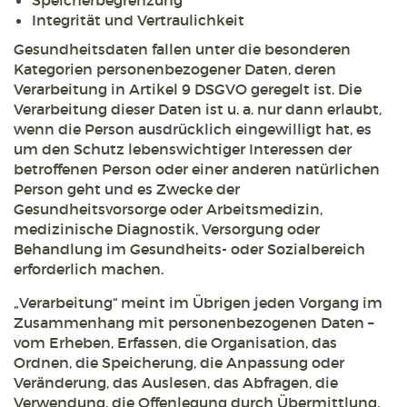
Speicherbegrenzung
Integrität und Vertraulichkeit
Gesundheitsdaten fallen unter die besonderen
Kategorien personenbezogener Daten, deren
Verarbeitung in Artikel 9 DSGVO geregelt ist. Die
Verarbeitung dieser Daten ist u. a. nur dann erlaubt,
wenn die Person ausdrücklich eingewilligt hat, es
um den Schutz lebenswichtiger Interessen der
betroffenen Person oder einer anderen natürlichen
Person geht und es Zwecke der
Gesundheitsvorsorge oder Arbeitsmedizin,
medizinische Diagnostik, Versorgung oder
Behandlung im Gesundheits- oder Sozialbereich
erforderlich machen.
„Verarbeitung“ meint im Übrigen jeden Vorgang im
Zusammenhang mit personenbezogenen Daten –
vom Erheben, Erfassen, die Organisation, das
Ordnen, die Speicherung, die Anpassung oder
Veränderung, das Auslesen, das Abfragen, die
Verwendung, die Offenlegung durch Übermittlung,