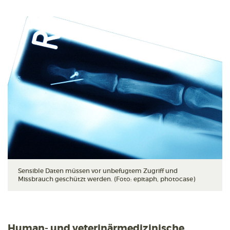
Sensible Daten müssen vor unbefugtem Zugriff und
Missbrauch geschützt werden. (Foto: epitaph, photocase)
Human- und veterinärmedizinische