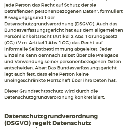
jede Person das Recht auf Schutz der sie
betreffenden personenbezogenen Daten“, formuliert
Erwägungsgrund 1 der
Datenschutzgrundverordnung (DSGVO). Auch das
Bundesverfassungsgericht hat aus dem allgemeinen
Persönlichkeitsrecht (Artikel 2 Abs. 1 Grundgesetz
(GG) i.V.m. Artikel 1 Abs. 1 GG) das Recht auf
informelle Selbstbestimmung abgeleitet. Jeder
Einzelne kann demnach selbst über die Preisgabe
und Verwendung seiner personenbezogenen Daten
entscheiden. Aber: Das Bundesverfassungsgericht
legt auch fest, dass eine Person keine
uneingeschränkte Herrschaft über ihre Daten hat.
Dieser Grundrechtsschutz wird durch die
Datenschutzgrundverordnung konkretisiert.
Datenschutzgrundverordnung
(DSGVO) regelt Datenschutz