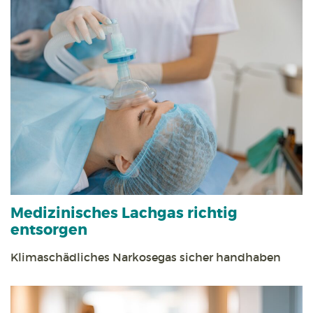
Medizinisches Lachgas richtig
entsorgen
Klimaschädliches Narkosegas sicher handhaben