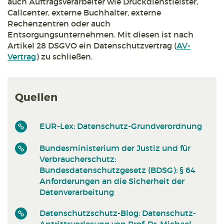
auch Auftragsverarbeiter wie Druckdienstleister,
Callcenter, externe Buchhalter, externe
Rechenzentren oder auch
Entsorgungsunternehmen. Mit diesen ist nach
Artikel 28 DSGVO ein Datenschutzvertrag (
AV-
Vertrag
) zu schließen.
Quellen
EUR-Lex: Datenschutz-Grundverordnung
Bundesministerium der Justiz und für
Verbraucherschutz:
Bundesdatenschutzgesetz (BDSG): § 64
Anforderungen an die Sicherheit der
Datenverarbeitung
Datenschutzschutz-Blog: Datenschutz-
Antrittsvorlesung von Prof. Dr. Michael