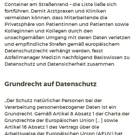
Container am Straßenrand – die Liste ließe sich
fortführen. Damit Arztpraxen und Kliniken
vermeiden können, dass Mitarbeitende die
Privatsphäre von Patientinnen und Patienten sowie
Kolleginnen und Kollegen durch den
unsachgemäßen Umgang mit deren Daten verletzen
und empfindliche Strafen gemäß europäischem
Datenschutzrecht verhängt werden, fasst
Abfallmanager Medizin nachfolgend Basiswissen zu
Datenschutz und Datensicherheit zusammen.
Grundrecht auf Datenschutz
„Der Schutz natürlicher Personen bei der
Verarbeitung personenbezogener Daten ist ein
Grundrecht. Gemäß Artikel 8 Absatz 1 der Charta der
Grundrechte der Europäischen Union […] sowie
Artikel 16 Absatz 1 des Vertrags über die
Arbeitsweise der Europäischen Union (AEUV) hat