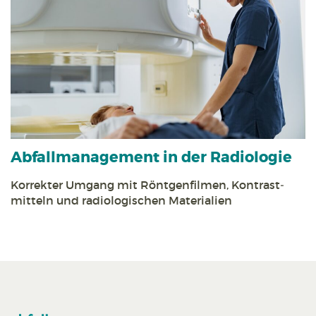
Abfall­management in der Radiologie
Korrekter Umgang mit Röntgen­filmen, Kontrast­
mitteln und radiologischen Materialien