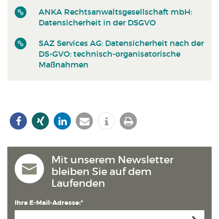
ANKA Rechtsanwaltsgesellschaft mbH:
Datensicherheit in der DSGVO
SAZ Services AG: Datensicherheit nach der
DS-GVO: technisch-organisatorische
Maßnahmen
Mit unserem Newsletter
bleiben Sie auf dem
Laufenden
Ihre E-Mail-Adresse:*