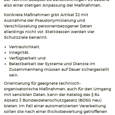
also einer stetigen Anpassung der Maßnahmen.
Konkrete Maßnahmen gibt Artikel 32 mit
Ausnahme der Pseudonymisierung und
Verschlüsselung personenbezogener Daten
allerdings nicht vor. Stattdessen werden vier
Schutzziele benannt:
Vertraulichkeit,
Integrität,
Verfügbarkeit und
Belastbarkeit der Systeme und Dienste im
Zusammenhang müssen auf Dauer sichergestellt
sein.
Orientierung für geeignete technisch-
organisatorische Maßnahmen, auch für den Umgang
mit sensiblen Daten, kann der Katalog des § 64
Absatz 3 Bundesdatenschutzgesetz (BDSG neu)
bieten. Im Fall einer automatisierten Verarbeitung
sollen die nach einer Risikobewertung getroffenen