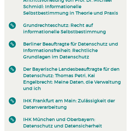
Schmidl: Informationelle
Selbstbestimmung in Theorie und Praxis
Grundrechteschutz: Recht auf
informationelle Selbstbestimmung
Berliner Beauftragte für Datenschutz und
Informationsfreiheit: Rechtliche
Grundlagen im Datenschutz
Der Bayerische Landesbeauftragte für den
Datenschutz: Thomas Petri, Kai
Engelbrecht: Meine Daten, die Verwaltung
und ich
IHK Frankfurt am Main: Zulässigkeit der
Datenverarbeitung
IHK München und Oberbayern:
Datenschutz und Datensicherheit