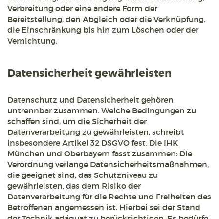
Verbreitung oder eine andere Form der
Bereitstellung, den Abgleich oder die Verknüpfung,
die Einschränkung bis hin zum Löschen oder der
Vernichtung.
Datensicherheit gewährleisten
Datenschutz und Datensicherheit gehören
untrennbar zusammen. Welche Bedingungen zu
schaffen sind, um die Sicherheit der
Datenverarbeitung zu gewährleisten, schreibt
insbesondere Artikel 32 DSGVO fest. Die IHK
München und Oberbayern fasst zusammen: Die
Verordnung verlange Datensicherheitsmaßnahmen,
die geeignet sind, das Schutzniveau zu
gewährleisten, das dem Risiko der
Datenverarbeitung für die Rechte und Freiheiten des
Betroffenen angemessen ist. Hierbei sei der Stand
der Technik adäquat zu berücksichtigen. Es bedürfe