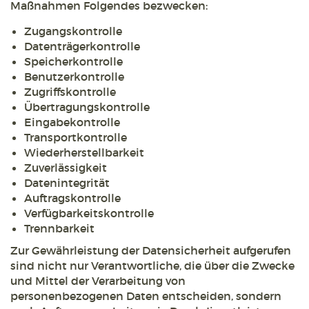
Maßnahmen Folgendes bezwecken:
Zugangskontrolle
Datenträgerkontrolle
Speicherkontrolle
Benutzerkontrolle
Zugriffskontrolle
Übertragungskontrolle
Eingabekontrolle
Transportkontrolle
Wiederherstellbarkeit
Zuverlässigkeit
Datenintegrität
Auftragskontrolle
Verfügbarkeitskontrolle
Trennbarkeit
Zur Gewährleistung der Datensicherheit aufgerufen
sind nicht nur Verantwortliche, die über die Zwecke
und Mittel der Verarbeitung von
personenbezogenen Daten entscheiden, sondern