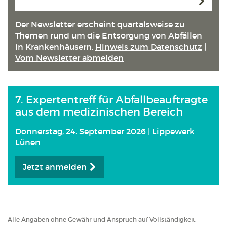
Anmeld
Der Newsletter erscheint quartals­weise zu
Themen rund um die Entsorgung von Abfällen
in Kranken­häusern.
Hinweis zum Datenschutz
|
Vom Newsletter abmelden
7. Expertentreff für Abfallbeauftragte
aus dem medizinischen Bereich
Donnerstag, 24. September 2026 | Lippewerk
Lünen
Jetzt anmelden
Alle Angaben ohne Gewähr und Anspruch auf Vollständigkeit.