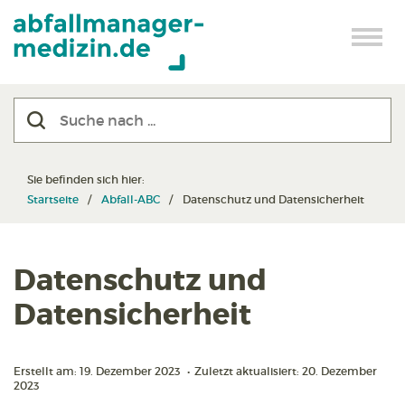
Sie befinden sich hier:
Startseite
Abfall-ABC
Datenschutz und Datensicherheit
Datenschutz und
Datensicherheit
Erstellt am: 19. Dezember 2023
•
Zuletzt aktualisiert: 20. Dezember
2023