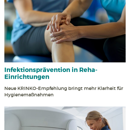
Infektions­prävention in Reha­
Einrichtungen
Neue KRINKO-Empfehlung bringt mehr Klarheit für
Hygiene­maßnahmen