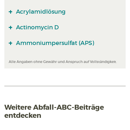
Acrylamidlösung
Actinomycin D
Ammoniumpersulfat (APS)
Alle Angaben ohne Gewähr und Anspruch auf Vollständigkeit.
Weitere Abfall-ABC-Beiträge
entdecken