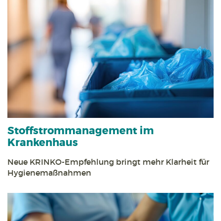
Stoff­strom­management im
Krankenhaus
Neue KRINKO-Empfehlung bringt mehr Klarheit für
Hygienemaßnahmen