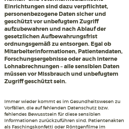
Einrichtungen sind dazu verpflichtet,
personenbezogene Daten sicher und
geschützt vor unbefugtem Zugriff
aufzubewahren und nach Ablauf der
gesetzlichen Aufbewahrungsfrist
ordnungsgemäß zu entsorgen. Egal ob
Mitarbeiterinformationen, Patientendaten,
Forschungsergebnisse oder auch interne
Lohnabrechnungen – alle sensiblen Daten
müssen vor Missbrauch und unbefugtem
Zugriff geschützt sein.
Immer wieder kommt es im Gesundheitswesen zu
Vorfällen, die auf fehlenden Datenschutz bzw.
fehlendes Bewusstsein für diese sensiblen
Informationen zurückzuführen sind. Patientenakten
als Faschingskonfetti oder Röntgenfilme im