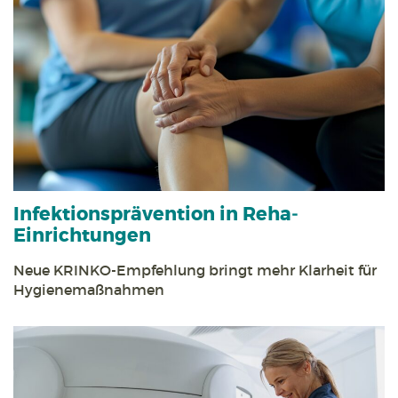
Infektions­prävention in Reha­
Einrichtungen
Neue KRINKO-Empfehlung bringt mehr Klarheit für
Hygiene­maßnahmen