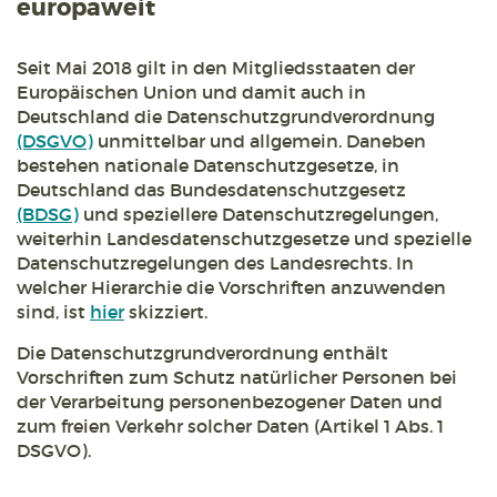
europaweit
Seit Mai 2018 gilt in den Mitgliedsstaaten der
Europäischen Union und damit auch in
Deutschland die Datenschutzgrundverordnung
(DSGVO)
unmittelbar und allgemein. Daneben
bestehen nationale Datenschutzgesetze, in
Deutschland das Bundesdatenschutzgesetz
(BDSG)
und speziellere Datenschutzregelungen,
weiterhin Landesdatenschutzgesetze und spezielle
Datenschutzregelungen des Landesrechts. In
welcher Hierarchie die Vorschriften anzuwenden
sind, ist
hier
skizziert.
Die Datenschutzgrundverordnung enthält
Vorschriften zum Schutz natürlicher Personen bei
der Verarbeitung personenbezogener Daten und
zum freien Verkehr solcher Daten (Artikel 1 Abs. 1
DSGVO).