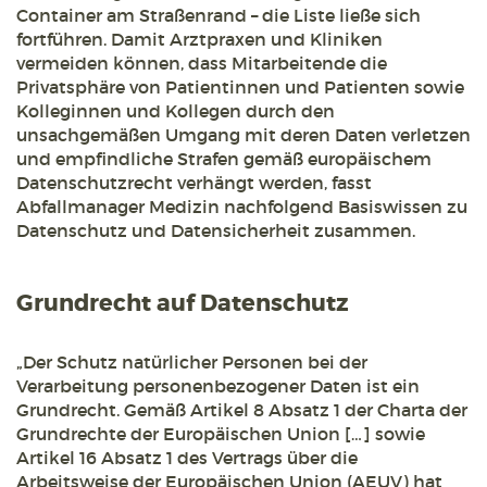
Container am Straßenrand – die Liste ließe sich
fortführen. Damit Arztpraxen und Kliniken
vermeiden können, dass Mitarbeitende die
Privatsphäre von Patientinnen und Patienten sowie
Kolleginnen und Kollegen durch den
unsachgemäßen Umgang mit deren Daten verletzen
und empfindliche Strafen gemäß europäischem
Datenschutzrecht verhängt werden, fasst
Abfallmanager Medizin nachfolgend Basiswissen zu
Datenschutz und Datensicherheit zusammen.
Grundrecht auf Datenschutz
„Der Schutz natürlicher Personen bei der
Verarbeitung personenbezogener Daten ist ein
Grundrecht. Gemäß Artikel 8 Absatz 1 der Charta der
Grundrechte der Europäischen Union […] sowie
Artikel 16 Absatz 1 des Vertrags über die
Arbeitsweise der Europäischen Union (AEUV) hat