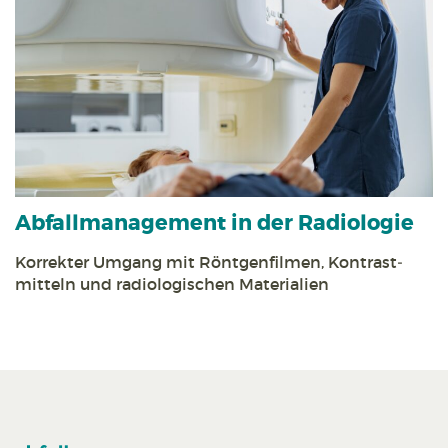
Abfall­management in der Radiologie
Korrekter Umgang mit Röntgen­filmen, Kontrast­
mitteln und radiologischen Materialien