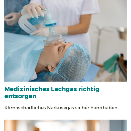
Medizinisches Lachgas richtig
entsorgen
Klimaschädliches Narkosegas sicher handhaben