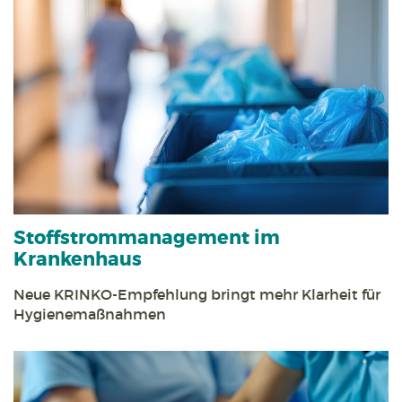
Stoff­strom­management im
Krankenhaus
Neue KRINKO-Empfehlung bringt mehr Klarheit für
Hygienemaßnahmen