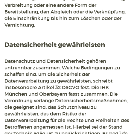
Verbreitung oder eine andere Form der
Bereitstellung, den Abgleich oder die Verknüpfung,
die Einschränkung bis hin zum Löschen oder der
Vernichtung.
Datensicherheit gewährleisten
Datenschutz und Datensicherheit gehören
untrennbar zusammen. Welche Bedingungen zu
schaffen sind, um die Sicherheit der
Datenverarbeitung zu gewährleisten, schreibt
insbesondere Artikel 32 DSGVO fest. Die IHK
München und Oberbayern fasst zusammen: Die
Verordnung verlange Datensicherheitsmaßnahmen,
die geeignet sind, das Schutzniveau zu
gewährleisten, das dem Risiko der
Datenverarbeitung für die Rechte und Freiheiten des
Betroffenen angemessen ist. Hierbei sei der Stand
der Technik adäquat zu berücksichtigen. Es bedürfe