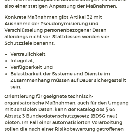
also einer stetigen Anpassung der Maßnahmen.
Konkrete Maßnahmen gibt Artikel 32 mit
Ausnahme der Pseudonymisierung und
Verschlüsselung personenbezogener Daten
allerdings nicht vor. Stattdessen werden vier
Schutzziele benannt:
Vertraulichkeit,
Integrität,
Verfügbarkeit und
Belastbarkeit der Systeme und Dienste im
Zusammenhang müssen auf Dauer sichergestellt
sein.
Orientierung für geeignete technisch-
organisatorische Maßnahmen, auch für den Umgang
mit sensiblen Daten, kann der Katalog des § 64
Absatz 3 Bundesdatenschutzgesetz (BDSG neu)
bieten. Im Fall einer automatisierten Verarbeitung
sollen die nach einer Risikobewertung getroffenen