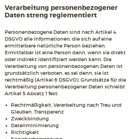
Verarbeitung personenbezogener
Daten streng reglementiert
Personenbezogene Daten sind nach Artikel 4
DSGVO alle Informationen, die sich auf eine
ermittelbare natürliche Person beziehen.
Ermittelbar ist eine Person dann, wenn sie direkt
oder indirekt identifiziert werden kann. Die
Verarbeitung von personenbezogenen Daten ist
grundsätzlich verboten, es sei denn, sie ist
rechtmäßig (Artikel 6 DSGVO). Grundsätze für die
Verarbeitung personenbezogener Daten schreibt
Artikel 5 Absatz 1 fest:
Rechtmäßigkeit, Verarbeitung nach Treu und
Glauben, Transparenz
Zweckbindung
Datenminimierung
Richtigkeit