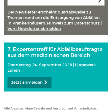
Anmeld
Der Newsletter erscheint quartals­weise zu
Themen rund um die Entsorgung von Abfällen
in Kranken­häusern.
Hinweis zum Datenschutz
|
Vom Newsletter abmelden
7. Expertentreff für Abfallbeauftragte
aus dem medizinischen Bereich
Donnerstag, 24. September 2026 | Lippewerk
Lünen
Jetzt anmelden
Alle Angaben ohne Gewähr und Anspruch auf Vollständigkeit.