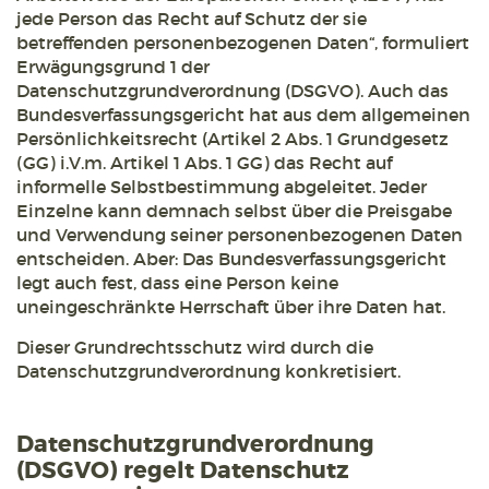
jede Person das Recht auf Schutz der sie
betreffenden personenbezogenen Daten“, formuliert
Erwägungsgrund 1 der
Datenschutzgrundverordnung (DSGVO). Auch das
Bundesverfassungsgericht hat aus dem allgemeinen
Persönlichkeitsrecht (Artikel 2 Abs. 1 Grundgesetz
(GG) i.V.m. Artikel 1 Abs. 1 GG) das Recht auf
informelle Selbstbestimmung abgeleitet. Jeder
Einzelne kann demnach selbst über die Preisgabe
und Verwendung seiner personenbezogenen Daten
entscheiden. Aber: Das Bundesverfassungsgericht
legt auch fest, dass eine Person keine
uneingeschränkte Herrschaft über ihre Daten hat.
Dieser Grundrechtsschutz wird durch die
Datenschutzgrundverordnung konkretisiert.
Datenschutzgrundverordnung
(DSGVO) regelt Datenschutz