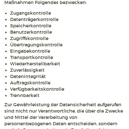
Maßnahmen Folgendes bezwecken:
Zugangskontrolle
Datenträgerkontrolle
Speicherkontrolle
Benutzerkontrolle
Zugriffskontrolle
Übertragungskontrolle
Eingabekontrolle
Transportkontrolle
Wiederherstellbarkeit
Zuverlässigkeit
Datenintegrität
Auftragskontrolle
Verfügbarkeitskontrolle
Trennbarkeit
Zur Gewährleistung der Datensicherheit aufgerufen
sind nicht nur Verantwortliche, die über die Zwecke
und Mittel der Verarbeitung von
personenbezogenen Daten entscheiden, sondern