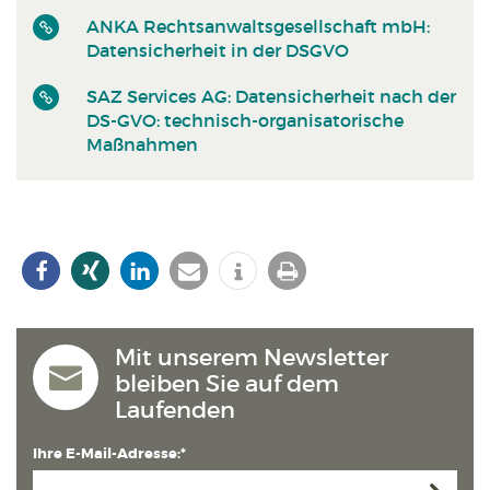
ANKA Rechtsanwaltsgesellschaft mbH:
Datensicherheit in der DSGVO
SAZ Services AG: Datensicherheit nach der
DS-GVO: technisch-organisatorische
Maßnahmen
Mit unserem Newsletter
bleiben Sie auf dem
Laufenden
Ihre E-Mail-Adresse:*