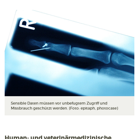
Sensible Daten müssen vor unbefugtem Zugriff und
Missbrauch geschützt werden. (Foto: epitaph, photocase)
Human- und veterinärmedizinische