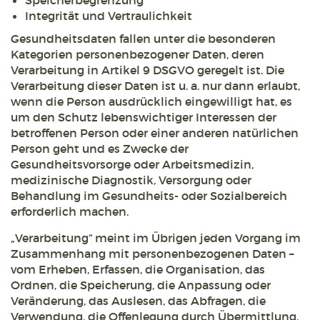
Speicherbegrenzung
Integrität und Vertraulichkeit
Gesundheitsdaten fallen unter die besonderen
Kategorien personenbezogener Daten, deren
Verarbeitung in Artikel 9 DSGVO geregelt ist. Die
Verarbeitung dieser Daten ist u. a. nur dann erlaubt,
wenn die Person ausdrücklich eingewilligt hat, es
um den Schutz lebenswichtiger Interessen der
betroffenen Person oder einer anderen natürlichen
Person geht und es Zwecke der
Gesundheitsvorsorge oder Arbeitsmedizin,
medizinische Diagnostik, Versorgung oder
Behandlung im Gesundheits- oder Sozialbereich
erforderlich machen.
„Verarbeitung“ meint im Übrigen jeden Vorgang im
Zusammenhang mit personenbezogenen Daten –
vom Erheben, Erfassen, die Organisation, das
Ordnen, die Speicherung, die Anpassung oder
Veränderung, das Auslesen, das Abfragen, die
Verwendung, die Offenlegung durch Übermittlung,