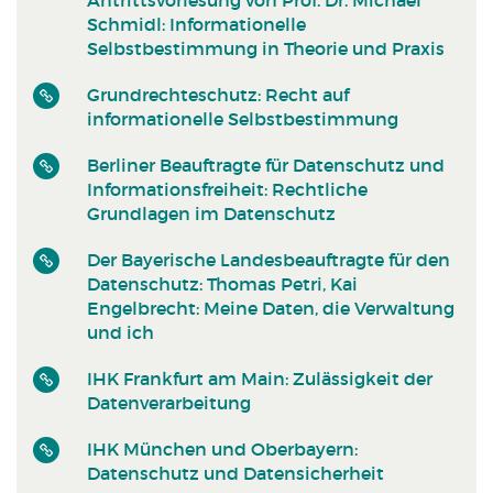
Schmidl: Informationelle
Selbstbestimmung in Theorie und Praxis
Grundrechteschutz: Recht auf
informationelle Selbstbestimmung
Berliner Beauftragte für Datenschutz und
Informationsfreiheit: Rechtliche
Grundlagen im Datenschutz
Der Bayerische Landesbeauftragte für den
Datenschutz: Thomas Petri, Kai
Engelbrecht: Meine Daten, die Verwaltung
und ich
IHK Frankfurt am Main: Zulässigkeit der
Datenverarbeitung
IHK München und Oberbayern:
Datenschutz und Datensicherheit