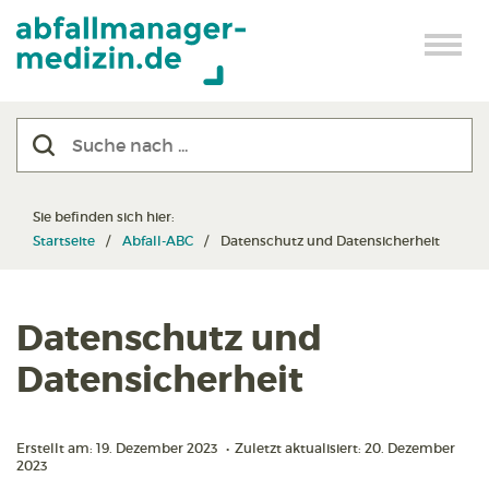
Sie befinden sich hier:
Startseite
Abfall-ABC
Datenschutz und Datensicherheit
Datenschutz und
Datensicherheit
Erstellt am: 19. Dezember 2023
•
Zuletzt aktualisiert: 20. Dezember
2023