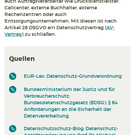
auch Auftragsverarbeiter wie Druckdienstleister,
Callcenter, externe Buchhalter, externe
Rechenzentren oder auch
Entsorgungsunternehmen. Mit diesen ist nach
Artikel 28 DSGVO ein Datenschutzvertrag (
AV-
Vertrag
) zu schließen.
Quellen
EUR-Lex: Datenschutz-Grundverordnung
Bundesministerium der Justiz und für
Verbraucherschutz:
Bundesdatenschutzgesetz (BDSG): § 64
Anforderungen an die Sicherheit der
Datenverarbeitung
Datenschutzschutz-Blog: Datenschutz-
Antrittsvorlesung von Prof. Dr. Michael