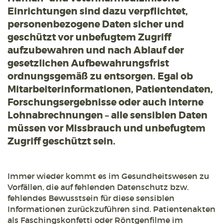
Einrichtungen sind dazu verpflichtet,
personenbezogene Daten sicher und
geschützt vor unbefugtem Zugriff
aufzubewahren und nach Ablauf der
gesetzlichen Aufbewahrungsfrist
ordnungsgemäß zu entsorgen. Egal ob
Mitarbeiterinformationen, Patientendaten,
Forschungsergebnisse oder auch interne
Lohnabrechnungen – alle sensiblen Daten
müssen vor Missbrauch und unbefugtem
Zugriff geschützt sein.
Immer wieder kommt es im Gesundheitswesen zu
Vorfällen, die auf fehlenden Datenschutz bzw.
fehlendes Bewusstsein für diese sensiblen
Informationen zurückzuführen sind. Patientenakten
als Faschingskonfetti oder Röntgenfilme im