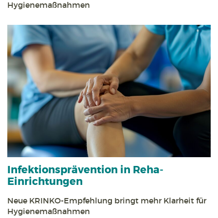
Hygienemaßnahmen
Infektions­prävention in Reha­
Einrichtungen
Neue KRINKO-Empfehlung bringt mehr Klarheit für
Hygiene­maßnahmen