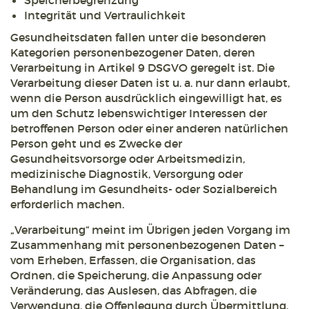
Speicherbegrenzung
Integrität und Vertraulichkeit
Gesundheitsdaten fallen unter die besonderen
Kategorien personenbezogener Daten, deren
Verarbeitung in Artikel 9 DSGVO geregelt ist. Die
Verarbeitung dieser Daten ist u. a. nur dann erlaubt,
wenn die Person ausdrücklich eingewilligt hat, es
um den Schutz lebenswichtiger Interessen der
betroffenen Person oder einer anderen natürlichen
Person geht und es Zwecke der
Gesundheitsvorsorge oder Arbeitsmedizin,
medizinische Diagnostik, Versorgung oder
Behandlung im Gesundheits- oder Sozialbereich
erforderlich machen.
„Verarbeitung“ meint im Übrigen jeden Vorgang im
Zusammenhang mit personenbezogenen Daten –
vom Erheben, Erfassen, die Organisation, das
Ordnen, die Speicherung, die Anpassung oder
Veränderung, das Auslesen, das Abfragen, die
Verwendung, die Offenlegung durch Übermittlung,