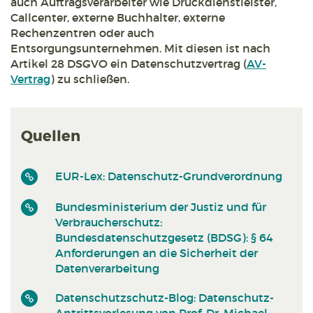
auch Auftragsverarbeiter wie Druckdienstleister,
Callcenter, externe Buchhalter, externe
Rechenzentren oder auch
Entsorgungsunternehmen. Mit diesen ist nach
Artikel 28 DSGVO ein Datenschutzvertrag (
AV-
Vertrag
) zu schließen.
Quellen
EUR-Lex: Datenschutz-Grundverordnung
Bundesministerium der Justiz und für
Verbraucherschutz:
Bundesdatenschutzgesetz (BDSG): § 64
Anforderungen an die Sicherheit der
Datenverarbeitung
Datenschutzschutz-Blog: Datenschutz-
Antrittsvorlesung von Prof. Dr. Michael