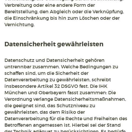
Verbreitung oder eine andere Form der
Bereitstellung, den Abgleich oder die Verknüpfung,
die Einschränkung bis hin zum Löschen oder der
Vernichtung.
Datensicherheit gewährleisten
Datenschutz und Datensicherheit gehören
untrennbar zusammen. Welche Bedingungen zu
schaffen sind, um die Sicherheit der
Datenverarbeitung zu gewährleisten, schreibt
insbesondere Artikel 32 DSGVO fest. Die IHK
München und Oberbayern fasst zusammen: Die
Verordnung verlange Datensicherheitsmaßnahmen,
die geeignet sind, das Schutzniveau zu
gewährleisten, das dem Risiko der
Datenverarbeitung für die Rechte und Freiheiten des
Betroffenen angemessen ist. Hierbei sei der Stand
der Technik adäquat zu berücksichtigen. Es bedürfe