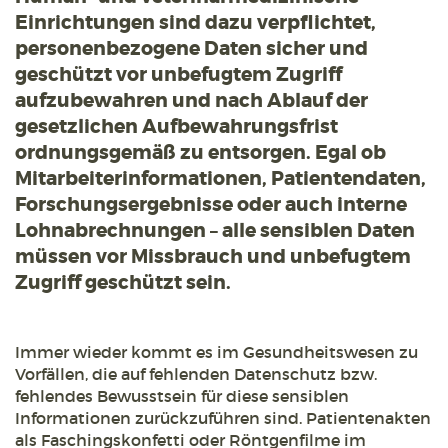
Einrichtungen sind dazu verpflichtet,
personenbezogene Daten sicher und
geschützt vor unbefugtem Zugriff
aufzubewahren und nach Ablauf der
gesetzlichen Aufbewahrungsfrist
ordnungsgemäß zu entsorgen. Egal ob
Mitarbeiterinformationen, Patientendaten,
Forschungsergebnisse oder auch interne
Lohnabrechnungen – alle sensiblen Daten
müssen vor Missbrauch und unbefugtem
Zugriff geschützt sein.
Immer wieder kommt es im Gesundheitswesen zu
Vorfällen, die auf fehlenden Datenschutz bzw.
fehlendes Bewusstsein für diese sensiblen
Informationen zurückzuführen sind. Patientenakten
als Faschingskonfetti oder Röntgenfilme im