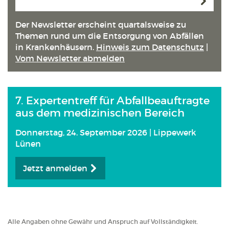
Anmeld
Der Newsletter erscheint quartals­weise zu
Themen rund um die Entsorgung von Abfällen
in Kranken­häusern.
Hinweis zum Datenschutz
|
Vom Newsletter abmelden
7. Expertentreff für Abfallbeauftragte
aus dem medizinischen Bereich
Donnerstag, 24. September 2026 | Lippewerk
Lünen
Jetzt anmelden
Alle Angaben ohne Gewähr und Anspruch auf Vollständigkeit.