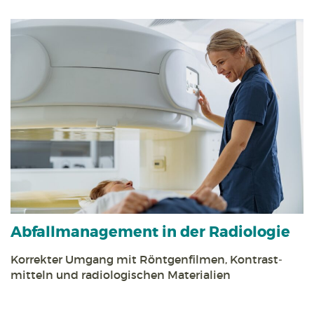
Abfall­management in der Radiologie
Korrekter Umgang mit Röntgen­filmen, Kontrast­
mitteln und radiologischen Materialien