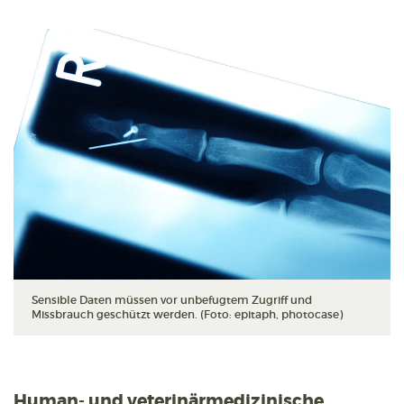
Sensible Daten müssen vor unbefugtem Zugriff und
Missbrauch geschützt werden. (Foto: epitaph, photocase)
Human- und veterinärmedizinische