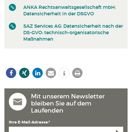
ANKA Rechtsanwaltsgesellschaft mbH:
Datensicherheit in der DSGVO
SAZ Services AG: Datensicherheit nach der
DS-GVO: technisch-organisatorische
Maßnahmen
Mit unserem Newsletter
bleiben Sie auf dem
Laufenden
Ihre E-Mail-Adresse:*