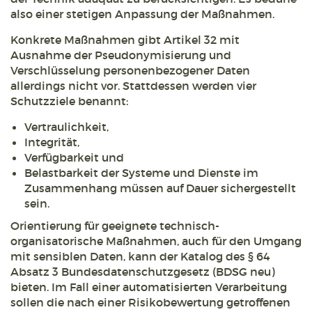
also einer stetigen Anpassung der Maßnahmen.
Konkrete Maßnahmen gibt Artikel 32 mit
Ausnahme der Pseudonymisierung und
Verschlüsselung personenbezogener Daten
allerdings nicht vor. Stattdessen werden vier
Schutzziele benannt:
Vertraulichkeit,
Integrität,
Verfügbarkeit und
Belastbarkeit der Systeme und Dienste im
Zusammenhang müssen auf Dauer sichergestellt
sein.
Orientierung für geeignete technisch-
organisatorische Maßnahmen, auch für den Umgang
mit sensiblen Daten, kann der Katalog des § 64
Absatz 3 Bundesdatenschutzgesetz (BDSG neu)
bieten. Im Fall einer automatisierten Verarbeitung
sollen die nach einer Risikobewertung getroffenen