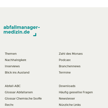
Themen
Zahl des Monats
Nachhaltigkeit
Podcast
Interviews
Branchennews
Blick ins Ausland
Termine
Abfall-ABC
Downloads
Glossar Abfallarten
Häufig gestellte Fragen
Glossar Chemische Stoffe
Newsletter
Recht
Nützliche Links