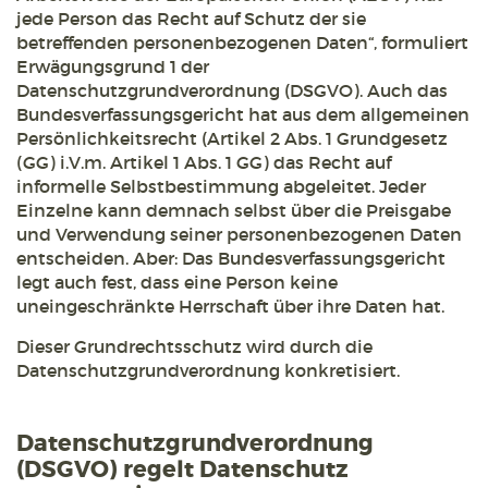
jede Person das Recht auf Schutz der sie
betreffenden personenbezogenen Daten“, formuliert
Erwägungsgrund 1 der
Datenschutzgrundverordnung (DSGVO). Auch das
Bundesverfassungsgericht hat aus dem allgemeinen
Persönlichkeitsrecht (Artikel 2 Abs. 1 Grundgesetz
(GG) i.V.m. Artikel 1 Abs. 1 GG) das Recht auf
informelle Selbstbestimmung abgeleitet. Jeder
Einzelne kann demnach selbst über die Preisgabe
und Verwendung seiner personenbezogenen Daten
entscheiden. Aber: Das Bundesverfassungsgericht
legt auch fest, dass eine Person keine
uneingeschränkte Herrschaft über ihre Daten hat.
Dieser Grundrechtsschutz wird durch die
Datenschutzgrundverordnung konkretisiert.
Datenschutzgrundverordnung
(DSGVO) regelt Datenschutz