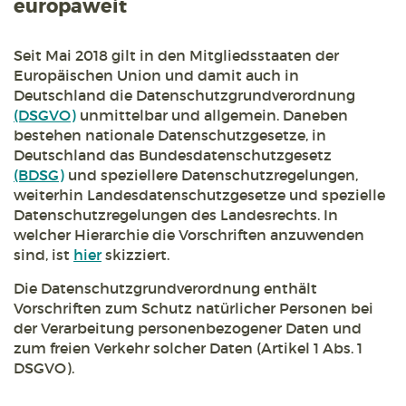
europaweit
Seit Mai 2018 gilt in den Mitgliedsstaaten der
Europäischen Union und damit auch in
Deutschland die Datenschutzgrundverordnung
(DSGVO)
unmittelbar und allgemein. Daneben
bestehen nationale Datenschutzgesetze, in
Deutschland das Bundesdatenschutzgesetz
(BDSG)
und speziellere Datenschutzregelungen,
weiterhin Landesdatenschutzgesetze und spezielle
Datenschutzregelungen des Landesrechts. In
welcher Hierarchie die Vorschriften anzuwenden
sind, ist
hier
skizziert.
Die Datenschutzgrundverordnung enthält
Vorschriften zum Schutz natürlicher Personen bei
der Verarbeitung personenbezogener Daten und
zum freien Verkehr solcher Daten (Artikel 1 Abs. 1
DSGVO).