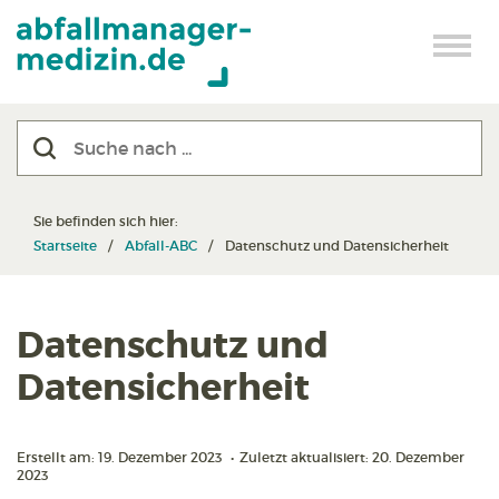
Sie befinden sich hier:
Startseite
Abfall-ABC
Datenschutz und Datensicherheit
Datenschutz und
Datensicherheit
Erstellt am: 19. Dezember 2023
•
Zuletzt aktualisiert: 20. Dezember
2023