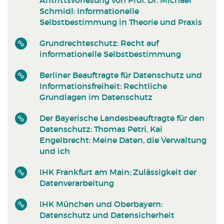
Schmidl: Informationelle
Selbstbestimmung in Theorie und Praxis
Grundrechteschutz: Recht auf
informationelle Selbstbestimmung
Berliner Beauftragte für Datenschutz und
Informationsfreiheit: Rechtliche
Grundlagen im Datenschutz
Der Bayerische Landesbeauftragte für den
Datenschutz: Thomas Petri, Kai
Engelbrecht: Meine Daten, die Verwaltung
und ich
IHK Frankfurt am Main: Zulässigkeit der
Datenverarbeitung
IHK München und Oberbayern:
Datenschutz und Datensicherheit