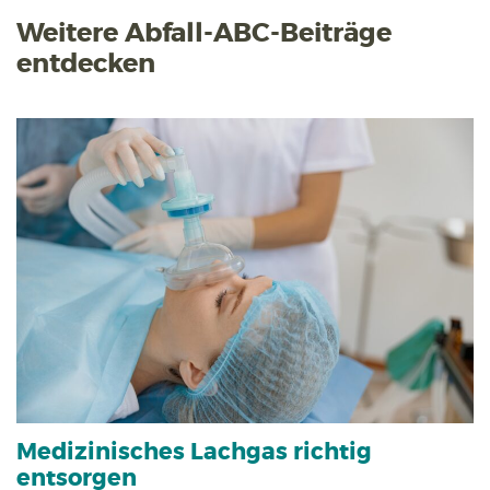
Weitere Abfall-ABC-Beiträge
entdecken
Medizinisches Lachgas richtig
entsorgen