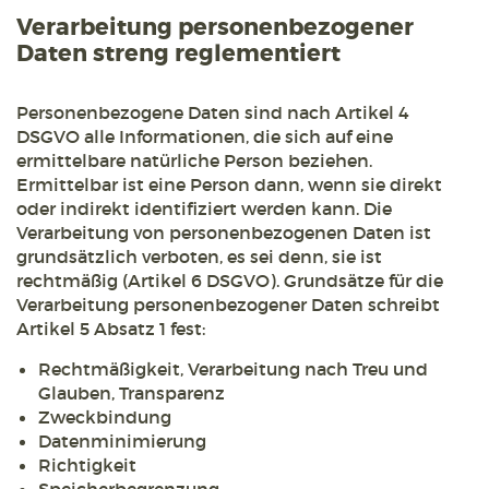
Verarbeitung personenbezogener
Daten streng reglementiert
Personenbezogene Daten sind nach Artikel 4
DSGVO alle Informationen, die sich auf eine
ermittelbare natürliche Person beziehen.
Ermittelbar ist eine Person dann, wenn sie direkt
oder indirekt identifiziert werden kann. Die
Verarbeitung von personenbezogenen Daten ist
grundsätzlich verboten, es sei denn, sie ist
rechtmäßig (Artikel 6 DSGVO). Grundsätze für die
Verarbeitung personenbezogener Daten schreibt
Artikel 5 Absatz 1 fest:
Rechtmäßigkeit, Verarbeitung nach Treu und
Glauben, Transparenz
Zweckbindung
Datenminimierung
Richtigkeit