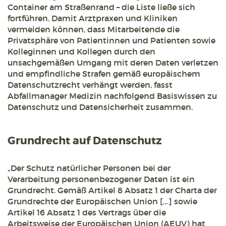
Container am Straßenrand – die Liste ließe sich
fortführen. Damit Arztpraxen und Kliniken
vermeiden können, dass Mitarbeitende die
Privatsphäre von Patientinnen und Patienten sowie
Kolleginnen und Kollegen durch den
unsachgemäßen Umgang mit deren Daten verletzen
und empfindliche Strafen gemäß europäischem
Datenschutzrecht verhängt werden, fasst
Abfallmanager Medizin nachfolgend Basiswissen zu
Datenschutz und Datensicherheit zusammen.
Grundrecht auf Datenschutz
„Der Schutz natürlicher Personen bei der
Verarbeitung personenbezogener Daten ist ein
Grundrecht. Gemäß Artikel 8 Absatz 1 der Charta der
Grundrechte der Europäischen Union […] sowie
Artikel 16 Absatz 1 des Vertrags über die
Arbeitsweise der Europäischen Union (AEUV) hat