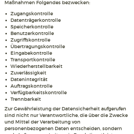
Maßnahmen Folgendes bezwecken:
Zugangskontrolle
Datenträgerkontrolle
Speicherkontrolle
Benutzerkontrolle
Zugriffskontrolle
Übertragungskontrolle
Eingabekontrolle
Transportkontrolle
Wiederherstellbarkeit
Zuverlässigkeit
Datenintegrität
Auftragskontrolle
Verfügbarkeitskontrolle
Trennbarkeit
Zur Gewährleistung der Datensicherheit aufgerufen
sind nicht nur Verantwortliche, die über die Zwecke
und Mittel der Verarbeitung von
personenbezogenen Daten entscheiden, sondern