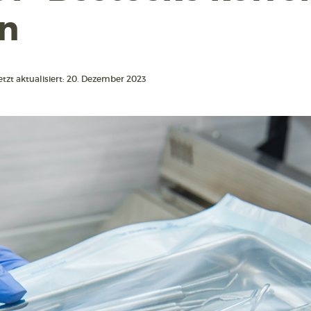
n
etzt aktualisiert: 20. Dezember 2023