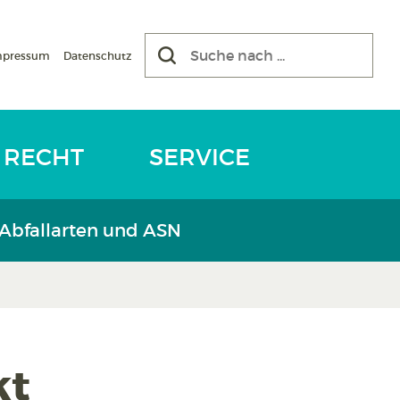
mpressum
Datenschutz
RECHT
SERVICE
 Abfallarten und ASN
kt