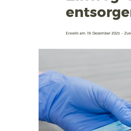
entsorge
Erstellt am: 19. Dezember 2023
•
Zul