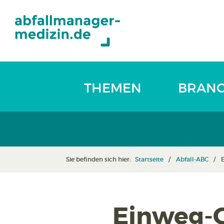
THEMEN
BRAN
Sie befinden sich hier:
Startseite
Abfall-ABC
Einweg-O