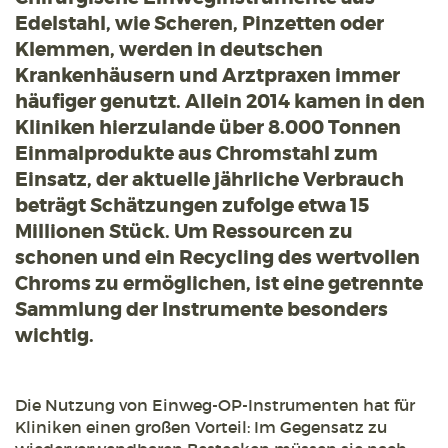
Edelstahl, wie Scheren, Pinzetten oder
Klemmen, werden in deutschen
Krankenhäusern und Arztpraxen immer
häufiger genutzt. Allein 2014 kamen in den
Kliniken hierzulande über 8.000 Tonnen
Einmalprodukte aus Chromstahl zum
Einsatz, der aktuelle jährliche Verbrauch
beträgt Schätzungen zufolge etwa 15
Millionen Stück. Um Ressourcen zu
schonen und ein Recycling des wertvollen
Chroms zu ermöglichen, ist eine getrennte
Sammlung der Instrumente besonders
wichtig.
Die Nutzung von Einweg-OP-Instrumenten hat für
Kliniken einen großen Vorteil: Im Gegensatz zu