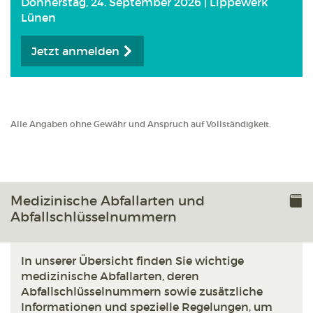
Donnerstag, 24. September 2026 | Lippewerk
Lünen
Jetzt anmelden
Alle Angaben ohne Gewähr und Anspruch auf Vollständigkeit.
Medizinische Abfallarten und
Abfallschlüsselnummern
In unserer Übersicht finden Sie wichtige
medizinische Abfallarten, deren
Abfallschlüsselnummern sowie zusätzliche
Informationen und spezielle Regelungen, um