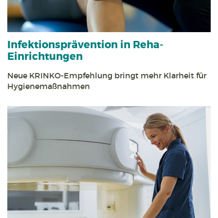
Infektions­prävention in Reha­
Einrichtungen
Neue KRINKO-Empfehlung bringt mehr Klarheit für
Hygiene­maßnahmen