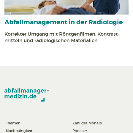
Abfall­management in der Radiologie
Korrekter Umgang mit Röntgen­filmen, Kontrast­
mitteln und radiologischen Materialien
Themen
Zahl des Monats
Nachhaltigkeit
Podcast