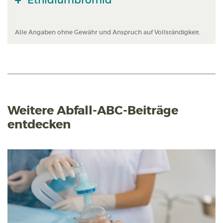
Ethidiumbromid
Alle Angaben ohne Gewähr und Anspruch auf Vollständigkeit.
Weitere Abfall-ABC-Beiträge
entdecken