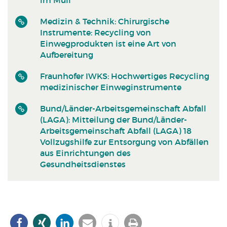
Medizin & Technik: Chirurgische
Instrumente: Recycling von
Einwegprodukten ist eine Art von
Aufbereitung
Fraunhofer IWKS: Hochwertiges Recycling
medizinischer Einweginstrumente
Bund/Länder-Arbeitsgemeinschaft Abfall
(LAGA): Mitteilung der Bund/Länder-
Arbeitsgemeinschaft Abfall (LAGA) 18
Vollzugshilfe zur Entsorgung von Abfällen
aus Einrichtungen des
Gesundheitsdienstes