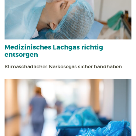
Medizinisches Lachgas richtig
entsorgen
Klimaschädliches Narkosegas sicher handhaben