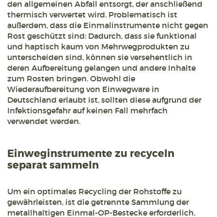
den allgemeinen Abfall entsorgt, der anschließend
thermisch verwertet wird. Problematisch ist
außerdem, dass die Einmalinstrumente nicht gegen
Rost geschützt sind: Dadurch, dass sie funktional
und haptisch kaum von Mehrwegprodukten zu
unterscheiden sind, können sie versehentlich in
deren Aufbereitung gelangen und andere Inhalte
zum Rosten bringen. Obwohl die
Wiederaufbereitung von Einwegware in
Deutschland erlaubt ist, sollten diese aufgrund der
Infektionsgefahr auf keinen Fall mehrfach
verwendet werden.
Einweginstrumente zu recyceln
separat sammeln
Um ein optimales Recycling der Rohstoffe zu
gewährleisten, ist die getrennte Sammlung der
metallhaltigen Einmal-OP-Bestecke erforderlich.