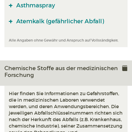
Asthmaspray
Atemkalk (gefährlicher Abfall)
Alle Angaben ohne Gewähr und Anspruch auf Vollständigkeit.
Chemische Stoffe aus der medizinischen
Forschung
Hier finden Sie Informationen zu Gefahrstoffen,
die in medizinischen Laboren verwendet
werden, und deren Anwendungsbereichen. Die
jeweiligen Abfallschlüsselnummern richten sich
nach der Herkunft des Abfalls (z.B. Krankenhaus,
chemische Industrie), seiner Zusammensetzung