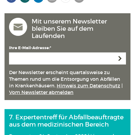
Mit unserem Newsletter
bleiben Sie auf dem
Laufenden
Ihre E-Mail-Adresse:*
Anmeld
Der Newsletter erscheint quartals­weise zu
Themen rund um die Entsorgung von Abfällen
in Kranken­häusern.
Hinweis zum Datenschutz
|
Vom Newsletter abmelden
7. Expertentreff für Abfallbeauftragte
aus dem medizinischen Bereich