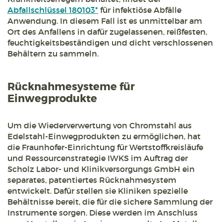
Abfallschlüssel 180103*
für infektiöse Abfälle
Anwendung. In diesem Fall ist es unmittelbar am
Ort des Anfallens in dafür zugelassenen, reißfesten,
feuchtigkeitsbeständigen und dicht verschlossenen
Behältern zu sammeln.
Rücknahmesysteme für
Einwegprodukte
Um die Wiederverwertung von Chromstahl aus
Edelstahl-Einwegprodukten zu ermöglichen, hat
die Fraunhofer-Einrichtung für Wertstoffkreisläufe
und Ressourcenstrategie IWKS im Auftrag der
Scholz Labor- und Klinikversorgungs GmbH ein
separates, patentiertes Rücknahmesystem
entwickelt. Dafür stellen sie Kliniken spezielle
Behältnisse bereit, die für die sichere Sammlung der
Instrumente sorgen. Diese werden im Anschluss