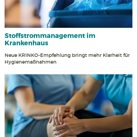
Stoff­strom­management im
Krankenhaus
Neue KRINKO-Empfehlung bringt mehr Klarheit für
Hygienemaßnahmen