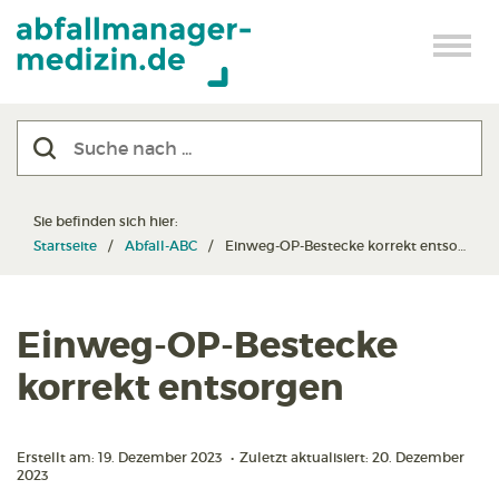
Sie befinden sich hier:
Startseite
Abfall-ABC
Einweg-OP-Bestecke korrekt entsorgen
Einweg-OP-Bestecke
korrekt entsorgen
Erstellt am: 19. Dezember 2023
•
Zuletzt aktualisiert: 20. Dezember
2023