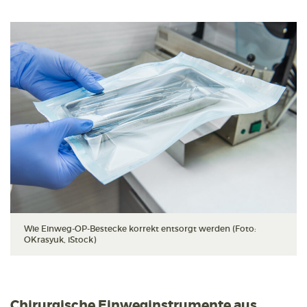
Wie Einweg-OP-Bestecke korrekt entsorgt werden (Foto:
OKrasyuk, iStock)
Chirurgische Einweginstrumente aus