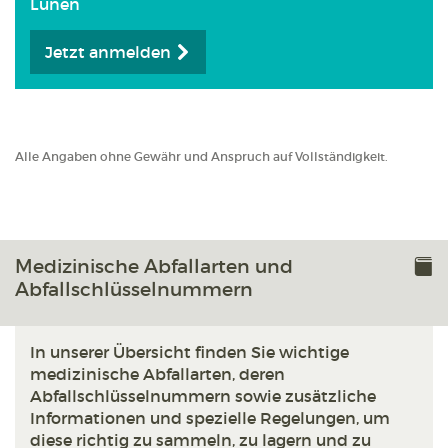
Lünen
Jetzt anmelden
Alle Angaben ohne Gewähr und Anspruch auf Vollständigkeit.
Medizinische Abfallarten und
Abfallschlüsselnummern
In unserer Übersicht finden Sie wichtige
medizinische Abfallarten, deren
Abfallschlüsselnummern sowie zusätzliche
Informationen und spezielle Regelungen, um
diese richtig zu sammeln, zu lagern und zu