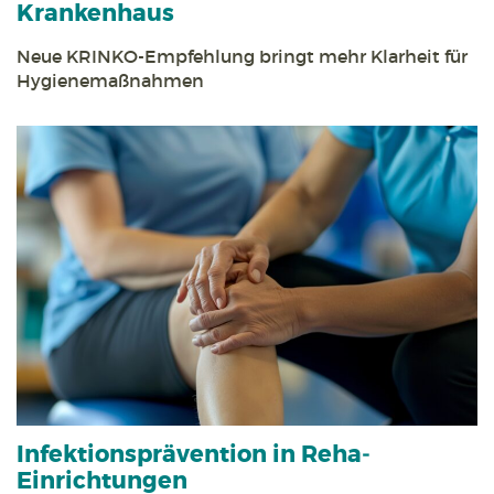
Krankenhaus
Neue KRINKO-Empfehlung bringt mehr Klarheit für
Hygienemaßnahmen
Infektions­prävention in Reha­
Einrichtungen