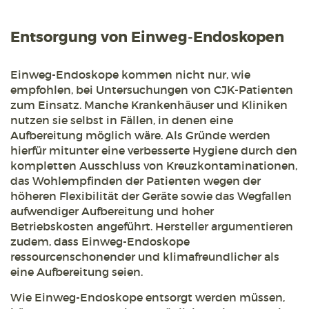
Entsorgung von Einweg-Endoskopen
Einweg-Endoskope kommen nicht nur, wie
empfohlen, bei Untersuchungen von CJK-Patienten
zum Einsatz. Manche Krankenhäuser und Kliniken
nutzen sie selbst in Fällen, in denen eine
Aufbereitung möglich wäre. Als Gründe werden
hierfür mitunter eine verbesserte Hygiene durch den
kompletten Ausschluss von Kreuzkontaminationen,
das Wohlempfinden der Patienten wegen der
höheren Flexibilität der Geräte sowie das Wegfallen
aufwendiger Aufbereitung und hoher
Betriebskosten angeführt. Hersteller argumentieren
zudem, dass Einweg-Endoskope
ressourcenschonender und klimafreundlicher als
eine Aufbereitung seien.
Wie Einweg-Endoskope entsorgt werden müssen,