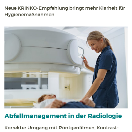
Neue KRINKO-Empfehlung bringt mehr Klarheit für
Hygiene­maßnahmen
Abfall­management in der Radiologie
Korrekter Umgang mit Röntgen­filmen, Kontrast­