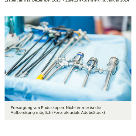
Erstellt am: 19. Dezember 2023
•
Zuletzt aktualisiert: 15. Januar 2024
Entsorgung von Endoskopen: Nicht immer ist die
Aufbereitung möglich (Foto: okrasiuk, AdobeStock)