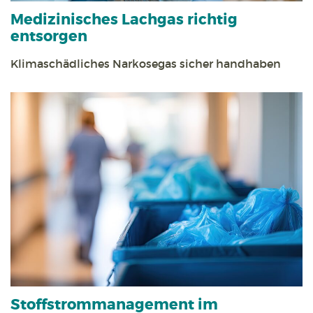
Medizinisches Lachgas richtig
entsorgen
Klimaschädliches Narkosegas sicher handhaben
Stoff­strom­management im