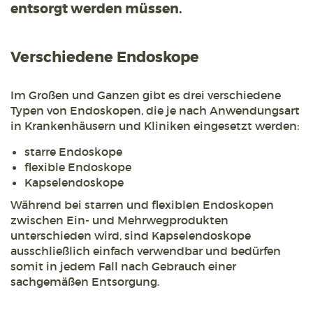
entsorgt werden müssen.
Verschiedene Endoskope
Im Großen und Ganzen gibt es drei verschiedene
Typen von Endoskopen, die je nach Anwendungsart
in Krankenhäusern und Kliniken eingesetzt werden:
starre Endoskope
flexible Endoskope
Kapselendoskope
Während bei starren und flexiblen Endoskopen
zwischen Ein- und Mehrwegprodukten
unterschieden wird, sind Kapselendoskope
ausschließlich einfach verwendbar und bedürfen
somit in jedem Fall nach Gebrauch einer
sachgemäßen Entsorgung.