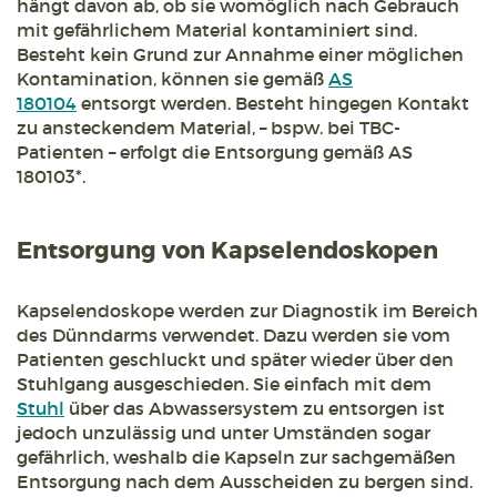
hängt davon ab, ob sie womöglich nach Gebrauch
mit gefährlichem Material kontaminiert sind.
Besteht kein Grund zur Annahme einer möglichen
Kontamination, können sie gemäß
AS
180104
entsorgt werden. Besteht hingegen Kontakt
zu ansteckendem Material, – bspw. bei TBC-
Patienten – erfolgt die Entsorgung gemäß AS
180103*.
Entsorgung von Kapselendoskopen
Kapselendoskope werden zur Diagnostik im Bereich
des Dünndarms verwendet. Dazu werden sie vom
Patienten geschluckt und später wieder über den
Stuhlgang ausgeschieden. Sie einfach mit dem
Stuhl
über das Abwassersystem zu entsorgen ist
jedoch unzulässig und unter Umständen sogar
gefährlich, weshalb die Kapseln zur sachgemäßen
Entsorgung nach dem Ausscheiden zu bergen sind.