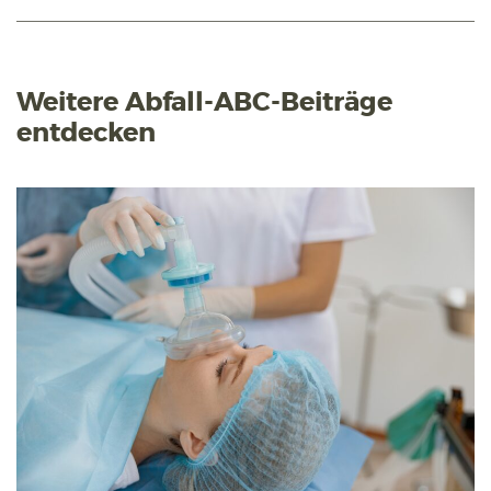
Weitere Abfall-ABC-Beiträge
entdecken