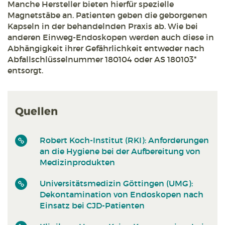
Manche Hersteller bieten hierfür spezielle
Magnetstäbe an. Patienten geben die geborgenen
Kapseln in der behandelnden Praxis ab. Wie bei
anderen Einweg-Endoskopen werden auch diese in
Abhängigkeit ihrer Gefährlichkeit entweder nach
Abfallschlüsselnummer 180104 oder AS 180103*
entsorgt.
Quellen
Robert Koch-Institut (RKI): Anforderungen
an die Hygiene bei der Aufbereitung von
Medizinprodukten
Universitätsmedizin Göttingen (UMG):
Dekontamination von Endoskopen nach
Einsatz bei CJD-Patienten