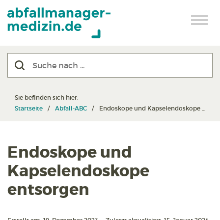
Sie befinden sich hier:
Startseite
Abfall-ABC
Endoskope und Kapselendoskope entsorgen
Endoskope und
Kapselendoskope
entsorgen