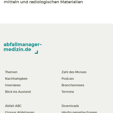
mitteln und radiologischen Materialien
Themen
Zahl des Monats
Nachhaltigkeit
Podcast
Interviews
Branchennews
Blick ins Ausland
Termine
Abfall-ABC
Downloads
Glossar Abfallarten
Häufig gestellte Fragen