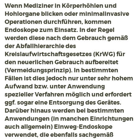
Wenn Mediziner in Körperhöhlen und
Hohlorgane blicken oder minimalinvasive
Operationen durchführen, kommen
Endoskope zum Einsatz. In der Regel
werden diese nach dem Gebrauch gemäß
der Abfallhierarchie des
Kreislaufwirtschaftsgesetzes (KrWG) für
den neuerlichen Gebrauch aufbereitet
(Vermeidungsprinzip). In bestimmten
Fällen ist dies jedoch nur unter sehr hohem
Aufwand bzw. unter Anwendung
spezieller Verfahren möglich und erfordert
ggf. sogar eine Entsorgung des Gerätes.
Darüber hinaus werden bei bestimmten
Anwendungen (in manchen Einrichtungen
auch allgemein) Einweg-Endoskope
verwendet, die ebenfalls sachgemäß