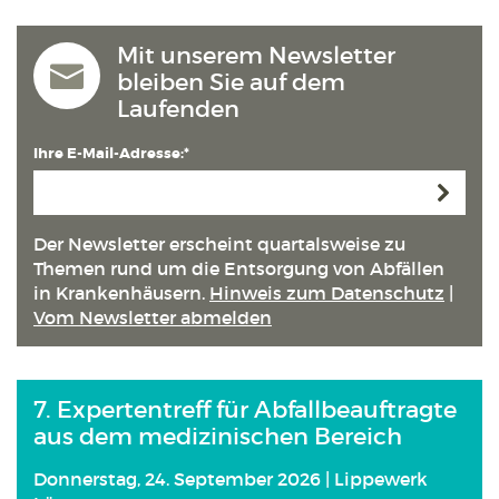
Mit unserem Newsletter
bleiben Sie auf dem
Laufenden
Ihre E-Mail-Adresse:*
Anmeld
Der Newsletter erscheint quartals­weise zu
Themen rund um die Entsorgung von Abfällen
in Kranken­häusern.
Hinweis zum Datenschutz
|
Vom Newsletter abmelden
7. Expertentreff für Abfallbeauftragte
aus dem medizinischen Bereich
Donnerstag, 24. September 2026 | Lippewerk