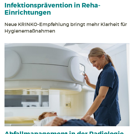
Infektions­prävention in Reha­
Einrichtungen
Neue KRINKO-Empfehlung bringt mehr Klarheit für
Hygiene­maßnahmen