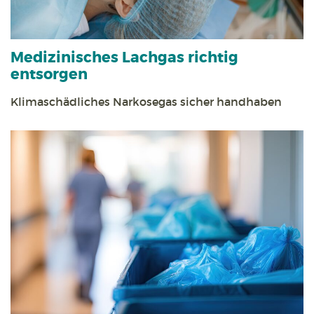
Medizinisches Lachgas richtig
entsorgen
Klimaschädliches Narkosegas sicher handhaben