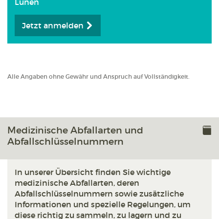
Lünen
Jetzt anmelden
Alle Angaben ohne Gewähr und Anspruch auf Vollständigkeit.
Medizinische Abfallarten und
Abfallschlüsselnummern
In unserer Übersicht finden Sie wichtige
medizinische Abfallarten, deren
Abfallschlüsselnummern sowie zusätzliche
Informationen und spezielle Regelungen, um
diese richtig zu sammeln, zu lagern und zu