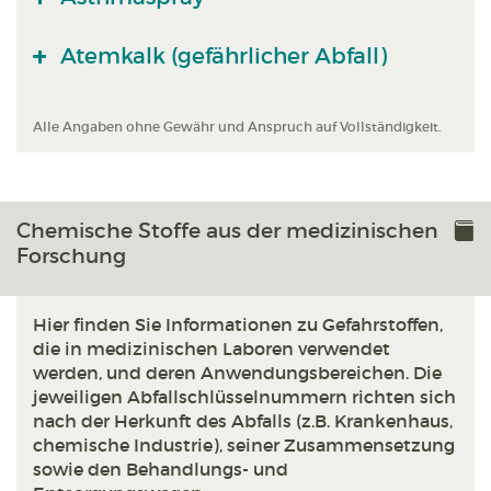
Atemkalk (gefährlicher Abfall)
Alle Angaben ohne Gewähr und Anspruch auf Vollständigkeit.
Chemische Stoffe aus der medizinischen
Forschung
Hier finden Sie Informationen zu Gefahrstoffen,
die in medizinischen Laboren verwendet
werden, und deren Anwendungsbereichen. Die
jeweiligen Abfallschlüsselnummern richten sich
nach der Herkunft des Abfalls (z.B. Krankenhaus,
chemische Industrie), seiner Zusammensetzung
sowie den Behandlungs- und