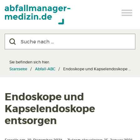
Sie befinden sich hier:
Startseite
Abfall-ABC
Endoskope und Kapselendoskope entsorgen
Endoskope und
Kapselendoskope
entsorgen