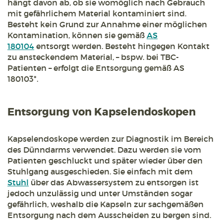
hängt davon ab, ob sie womöglich nach Gebrauch
mit gefährlichem Material kontaminiert sind.
Besteht kein Grund zur Annahme einer möglichen
Kontamination, können sie gemäß
AS
180104
entsorgt werden. Besteht hingegen Kontakt
zu ansteckendem Material, – bspw. bei TBC-
Patienten – erfolgt die Entsorgung gemäß AS
180103*.
Entsorgung von Kapselendoskopen
Kapselendoskope werden zur Diagnostik im Bereich
des Dünndarms verwendet. Dazu werden sie vom
Patienten geschluckt und später wieder über den
Stuhlgang ausgeschieden. Sie einfach mit dem
Stuhl
über das Abwassersystem zu entsorgen ist
jedoch unzulässig und unter Umständen sogar
gefährlich, weshalb die Kapseln zur sachgemäßen
Entsorgung nach dem Ausscheiden zu bergen sind.