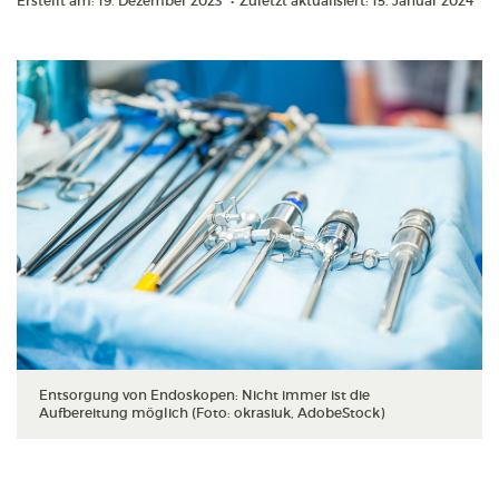
Erstellt am: 19. Dezember 2023
•
Zuletzt aktualisiert: 15. Januar 2024
Entsorgung von Endoskopen: Nicht immer ist die
Aufbereitung möglich (Foto: okrasiuk, AdobeStock)