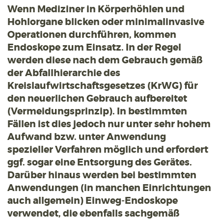
Wenn Mediziner in Körperhöhlen und
Hohlorgane blicken oder minimalinvasive
Operationen durchführen, kommen
Endoskope zum Einsatz. In der Regel
werden diese nach dem Gebrauch gemäß
der Abfallhierarchie des
Kreislaufwirtschaftsgesetzes (KrWG) für
den neuerlichen Gebrauch aufbereitet
(Vermeidungsprinzip). In bestimmten
Fällen ist dies jedoch nur unter sehr hohem
Aufwand bzw. unter Anwendung
spezieller Verfahren möglich und erfordert
ggf. sogar eine Entsorgung des Gerätes.
Darüber hinaus werden bei bestimmten
Anwendungen (in manchen Einrichtungen
auch allgemein) Einweg-Endoskope
verwendet, die ebenfalls sachgemäß