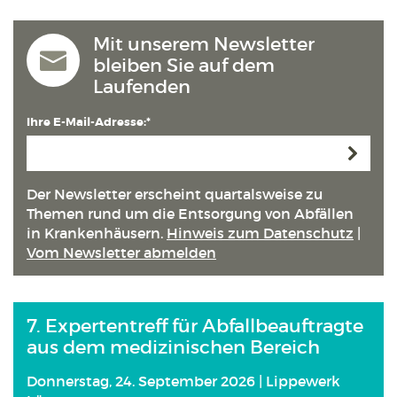
Mit unserem Newsletter
bleiben Sie auf dem
Laufenden
Ihre E-Mail-Adresse:*
Anmeld
Der Newsletter erscheint quartals­weise zu
Themen rund um die Entsorgung von Abfällen
in Kranken­häusern.
Hinweis zum Datenschutz
|
Vom Newsletter abmelden
7. Expertentreff für Abfallbeauftragte
aus dem medizinischen Bereich
Donnerstag, 24. September 2026 | Lippewerk