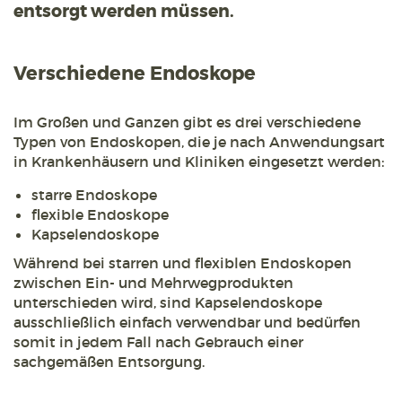
entsorgt werden müssen.
Verschiedene Endoskope
Im Großen und Ganzen gibt es drei verschiedene
Typen von Endoskopen, die je nach Anwendungsart
in Krankenhäusern und Kliniken eingesetzt werden:
starre Endoskope
flexible Endoskope
Kapselendoskope
Während bei starren und flexiblen Endoskopen
zwischen Ein- und Mehrwegprodukten
unterschieden wird, sind Kapselendoskope
ausschließlich einfach verwendbar und bedürfen
somit in jedem Fall nach Gebrauch einer
sachgemäßen Entsorgung.