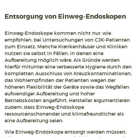
Entsorgung von Einweg-Endoskopen
Einweg-Endoskope kommen nicht nur, wie
empfohlen, bei Untersuchungen von CJK-Patienten
zum Einsatz. Manche Krankenhäuser und Kliniken
nutzen sie selbst in Fällen, in denen eine
Aufbereitung möglich wäre. Als Gründe werden
hierfür mitunter eine verbesserte Hygiene durch den
kompletten Ausschluss von Kreuzkontaminationen,
das Wohlempfinden der Patienten wegen der
höheren Flexibilität der Geräte sowie das Wegfallen
aufwendiger Aufbereitung und hoher
Betriebskosten angeführt. Hersteller argumentieren
zudem, dass Einweg-Endoskope
ressourcenschonender und klimafreundlicher als
eine Aufbereitung seien.
Wie Einweg-Endoskope entsorgt werden müssen,