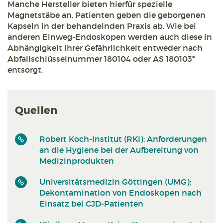
Manche Hersteller bieten hierfür spezielle
Magnetstäbe an. Patienten geben die geborgenen
Kapseln in der behandelnden Praxis ab. Wie bei
anderen Einweg-Endoskopen werden auch diese in
Abhängigkeit ihrer Gefährlichkeit entweder nach
Abfallschlüsselnummer 180104 oder AS 180103*
entsorgt.
Quellen
Robert Koch-Institut (RKI): Anforderungen
an die Hygiene bei der Aufbereitung von
Medizinprodukten
Universitätsmedizin Göttingen (UMG):
Dekontamination von Endoskopen nach
Einsatz bei CJD-Patienten