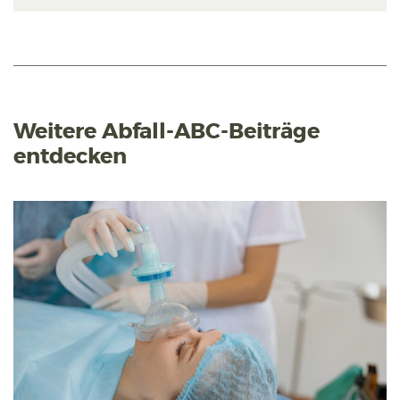
Weitere Abfall-ABC-Beiträge
entdecken