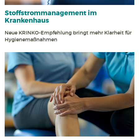
Stoff­strom­management im
Krankenhaus
Neue KRINKO-Empfehlung bringt mehr Klarheit für
Hygienemaßnahmen