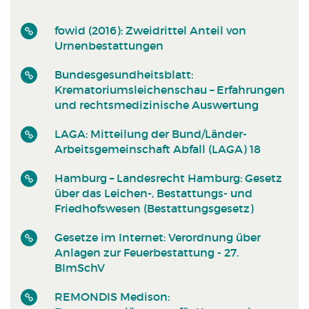
fowid (2016): Zweidrittel Anteil von
Urnenbestattungen
Bundesgesundheitsblatt:
Krematoriumsleichenschau – Erfahrungen
und rechtsmedizinische Auswertung
LAGA: Mitteilung der Bund/Länder-
Arbeitsgemeinschaft Abfall (LAGA) 18
Hamburg – Landesrecht Hamburg: Gesetz
über das Leichen-, Bestattungs- und
Friedhofswesen (Bestattungsgesetz)
Gesetze im Internet: Verordnung über
Anlagen zur Feuerbestattung - 27.
BImSchV
REMONDIS Medison: