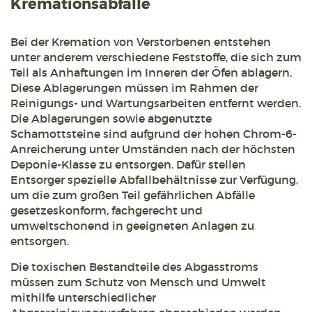
Kremationsabfälle
Bei der Kremation von Verstorbenen entstehen
unter anderem verschiedene Feststoffe, die sich zum
Teil als Anhaftungen im Inneren der Öfen ablagern.
Diese Ablagerungen müssen im Rahmen der
Reinigungs- und Wartungsarbeiten entfernt werden.
Die Ablagerungen sowie abgenutzte
Schamottsteine sind aufgrund der hohen Chrom-6-
Anreicherung unter Umständen nach der höchsten
Deponie-Klasse zu entsorgen. Dafür stellen
Entsorger spezielle Abfallbehältnisse zur Verfügung,
um die zum großen Teil gefährlichen Abfälle
gesetzeskonform, fachgerecht und
umweltschonend in geeigneten Anlagen zu
entsorgen.
Die toxischen Bestandteile des Abgasstroms
müssen zum Schutz von Mensch und Umwelt
mithilfe unterschiedlicher