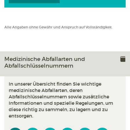
Alle Angaben ohne Gewähr und Anspruch auf Vollständigkeit.
Medizinische Abfallarten und
Abfallschlüsselnummern
In unserer Übersicht finden Sie wichtige
medizinische Abfallarten, deren
Abfallschlüsselnummern sowie zusätzliche
Informationen und spezielle Regelungen, um
diese richtig zu sammeln, zu lagern und zu
entsorgen.