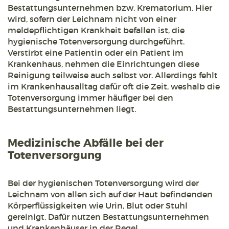
Bestattungsunternehmen bzw. Krematorium. Hier
wird, sofern der Leichnam nicht von einer
meldepflichtigen Krankheit befallen ist, die
hygienische Totenversorgung durchgeführt.
Verstirbt eine Patientin oder ein Patient im
Krankenhaus, nehmen die Einrichtungen diese
Reinigung teilweise auch selbst vor. Allerdings fehlt
im Krankenhausalltag dafür oft die Zeit, weshalb die
Totenversorgung immer häufiger bei den
Bestattungsunternehmen liegt.
Medizinische Abfälle bei der
Totenversorgung
Bei der hygienischen Totenversorgung wird der
Leichnam von allen sich auf der Haut befindenden
Körperflüssigkeiten wie Urin, Blut oder Stuhl
gereinigt. Dafür nutzen Bestattungsunternehmen
und Krankenhäuser in der Regel