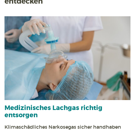
entdecken
Medizinisches Lachgas richtig
entsorgen
Klimaschädliches Narkosegas sicher handhaben