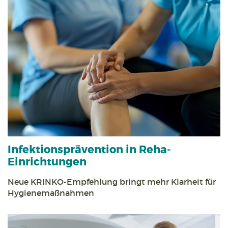
Infektions­prävention in Reha­
Einrichtungen
Neue KRINKO-Empfehlung bringt mehr Klarheit für
Hygiene­maßnahmen