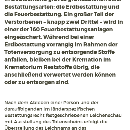
Bestattungsarten: die Erdbestattung und
die Feuerbestattung. Ein großer Teil der
Verstorbenen – knapp zwei Drittel – wird in
einer der 160 Feuerbestattungsanlagen
eingeäschert. Während bei einer
Erdbestattung vorrangig im Rahmen der
Totenversorgung zu entsorgende Stoffe
anfallen, bleiben bei der Kremation im
Krematorium Reststoffe übrig, die
anschließend verwertet werden können
oder zu entsorgen sind.
Nach dem Ableben einer Person und der
darauffolgenden im länderspezifischen
Bestattungsrecht festgeschriebenen Leichenschau
mit Ausstellung des Totenscheins erfolgt die
Überstellung des Leichnams an das