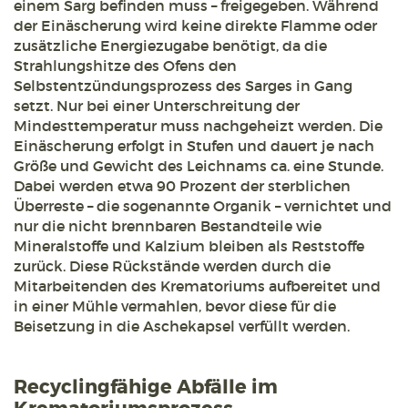
einem Sarg befinden muss – freigegeben. Während
der Einäscherung wird keine direkte Flamme oder
zusätzliche Energiezugabe benötigt, da die
Strahlungshitze des Ofens den
Selbstentzündungsprozess des Sarges in Gang
setzt. Nur bei einer Unterschreitung der
Mindesttemperatur muss nachgeheizt werden. Die
Einäscherung erfolgt in Stufen und dauert je nach
Größe und Gewicht des Leichnams ca. eine Stunde.
Dabei werden etwa 90 Prozent der sterblichen
Überreste – die sogenannte Organik – vernichtet und
nur die nicht brennbaren Bestandteile wie
Mineralstoffe und Kalzium bleiben als Reststoffe
zurück. Diese Rückstände werden durch die
Mitarbeitenden des Krematoriums aufbereitet und
in einer Mühle vermahlen, bevor diese für die
Beisetzung in die Aschekapsel verfüllt werden.
Recyclingfähige Abfälle im