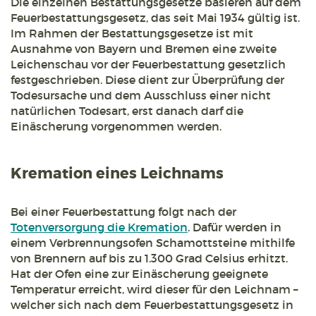
Die einzelnen Bestattungsgesetze basieren auf dem
Feuerbestattungsgesetz, das seit Mai 1934 gültig ist.
Im Rahmen der Bestattungsgesetze ist mit
Ausnahme von Bayern und Bremen eine zweite
Leichenschau vor der Feuerbestattung gesetzlich
festgeschrieben. Diese dient zur Überprüfung der
Todesursache und dem Ausschluss einer nicht
natürlichen Todesart, erst danach darf die
Einäscherung vorgenommen werden.
Kremation eines Leichnams
Bei einer Feuerbestattung folgt nach der
Totenversorgung die Kremation
. Dafür werden in
einem Verbrennungsofen Schamottsteine mithilfe
von Brennern auf bis zu 1.300 Grad Celsius erhitzt.
Hat der Ofen eine zur Einäscherung geeignete
Temperatur erreicht, wird dieser für den Leichnam –
welcher sich nach dem Feuerbestattungsgesetz in