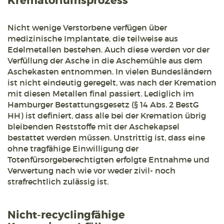
Krematoriumsprozess
Nicht wenige Verstorbene verfügen über
medizinische Implantate, die teilweise aus
Edelmetallen bestehen. Auch diese werden vor der
Verfüllung der Asche in die Aschemühle aus dem
Aschekasten entnommen. In vielen Bundesländern
ist nicht eindeutig geregelt, was nach der Kremation
mit diesen Metallen final passiert. Lediglich im
Hamburger Bestattungsgesetz (§ 14 Abs. 2 BestG
HH) ist definiert, dass alle bei der Kremation übrig
bleibenden Reststoffe mit der Aschekapsel
bestattet werden müssen. Unstrittig ist, dass eine
ohne tragfähige Einwilligung der
Totenfürsorgeberechtigten erfolgte Entnahme und
Verwertung nach wie vor weder zivil- noch
strafrechtlich zulässig ist.
Nicht-recyclingfähige