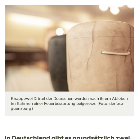
Knapp zwei Drittel der Deutschen werden nach ihrem Ableben
im Rahmen einer Feuerbestattung beigesetzt. (Foto: tierfoto-
guenzburg)
In Deutschland gibt es grundsätzlich zwei