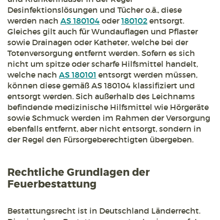
Desinfektionslösungen und Tücher o.ä., diese
werden nach
AS 180104
oder
180102
entsorgt.
Gleiches gilt auch für Wundauflagen und Pflaster
sowie Drainagen oder Katheter, welche bei der
Totenversorgung entfernt werden. Sofern es sich
nicht um spitze oder scharfe Hilfsmittel handelt,
welche nach
AS 180101
entsorgt werden müssen,
können diese gemäß AS 180104 klassifiziert und
entsorgt werden. Sich außerhalb des Leichnams
befindende medizinische Hilfsmittel wie Hörgeräte
sowie Schmuck werden im Rahmen der Versorgung
ebenfalls entfernt, aber nicht entsorgt, sondern in
der Regel den Fürsorgeberechtigten übergeben.
Rechtliche Grundlagen der
Feuerbestattung
Bestattungsrecht ist in Deutschland Länderrecht.