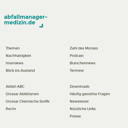
Themen
Zahl des Monats
Nachhaltigkeit
Podcast
Interviews
Branchennews
Blick ins Ausland
Termine
Abfall-ABC
Downloads
Glossar Abfallarten
Häufig gestellte Fragen
Glossar Chemische Stoffe
Newsletter
Recht
Nützliche Links
Presse