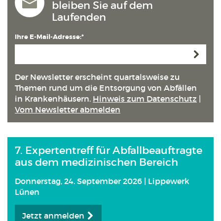
bleiben Sie auf dem
Laufenden
Ihre E-Mail-Adresse:*
Anmeld
Der Newsletter erscheint quartals­weise zu
Themen rund um die Entsorgung von Abfällen
in Kranken­häusern.
Hinweis zum Datenschutz
|
Vom Newsletter abmelden
7. Expertentreff für Abfallbeauftragte
aus dem medizinischen Bereich
Donnerstag, 24. September 2026 | Lippewerk
Lünen
Jetzt anmelden