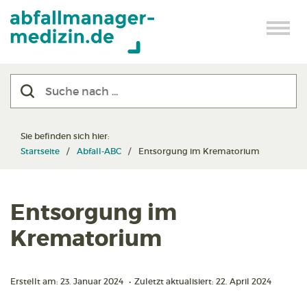
Sie befinden sich hier:
Startseite
Abfall-ABC
Entsorgung im Krematorium
Entsorgung im
Krematorium
Erstellt am: 23. Januar 2024
•
Zuletzt aktualisiert: 22. April 2024