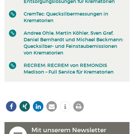
Entsorgungslösungen für Krematorien
CremTec: Quecksilbermessungen in
Krematorien
Andrea Ohle, Martin Köhler, Sven Graf,
Daniel Bernhardt und Michael Beckmann:
Quecksilber- und Feinstaubemissionen
von Krematorien
RECREM: RECREM von REMONDIS
Medison – Full Service für Krematorien
Mit unserem Newsletter