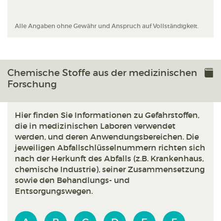
Alle Angaben ohne Gewähr und Anspruch auf Vollständigkeit.
Chemische Stoffe aus der medizinischen
Forschung
Hier finden Sie Informationen zu Gefahrstoffen,
die in medizinischen Laboren verwendet
werden, und deren Anwendungsbereichen. Die
jeweiligen Abfallschlüsselnummern richten sich
nach der Herkunft des Abfalls (z.B. Krankenhaus,
chemische Industrie), seiner Zusammensetzung
sowie den Behandlungs- und
Entsorgungswegen.