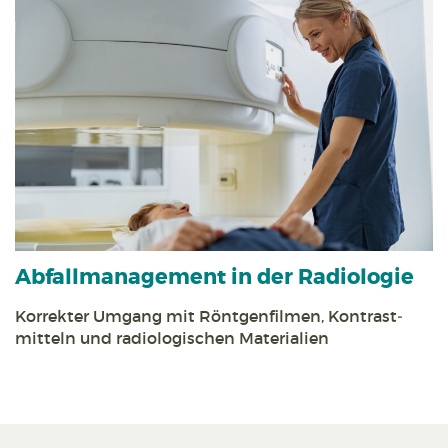
Abfall­management in der Radiologie
Korrekter Umgang mit Röntgen­filmen, Kontrast­
mitteln und radiologischen Materialien