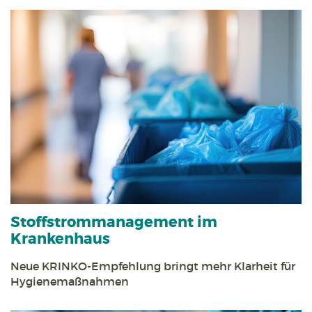
Stoff­strom­management im
Krankenhaus
Neue KRINKO-Empfehlung bringt mehr Klarheit für
Hygienemaßnahmen