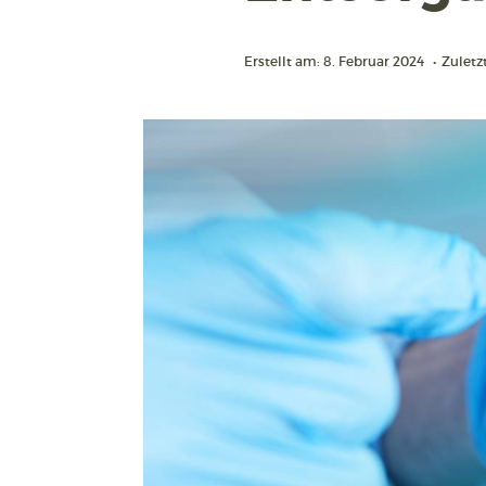
Erstellt am: 8. Februar 2024
•
Zuletzt