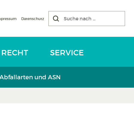
mpressum
Datenschutz
RECHT
SERVICE
 Abfallarten und ASN