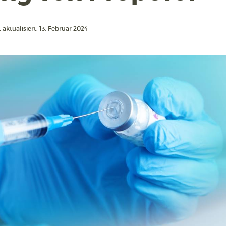
 aktualisiert: 13. Februar 2024