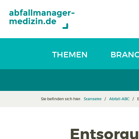
THEMEN
BRAN
Sie befinden sich hier:
Startseite
Abfall-ABC
Entsorgu