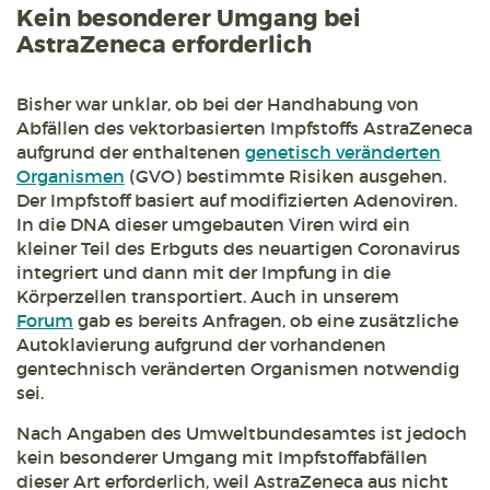
Kein besonderer Umgang bei
AstraZeneca erforderlich
Bisher war unklar, ob bei der Handhabung von
Abfällen des vektorbasierten Impfstoffs AstraZeneca
aufgrund der enthaltenen
genetisch veränderten
Organismen
(GVO) bestimmte Risiken ausgehen.
Der Impfstoff basiert auf modifizierten Adenoviren.
In die DNA dieser umgebauten Viren wird ein
kleiner Teil des Erbguts des neuartigen Coronavirus
integriert und dann mit der Impfung in die
Körperzellen transportiert. Auch in unserem
Forum
gab es bereits Anfragen, ob eine zusätzliche
Autoklavierung aufgrund der vorhandenen
gentechnisch veränderten Organismen notwendig
sei.
Nach Angaben des Umweltbundesamtes ist jedoch
kein besonderer Umgang mit Impfstoffabfällen
dieser Art erforderlich, weil AstraZeneca aus nicht