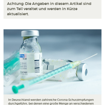
Achtung: Die Angaben in diesem Artikel sind
zum Teil veraltet und werden in Kürze
aktualisiert.
In Deutschland werden zahlreiche Corona-Schutzimpfungen
durchgeführt, bei denen eine große Menge an verschiedenen