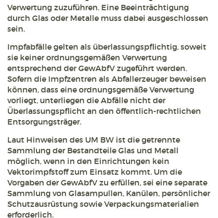
Verwertung zuzuführen. Eine Beeinträchtigung
durch Glas oder Metalle muss dabei ausgeschlossen
sein.
Impfabfälle gelten als überlassungspflichtig, soweit
sie keiner ordnungsgemäßen Verwertung
entsprechend der GewAbfV zugeführt werden.
Sofern die Impfzentren als Abfallerzeuger beweisen
können, dass eine ordnungsgemäße Verwertung
vorliegt, unterliegen die Abfälle nicht der
Überlassungspflicht an den öffentlich-rechtlichen
Entsorgungsträger.
Laut Hinweisen des UM BW ist die getrennte
Sammlung der Bestandteile Glas und Metall
möglich, wenn in den Einrichtungen kein
Vektorimpfstoff zum Einsatz kommt. Um die
Vorgaben der GewAbfV zu erfüllen, sei eine separate
Sammlung von Glasampullen, Kanülen, persönlicher
Schutzausrüstung sowie Verpackungsmaterialien
erforderlich.