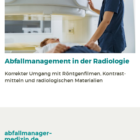
Abfall­management in der Radiologie
Korrekter Umgang mit Röntgen­filmen, Kontrast­
mitteln und radiologischen Materialien