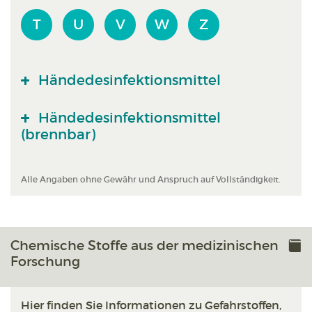
T
U
V
W
Z
Händedesinfektionsmittel
Händedesinfektionsmittel
(brennbar)
Alle Angaben ohne Gewähr und Anspruch auf Vollständigkeit.
Chemische Stoffe aus der medizinischen
Forschung
Hier finden Sie Informationen zu Gefahrstoffen,