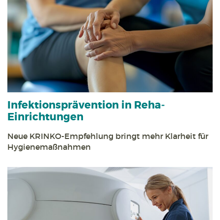
Infektions­prävention in Reha­
Einrichtungen
Neue KRINKO-Empfehlung bringt mehr Klarheit für
Hygiene­maßnahmen