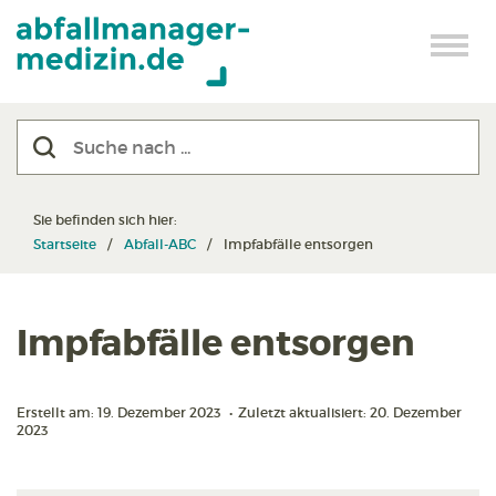
Sie befinden sich hier:
Startseite
Abfall-ABC
Impfabfälle entsorgen
Impfabfälle entsorgen
Erstellt am: 19. Dezember 2023
•
Zuletzt aktualisiert: 20. Dezember
2023