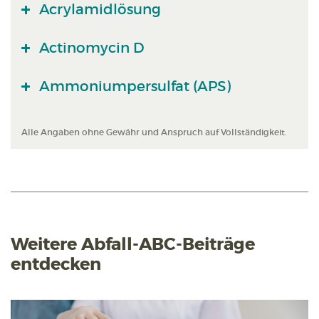
Acrylamidlösung
Actinomycin D
Ammoniumpersulfat (APS)
Alle Angaben ohne Gewähr und Anspruch auf Vollständigkeit.
Weitere Abfall-ABC-Beiträge
entdecken