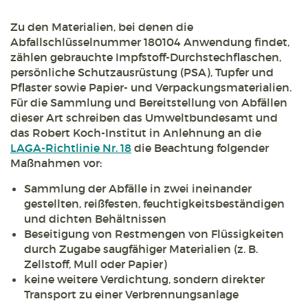
Zu den Materialien, bei denen die
Abfallschlüsselnummer 180104 Anwendung findet,
zählen gebrauchte Impfstoff-Durchstechflaschen,
persönliche Schutzausrüstung (PSA), Tupfer und
Pflaster sowie Papier- und Verpackungsmaterialien.
Für die Sammlung und Bereitstellung von Abfällen
dieser Art schreiben das Umweltbundesamt und
das Robert Koch-Institut in Anlehnung an die
LAGA-Richtlinie Nr. 18
die Beachtung folgender
Maßnahmen vor:
Sammlung der Abfälle in zwei ineinander
gestellten, reißfesten, feuchtigkeitsbeständigen
und dichten Behältnissen
Beseitigung von Restmengen von Flüssigkeiten
durch Zugabe saugfähiger Materialien (z. B.
Zellstoff, Mull oder Papier)
keine weitere Verdichtung, sondern direkter
Transport zu einer Verbrennungsanlage