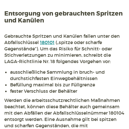
Entsorgung von gebrauchten Spritzen
und Kanülen
Gebrauchte Spritzen und Kanülen fallen unter den
Abfallschlüssel
180101
(„spitze oder scharfe
Gegenstände“). Um das Risiko für Schnitt- oder
Stichverletzungen zu minimieren, schreibt die
LAGA-Richtlinie Nr. 18 folgendes Vorgehen vor:
ausschließliche Sammlung in bruch- und
durchstichfesten Einwegbehältnissen
Befüllung maximal bis zur Füllgrenze
fester Verschluss der Behälter
Werden die arbeitsschutzrechtlichen Maßnahmen
beachtet, können diese Behälter auch gemeinsam
mit den Abfällen der Abfallschlüsselnümmer 180104
entsorgt werden. Eine Ausnahme gilt bei spitzen
und scharfen Gegenständen, die mit