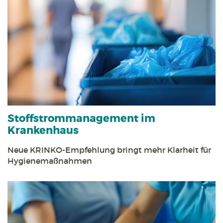
Stoff­strom­management im
Krankenhaus
Neue KRINKO-Empfehlung bringt mehr Klarheit für
Hygienemaßnahmen