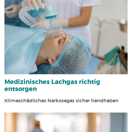
Medizinisches Lachgas richtig
entsorgen
Klimaschädliches Narkosegas sicher handhaben