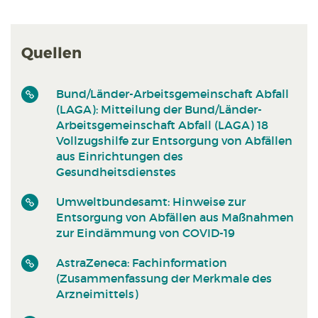
Quellen
Bund/Länder-Arbeitsgemeinschaft Abfall
(LAGA): Mitteilung der Bund/Länder-
Arbeitsgemeinschaft Abfall (LAGA) 18
Vollzugshilfe zur Entsorgung von Abfällen
aus Einrichtungen des
Gesundheitsdienstes
Umweltbundesamt: Hinweise zur
Entsorgung von Abfällen aus Maßnahmen
zur Eindämmung von COVID-19
AstraZeneca: Fachinformation
(Zusammenfassung der Merkmale des
Arzneimittels)