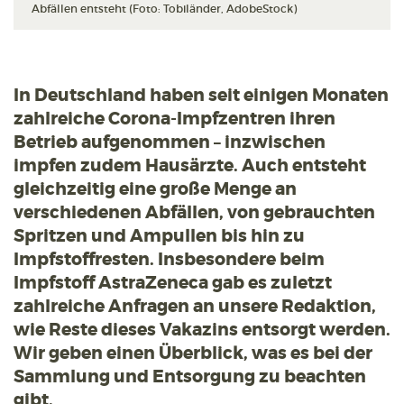
Abfällen entsteht (Foto: Tobiländer, AdobeStock)
In Deutschland haben seit einigen Monaten
zahlreiche Corona-Impfzentren ihren
Betrieb aufgenommen – inzwischen
impfen zudem Hausärzte. Auch entsteht
gleichzeitig eine große Menge an
verschiedenen Abfällen, von gebrauchten
Spritzen und Ampullen bis hin zu
Impfstoffresten. Insbesondere beim
Impfstoff AstraZeneca gab es zuletzt
zahlreiche Anfragen an unsere Redaktion,
wie Reste dieses Vakazins entsorgt werden.
Wir geben einen Überblick, was es bei der
Sammlung und Entsorgung zu beachten
gibt.