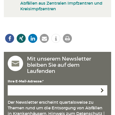
Abfällen aus Zentralen Impfzentren und
Kreisimpfzentren
Mit unserem Newsletter
bleiben Sie auf dem
Laufenden
Ihre E-Mail-Adresse:*
Anmeld
Der Newsletter erscheint quartals­weise zu
Themen rund um die Entsorgung von Abfällen
in Kranken­häusern.
Hinweis zum Datenschutz
|