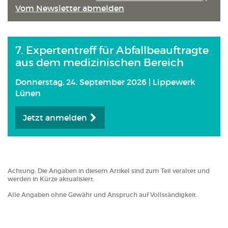
Vom Newsletter abmelden
7. Expertentreff für Abfallbeauftragte
aus dem medizinischen Bereich
Donnerstag, 24. September 2026 | Lippewerk
Lünen
Jetzt anmelden
Achtung: Die Angaben in diesem Artikel sind zum Teil veraltet und
werden in Kürze aktualisiert.
Alle Angaben ohne Gewähr und Anspruch auf Vollständigkeit.