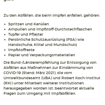
Zu den Abfällen, die beim Impfen anfallen, gehören:
Spritzen und Kanülen
Ampullen und Impfstoff-Durchstechflaschen
Tupfer und Pflaster
Persönliche Schutzausrüstung (PSA) wie
Handschuhe, Kittel und Mundschutz
Impfstoffreste
Papier und Verpackungsmaterialien
Die Bund-/Länderempfehlung zur Entsorgung von
Abfällen aus Maßnahmen zur Eindämmung von
COVID-19 (Stand: März 2021), die vom
Umweltbundesamt (UBA) und Robert Koch-Institut
(RKI) unter Mitarbeit weiterer Institutionen
herausgegeben worden ist, beantwortet aktuelle
Fragen zum Umgang mit Impfabfällen.