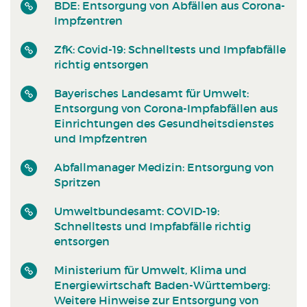
BDE: Entsorgung von Abfällen aus Corona-
Impfzentren
ZfK: Covid-19: Schnelltests und Impfabfälle
richtig entsorgen
Bayerisches Landesamt für Umwelt:
Entsorgung von Corona-Impfabfällen aus
Einrichtungen des Gesundheitsdienstes
und Impfzentren
Abfallmanager Medizin: Entsorgung von
Spritzen
Umweltbundesamt: COVID-19:
Schnelltests und Impfabfälle richtig
entsorgen
Ministerium für Umwelt, Klima und
Energiewirtschaft Baden-Württemberg:
Weitere Hinweise zur Entsorgung von