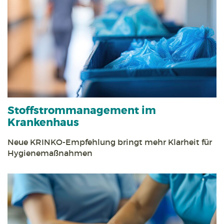
Stoff­strom­management im
Krankenhaus
Neue KRINKO-Empfehlung bringt mehr Klarheit für
Hygienemaßnahmen