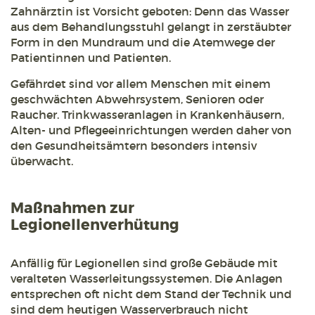
Zahnärztin ist Vorsicht geboten: Denn das Wasser
aus dem Behandlungsstuhl gelangt in zerstäubter
Form in den Mundraum und die Atemwege der
Patientinnen und Patienten.
Gefährdet sind vor allem Menschen mit einem
geschwächten Abwehrsystem, Senioren oder
Raucher. Trinkwasseranlagen in Krankenhäusern,
Alten- und Pflegeeinrichtungen werden daher von
den Gesundheitsämtern besonders intensiv
überwacht.
Maßnahmen zur
Legionellenverhütung
Anfällig für Legionellen sind große Gebäude mit
veralteten Wasserleitungssystemen. Die Anlagen
entsprechen oft nicht dem Stand der Technik und
sind dem heutigen Wasserverbrauch nicht