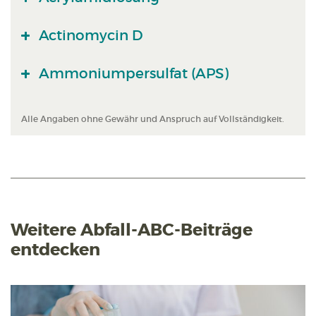
Actinomycin D
Ammoniumpersulfat (APS)
Alle Angaben ohne Gewähr und Anspruch auf Vollständigkeit.
Weitere Abfall-ABC-Beiträge
entdecken