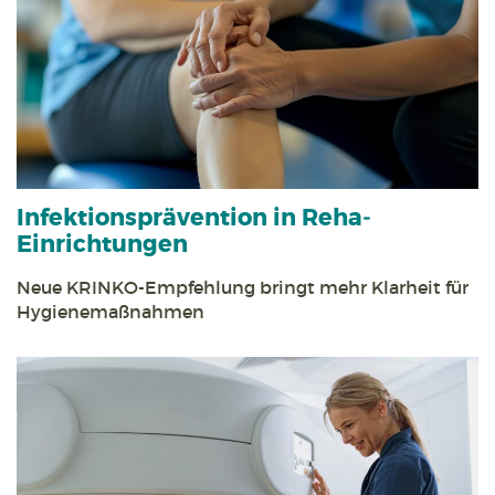
Infektions­prävention in Reha­
Einrichtungen
Neue KRINKO-Empfehlung bringt mehr Klarheit für
Hygiene­maßnahmen