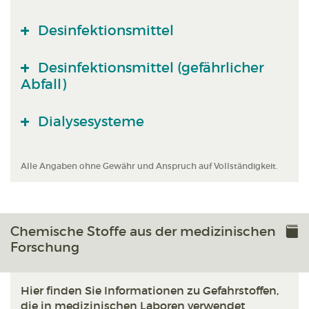
Desinfektionsmittel
Desinfektionsmittel (gefährlicher
Abfall)
Dialysesysteme
Alle Angaben ohne Gewähr und Anspruch auf Vollständigkeit.
Chemische Stoffe aus der medizinischen
Forschung
Hier finden Sie Informationen zu Gefahrstoffen,
die in medizinischen Laboren verwendet