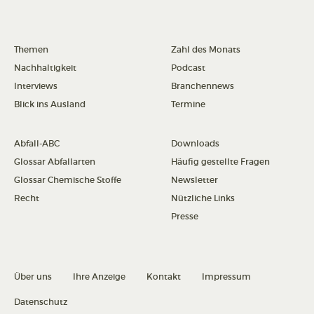
Themen
Zahl des Monats
Nachhaltigkeit
Podcast
Interviews
Branchennews
Blick ins Ausland
Termine
Abfall-ABC
Downloads
Glossar Abfallarten
Häufig gestellte Fragen
Glossar Chemische Stoffe
Newsletter
Recht
Nützliche Links
Presse
Über uns
Ihre Anzeige
Kontakt
Impressum
Datenschutz