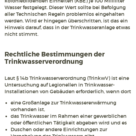
koloniebildenden Einheiten (KBE) je 100 Milliliter
Wasser festgelegt. Dieser Wert sollte bei Befolgung
aller Technischen Regeln problemlos eingehalten
werden. Wird er hingegen überschritten, ist das ein
Hinweis darauf, dass in der Trinkwasseranlage etwas
nicht stimmt.
Rechtliche Bestimmungen der
Trinkwasserverordnung
Laut § 14b Trinkwasserverordnung (TrinkwV) ist eine
Untersuchung auf Legionellen in Trinkwasser-
Installationen von Gebäuden erforderlich, wenn dort
eine Großanlage zur Trinkwassererwärmung
vorhanden ist,
das Trinkwasser im Rahmen einer gewerblichen
oder öffentlichen Tätigkeit abgeben wird und es
Duschen oder andere Einrichtungen zur