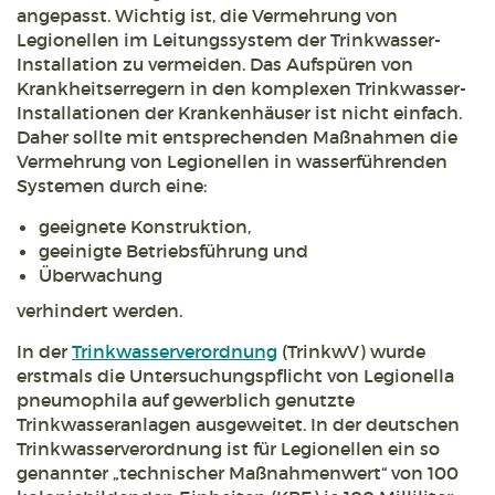
angepasst. Wichtig ist, die Vermehrung von
Legionellen im Leitungssystem der Trinkwasser-
Installation zu vermeiden. Das Aufspüren von
Krankheitserregern in den komplexen Trinkwasser-
Installationen der Krankenhäuser ist nicht einfach.
Daher sollte mit entsprechenden Maßnahmen die
Vermehrung von Legionellen in wasserführenden
Systemen durch eine:
geeignete Konstruktion,
geeinigte Betriebsführung und
Überwachung
verhindert werden.
In der
Trinkwasserverordnung
(TrinkwV) wurde
erstmals die Untersuchungspflicht von Legionella
pneumophila auf gewerblich genutzte
Trinkwasseranlagen ausgeweitet. In der deutschen
Trinkwasserverordnung ist für Legionellen ein so
genannter „technischer Maßnahmenwert“ von 100