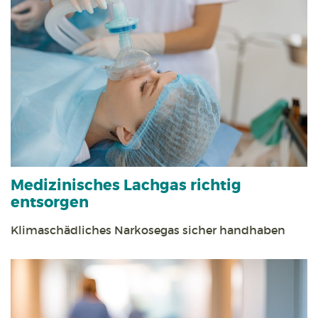
Medizinisches Lachgas richtig
entsorgen
Klimaschädliches Narkosegas sicher handhaben