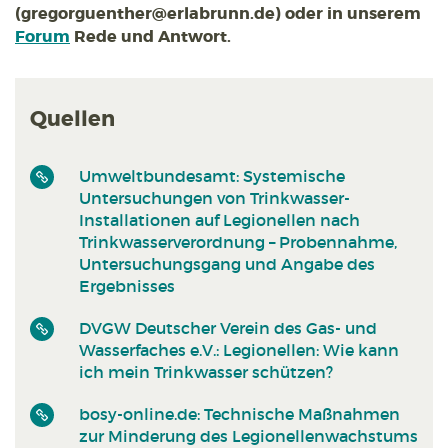
(gregorguenther@erlabrunn.de) oder in unserem
Forum
Rede und Antwort.
Quellen
Umweltbundesamt: Systemische
Untersuchungen von Trinkwasser-
Installationen auf Legionellen nach
Trinkwasserverordnung – Probennahme,
Untersuchungsgang und Angabe des
Ergebnisses
DVGW Deutscher Verein des Gas- und
Wasserfaches e.V.: Legionellen: Wie kann
ich mein Trinkwasser schützen?
bosy-online.de: Technische Maßnahmen
zur Minderung des Legionellenwachstums