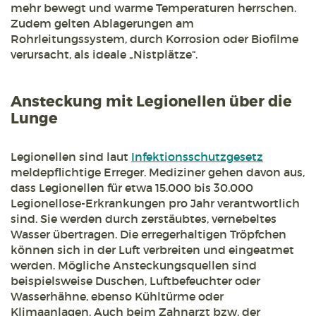
mehr bewegt und warme Temperaturen herrschen.
Zudem gelten Ablagerungen am
Rohrleitungssystem, durch Korrosion oder Biofilme
verursacht, als ideale „Nistplätze“.
Ansteckung mit Legionellen über die
Lunge
Legionellen sind laut
Infektionsschutzgesetz
meldepflichtige Erreger. Mediziner gehen davon aus,
dass Legionellen für etwa 15.000 bis 30.000
Legionellose-Erkrankungen pro Jahr verantwortlich
sind. Sie werden durch zerstäubtes, vernebeltes
Wasser übertragen. Die erregerhaltigen Tröpfchen
können sich in der Luft verbreiten und eingeatmet
werden. Mögliche Ansteckungsquellen sind
beispielsweise Duschen, Luftbefeuchter oder
Wasserhähne, ebenso Kühltürme oder
Klimaanlagen. Auch beim Zahnarzt bzw. der