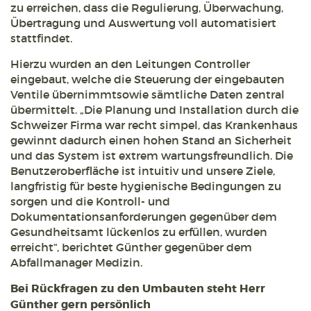
zu erreichen, dass die Regulierung, Überwachung,
Übertragung und Auswertung voll automatisiert
stattfindet.
Hierzu wurden an den Leitungen Controller
eingebaut, welche die Steuerung der eingebauten
Ventile übernimmtsowie sämtliche Daten zentral
übermittelt. „Die Planung und Installation durch die
Schweizer Firma war recht simpel, das Krankenhaus
gewinnt dadurch einen hohen Stand an Sicherheit
und das System ist extrem wartungsfreundlich. Die
Benutzeroberfläche ist intuitiv und unsere Ziele,
langfristig für beste hygienische Bedingungen zu
sorgen und die Kontroll- und
Dokumentationsanforderungen gegenüber dem
Gesundheitsamt lückenlos zu erfüllen, wurden
erreicht“, berichtet Günther gegenüber dem
Abfallmanager Medizin.
Bei Rückfragen zu den Umbauten steht Herr
Günther gern persönlich