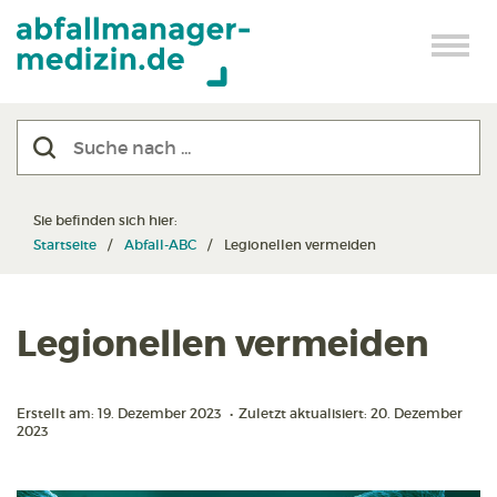
Sie befinden sich hier:
Startseite
Abfall-ABC
Legionellen vermeiden
Legionellen vermeiden
Erstellt am: 19. Dezember 2023
•
Zuletzt aktualisiert: 20. Dezember
2023