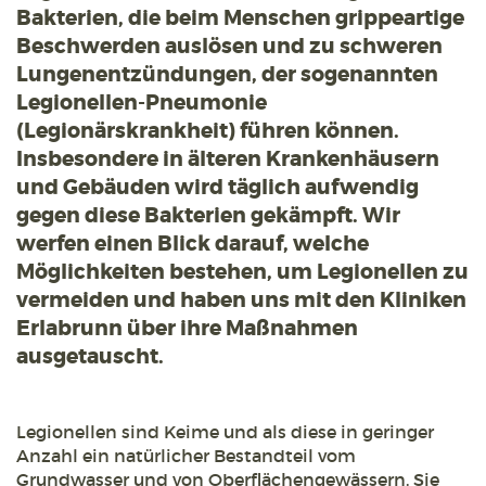
Bakterien, die beim Menschen grippeartige
Beschwerden auslösen und zu schweren
Lungenentzündungen, der sogenannten
Legionellen-Pneumonie
(Legionärskrankheit) führen können.
Insbesondere in älteren Krankenhäusern
und Gebäuden wird täglich aufwendig
gegen diese Bakterien gekämpft. Wir
werfen einen Blick darauf, welche
Möglichkeiten bestehen, um Legionellen zu
vermeiden und haben uns mit den Kliniken
Erlabrunn über ihre Maßnahmen
ausgetauscht.
Legionellen sind Keime und als diese in geringer
Anzahl ein natürlicher Bestandteil vom
Grundwasser und von Oberflächengewässern. Sie