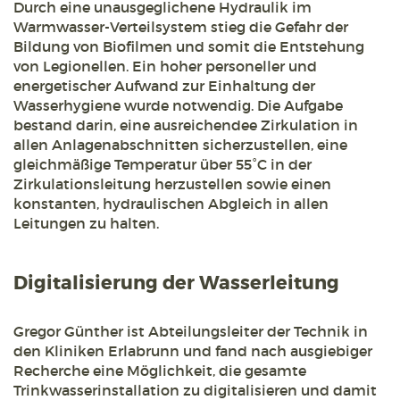
Durch eine unausgeglichene Hydraulik im
Warmwasser-Verteilsystem stieg die Gefahr der
Bildung von Biofilmen und somit die Entstehung
von Legionellen. Ein hoher personeller und
energetischer Aufwand zur Einhaltung der
Wasserhygiene wurde notwendig. Die Aufgabe
bestand darin, eine ausreichendee Zirkulation in
allen Anlagenabschnitten sicherzustellen, eine
gleichmäßige Temperatur über 55°C in der
Zirkulationsleitung herzustellen sowie einen
konstanten, hydraulischen Abgleich in allen
Leitungen zu halten.
Digitalisierung der Wasserleitung
Gregor Günther ist Abteilungsleiter der Technik in
den Kliniken Erlabrunn und fand nach ausgiebiger
Recherche eine Möglichkeit, die gesamte
Trinkwasserinstallation zu digitalisieren und damit