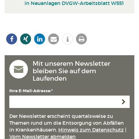
in Neuanlagen DVGW-Arbeitsblatt W551
Mit unserem Newsletter
bleiben Sie auf dem
Laufenden
Ihre E-Mail-Adresse:*
Anmeld
Der Newsletter erscheint quartals­weise zu
Themen rund um die Entsorgung von Abfällen
in Kranken­häusern.
Hinweis zum Datenschutz
|
Vom Newsletter abmelden