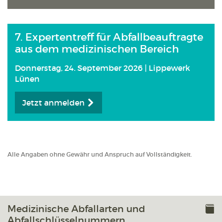
7. Expertentreff für Abfallbeauftragte
aus dem medizinischen Bereich
Donnerstag, 24. September 2026 | Lippewerk
Lünen
Jetzt anmelden
Alle Angaben ohne Gewähr und Anspruch auf Vollständigkeit.
Medizinische Abfallarten und
Abfallschlüsselnummern