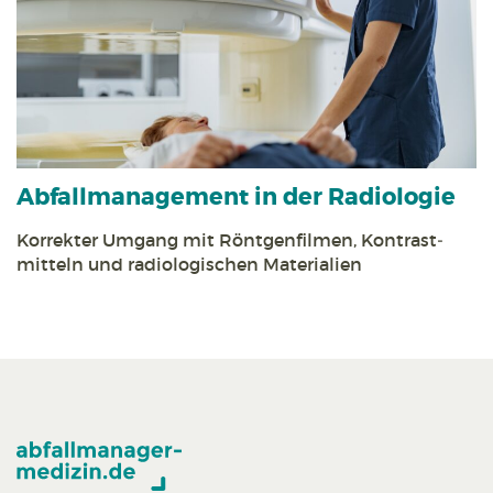
Abfall­management in der Radiologie
Korrekter Umgang mit Röntgen­filmen, Kontrast­
mitteln und radiologischen Materialien