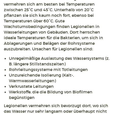
vermehren sich am besten bei Temperaturen
zwischen 25°C und 45°C. Unterhalb von 20°C
pflanzen sie sich kaum noch fort, ebenso bei
Temperaturen über 60°C. Gute
Wachstumsbedingungen finden Legionellen in
Wasserleitungen von Gebäuden. Dort herrschen
ideale Temperaturen für die Bakterien, um sich in
Ablagerungen und Belägen der Rohrsysteme
auszubreiten. Ursachen für Legionellen sind:
Unregelmäßige Auslastung des Wassersystems (z.
B. längere Stillstandszeiten)
Rohrleitungssysteme mit Totleitungen
Unzureichende Isolierung (Kalt-,
Warmwasserleitungen)
Verkrustete Leitungen
Werkstoffe, die die Bildung von Biofilmen
begünstigen
Legionellen vermehren sich bevorzugt dort, wo sich
das Wasser nur sehr langsam oder überhaupt nicht