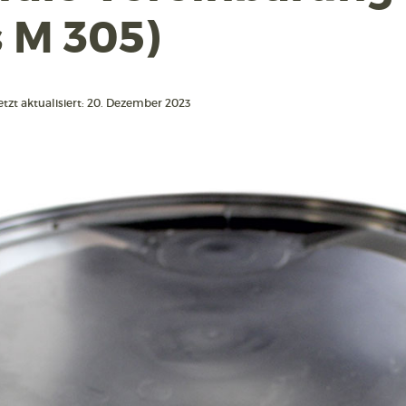
 M 305)
etzt aktualisiert: 20. Dezember 2023