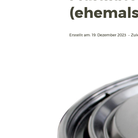
(ehemals
Erstellt am: 19. Dezember 2023
•
Zul