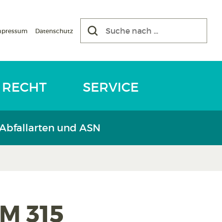
mpressum
Datenschutz
RECHT
SERVICE
 Abfallarten und ASN
 M 315