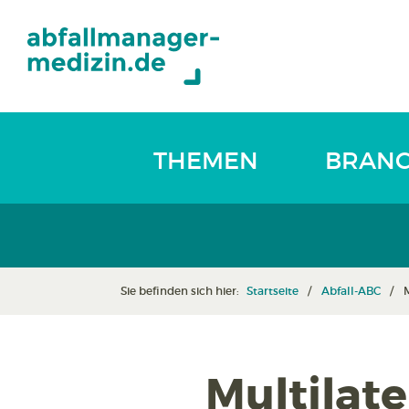
THEMEN
BRAN
Sie befinden sich hier:
Startseite
Abfall-ABC
Multilat