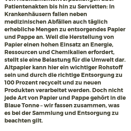
Patientenakten bis hin zu Servietten: In
Krankenhäusern fallen neben
medizinischen Abfällen auch täglich
erhebliche Mengen zu entsorgendes Papier
und Pappe an. Weil die Herstellung von
Papier einen hohen Einsatz an Energie,
Ressourcen und Chemikalien erfordert,
stellt sie eine Belastung für die Umwelt dar.
Altpapier kann hier ein wichtiger Rohstoff
sein und durch die richtige Entsorgung zu
100 Prozent recycelt und zu neuen
Produkten verarbeitet werden. Doch nicht
jede Art von Papier und Pappe gehört in die
Blaue Tonne – wir fassen zusammen, was
es bei der Sammlung und Entsorgung zu
beachten gilt.