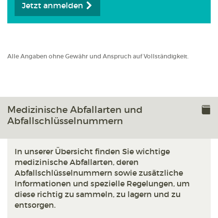
Jetzt anmelden
Alle Angaben ohne Gewähr und Anspruch auf Vollständigkeit.
Medizinische Abfallarten und
Abfallschlüsselnummern
In unserer Übersicht finden Sie wichtige
medizinische Abfallarten, deren
Abfallschlüsselnummern sowie zusätzliche
Informationen und spezielle Regelungen, um
diese richtig zu sammeln, zu lagern und zu
entsorgen.