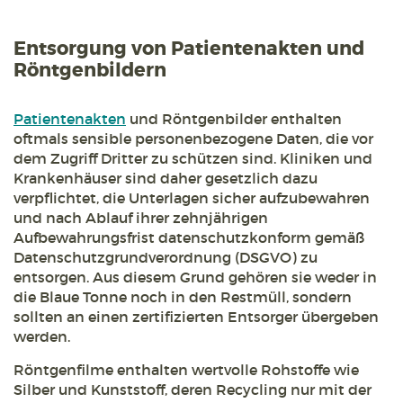
Entsorgung von Patientenakten und
Röntgenbildern
Patientenakten
und Röntgenbilder enthalten
oftmals sensible personenbezogene Daten, die vor
dem Zugriff Dritter zu schützen sind. Kliniken und
Krankenhäuser sind daher gesetzlich dazu
verpflichtet, die Unterlagen sicher aufzubewahren
und nach Ablauf ihrer zehnjährigen
Aufbewahrungsfrist datenschutzkonform gemäß
Datenschutzgrundverordnung (DSGVO) zu
entsorgen. Aus diesem Grund gehören sie weder in
die Blaue Tonne noch in den Restmüll, sondern
sollten an einen zertifizierten Entsorger übergeben
werden.
Röntgenfilme enthalten wertvolle Rohstoffe wie
Silber und Kunststoff, deren Recycling nur mit der