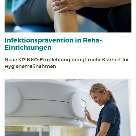
Infektions­prävention in Reha­
Einrichtungen
Neue KRINKO-Empfehlung bringt mehr Klarheit für
Hygiene­maßnahmen