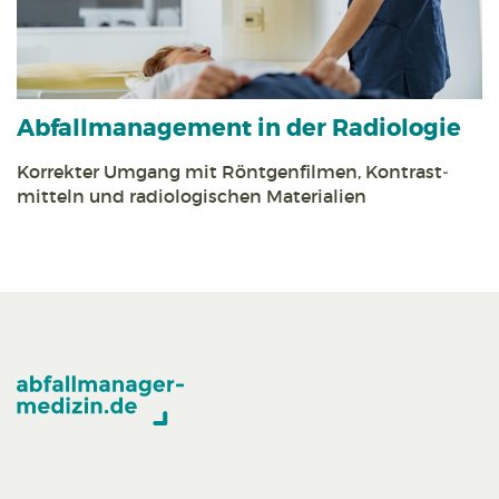
Abfall­management in der Radiologie
Korrekter Umgang mit Röntgen­filmen, Kontrast­
mitteln und radiologischen Materialien