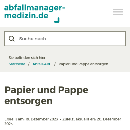
Sie befinden sich hier:
Startseite
Abfall-ABC
Papier und Pappe entsorgen
Papier und Pappe
entsorgen
Erstellt am: 19. Dezember 2023
•
Zuletzt aktualisiert: 20. Dezember
2023