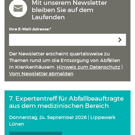
Mit unserem Newsletter
bleiben Sie auf dem
Laufenden
Ihre E-Mail-Adresse:*
Anmeld
Der Newsletter erscheint quartals­weise zu
Themen rund um die Entsorgung von Abfällen
in Kranken­häusern.
Hinweis zum Datenschutz
|
Vom Newsletter abmelden
7. Expertentreff für Abfallbeauftragte
aus dem medizinischen Bereich
Donnerstag, 24. September 2026 | Lippewerk
Lünen