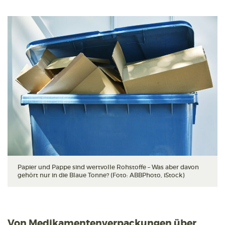
Papier und Pappe sind wertvolle Rohstoffe – Was aber davon
gehört nur in die Blaue Tonne? (Foto: ABBPhoto, iStock)
Von Medikamentenverpackungen über