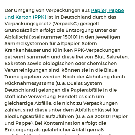
Der Umgang von Verpackungen aus
Papier, Pappe
und Karton (PPK)
ist in Deutschland durch das
Verpackungsgesetz (VerpackG) geregelt.
Grundsätzlich erfolgt die Entsorgung unter der
Abfallschlüsselnummer 150101 in den jeweiligen
Sammelsystemen für Altpapier. Sofern
Krankenhäuser und Kliniken PPK-Verpackungen
getrennt sammeln und diese frei von Blut, Sekreten,
Exkreten sowie biologischen oder chemischen
Verunreinigungen sind, können sie in die Blaue
Tonne gegeben werden. Nach der Abholung durch
Rücknahmesysteme (u. a. Duales System
Deutschland) gelangen die Papierabfälle in die
stoffliche Verwertung. Handelt es sich um
gleichartige Abfälle, die nicht zu Verpackungen
zählen, sind diese unter dem Abfallschlüssel für
Siedlungsabfälle aufzuführen (u. a. AS 200101 Papier
und Pappe). Bei Kontamination erfolgt die
Entsorgung als gefährlicher Abfall gemäß