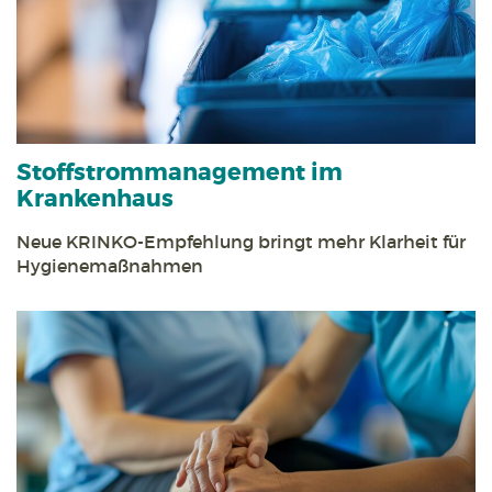
Stoff­strom­management im
Krankenhaus
Neue KRINKO-Empfehlung bringt mehr Klarheit für
Hygienemaßnahmen