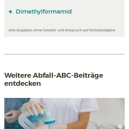
Dimethylformamid
Alle Angaben ohne Gewähr und Anspruch auf Vollständigkeit.
Weitere Abfall-ABC-Beiträge
entdecken