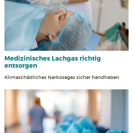
Medizinisches Lachgas richtig
entsorgen
Klimaschädliches Narkosegas sicher handhaben