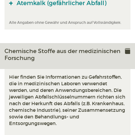
Atemkalk (gefährlicher Abfall)
Alle Angaben ohne Gewähr und Anspruch auf Vollständigkeit.
Chemische Stoffe aus der medizinischen
Forschung
Hier finden Sie Informationen zu Gefahrstoffen,
die in medizinischen Laboren verwendet
werden, und deren Anwendungsbereichen. Die
jeweiligen Abfallschlüsselnummern richten sich
nach der Herkunft des Abfalls (z.B. Krankenhaus,
chemische Industrie), seiner Zusammensetzung
sowie den Behandlungs- und
Entsorgungswegen.