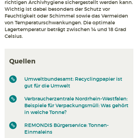
richtigen Archivhygiene sichergestellt werden kann.
Wichtig ist dabei besonders der Schutz vor
Feuchtigkeit oder Schimmel sowie das Vermeiden
von Temperaturschwankungen. Die optimale
Lagertemperatur beträgt zwischen 14 und 18 Grad
Celsius.
Quellen
Umweltbundesamt: Recyclingpapier ist
gut für die Umwelt
Verbraucherzentrale Nordrhein-Westfalen:
Beispiele für Verpackungsmüll: Was gehört
in welche Tonne?
REMONDIS Bürgerservice: Tonnen-
Einmaleins