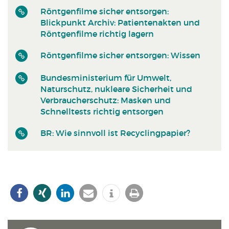
Röntgenfilme sicher entsorgen:
Blickpunkt Archiv: Patientenakten und
Röntgenfilme richtig lagern
Röntgenfilme sicher entsorgen: Wissen
Bundesministerium für Umwelt,
Naturschutz, nukleare Sicherheit und
Verbraucherschutz: Masken und
Schnelltests richtig entsorgen
BR: Wie sinnvoll ist Recyclingpapier?