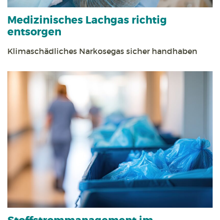
Medizinisches Lachgas richtig
entsorgen
Klimaschädliches Narkosegas sicher handhaben