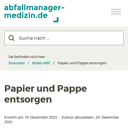
Sie befinden sich hier:
Startseite
Abfall-ABC
Papier und Pappe entsorgen
Papier und Pappe
entsorgen
Erstellt am: 19. Dezember 2023
•
Zuletzt aktualisiert: 20. Dezember
2023