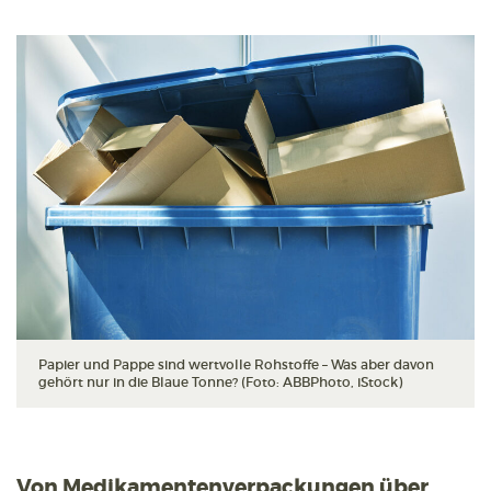
Papier und Pappe sind wertvolle Rohstoffe – Was aber davon
gehört nur in die Blaue Tonne? (Foto: ABBPhoto, iStock)
Von Medikamentenverpackungen über