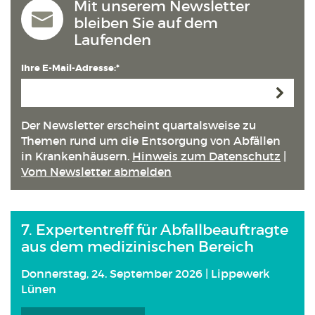
Mit unserem Newsletter
bleiben Sie auf dem
Laufenden
Ihre E-Mail-Adresse:*
Anmeld
Der Newsletter erscheint quartals­weise zu
Themen rund um die Entsorgung von Abfällen
in Kranken­häusern.
Hinweis zum Datenschutz
|
Vom Newsletter abmelden
7. Expertentreff für Abfallbeauftragte
aus dem medizinischen Bereich
Donnerstag, 24. September 2026 | Lippewerk
Lünen