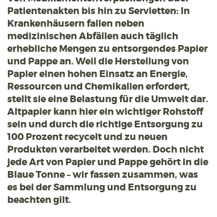
Patientenakten bis hin zu Servietten: In
Krankenhäusern fallen neben
medizinischen Abfällen auch täglich
erhebliche Mengen zu entsorgendes Papier
und Pappe an. Weil die Herstellung von
Papier einen hohen Einsatz an Energie,
Ressourcen und Chemikalien erfordert,
stellt sie eine Belastung für die Umwelt dar.
Altpapier kann hier ein wichtiger Rohstoff
sein und durch die richtige Entsorgung zu
100 Prozent recycelt und zu neuen
Produkten verarbeitet werden. Doch nicht
jede Art von Papier und Pappe gehört in die
Blaue Tonne – wir fassen zusammen, was
es bei der Sammlung und Entsorgung zu
beachten gilt.