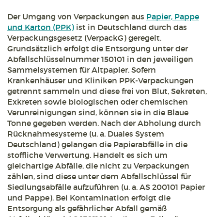
Der Umgang von Verpackungen aus
Papier, Pappe
und Karton (PPK)
ist in Deutschland durch das
Verpackungsgesetz (VerpackG) geregelt.
Grundsätzlich erfolgt die Entsorgung unter der
Abfallschlüsselnummer 150101 in den jeweiligen
Sammelsystemen für Altpapier. Sofern
Krankenhäuser und Kliniken PPK-Verpackungen
getrennt sammeln und diese frei von Blut, Sekreten,
Exkreten sowie biologischen oder chemischen
Verunreinigungen sind, können sie in die Blaue
Tonne gegeben werden. Nach der Abholung durch
Rücknahmesysteme (u. a. Duales System
Deutschland) gelangen die Papierabfälle in die
stoffliche Verwertung. Handelt es sich um
gleichartige Abfälle, die nicht zu Verpackungen
zählen, sind diese unter dem Abfallschlüssel für
Siedlungsabfälle aufzuführen (u. a. AS 200101 Papier
und Pappe). Bei Kontamination erfolgt die
Entsorgung als gefährlicher Abfall gemäß