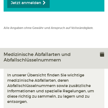
Jetzt anmelden
Alle Angaben ohne Gewähr und Anspruch auf Vollständigkeit.
Medizinische Abfallarten und
Abfallschlüsselnummern
In unserer Übersicht finden Sie wichtige
medizinische Abfallarten, deren
Abfallschlüsselnummern sowie zusätzliche
Informationen und spezielle Regelungen, um
diese richtig zu sammeln, zu lagern und zu
entsorgen.