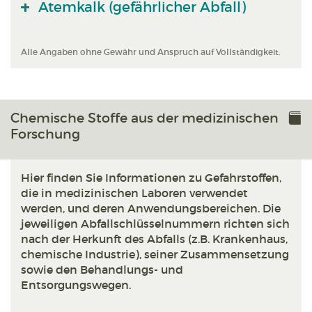
Atemkalk (gefährlicher Abfall)
Alle Angaben ohne Gewähr und Anspruch auf Vollständigkeit.
Chemische Stoffe aus der medizinischen
Forschung
Hier finden Sie Informationen zu Gefahrstoffen,
die in medizinischen Laboren verwendet
werden, und deren Anwendungsbereichen. Die
jeweiligen Abfallschlüsselnummern richten sich
nach der Herkunft des Abfalls (z.B. Krankenhaus,
chemische Industrie), seiner Zusammensetzung
sowie den Behandlungs- und
Entsorgungswegen.