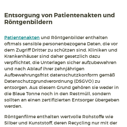
Entsorgung von Patientenakten und
Röntgenbildern
Patientenakten
und Röntgenbilder enthalten
oftmals sensible personenbezogene Daten, die vor
dem Zugriff Dritter zu schützen sind. Kliniken und
Krankenhäuser sind daher gesetzlich dazu
verpflichtet, die Unterlagen sicher aufzubewahren
und nach Ablauf ihrer zehnjährigen
Aufbewahrungsfrist datenschutzkonform gemäß
Datenschutzgrundverordnung (DSGVO) zu
entsorgen. Aus diesem Grund gehören sie weder in
die Blaue Tonne noch in den Restmüll, sondern
sollten an einen zertifizierten Entsorger übergeben
werden.
Röntgenfilme enthalten wertvolle Rohstoffe wie
Silber und Kunststoff, deren Recycling nur mit der