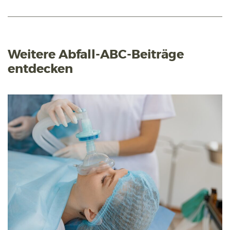
Weitere Abfall-ABC-Beiträge
entdecken