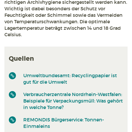
richtigen Archivhygiene sichergestellt werden kann.
Wichtig ist dabei besonders der Schutz vor
Feuchtigkeit oder Schimmel sowie das Vermeiden
von Temperaturschwankungen. Die optimale
Lagertemperatur beträgt zwischen 14 und 18 Grad
Celsius.
Quellen
Umweltbundesamt: Recyclingpapier ist
gut für die Umwelt
Verbraucherzentrale Nordrhein-Westfalen:
Beispiele für Verpackungsmüll: Was gehört
in welche Tonne?
REMONDIS Bürgerservice: Tonnen-
Einmaleins