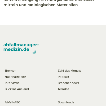
mitteln und radiologischen Materialien
Themen
Zahl des Monats
Nachhaltigkeit
Podcast
Interviews
Branchennews
Blick ins Ausland
Termine
Abfall-ABC
Downloads