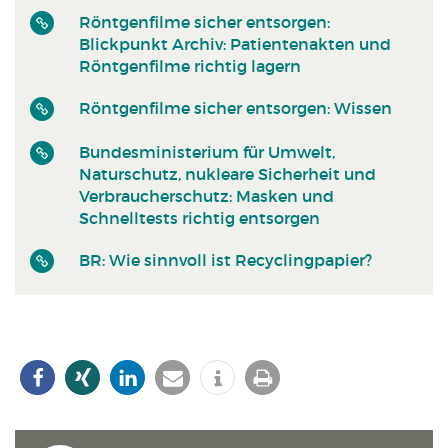
Röntgenfilme sicher entsorgen:
Blickpunkt Archiv: Patientenakten und
Röntgenfilme richtig lagern
Röntgenfilme sicher entsorgen: Wissen
Bundesministerium für Umwelt,
Naturschutz, nukleare Sicherheit und
Verbraucherschutz: Masken und
Schnelltests richtig entsorgen
BR: Wie sinnvoll ist Recyclingpapier?