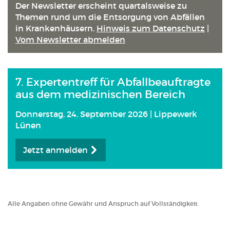
Anmeld
Der Newsletter erscheint quartals­weise zu
Themen rund um die Entsorgung von Abfällen
in Kranken­häusern.
Hinweis zum Datenschutz
|
Vom Newsletter abmelden
7. Expertentreff für Abfallbeauftragte
aus dem medizinischen Bereich
Donnerstag, 24. September 2026 | Lippewerk
Lünen
Jetzt anmelden
Alle Angaben ohne Gewähr und Anspruch auf Vollständigkeit.