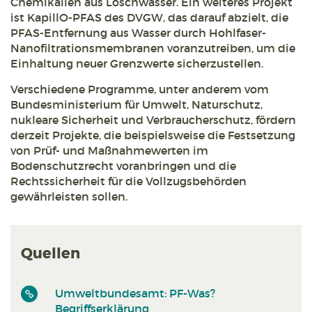
Chemikalien aus Löschwasser. Ein weiteres Projekt
ist KapillO-PFAS des DVGW, das darauf abzielt, die
PFAS-Entfernung aus Wasser durch Hohlfaser-
Nanofiltrationsmembranen voranzutreiben, um die
Einhaltung neuer Grenzwerte sicherzustellen.
Verschiedene Programme, unter anderem vom
Bundesministerium für Umwelt, Naturschutz,
nukleare Sicherheit und Verbraucherschutz, fördern
derzeit Projekte, die beispielsweise die Festsetzung
von Prüf- und Maßnahmewerten im
Bodenschutzrecht voranbringen und die
Rechtssicherheit für die Vollzugsbehörden
gewährleisten sollen.
Quellen
Umweltbundesamt: PF-Was?
Begriffserklärung