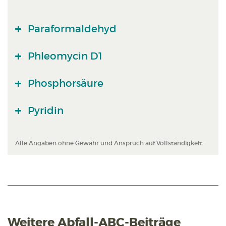
Paraformaldehyd
Phleomycin D1
Phosphorsäure
Pyridin
Alle Angaben ohne Gewähr und Anspruch auf Vollständigkeit.
Weitere Abfall-ABC-Beiträge