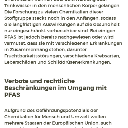
Trinkwasser in den menschlichen Körper gelangen.
Die Forschung zu vielen Chemikalien dieser
Stoffgruppe steckt noch in den Anfängen, sodass
die langfristigen Auswirkungen auf die Gesundheit
nur eingeschränkt vorhersehbar sind. Bei einigen
PFAS ist jedoch bereits nachgewiesen oder wird
vermutet, dass sie mit verschiedenen Erkrankungen
in Zusammenhang stehen, darunter
Fruchtbarkeitsstörungen, verschiedene Krebsarten,
Leberschäden und Schilddrüsenerkrankungen.
Verbote und rechtliche
Beschränkungen im Umgang mit
PFAS
Aufgrund des Gefährdungspotenzials der
Chemikalien für Mensch und Umwelt wollen
mehrere Staaten der Europäischen Union, auch