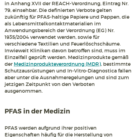
in Anhang XVII der REACH-Verordnung, Eintrag Nr.
79, einsehbar. Die definierten Verbote gelten
zukünftig für PFAS-haltige Papiere und Pappen, die
als Lebensmittelkontaktmaterialien im
Anwendungsbereich der Verordnung (EG) Nr.
1935/2004 verwendet werden, sowie für
verschiedene Textilien und Feuerlöschschäume.
Inwieweit Kliniken davon betroffen sind, muss im
Einzelfall geprüft werden. Medizinprodukte gemäß
der
Medizinprodukteverordnung (MDR)
, bestimmte
Schutzausrüstungen und In-Vitro-Diagnostica fallen
aber unter die Ausnahmeregelungen und sind zum
jetzigen Zeitpunkt von den Verboten
ausgenommen.
PFAS in der Medizin
PFAS werden aufgrund ihrer positiven
Eigenschaften häufig für die Herstellung von