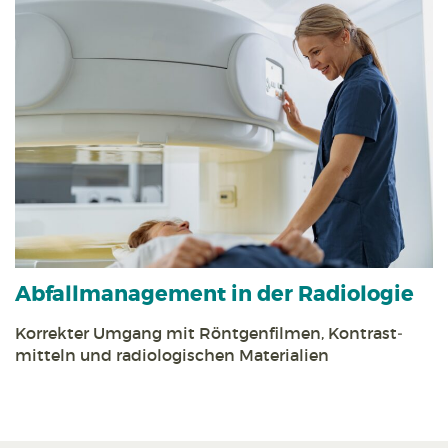
Abfall­management in der Radiologie
Korrekter Umgang mit Röntgen­filmen, Kontrast­
mitteln und radiologischen Materialien