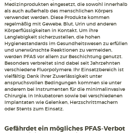
Medizinprodukten eingesetzt, die sowohl innerhalb
als auch außerhalb des menschlichen Körpers
verwendet werden. Diese Produkte kommen
regelmäßig mit Gewebe, Blut, Urin und anderen
Körperflüssigkeiten in Kontakt. Um ihre
Langlebigkeit sicherzustellen, die hohen
Hygienestandards im Gesundheitswesen zu erfüllen
und unerwünschte Reaktionen zu vermeiden,
werden PFAS vor allem zur Beschichtung genutzt.
Besonders verbreitet sind dabei seit Jahrzehnten
verschiedene Fluorpolymere. Ihr Einsatzbereich ist
vielfältig: Dank ihrer Zuverlässigkeit unter
anspruchsvollen Bedingungen kommen sie unter
anderem bei Instrumenten für die minimalinvasive
Chirurgie, in Inkubatoren sowie bei verschiedenen
Implantaten wie Gelenken, Herzschrittmachern
oder Stents zum Einsatz.
Gefährdet ein mögliches PFAS-Verbot