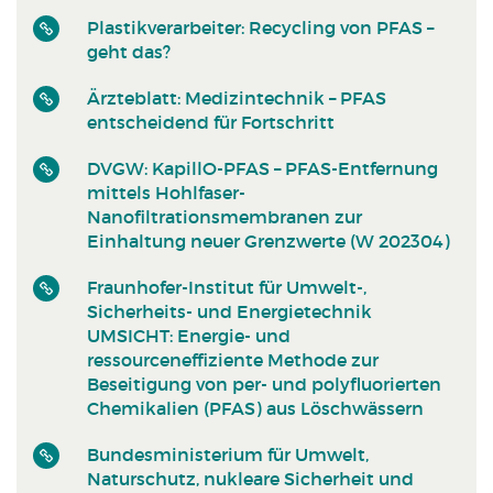
Plastikverarbeiter: Recycling von PFAS –
geht das?
Ärzteblatt: Medizintechnik – PFAS
entscheidend für Fortschritt
DVGW: KapillO-PFAS – PFAS-Entfernung
mittels Hohlfaser-
Nanofiltrationsmembranen zur
Einhaltung neuer Grenzwerte (W 202304)
Fraunhofer-Institut für Umwelt-,
Sicherheits- und Energietechnik
UMSICHT: Energie- und
ressourceneffiziente Methode zur
Beseitigung von per- und polyfluorierten
Chemikalien (PFAS) aus Löschwässern
Bundesministerium für Umwelt,
Naturschutz, nukleare Sicherheit und