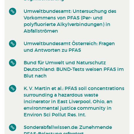
Umweltbundesamt: Untersuchung des
Vorkommens von PFAS (Per- und
polyfluorierte Alkylverbindungen) in
Abfallströmen
Umweltbundesamt Österreich: Fragen
und Antworten zu PFAS
Bund für Umwelt und Naturschutz
Deutschland: BUND-Tests weisen PFAS im
Blut nach
K. V. Martin et al.: PFAS soil concentrations
surrounding a hazardous waste
incinerator in East Liverpool, Ohio, an
environmental justice community in
Environ Sci Pollut Res. Int.
Sonderabfallwissen.de: Zunehmende
PFAS-Belastung erfordert