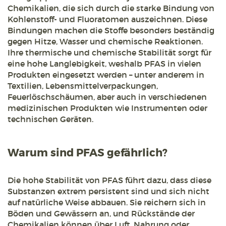
Chemikalien, die sich durch die starke Bindung von
Kohlenstoff- und Fluoratomen auszeichnen. Diese
Bindungen machen die Stoffe besonders beständig
gegen Hitze, Wasser und chemische Reaktionen.
Ihre thermische und chemische Stabilität sorgt für
eine hohe Langlebigkeit, weshalb PFAS in vielen
Produkten eingesetzt werden – unter anderem in
Textilien, Lebensmittelverpackungen,
Feuerlöschschäumen, aber auch in verschiedenen
medizinischen Produkten wie Instrumenten oder
technischen Geräten.
Warum sind PFAS gefährlich?
Die hohe Stabilität von PFAS führt dazu, dass diese
Substanzen extrem persistent sind und sich nicht
auf natürliche Weise abbauen. Sie reichern sich in
Böden und Gewässern an, und Rückstände der
Chemikalien können über Luft, Nahrung oder