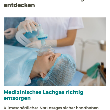
entdecken
Medizinisches Lachgas richtig
entsorgen
Klimaschädliches Narkosegas sicher handhaben