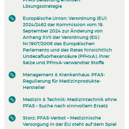
Lösungsstrategie
Europäische Union: Verordnung (EU)
2024/2462 der Kommission vom 19.
September 2024 zur Änderung von
Anhang XVII der Verordnung (EG)
Nr.1907/2006 des Europäischen
Parlaments und des Rates hinsichtlich
Undecafluorhexansäure (PFHxA), ihrer
Salze und PFHxA-verwandter Stoffe
Management & Krankenhaus: PFAS-
Regulierung für Medizinprodukte-
Hersteller
Medizin & Technik: Medizintechnik ohne
PFAS – Suche nach sinnvollem Ersatz
Storz: PFAS-Verbot – Medizinische
Versorgung in der EU steht auf dem Spiel