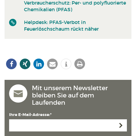
Verbraucherschutz: Per- und polyfluorierte
Chemikalien (PFAS)
Helpdesk: PFAS-Verbot in
Feuerlöschschaum rückt näher
Mit unserem Newsletter
bleiben Sie auf dem
Laufenden
Ihre E-Mail-Adresse:*