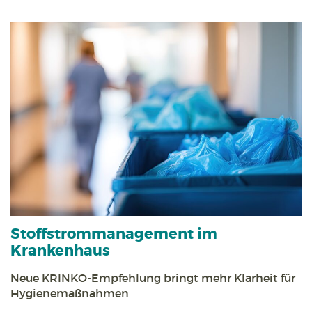
Stoff­strom­management im
Krankenhaus
Neue KRINKO-Empfehlung bringt mehr Klarheit für
Hygienemaßnahmen