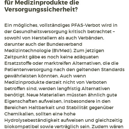
für Medizinprodukte die
Versorgungssicherheit?
Ein mögliches, vollständiges PFAS-Verbot wird in
der Gesundheitsversorgung kritisch betrachtet –
sowohl von Herstellern als auch Verbänden,
darunter auch der Bundesverband
Medizintechnologie (BVMed). Zum jetzigen
Zeitpunkt gäbe es noch keine adäquaten
Ersatzstoffe oder marktreifen Alternativen, die die
Patientenversorgung nach den geltenden Standards
gewährleisten könnten. Auch wenn
Medizinprodukte derzeit nicht von Verboten
betroffen sind, werden langfristig Alternativen
benötigt. Neue Materialien müssten ähnlich gute
Eigenschaften aufweisen, insbesondere in den
Bereichen Haltbarkeit und Stabilität gegenüber
Chemikalien, sollten eine hohe
Hydrolysebeständigkeit aufweisen und gleichzeitig
biokompatibel sowie verträglich sein. Zudem wären