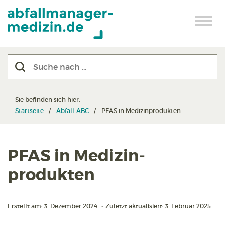
Sie befinden sich hier:
Startseite
Abfall-ABC
PFAS in Medizin­produkten
PFAS in Medizin­
produkten
Erstellt am: 3. Dezember 2024
•
Zuletzt aktualisiert: 3. Februar 2025