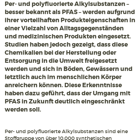
Per- und polyfluorierte Alkylsubstanzen –
besser bekannt als PFAS – werden aufgrund
ihrer vorteilhaften Produkteigenschaften in
einer Vielzahl von Alltagsgegenständen
und medizinischen Produkten eingesetzt.
Studien haben jedoch gezeigt, dass diese
Chemikalien bei der Herstellung oder
Entsorgung in die Umwelt freigesetzt
werden und sich in Böden, Gewässern und
letztlich auch im menschlichen Körper
anreichern können. Diese Erkenntnisse
haben dazu geführt, dass der Umgang mit
PFAS in Zukunft deutlich eingeschränkt
werden soll.
Per- und polyfluorierte Alkylsubstanzen sind eine
Stoffgruppe von über 10.000 synthetischen