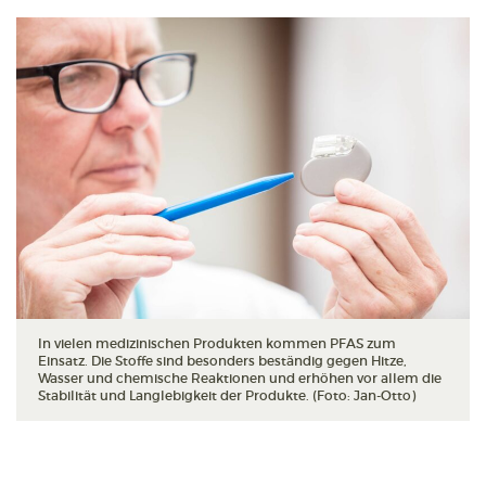
In vielen medizinischen Produkten kommen PFAS zum
Einsatz. Die Stoffe sind besonders beständig gegen Hitze,
Wasser und chemische Reaktionen und erhöhen vor allem die
Stabilität und Langlebigkeit der Produkte. (Foto: Jan-Otto)