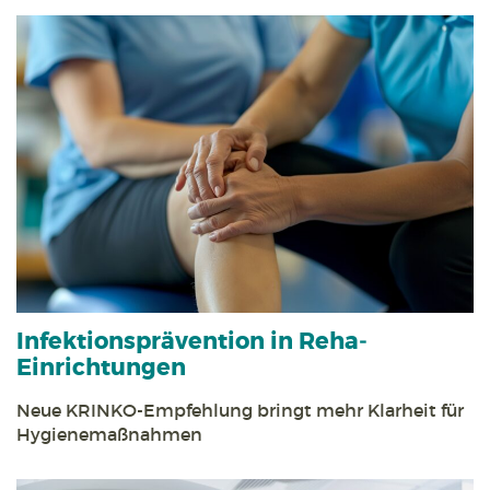
Infektions­prävention in Reha­
Einrichtungen
Neue KRINKO-Empfehlung bringt mehr Klarheit für
Hygiene­maßnahmen