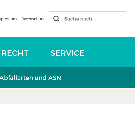
mpressum
Datenschutz
RECHT
SERVICE
 Abfallarten und ASN