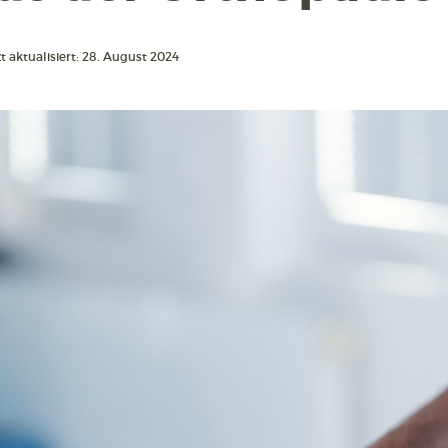
t aktualisiert: 28. August 2024