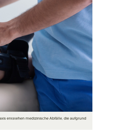
is entstehen medizinische Abfälle, die aufgrund