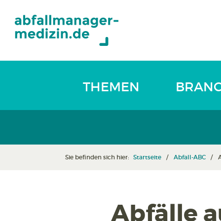
THEMEN
BRAN
Sie befinden sich hier:
Startseite
Abfall-ABC
Abfälle 