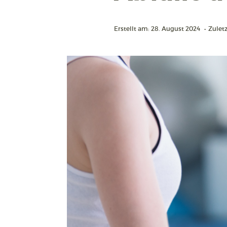
Erstellt am: 28. August 2024
•
Zuletz