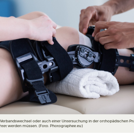
Verbandswechsel oder auch einer Untersuchung in der orthopädischen Prax
chtet werden müssen. (Foto: Photographee.eu)