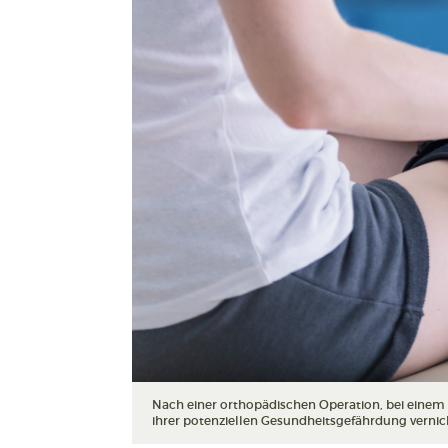
Nach einer orthopädischen Operation, bei einem 
ihrer potenziellen Gesundheitsgefährdung verni