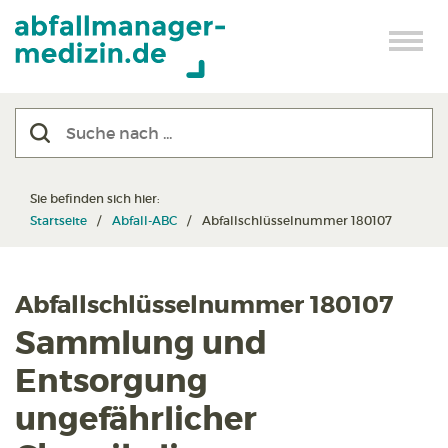
Sie befinden sich hier:
Startseite
Abfall-ABC
Abfallschlüsselnummer 180107
Abfallschlüsselnummer 180107
Sammlung und
Entsorgung
ungefährlicher