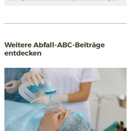
Weitere Abfall-ABC-Beiträge
entdecken