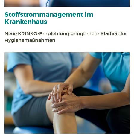
Stoff­strom­management im
Krankenhaus
Neue KRINKO-Empfehlung bringt mehr Klarheit für
Hygienemaßnahmen