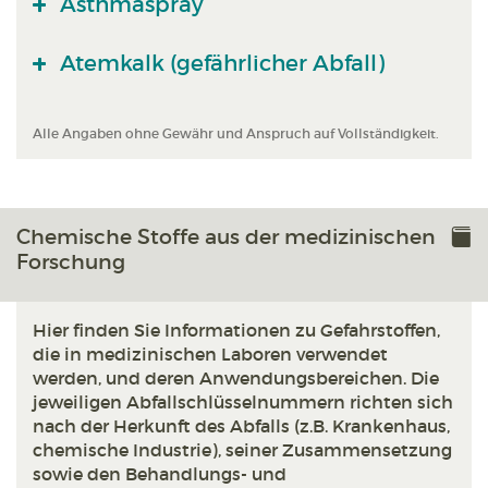
Asthmaspray
Atemkalk (gefährlicher Abfall)
Alle Angaben ohne Gewähr und Anspruch auf Vollständigkeit.
Chemische Stoffe aus der medizinischen
Forschung
Hier finden Sie Informationen zu Gefahrstoffen,
die in medizinischen Laboren verwendet
werden, und deren Anwendungsbereichen. Die
jeweiligen Abfallschlüsselnummern richten sich
nach der Herkunft des Abfalls (z.B. Krankenhaus,
chemische Industrie), seiner Zusammensetzung
sowie den Behandlungs- und