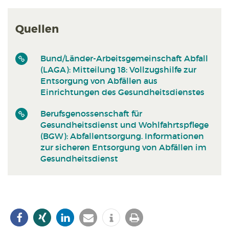
Quellen
Bund/Länder-Arbeitsgemeinschaft Abfall
(LAGA): Mitteilung 18: Vollzugshilfe zur
Entsorgung von Abfällen aus
Einrichtungen des Gesundheitsdienstes
Berufsgenossenschaft für
Gesundheitsdienst und Wohlfahrtspflege
(BGW): Abfallentsorgung. Informationen
zur sicheren Entsorgung von Abfällen im
Gesundheitsdienst