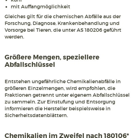
mit Auffangmöglichkeit
Gleiches gilt für die chemischen Abfälle aus der
Forschung, Diagnose, Krankenbehandlung und
Vorsorge bei Tieren, die unter AS 180206 geführt
werden.
Größere Mengen, speziellere
Abfallschlüssel
Entstehen ungefährliche Chemikalienabfälle in
größeren Einzelmengen, wird empfohlen, die
Fraktionen getrennt unter eigenem Abfallschlüssel
zu sammeln. Zur Einstufung und Entsorgung
informieren die Hersteller beispielsweise in
Sicherheitsdatenblättern.
Chemikalien im Zweifel nach 180106*