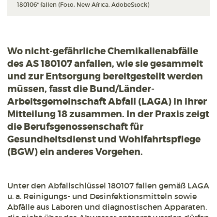
180106* fallen (Foto: New Africa, AdobeStock)
Wo nicht-gefährliche Chemikalienabfälle
des AS 180107 anfallen, wie sie gesammelt
und zur Entsorgung bereitgestellt werden
müssen, fasst die Bund/Länder-
Arbeitsgemeinschaft Abfall (LAGA) in ihrer
Mitteilung 18 zusammen. In der Praxis zeigt
die Berufsgenossenschaft für
Gesundheitsdienst und Wohlfahrtspflege
(BGW) ein anderes Vorgehen.
Unter den Abfallschlüssel 180107 fallen gemäß LAGA
u. a. Reinigungs- und Desinfektionsmitteln sowie
Abfälle aus Laboren und diagnostischen Apparaten,