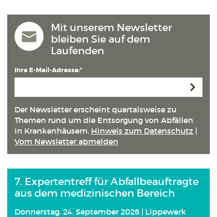
Mit unserem Newsletter
bleiben Sie auf dem
Laufenden
Ihre E-Mail-Adresse:*
Anmeld
Der Newsletter erscheint quartals­weise zu
Themen rund um die Entsorgung von Abfällen
in Kranken­häusern.
Hinweis zum Datenschutz
|
Vom Newsletter abmelden
7. Expertentreff für Abfallbeauftragte
aus dem medizinischen Bereich
Donnerstag, 24. September 2026 | Lippewerk