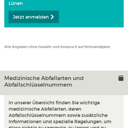
Lünen
Jetzt anmelden
Alle Angaben ohne Gewähr und Anspruch auf Vollständigkeit.
Medizinische Abfallarten und
Abfallschlüsselnummern
In unserer Übersicht finden Sie wichtige
medizinische Abfallarten, deren
Abfallschlüsselnummern sowie zusätzliche
Informationen und spezielle Regelungen, um
diese richtig zu sammeln, zu lagern und zu