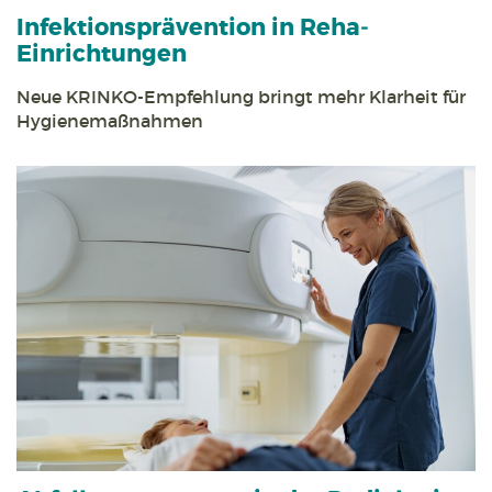
Infektions­prävention in Reha­
Einrichtungen
Neue KRINKO-Empfehlung bringt mehr Klarheit für
Hygiene­maßnahmen