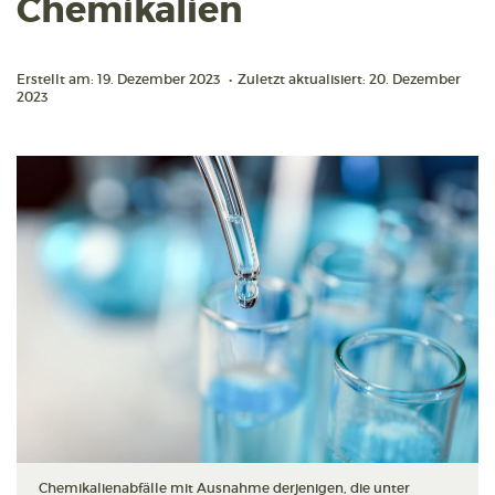
Chemikalien
Erstellt am: 19. Dezember 2023
•
Zuletzt aktualisiert: 20. Dezember
2023
Chemikalienabfälle mit Ausnahme derjenigen, die unter