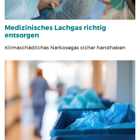
Medizinisches Lachgas richtig
entsorgen
Klimaschädliches Narkosegas sicher handhaben