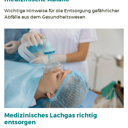
Wichtige Hinweise für die Entsorgung gefährlicher
Abfälle aus dem Gesundheitswesen
Medizinisches Lachgas richtig
entsorgen