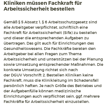
Kliniken müssen Fachkraft für
Arbeitssicherheit bestellen
Gemäß § 5 Absatz 1, § 6 Arbeitsschutzgesetz sind
alle Arbeitgeber verpflichtet, schriftlich eine
Fachkraft für Arbeitssicherheit (Sifa) zu bestellen
und dieser die entsprechenden Aufgaben zu
übertragen. Das gilt auch für Einrichtungen des
Gesundheitswesens. Die Fachkräfte beraten den
Arbeitgeber bei allen Fragen zum Thema
Arbeitssicherheit und unterstützen bei der Planung
sowie Umsetzung entsprechender Maßnahmen. Die
konkrete Umsetzung richtet sich nach
der DGUV Vorschrift 2. Bestellen Kliniken keine
Fachkraft, muss die Klinikleitung im Schadensfall
persönlich haften. Je nach Größe des Betriebes und
der Aufgabenfülle können medizinische
Einrichtungen auch verpflichtet sein, ggf. mehrere
Fachkräfte für Arbeitssicherheit einzustellen.