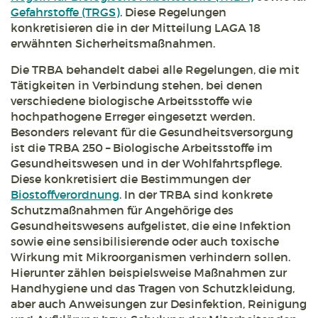
Gefahrstoffe (TRGS)
. Diese Regelungen
konkretisieren die in der Mitteilung LAGA 18
erwähnten Sicherheitsmaßnahmen.
Die TRBA behandelt dabei alle Regelungen, die mit
Tätigkeiten in Verbindung stehen, bei denen
verschiedene biologische Arbeitsstoffe wie
hochpathogene Erreger eingesetzt werden.
Besonders relevant für die Gesundheitsversorgung
ist die TRBA 250 – Biologische Arbeitsstoffe im
Gesundheitswesen und in der Wohlfahrtspflege.
Diese konkretisiert die Bestimmungen der
Biostoffverordnung
. In der TRBA sind konkrete
Schutzmaßnahmen für Angehörige des
Gesundheitswesens aufgelistet, die eine Infektion
sowie eine sensibilisierende oder auch toxische
Wirkung mit Mikroorganismen verhindern sollen.
Hierunter zählen beispielsweise Maßnahmen zur
Handhygiene und das Tragen von Schutzkleidung,
aber auch Anweisungen zur Desinfektion, Reinigung