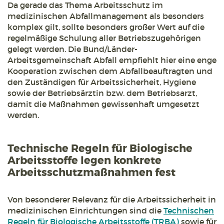
Da gerade das Thema Arbeitsschutz im
medizinischen Abfallmanagement als besonders
komplex gilt, sollte besonders großer Wert auf die
regelmäßige Schulung aller Betriebszugehörigen
gelegt werden. Die Bund/Länder-
Arbeitsgemeinschaft Abfall empfiehlt hier eine enge
Kooperation zwischen dem Abfallbeauftragten und
den Zuständigen für Arbeitssicherheit, Hygiene
sowie der Betriebsärztin bzw. dem Betriebsarzt,
damit die Maßnahmen gewissenhaft umgesetzt
werden.
Technische Regeln für Biologische
Arbeitsstoffe legen konkrete
Arbeitsschutzmaßnahmen fest
Von besonderer Relevanz für die Arbeitssicherheit in
medizinischen Einrichtungen sind die
Technischen
Regeln für Biologische Arbeitsstoffe (TRBA)
sowie für