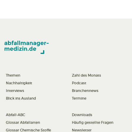
Themen
Zahl des Monats
Nachhaltigkeit
Podcast
Interviews
Branchennews
Blick ins Ausland
Termine
Abfall-ABC
Downloads
Glossar Abfallarten
Häufig gestellte Fragen
Glossar Chemische Stoffe
Newsletter