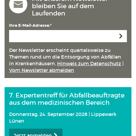
bleiben Sie auf dem
Laufenden
Ihre E-Mail-Adresse:*
Anmeld
Der Newsletter erscheint quartals­weise zu
Themen rund um die Entsorgung von Abfällen
in Kranken­häusern.
Hinweis zum Datenschutz
|
Vom Newsletter abmelden
7. Expertentreff für Abfallbeauftragte
aus dem medizinischen Bereich
Donnerstag, 24. September 2026 | Lippewerk
Lünen
Jetzt anmelden