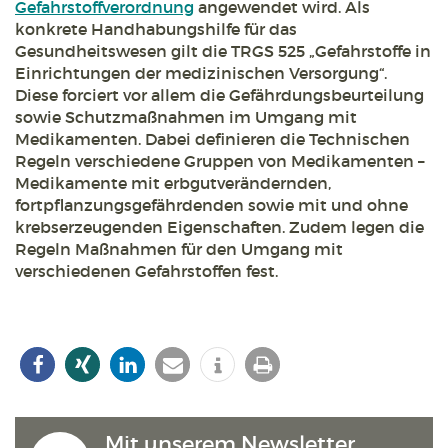
Gefahrstoffverordnung
angewendet wird. Als
konkrete Handhabungshilfe für das
Gesundheitswesen gilt die TRGS 525 „Gefahrstoffe in
Einrichtungen der medizinischen Versorgung“.
Diese forciert vor allem die Gefährdungsbeurteilung
sowie Schutzmaßnahmen im Umgang mit
Medikamenten. Dabei definieren die Technischen
Regeln verschiedene Gruppen von Medikamenten –
Medikamente mit erbgutverändernden,
fortpflanzungsgefährdenden sowie mit und ohne
krebserzeugenden Eigenschaften. Zudem legen die
Regeln Maßnahmen für den Umgang mit
verschiedenen Gefahrstoffen fest.
Mit unserem Newsletter