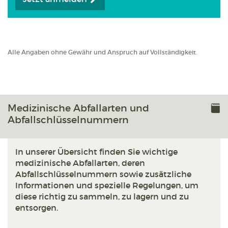
Alle Angaben ohne Gewähr und Anspruch auf Vollständigkeit.
Medizinische Abfallarten und
Abfallschlüsselnummern
In unserer Übersicht finden Sie wichtige
medizinische Abfallarten, deren
Abfallschlüsselnummern sowie zusätzliche
Informationen und spezielle Regelungen, um
diese richtig zu sammeln, zu lagern und zu
entsorgen.