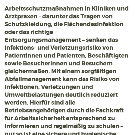
Arbeitsschutzmaßnahmen in Kliniken und
Arztpraxen – darunter das Tragen von
Schutzkleidung, die Flächendesinfektion
oder das richtige
Entsorgungsmanagement – senken das
Infektions- und Verletzungsrisiko von
Patientinnen und Patienten, Beschäftigten
sowie Besucherinnen und Besuchern
gleichermaßen. Mit einem sorgfältigen
Abfallmanagement kann das Risiko von
Infektionen, Verletzungen und
Umweltbelastungen deutlich reduziert
werden. Hierfür sind alle
Betriebsangehörigen durch die Fachkraft
für Arbeitssicherheit entsprechend zu
informieren und regelmäßig zu schulen –
nur so ist eine sichere und hygienische