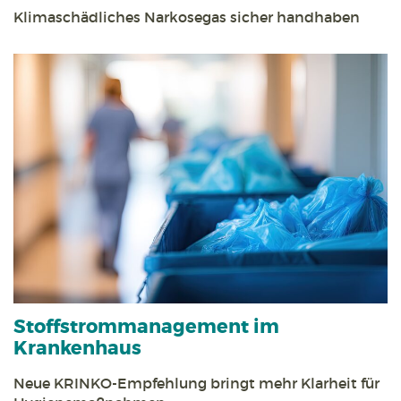
Klimaschädliches Narkosegas sicher handhaben
Stoff­strom­management im
Krankenhaus
Neue KRINKO-Empfehlung bringt mehr Klarheit für