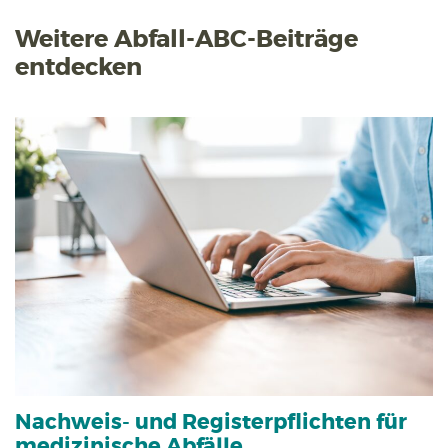
Weitere Abfall-ABC-Beiträge
entdecken
Nachweis- und Registerpflichten für
medizinische Abfälle