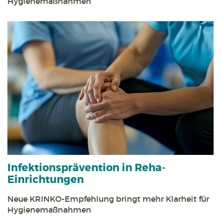
Hygienemaßnahmen
Infektions­prävention in Reha­
Einrichtungen
Neue KRINKO-Empfehlung bringt mehr Klarheit für
Hygiene­maßnahmen