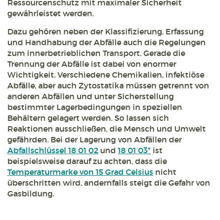
Ressourcenschutz mit maximaler Sicherheit
gewährleistet werden.
Dazu gehören neben der Klassifizierung, Erfassung
und Handhabung der Abfälle auch die Regelungen
zum innerbetrieblichen Transport. Gerade die
Trennung der Abfälle ist dabei von enormer
Wichtigkeit. Verschiedene Chemikalien, infektiöse
Abfälle, aber auch Zytostatika müssen getrennt von
anderen Abfällen und unter Sicherstellung
bestimmter Lagerbedingungen in speziellen
Behältern gelagert werden. So lassen sich
Reaktionen ausschließen, die Mensch und Umwelt
gefährden. Bei der Lagerung von Abfällen der
Abfallschlüssel 18 01 02
und
18 01 03*
ist
beispielsweise darauf zu achten, dass die
Temperaturmarke von 15 Grad Celsius
nicht
überschritten wird, andernfalls steigt die Gefahr von
Gasbildung.