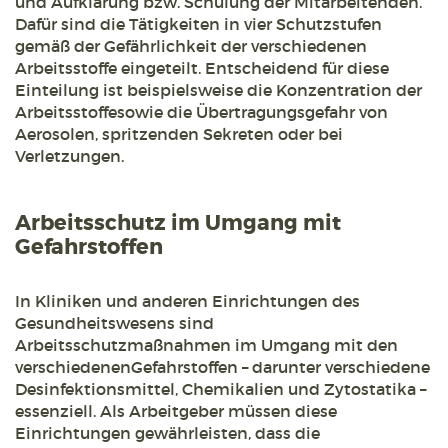
und Aufklärung bzw. Schulung der Mitarbeitenden.
Dafür sind die Tätigkeiten in vier Schutzstufen
gemäß der Gefährlichkeit der verschiedenen
Arbeitsstoffe eingeteilt. Entscheidend für diese
Einteilung ist beispielsweise die Konzentration der
Arbeitsstoffesowie die Übertragungsgefahr von
Aerosolen, spritzenden Sekreten oder bei
Verletzungen.
Arbeitsschutz im Umgang mit
Gefahrstoffen
In Kliniken und anderen Einrichtungen des
Gesundheitswesens sind
Arbeitsschutzmaßnahmen im Umgang mit den
verschiedenenGefahrstoffen ­– darunter verschiedene
Desinfektionsmittel, Chemikalien und Zytostatika –
essenziell. Als Arbeitgeber müssen diese
Einrichtungen gewährleisten, dass die