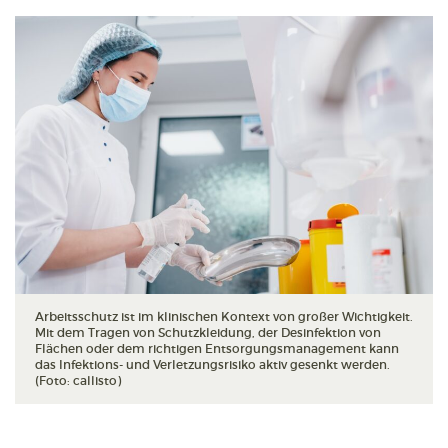
Arbeitsschutz ist im klinischen Kontext von großer Wichtigkeit.
Mit dem Tragen von Schutzkleidung, der Desinfektion von
Flächen oder dem richtigen Entsorgungsmanagement kann
das Infektions- und Verletzungsrisiko aktiv gesenkt werden.
(Foto: callisto)