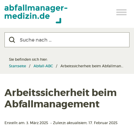
Sie befinden sich hier:
Startseite
Abfall-ABC
Arbeitssicherheit beim Abfall­management
Arbeitssicherheit beim
Abfall­management
Erstellt am: 3. März 2025
•
Zuletzt aktualisiert: 17. Februar 2025