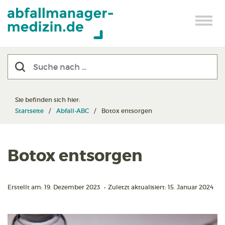
Sie befinden sich hier:
Startseite
Abfall-ABC
Botox entsorgen
Botox entsorgen
Erstellt am: 19. Dezember 2023
•
Zuletzt aktualisiert: 15. Januar 2024