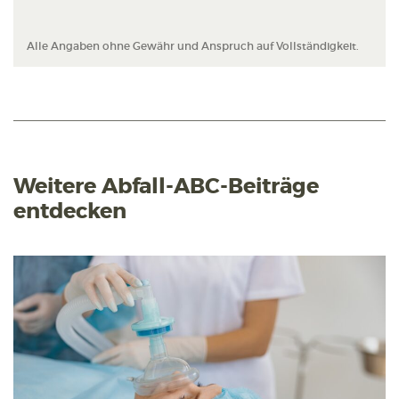
Alle Angaben ohne Gewähr und Anspruch auf Vollständigkeit.
Weitere Abfall-ABC-Beiträge
entdecken