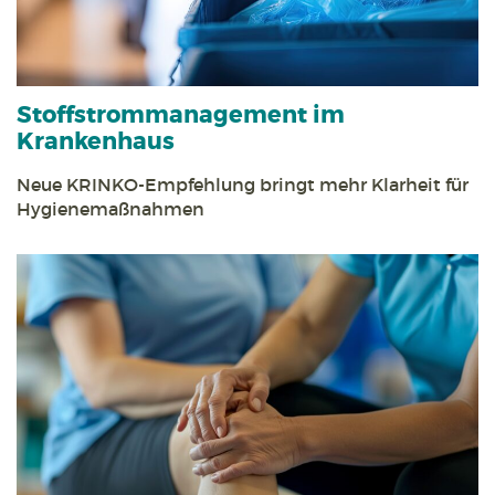
Stoff­strom­management im
Krankenhaus
Neue KRINKO-Empfehlung bringt mehr Klarheit für
Hygienemaßnahmen