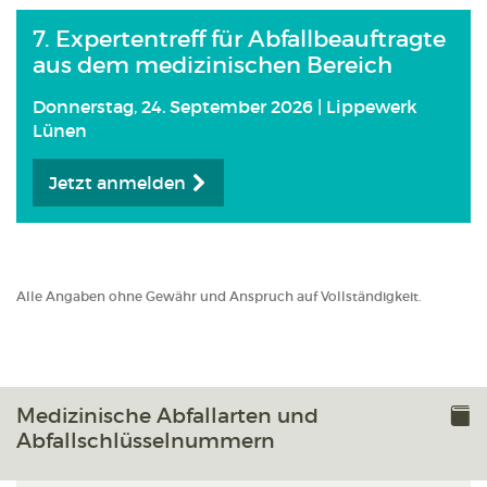
7. Expertentreff für Abfallbeauftragte
aus dem medizinischen Bereich
Donnerstag, 24. September 2026 | Lippewerk
Lünen
Jetzt anmelden
Alle Angaben ohne Gewähr und Anspruch auf Vollständigkeit.
Medizinische Abfallarten und
Abfallschlüsselnummern