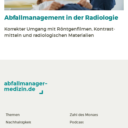
Abfall­management in der Radiologie
Korrekter Umgang mit Röntgen­filmen, Kontrast­
mitteln und radiologischen Materialien
Themen
Zahl des Monats
Nachhaltigkeit
Podcast