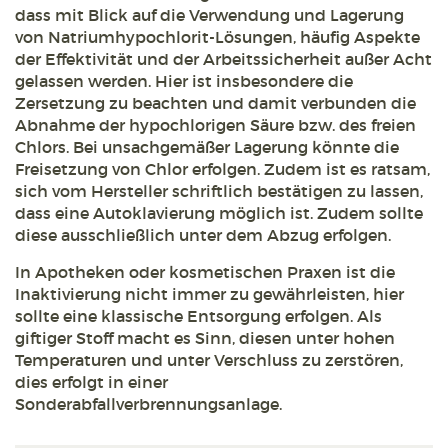
dass mit Blick auf die Verwendung und Lagerung
von Natriumhypochlorit-Lösungen, häufig Aspekte
der Effektivität und der Arbeitssicherheit außer Acht
gelassen werden. Hier ist insbesondere die
Zersetzung zu beachten und damit verbunden die
Abnahme der hypochlorigen Säure bzw. des freien
Chlors. Bei unsachgemäßer Lagerung könnte die
Freisetzung von Chlor erfolgen. Zudem ist es ratsam,
sich vom Hersteller schriftlich bestätigen zu lassen,
dass eine Autoklavierung möglich ist. Zudem sollte
diese ausschließlich unter dem Abzug erfolgen.
In Apotheken oder kosmetischen Praxen ist die
Inaktivierung nicht immer zu gewährleisten, hier
sollte eine klassische Entsorgung erfolgen. Als
giftiger Stoff macht es Sinn, diesen unter hohen
Temperaturen und unter Verschluss zu zerstören,
dies erfolgt in einer
Sonderabfallverbrennungsanlage.