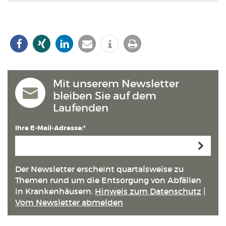
Mit unserem Newsletter
bleiben Sie auf dem
Laufenden
Ihre E-Mail-Adresse:*
Anmeld
Der Newsletter erscheint quartals­weise zu
Themen rund um die Entsorgung von Abfällen
in Kranken­häusern.
Hinweis zum Datenschutz
|
Vom Newsletter abmelden