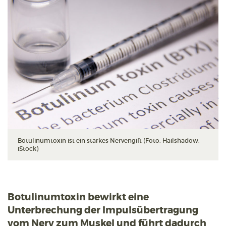
Botulinumtoxin ist ein starkes Nervengift (Foto: Hailshadow,
iStock)
Botulinumtoxin bewirkt eine
Unterbrechung der Impulsübertragung
vom Nerv zum Muskel und führt dadurch