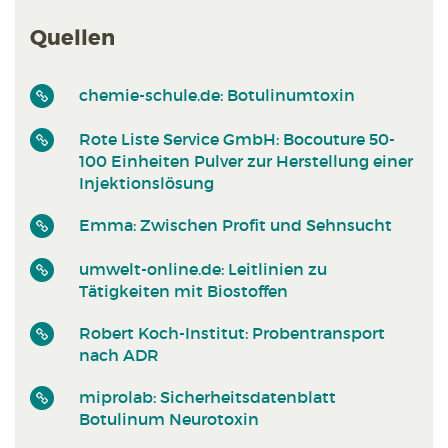
Quellen
chemie-schule.de: Botulinumtoxin
Rote Liste Service GmbH: Bocouture 50-
100 Einheiten Pulver zur Herstellung einer
Injektionslösung
Emma: Zwischen Profit und Sehnsucht
umwelt-online.de: Leitlinien zu
Tätigkeiten mit Biostoffen
Robert Koch-Institut: Probentransport
nach ADR
miprolab: Sicherheitsdatenblatt
Botulinum Neurotoxin