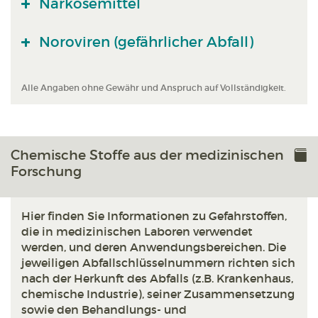
Narkosemittel
Noroviren (gefährlicher Abfall)
Alle Angaben ohne Gewähr und Anspruch auf Vollständigkeit.
Chemische Stoffe aus der medizinischen
Forschung
Hier finden Sie Informationen zu Gefahrstoffen,
die in medizinischen Laboren verwendet
werden, und deren Anwendungsbereichen. Die
jeweiligen Abfallschlüsselnummern richten sich
nach der Herkunft des Abfalls (z.B. Krankenhaus,
chemische Industrie), seiner Zusammensetzung
sowie den Behandlungs- und