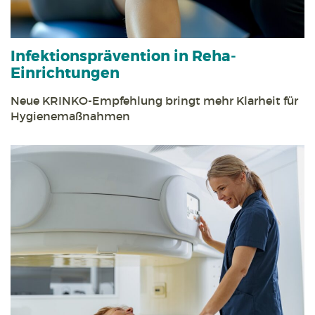
Infektions­prävention in Reha­
Einrichtungen
Neue KRINKO-Empfehlung bringt mehr Klarheit für
Hygiene­maßnahmen