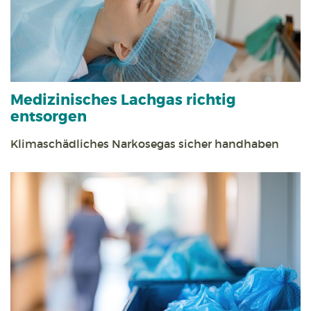
Medizinisches Lachgas richtig
entsorgen
Klimaschädliches Narkosegas sicher handhaben