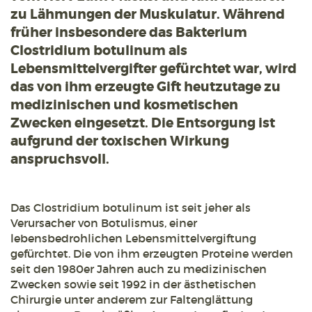
zu Lähmungen der Muskulatur. Während
früher insbesondere das Bakterium
Clostridium botulinum als
Lebensmittelvergifter gefürchtet war, wird
das von ihm erzeugte Gift heutzutage zu
medizinischen und kosmetischen
Zwecken eingesetzt. Die Entsorgung ist
aufgrund der toxischen Wirkung
anspruchsvoll.
Das Clostridium botulinum ist seit jeher als
Verursacher von Botulismus, einer
lebensbedrohlichen Lebensmittelvergiftung
gefürchtet. Die von ihm erzeugten Proteine werden
seit den 1980er Jahren auch zu medizinischen
Zwecken sowie seit 1992 in der ästhetischen
Chirurgie unter anderem zur Faltenglättung