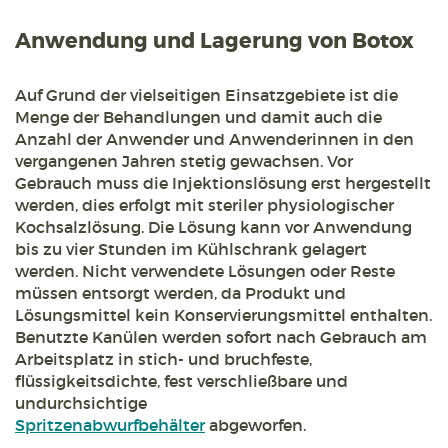
Anwendung und Lagerung von Botox
Auf Grund der vielseitigen Einsatzgebiete ist die
Menge der Behandlungen und damit auch die
Anzahl der Anwender und Anwenderinnen in den
vergangenen Jahren stetig gewachsen. Vor
Gebrauch muss die Injektionslösung erst hergestellt
werden, dies erfolgt mit steriler physiologischer
Kochsalzlösung. Die Lösung kann vor Anwendung
bis zu vier Stunden im Kühlschrank gelagert
werden. Nicht verwendete Lösungen oder Reste
müssen entsorgt werden, da Produkt und
Lösungsmittel kein Konservierungsmittel enthalten.
Benutzte Kanülen werden sofort nach Gebrauch am
Arbeitsplatz in stich- und bruchfeste,
flüssigkeitsdichte, fest verschließbare und
undurchsichtige
Spritzenabwurfbehälter
abgeworfen.