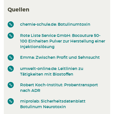
Quellen
chemie-schule.de: Botulinumtoxin
Rote Liste Service GmbH: Bocouture 50-
100 Einheiten Pulver zur Herstellung einer
Injektionslösung
Emma: Zwischen Profit und Sehnsucht
umwelt-online.de: Leitlinien zu
Tätigkeiten mit Biostoffen
Robert Koch-Institut: Probentransport
nach ADR
miprolab: Sicherheitsdatenblatt
Botulinum Neurotoxin