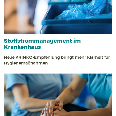
Stoff­strom­management im
Krankenhaus
Neue KRINKO-Empfehlung bringt mehr Klarheit für
Hygienemaßnahmen