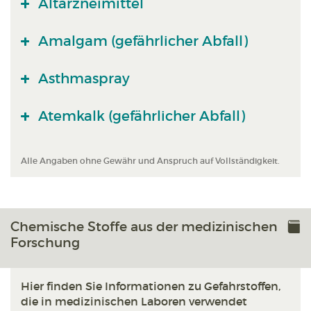
Altarzneimittel
Amalgam (gefährlicher Abfall)
Asthmaspray
Atemkalk (gefährlicher Abfall)
Alle Angaben ohne Gewähr und Anspruch auf Vollständigkeit.
Chemische Stoffe aus der medizinischen
Forschung
Hier finden Sie Informationen zu Gefahrstoffen,
die in medizinischen Laboren verwendet