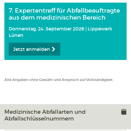
7. Expertentreff für Abfallbeauftragte
aus dem medizinischen Bereich
Donnerstag, 24. September 2026 | Lippewerk
Lünen
Jetzt anmelden
Alle Angaben ohne Gewähr und Anspruch auf Vollständigkeit.
Medizinische Abfallarten und
Abfallschlüsselnummern