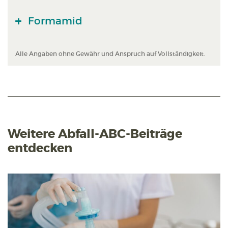
Formamid
Alle Angaben ohne Gewähr und Anspruch auf Vollständigkeit.
Weitere Abfall-ABC-Beiträge
entdecken