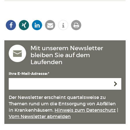
Mit unserem Newsletter
bleiben Sie auf dem
Laufenden
Ihre E-Mail-Adresse:*
Anmeld
Der Newsletter erscheint quartals­weise zu
Themen rund um die Entsorgung von Abfällen
in Kranken­häusern.
Hinweis zum Datenschutz
|
Vom Newsletter abmelden