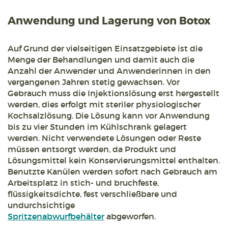
Anwendung und Lagerung von Botox
Auf Grund der vielseitigen Einsatzgebiete ist die
Menge der Behandlungen und damit auch die
Anzahl der Anwender und Anwenderinnen in den
vergangenen Jahren stetig gewachsen. Vor
Gebrauch muss die Injektionslösung erst hergestellt
werden, dies erfolgt mit steriler physiologischer
Kochsalzlösung. Die Lösung kann vor Anwendung
bis zu vier Stunden im Kühlschrank gelagert
werden. Nicht verwendete Lösungen oder Reste
müssen entsorgt werden, da Produkt und
Lösungsmittel kein Konservierungsmittel enthalten.
Benutzte Kanülen werden sofort nach Gebrauch am
Arbeitsplatz in stich- und bruchfeste,
flüssigkeitsdichte, fest verschließbare und
undurchsichtige
Spritzenabwurfbehälter
abgeworfen.