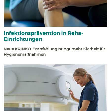
Infektions­prävention in Reha­
Einrichtungen
Neue KRINKO-Empfehlung bringt mehr Klarheit für
Hygiene­maßnahmen