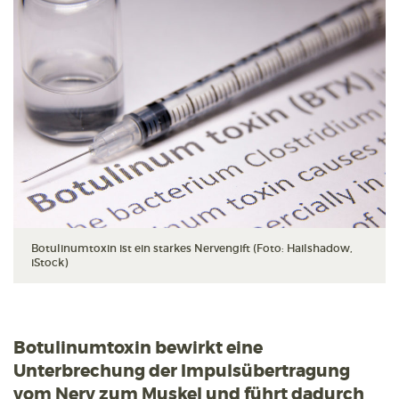
Botulinumtoxin ist ein starkes Nervengift (Foto: Hailshadow,
iStock)
Botulinumtoxin bewirkt eine
Unterbrechung der Impulsübertragung
vom Nerv zum Muskel und führt dadurch