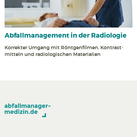
Abfall­management in der Radiologie
Korrekter Umgang mit Röntgen­filmen, Kontrast­
mitteln und radiologischen Materialien