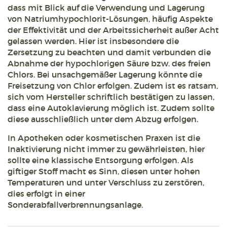
dass mit Blick auf die Verwendung und Lagerung
von Natriumhypochlorit-Lösungen, häufig Aspekte
der Effektivität und der Arbeitssicherheit außer Acht
gelassen werden. Hier ist insbesondere die
Zersetzung zu beachten und damit verbunden die
Abnahme der hypochlorigen Säure bzw. des freien
Chlors. Bei unsachgemäßer Lagerung könnte die
Freisetzung von Chlor erfolgen. Zudem ist es ratsam,
sich vom Hersteller schriftlich bestätigen zu lassen,
dass eine Autoklavierung möglich ist. Zudem sollte
diese ausschließlich unter dem Abzug erfolgen.
In Apotheken oder kosmetischen Praxen ist die
Inaktivierung nicht immer zu gewährleisten, hier
sollte eine klassische Entsorgung erfolgen. Als
giftiger Stoff macht es Sinn, diesen unter hohen
Temperaturen und unter Verschluss zu zerstören,
dies erfolgt in einer
Sonderabfallverbrennungsanlage.