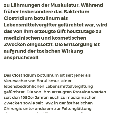
zu Lähmungen der Muskulatur. Während
früher insbesondere das Bakterium
Clostridium botulinum als
Lebensmittelvergifter gefürchtet war, wird
das von ihm erzeugte Gift heutzutage zu
medizinischen und kosmetischen
Zwecken eingesetzt. Die Entsorgung ist
aufgrund der toxischen Wirkung
anspruchsvoll.
Das Clostridium botulinum ist seit jeher als
Verursacher von Botulismus, einer
lebensbedrohlichen Lebensmittelvergiftung
gefürchtet. Die von ihm erzeugten Proteine werden
seit den 1980er Jahren auch zu medizinischen
Zwecken sowie seit 1992 in der ästhetischen
Chirurgie unter anderem zur Faltenglättung