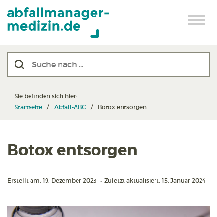
Sie befinden sich hier:
Startseite
Abfall-ABC
Botox entsorgen
Botox entsorgen
Erstellt am: 19. Dezember 2023
•
Zuletzt aktualisiert: 15. Januar 2024