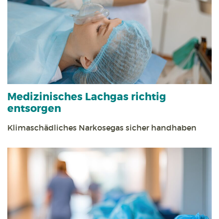
Medizinisches Lachgas richtig
entsorgen
Klimaschädliches Narkosegas sicher handhaben