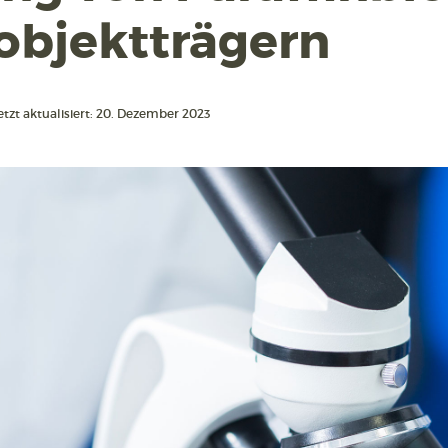
objektträgern
etzt aktualisiert: 20. Dezember 2023