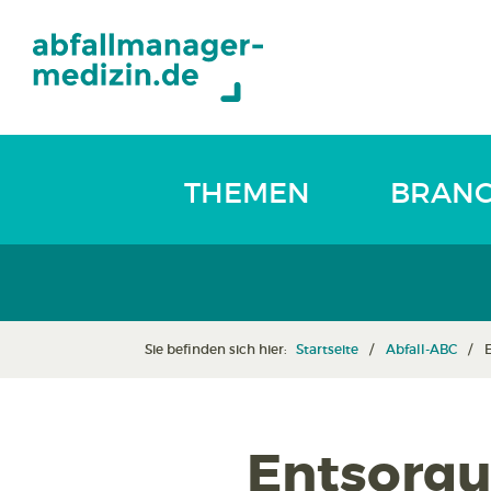
THEMEN
BRAN
Sie befinden sich hier:
Startseite
Abfall-ABC
Entsorgu