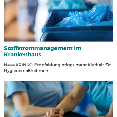
Stoff­strom­management im
Krankenhaus
Neue KRINKO-Empfehlung bringt mehr Klarheit für
Hygienemaßnahmen