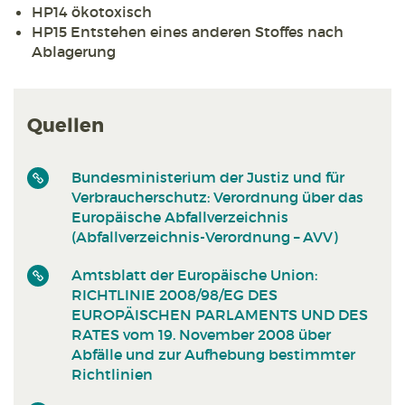
HP14 ökotoxisch
HP15 Entstehen eines anderen Stoffes nach
Ablagerung
Quellen
Bundesministerium der Justiz und für
Verbraucherschutz: Verordnung über das
Europäische Abfallverzeichnis
(Abfallverzeichnis-Verordnung – AVV)
Amtsblatt der Europäische Union:
RICHTLINIE 2008/98/EG DES
EUROPÄISCHEN PARLAMENTS UND DES
RATES vom 19. November 2008 über
Abfälle und zur Aufhebung bestimmter
Richtlinien