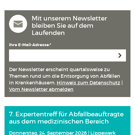
Mit unserem Newsletter
bleiben Sie auf dem
Laufenden
Ihre E-Mail-Adresse:*
Anmeld
Der Newsletter erscheint quartals­weise zu
Themen rund um die Entsorgung von Abfällen
in Kranken­häusern.
Hinweis zum Datenschutz
|
Vom Newsletter abmelden
7. Expertentreff für Abfallbeauftragte
aus dem medizinischen Bereich
Donnerstag, 24. September 2026 | Lippewerk