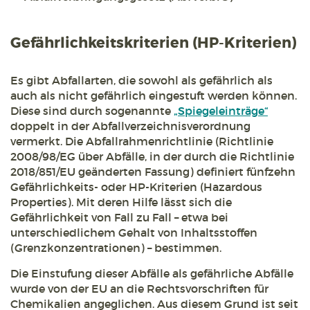
Gefährlichkeitskriterien (HP-Kriterien)
Es gibt Abfallarten, die sowohl als gefährlich als
auch als nicht gefährlich eingestuft werden können.
Diese sind durch sogenannte
„Spiegeleinträge“
doppelt in der Abfallverzeichnisverordnung
vermerkt. Die Abfallrahmenrichtlinie (Richtlinie
2008/98/EG über Abfälle, in der durch die Richtlinie
2018/851/EU geänderten Fassung) definiert fünfzehn
Gefährlichkeits- oder HP-Kriterien (Hazardous
Properties). Mit deren Hilfe lässt sich die
Gefährlichkeit von Fall zu Fall – etwa bei
unterschiedlichem Gehalt von Inhaltsstoffen
(Grenzkonzentrationen) – bestimmen.
Die Einstufung dieser Abfälle als gefährliche Abfälle
wurde von der EU an die Rechtsvorschriften für
Chemikalien angeglichen. Aus diesem Grund ist seit