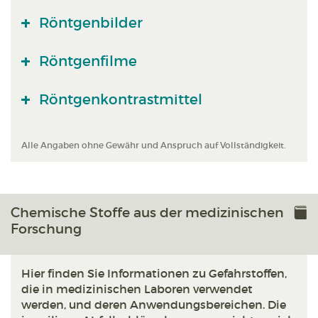
Röntgenbilder
Röntgenfilme
Röntgenkontrastmittel
Alle Angaben ohne Gewähr und Anspruch auf Vollständigkeit.
Chemische Stoffe aus der medizinischen
Forschung
Hier finden Sie Informationen zu Gefahrstoffen,
die in medizinischen Laboren verwendet
werden, und deren Anwendungsbereichen. Die