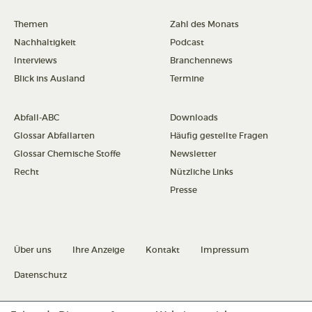
Themen
Zahl des Monats
Nachhaltigkeit
Podcast
Interviews
Branchennews
Blick ins Ausland
Termine
Abfall-ABC
Downloads
Glossar Abfallarten
Häufig gestellte Fragen
Glossar Chemische Stoffe
Newsletter
Recht
Nützliche Links
Presse
Über uns
Ihre Anzeige
Kontakt
Impressum
Datenschutz