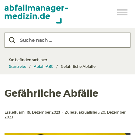
Sie befinden sich hier:
Startseite
Abfall-ABC
Gefährliche Abfälle
Gefährliche Abfälle
Erstellt am: 19. Dezember 2023
•
Zuletzt aktualisiert: 20. Dezember
2023