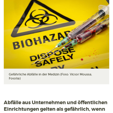
Gefährliche Abfälle in der Medizin (Foto: Victor Moussa,
Fotolia)
Abfälle aus Unternehmen und öffentlichen
Einrichtungen gelten als gefährlich, wenn