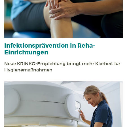
Infektions­prävention in Reha­
Einrichtungen
Neue KRINKO-Empfehlung bringt mehr Klarheit für
Hygiene­maßnahmen