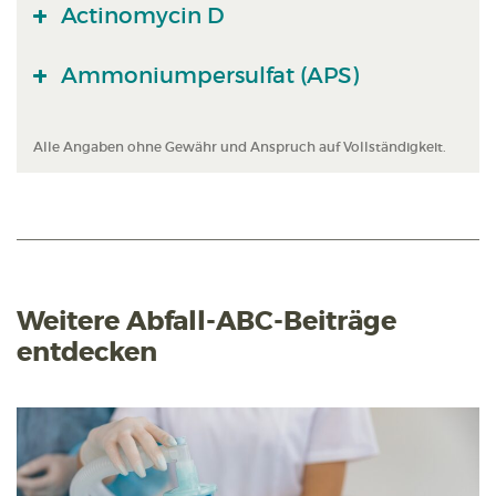
Actinomycin D
Ammoniumpersulfat (APS)
Alle Angaben ohne Gewähr und Anspruch auf Vollständigkeit.
Weitere Abfall-ABC-Beiträge
entdecken