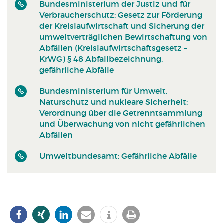
Bundesministerium der Justiz und für
Verbraucherschutz: Gesetz zur Förderung
der Kreislaufwirtschaft und Sicherung der
umweltverträglichen Bewirtschaftung von
Abfällen (Kreislaufwirtschaftsgesetz –
KrWG) § 48 Abfallbezeichnung,
gefährliche Abfälle
Bundesministerium für Umwelt,
Naturschutz und nukleare Sicherheit:
Verordnung über die Getrenntsammlung
und Überwachung von nicht gefährlichen
Abfällen
Umweltbundesamt: Gefährliche Abfälle