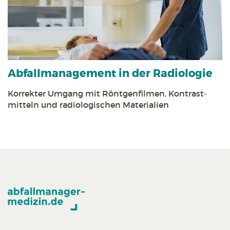
Abfall­management in der Radiologie
Korrekter Umgang mit Röntgen­filmen, Kontrast­
mitteln und radiologischen Materialien