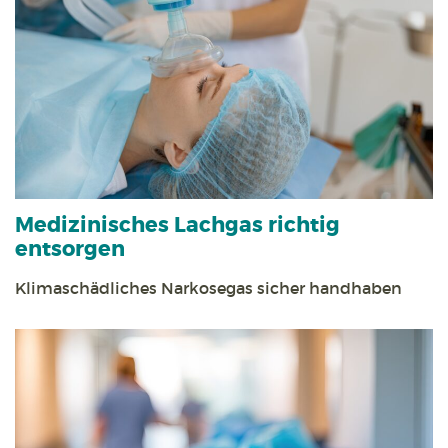
Medizinisches Lachgas richtig
entsorgen
Klimaschädliches Narkosegas sicher handhaben