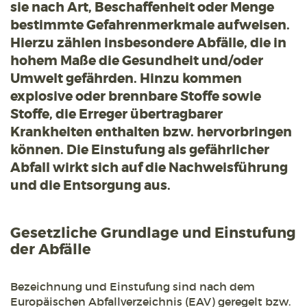
sie nach Art, Beschaffenheit oder Menge
bestimmte Gefahrenmerkmale aufweisen.
Hierzu zählen insbesondere Abfälle, die in
hohem Maße die Gesundheit und/oder
Umwelt gefährden. Hinzu kommen
explosive oder brennbare Stoffe sowie
Stoffe, die Erreger übertragbarer
Krankheiten enthalten bzw. hervorbringen
können. Die Einstufung als gefährlicher
Abfall wirkt sich auf die Nachweisführung
und die Entsorgung aus.
Gesetzliche Grundlage und Einstufung
der Abfälle
Bezeichnung und Einstufung sind nach dem
Europäischen Abfallverzeichnis (EAV) geregelt bzw.