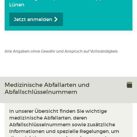
Lünen
Jetzt anmelden
Alle Angaben ohne Gewähr und Anspruch auf Vollständigkeit.
Medizinische Abfallarten und
Abfallschlüsselnummern
In unserer Übersicht finden Sie wichtige
medizinische Abfallarten, deren
Abfallschlüsselnummern sowie zusätzliche
Informationen und spezielle Regelungen, um