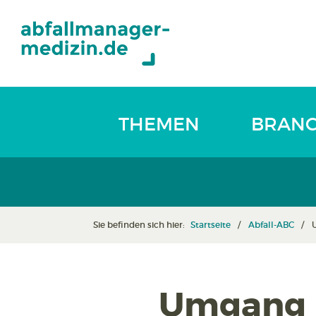
THEMEN
BRAN
Sie befinden sich hier:
Startseite
Abfall-ABC
Umgang 