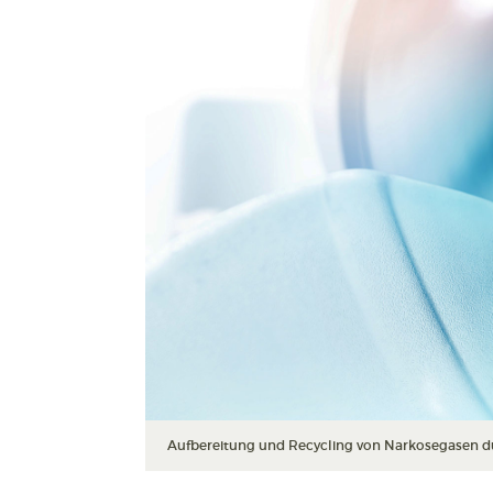
Aufbereitung und Recycling von Narkosegasen dur