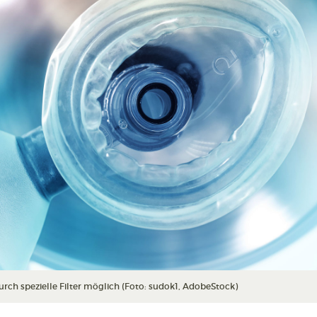
ch spezielle Filter möglich (Foto: sudok1, AdobeStock)