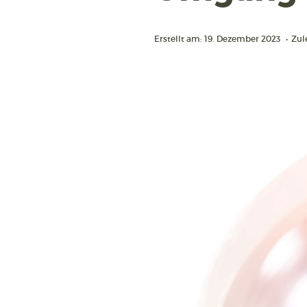
Erstellt am: 19. Dezember 2023
•
Zul