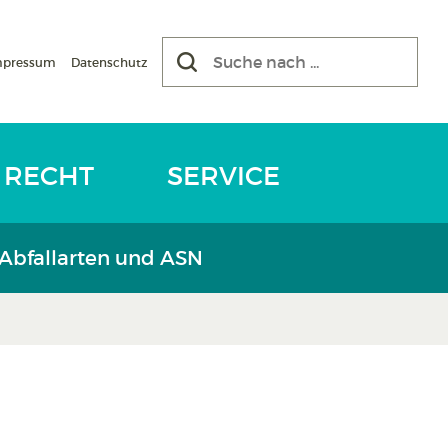
mpressum
Datenschutz
RECHT
SERVICE
 Abfallarten und ASN