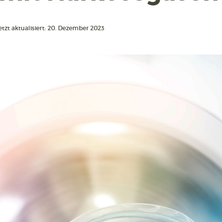
etzt aktualisiert: 20. Dezember 2023