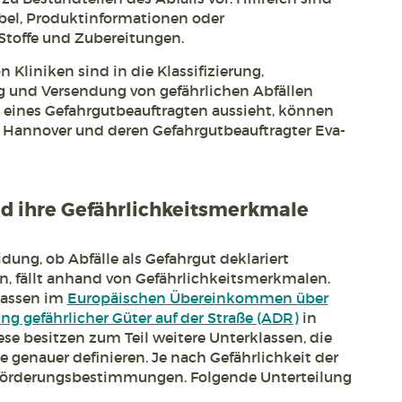
bel, Produktinformationen oder
 Stoffe und Zubereitungen.
 Kliniken sind in die Klassifizierung,
 und Versendung von gefährlichen Abfällen
 eines Gefahrgutbeauftragten aussieht, können
n Hannover und deren Gefahrgutbeauftragter Eva-
d ihre Gefährlichkeitsmerkmale
dung, ob Abfälle als Gefahrgut deklariert
n, fällt anhand von Gefährlichkeitsmerkmalen.
lassen im
Europäischen Übereinkommen über
ng gefährlicher Güter auf der Straße (ADR)
in
ese besitzen zum Teil weitere Unterklassen, die
 genauer definieren. Je nach Gefährlichkeit der
förderungsbestimmungen. Folgende Unterteilung