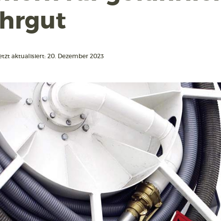
hrgut
etzt aktualisiert: 20. Dezember 2023