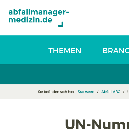
THEMEN
BRAN
Sie befinden sich hier:
Startseite
Abfall-ABC
UN-Numme