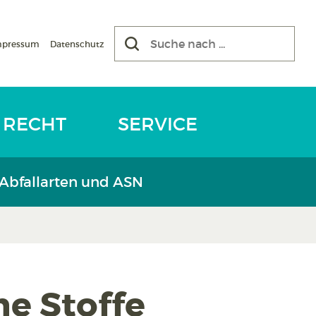
mpressum
Datenschutz
RECHT
SERVICE
 Abfallarten und ASN
e Stoffe